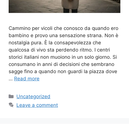
Cammino per vicoli che conosco da quando ero
bambino e provo una sensazione strana. Non è
nostalgia pura. È la consapevolezza che
qualcosa di vivo sta perdendo ritmo. I centri
storici italiani non muoiono in un solo giorno. Si
consumano in anni di decisioni che sembrano
sagge fino a quando non guardi la piazza dove
…
Read more
Categories
Uncategorized
Leave a comment