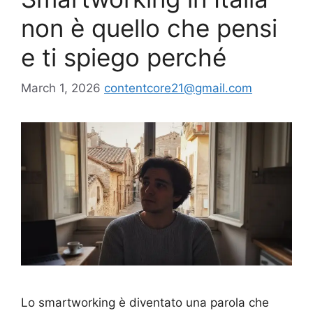
non è quello che pensi
e ti spiego perché
March 1, 2026
contentcore21@gmail.com
Lo smartworking è diventato una parola che