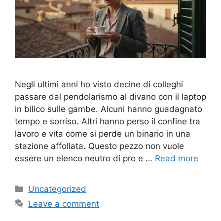
Negli ultimi anni ho visto decine di colleghi
passare dal pendolarismo al divano con il laptop
in bilico sulle gambe. Alcuni hanno guadagnato
tempo e sorriso. Altri hanno perso il confine tra
lavoro e vita come si perde un binario in una
stazione affollata. Questo pezzo non vuole
essere un elenco neutro di pro e …
Read more
Categories
Uncategorized
Leave a comment