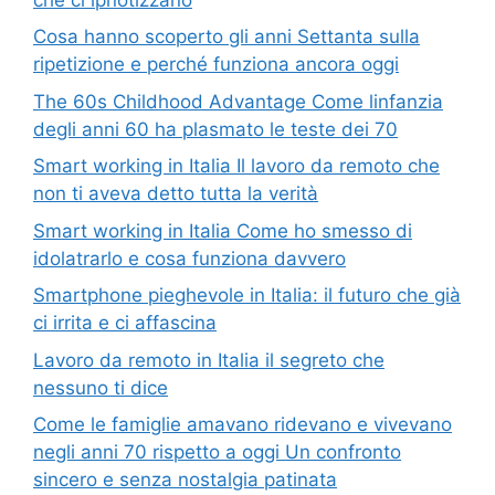
Cosa hanno scoperto gli anni Settanta sulla
ripetizione e perché funziona ancora oggi
The 60s Childhood Advantage Come linfanzia
degli anni 60 ha plasmato le teste dei 70
Smart working in Italia Il lavoro da remoto che
non ti aveva detto tutta la verità
Smart working in Italia Come ho smesso di
idolatrarlo e cosa funziona davvero
Smartphone pieghevole in Italia: il futuro che già
ci irrita e ci affascina
Lavoro da remoto in Italia il segreto che
nessuno ti dice
Come le famiglie amavano ridevano e vivevano
negli anni 70 rispetto a oggi Un confronto
sincero e senza nostalgia patinata