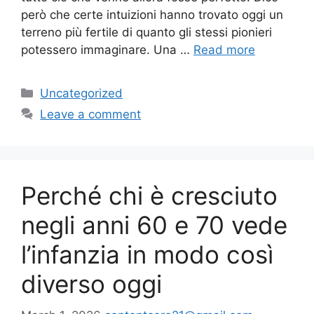
però che certe intuizioni hanno trovato oggi un
terreno più fertile di quanto gli stessi pionieri
potessero immaginare. Una …
Read more
Categories
Uncategorized
Leave a comment
Perché chi è cresciuto
negli anni 60 e 70 vede
l’infanzia in modo così
diverso oggi