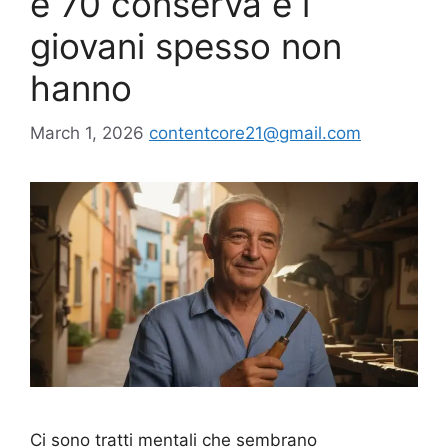
e 70 conserva e i
giovani spesso non
hanno
March 1, 2026
contentcore21@gmail.com
Ci sono tratti mentali che sembrano