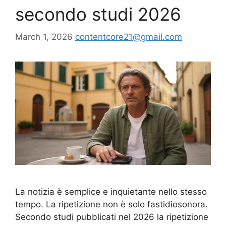
secondo studi 2026
March 1, 2026
contentcore21@gmail.com
La notizia è semplice e inquietante nello stesso
tempo. La ripetizione non è solo fastidiosonora.
Secondo studi pubblicati nel 2026 la ripetizione