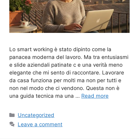
Lo smart working è stato dipinto come la
panacea moderna del lavoro. Ma tra entusiasmi
e slide aziendali patinate c e una verità meno
elegante che mi sento di raccontare. Lavorare
da casa funziona per molti ma non per tutti e
non nel modo che ci vendono. Questa non è
una guida tecnica ma una …
Read more
Categories
Uncategorized
Leave a comment