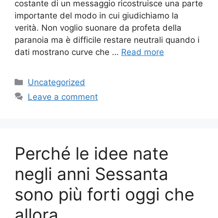
costante di un messaggio ricostruisce una parte
importante del modo in cui giudichiamo la
verità. Non voglio suonare da profeta della
paranoia ma è difficile restare neutrali quando i
dati mostrano curve che …
Read more
Categories
Uncategorized
Leave a comment
Perché le idee nate
negli anni Sessanta
sono più forti oggi che
allora