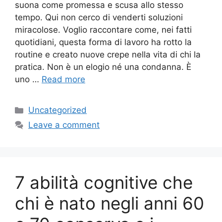
suona come promessa e scusa allo stesso
tempo. Qui non cerco di venderti soluzioni
miracolose. Voglio raccontare come, nei fatti
quotidiani, questa forma di lavoro ha rotto la
routine e creato nuove crepe nella vita di chi la
pratica. Non è un elogio né una condanna. È
uno …
Read more
Categories
Uncategorized
Leave a comment
7 abilità cognitive che
chi è nato negli anni 60