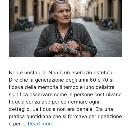
Non è nostalgia. Non è un esercizio estetico.
Dire che la generazione degli anni 60 e 70 si
fidava della memoria il tempo e luno dellaltra
significa osservare come le persone costruivano
fiducia senza app per confermare ogni
dettaglio. La fiducia non era banale. Era una
pratica quotidiana che si formava per ripetizione
e per …
Read more