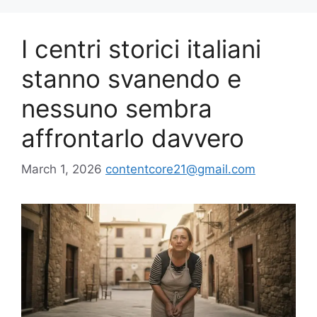
I centri storici italiani
stanno svanendo e
nessuno sembra
affrontarlo davvero
March 1, 2026
contentcore21@gmail.com