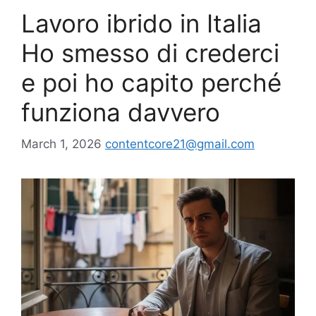
Lavoro ibrido in Italia
Ho smesso di crederci
e poi ho capito perché
funziona davvero
March 1, 2026
contentcore21@gmail.com