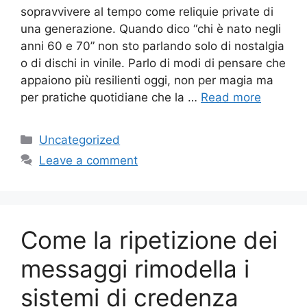
sopravvivere al tempo come reliquie private di
una generazione. Quando dico “chi è nato negli
anni 60 e 70” non sto parlando solo di nostalgia
o di dischi in vinile. Parlo di modi di pensare che
appaiono più resilienti oggi, non per magia ma
per pratiche quotidiane che la …
Read more
Categories
Uncategorized
Leave a comment
Come la ripetizione dei
messaggi rimodella i
sistemi di credenza