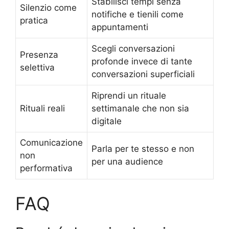
Stabilisci tempi senza
Silenzio come
notifiche e tienili come
pratica
appuntamenti
Scegli conversazioni
Presenza
profonde invece di tante
selettiva
conversazioni superficiali
Riprendi un rituale
Rituali reali
settimanale che non sia
digitale
Comunicazione
Parla per te stesso e non
non
per una audience
performativa
FAQ