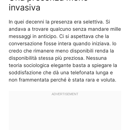
invasiva
In quei decenni la presenza era selettiva. Si
andava a trovare qualcuno senza mandare mille
messaggi in anticipo. Ci si aspettava che la
conversazione fosse intera quando iniziava. Io
credo che rimanere meno disponibili renda la
disponibilità stessa più preziosa. Nessuna
teoria sociologica elegante basta a spiegare la
soddisfazione che dà una telefonata lunga e
non frammentata perché è stata rara e voluta.