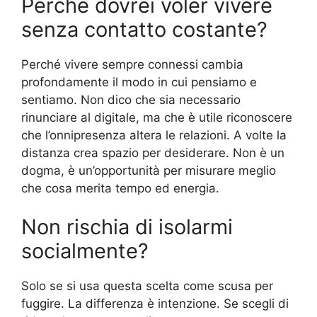
Perché dovrei voler vivere
senza contatto costante?
Perché vivere sempre connessi cambia
profondamente il modo in cui pensiamo e
sentiamo. Non dico che sia necessario
rinunciare al digitale, ma che è utile riconoscere
che l’onnipresenza altera le relazioni. A volte la
distanza crea spazio per desiderare. Non è un
dogma, è un’opportunità per misurare meglio
che cosa merita tempo ed energia.
Non rischia di isolarmi
socialmente?
Solo se si usa questa scelta come scusa per
fuggire. La differenza è intenzione. Se scegli di