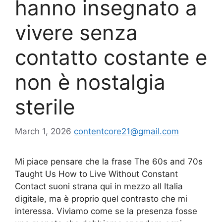
hanno insegnato a
vivere senza
contatto costante e
non è nostalgia
sterile
March 1, 2026
contentcore21@gmail.com
Mi piace pensare che la frase The 60s and 70s
Taught Us How to Live Without Constant
Contact suoni strana qui in mezzo all Italia
digitale, ma è proprio quel contrasto che mi
interessa. Viviamo come se la presenza fosse