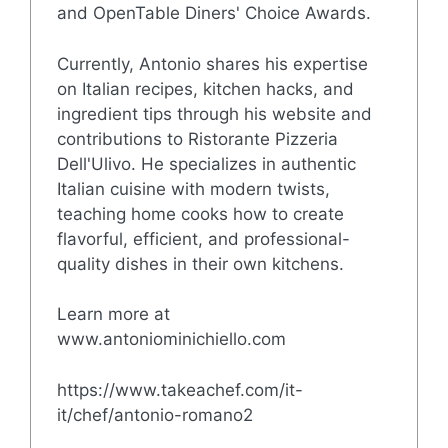
and OpenTable Diners' Choice Awards.
Currently, Antonio shares his expertise
on Italian recipes, kitchen hacks, and
ingredient tips through his website and
contributions to Ristorante Pizzeria
Dell'Ulivo. He specializes in authentic
Italian cuisine with modern twists,
teaching home cooks how to create
flavorful, efficient, and professional-
quality dishes in their own kitchens.
Learn more at
www.antoniominichiello.com
https://www.takeachef.com/it-
it/chef/antonio-romano2