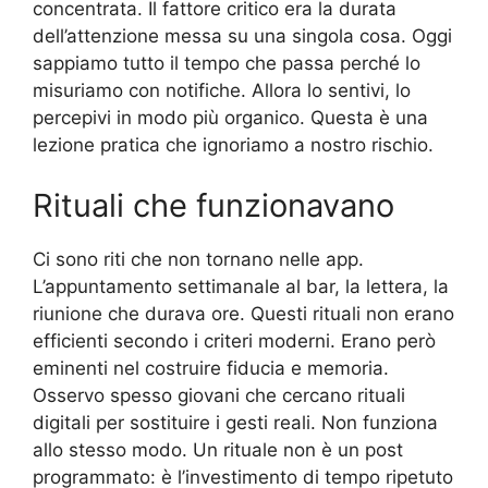
concentrata. Il fattore critico era la durata
dell’attenzione messa su una singola cosa. Oggi
sappiamo tutto il tempo che passa perché lo
misuriamo con notifiche. Allora lo sentivi, lo
percepivi in modo più organico. Questa è una
lezione pratica che ignoriamo a nostro rischio.
Rituali che funzionavano
Ci sono riti che non tornano nelle app.
L’appuntamento settimanale al bar, la lettera, la
riunione che durava ore. Questi rituali non erano
efficienti secondo i criteri moderni. Erano però
eminenti nel costruire fiducia e memoria.
Osservo spesso giovani che cercano rituali
digitali per sostituire i gesti reali. Non funziona
allo stesso modo. Un rituale non è un post
programmato: è l’investimento di tempo ripetuto