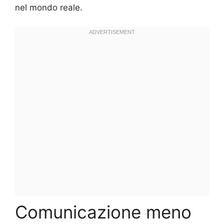
nel mondo reale.
Comunicazione meno