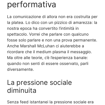
performativa
La comunicazione di allora non era costruita per
la platea. Lo dico con un pizzico di amarezza: la
nostra epoca ha convertito l’intimità in
spettacolo. Vorrei che parlare con qualcuno
fosse solo parlare e non una prova permanente.
Anche Marshall McLuhan ci aiuterebbe a
ricordare che il medium plasma il messaggio.
Ma oltre alle teorie, c’è l’esperienza banale:
quando non senti di essere osservato, parli
diversamente.
La pressione sociale
diminuita
Senza feed istantanei la pressione sociale era