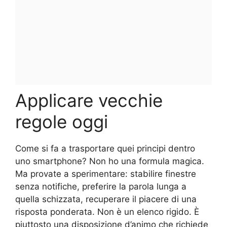
Applicare vecchie
regole oggi
Come si fa a trasportare quei principi dentro
uno smartphone? Non ho una formula magica.
Ma provate a sperimentare: stabilire finestre
senza notifiche, preferire la parola lunga a
quella schizzata, recuperare il piacere di una
risposta ponderata. Non è un elenco rigido. È
piuttosto una disposizione d’animo che richiede