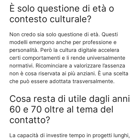
È solo questione di età o
contesto culturale?
Non credo sia solo questione di età. Questi
modelli emergono anche per professione e
personalità. Però la cultura digitale accelera
certi comportamenti e li rende universalmente
normativi. Ricominciare a valorizzare l’assenza
non è cosa riservata ai più anziani. È una scelta
che può essere adottata trasversalmente.
Cosa resta di utile dagli anni
60 e 70 oltre al tema del
contatto?
La capacità di investire tempo in progetti lunghi,