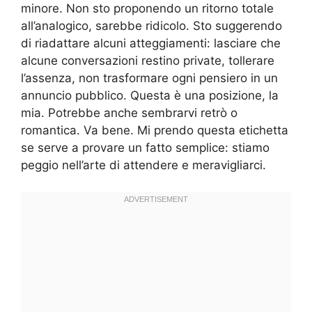
minore. Non sto proponendo un ritorno totale
all’analogico, sarebbe ridicolo. Sto suggerendo
di riadattare alcuni atteggiamenti: lasciare che
alcune conversazioni restino private, tollerare
l’assenza, non trasformare ogni pensiero in un
annuncio pubblico. Questa è una posizione, la
mia. Potrebbe anche sembrarvi retrò o
romantica. Va bene. Mi prendo questa etichetta
se serve a provare un fatto semplice: stiamo
peggio nell’arte di attendere e meravigliarci.