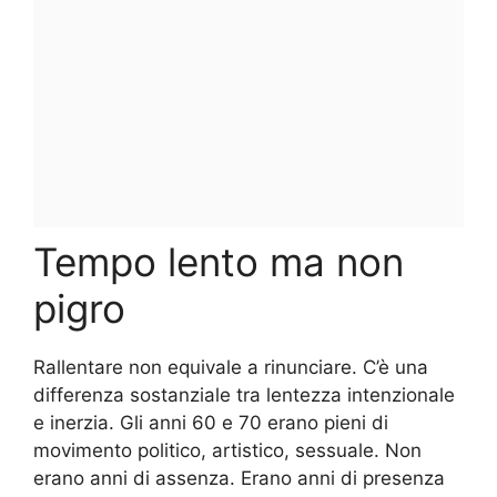
Tempo lento ma non
pigro
Rallentare non equivale a rinunciare. C’è una
differenza sostanziale tra lentezza intenzionale
e inerzia. Gli anni 60 e 70 erano pieni di
movimento politico, artistico, sessuale. Non
erano anni di assenza. Erano anni di presenza