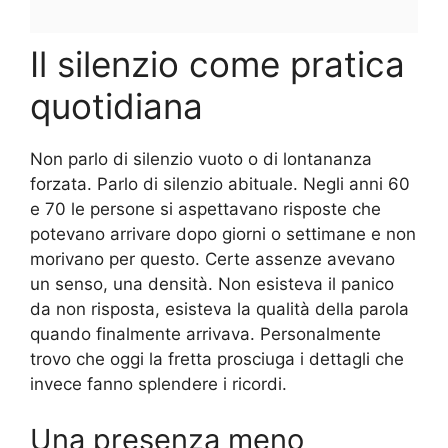
Il silenzio come pratica
quotidiana
Non parlo di silenzio vuoto o di lontananza
forzata. Parlo di silenzio abituale. Negli anni 60
e 70 le persone si aspettavano risposte che
potevano arrivare dopo giorni o settimane e non
morivano per questo. Certe assenze avevano
un senso, una densità. Non esisteva il panico
da non risposta, esisteva la qualità della parola
quando finalmente arrivava. Personalmente
trovo che oggi la fretta prosciuga i dettagli che
invece fanno splendere i ricordi.
Una presenza meno