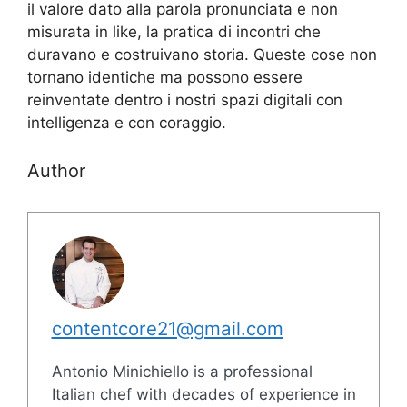
il valore dato alla parola pronunciata e non
misurata in like, la pratica di incontri che
duravano e costruivano storia. Queste cose non
tornano identiche ma possono essere
reinventate dentro i nostri spazi digitali con
intelligenza e con coraggio.
Author
contentcore21@gmail.com
Antonio Minichiello is a professional
Italian chef with decades of experience in