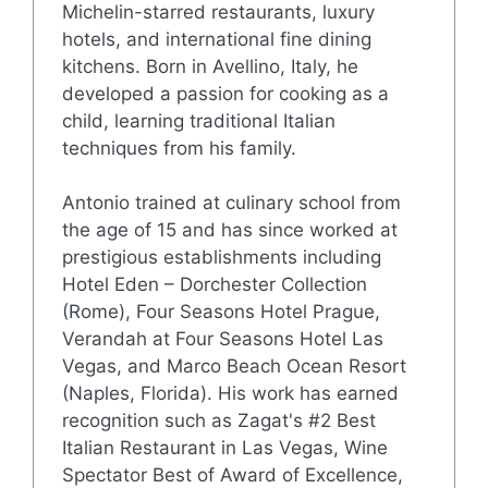
Michelin-starred restaurants, luxury
hotels, and international fine dining
kitchens. Born in Avellino, Italy, he
developed a passion for cooking as a
child, learning traditional Italian
techniques from his family.
Antonio trained at culinary school from
the age of 15 and has since worked at
prestigious establishments including
Hotel Eden – Dorchester Collection
(Rome), Four Seasons Hotel Prague,
Verandah at Four Seasons Hotel Las
Vegas, and Marco Beach Ocean Resort
(Naples, Florida). His work has earned
recognition such as Zagat's #2 Best
Italian Restaurant in Las Vegas, Wine
Spectator Best of Award of Excellence,