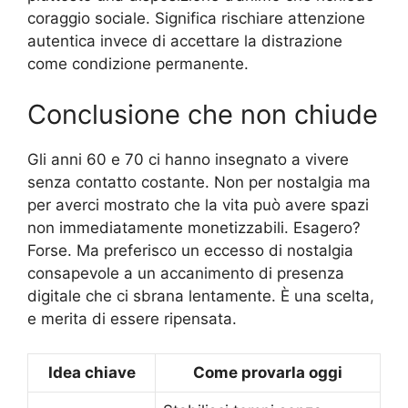
coraggio sociale. Significa rischiare attenzione
autentica invece di accettare la distrazione
come condizione permanente.
Conclusione che non chiude
Gli anni 60 e 70 ci hanno insegnato a vivere
senza contatto costante. Non per nostalgia ma
per averci mostrato che la vita può avere spazi
non immediatamente monetizzabili. Esagero?
Forse. Ma preferisco un eccesso di nostalgia
consapevole a un accanimento di presenza
digitale che ci sbrana lentamente. È una scelta,
e merita di essere ripensata.
Idea chiave
Come provarla oggi