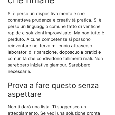
Si è perso un dispositivo mentale che
connetteva prudenza e creatività pratica. Si è
perso un linguaggio comune fatto di verifiche
rapide e soluzioni improvvisate. Ma non tutto è
perduto. Alcune competenze si possono
reinventare nel terzo millennio attraverso
laboratori di riparazione, doposcuola pratici e
comunità che condividono fallimenti reali. Non
sarebbero iniziative glamour. Sarebbero
necessarie.
Prova a fare questo senza
aspettare
Non ti darò una lista. Ti suggerisco un
atteggiamento. Se vedi una soluzione pronta