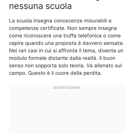
nessuna scuola
La scuola insegna conoscenze misurabili e
competenze certificate. Non sempre insegna
come riconoscere una truffa telefonica o come
capire quando una proposta è davvero sensata.
Nei rari casi in cui si affronta il tema, diventa un
modulo formale distante dalla realtà. Il buon
senso non sopporta solo teoria. Va allenato sul
campo. Questo è il cuore della perdita.