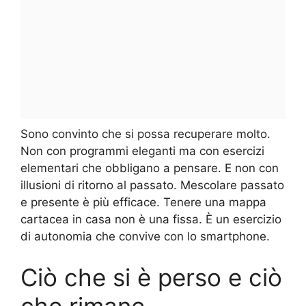
Sono convinto che si possa recuperare molto.
Non con programmi eleganti ma con esercizi
elementari che obbligano a pensare. E non con
illusioni di ritorno al passato. Mescolare passato
e presente è più efficace. Tenere una mappa
cartacea in casa non è una fissa. È un esercizio
di autonomia che convive con lo smartphone.
Ciò che si è perso e ciò
che rimane