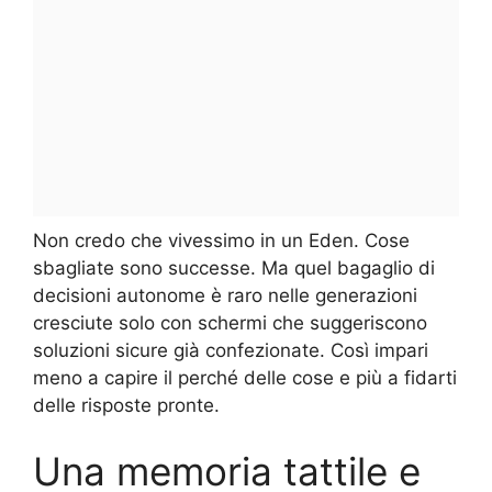
Non credo che vivessimo in un Eden. Cose
sbagliate sono successe. Ma quel bagaglio di
decisioni autonome è raro nelle generazioni
cresciute solo con schermi che suggeriscono
soluzioni sicure già confezionate. Così impari
meno a capire il perché delle cose e più a fidarti
delle risposte pronte.
Una memoria tattile e