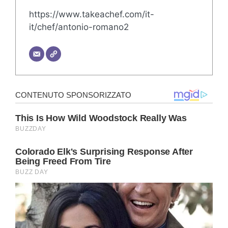
https://www.takeachef.com/it-
it/chef/antonio-romano2