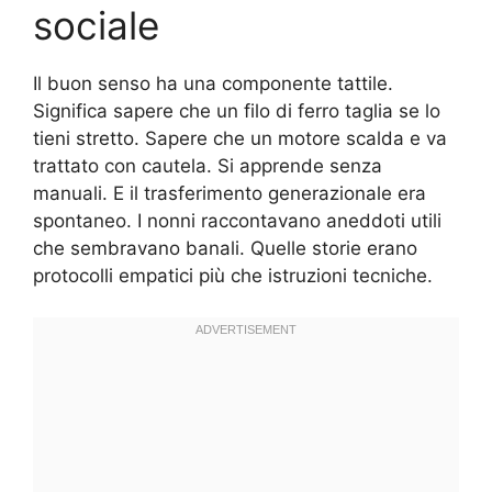
sociale
Il buon senso ha una componente tattile.
Significa sapere che un filo di ferro taglia se lo
tieni stretto. Sapere che un motore scalda e va
trattato con cautela. Si apprende senza
manuali. E il trasferimento generazionale era
spontaneo. I nonni raccontavano aneddoti utili
che sembravano banali. Quelle storie erano
protocolli empatici più che istruzioni tecniche.