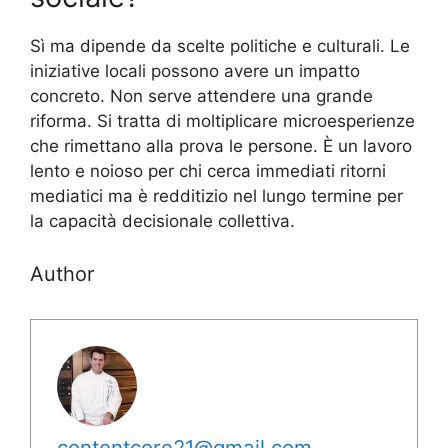
Sì ma dipende da scelte politiche e culturali. Le
iniziative locali possono avere un impatto
concreto. Non serve attendere una grande
riforma. Si tratta di moltiplicare microesperienze
che rimettano alla prova le persone. È un lavoro
lento e noioso per chi cerca immediati ritorni
mediatici ma è redditizio nel lungo termine per
la capacità decisionale collettiva.
Author
contentcore21@gmail.com