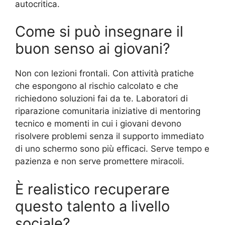
autocritica.
Come si può insegnare il
buon senso ai giovani?
Non con lezioni frontali. Con attività pratiche
che espongono al rischio calcolato e che
richiedono soluzioni fai da te. Laboratori di
riparazione comunitaria iniziative di mentoring
tecnico e momenti in cui i giovani devono
risolvere problemi senza il supporto immediato
di uno schermo sono più efficaci. Serve tempo e
pazienza e non serve promettere miracoli.
È realistico recuperare
questo talento a livello
sociale?