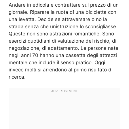
Andare in edicola e contrattare sul prezzo di un
giornale. Riparare la ruota di una bicicletta con
una levetta. Decide se attraversare o no la
strada senza che unistruzione lo sconsigliasse.
Queste non sono astrazioni romantiche. Sono
esercizi quotidiani di valutazione del rischio, di
negoziazione, di adattamento. Le persone nate
negli anni 70 hanno una cassetta degli attrezzi
mentale che include il senso pratico. Oggi
invece molti si arrendono al primo risultato di
ricerca.