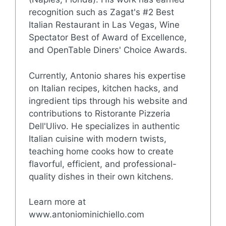
recognition such as Zagat's #2 Best
Italian Restaurant in Las Vegas, Wine
Spectator Best of Award of Excellence,
and OpenTable Diners' Choice Awards.
Currently, Antonio shares his expertise
on Italian recipes, kitchen hacks, and
ingredient tips through his website and
contributions to Ristorante Pizzeria
Dell'Ulivo. He specializes in authentic
Italian cuisine with modern twists,
teaching home cooks how to create
flavorful, efficient, and professional-
quality dishes in their own kitchens.
Learn more at
www.antoniominichiello.com