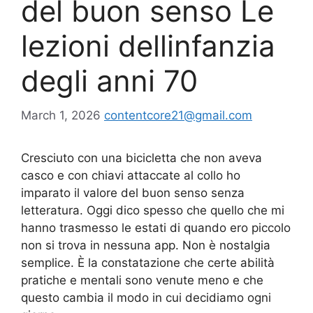
del buon senso Le
lezioni dellinfanzia
degli anni 70
March 1, 2026
contentcore21@gmail.com
Cresciuto con una bicicletta che non aveva
casco e con chiavi attaccate al collo ho
imparato il valore del buon senso senza
letteratura. Oggi dico spesso che quello che mi
hanno trasmesso le estati di quando ero piccolo
non si trova in nessuna app. Non è nostalgia
semplice. È la constatazione che certe abilità
pratiche e mentali sono venute meno e che
questo cambia il modo in cui decidiamo ogni