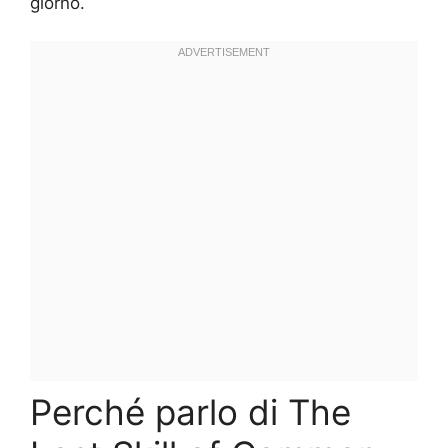
giorno.
Perché parlo di The