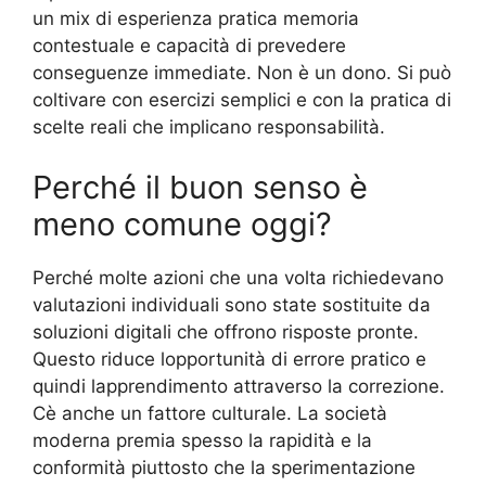
un mix di esperienza pratica memoria
contestuale e capacità di prevedere
conseguenze immediate. Non è un dono. Si può
coltivare con esercizi semplici e con la pratica di
scelte reali che implicano responsabilità.
Perché il buon senso è
meno comune oggi?
Perché molte azioni che una volta richiedevano
valutazioni individuali sono state sostituite da
soluzioni digitali che offrono risposte pronte.
Questo riduce lopportunità di errore pratico e
quindi lapprendimento attraverso la correzione.
Cè anche un fattore culturale. La società
moderna premia spesso la rapidità e la
conformità piuttosto che la sperimentazione