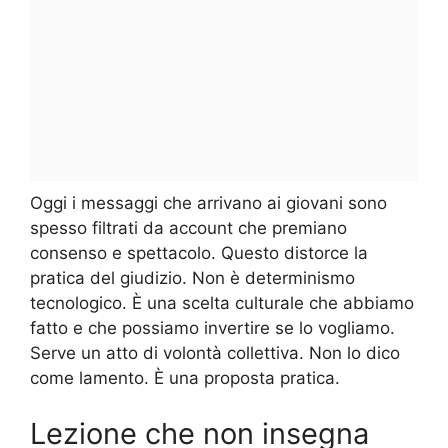
Oggi i messaggi che arrivano ai giovani sono
spesso filtrati da account che premiano
consenso e spettacolo. Questo distorce la
pratica del giudizio. Non è determinismo
tecnologico. È una scelta culturale che abbiamo
fatto e che possiamo invertire se lo vogliamo.
Serve un atto di volontà collettiva. Non lo dico
come lamento. È una proposta pratica.
Lezione che non insegna