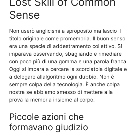
Lost Skill of Common
Sense
Non userò anglicismi a sproposito ma lascio il
titolo originale come promemoria. Il buon senso
era una specie di addestramento collettivo. Si
imparava osservando, sbagliando e rimediare
con poco più di una gomma e una parola franca.
Oggi si impara a cercare la scorciatoia digitale e
a delegare allalgoritmo ogni dubbio. Non è
sempre colpa della tecnologia. È anche colpa
nostra se abbiamo smesso di mettere alla
prova la memoria insieme al corpo.
Piccole azioni che
formavano giudizio