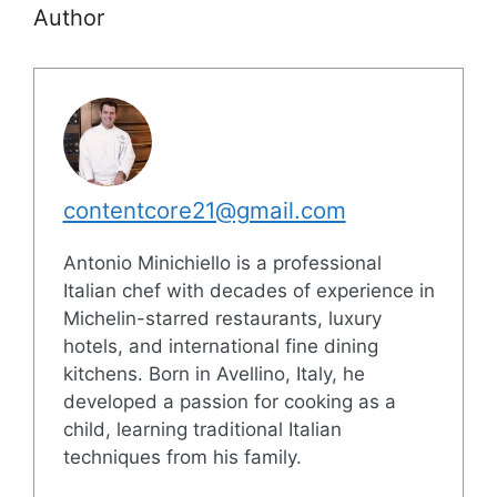
Author
contentcore21@gmail.com
Antonio Minichiello is a professional
Italian chef with decades of experience in
Michelin-starred restaurants, luxury
hotels, and international fine dining
kitchens. Born in Avellino, Italy, he
developed a passion for cooking as a
child, learning traditional Italian
techniques from his family.