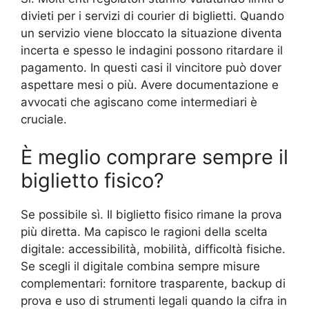
divieti per i servizi di courier di biglietti. Quando
un servizio viene bloccato la situazione diventa
incerta e spesso le indagini possono ritardare il
pagamento. In questi casi il vincitore può dover
aspettare mesi o più. Avere documentazione e
avvocati che agiscano come intermediari è
cruciale.
È meglio comprare sempre il
biglietto fisico?
Se possibile sì. Il biglietto fisico rimane la prova
più diretta. Ma capisco le ragioni della scelta
digitale: accessibilità, mobilità, difficoltà fisiche.
Se scegli il digitale combina sempre misure
complementari: fornitore trasparente, backup di
prova e uso di strumenti legali quando la cifra in