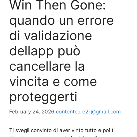
Win Then Gone:
quando un errore
di validazione
dellapp può
cancellare la
vincita e come
proteggerti
February 24, 2026
contentcore21@gmail.com
Ti svegli convinto di aver vinto tutto e poi ti