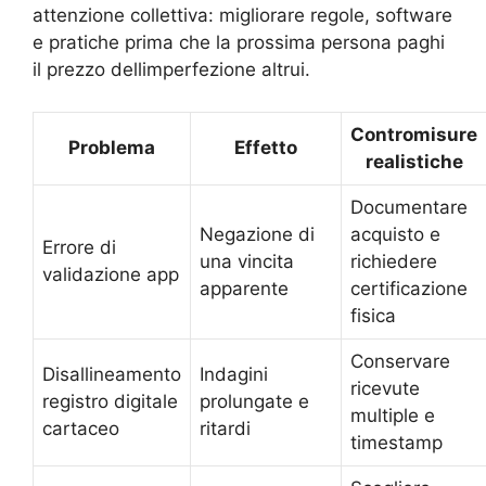
attenzione collettiva: migliorare regole, software
e pratiche prima che la prossima persona paghi
il prezzo dellimperfezione altrui.
Contromisure
Problema
Effetto
realistiche
Documentare
Negazione di
acquisto e
Errore di
una vincita
richiedere
validazione app
apparente
certificazione
fisica
Conservare
Disallineamento
Indagini
ricevute
registro digitale
prolungate e
multiple e
cartaceo
ritardi
timestamp