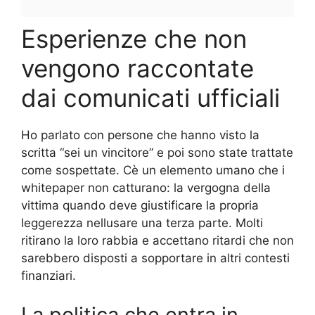
Esperienze che non
vengono raccontate
dai comunicati ufficiali
Ho parlato con persone che hanno visto la
scritta “sei un vincitore” e poi sono state trattate
come sospettate. Cè un elemento umano che i
whitepaper non catturano: la vergogna della
vittima quando deve giustificare la propria
leggerezza nellusare una terza parte. Molti
ritirano la loro rabbia e accettano ritardi che non
sarebbero disposti a sopportare in altri contesti
finanziari.
La politica che entra in