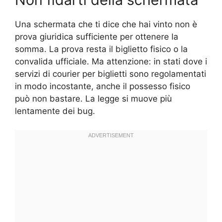
Una schermata che ti dice che hai vinto non è
prova giuridica sufficiente per ottenere la
somma. La prova resta il biglietto fisico o la
convalida ufficiale. Ma attenzione: in stati dove i
servizi di courier per biglietti sono regolamentati
in modo incostante, anche il possesso fisico
può non bastare. La legge si muove più
lentamente dei bug.