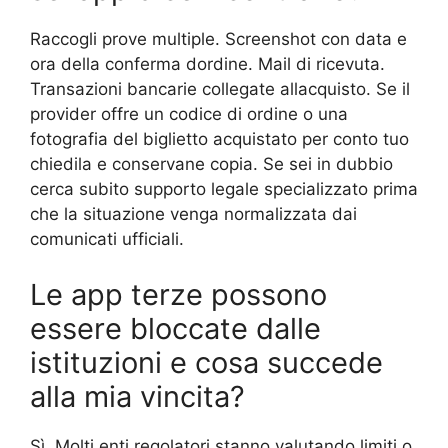
Raccogli prove multiple. Screenshot con data e
ora della conferma dordine. Mail di ricevuta.
Transazioni bancarie collegate allacquisto. Se il
provider offre un codice di ordine o una
fotografia del biglietto acquistato per conto tuo
chiedila e conservane copia. Se sei in dubbio
cerca subito supporto legale specializzato prima
che la situazione venga normalizzata dai
comunicati ufficiali.
Le app terze possono
essere bloccate dalle
istituzioni e cosa succede
alla mia vincita?
Sì. Molti enti regolatori stanno valutando limiti o