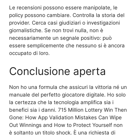
Le recensioni possono essere manipolate, le
policy possono cambiare. Controlla la storia del
provider. Cerca casi giudiziari o investigazioni
giornalistiche. Se non trovi nulla, non è
necessariamente un segnale positivo: può
essere semplicemente che nessuno si è ancora
occupato di loro.
Conclusione aperta
Non ho una formula che assicuri la vittoria né un
manuale del perfetto giocatore digitale. Ho solo
la certezza che la tecnologia amplifica sia i
benefici sia i danni. 715 Million Lottery Win Then
Gone: How App Validation Mistakes Can Wipe
Out Winnings and How to Protect Yourself non
è soltanto un titolo shock. È una richiesta di