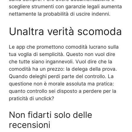
scegliere strumenti con garanzie legali aumenta
nettamente la probabilità di uscire indenni.
Unaltra verità scomoda
Le app che promettono comodità lucrano sulla
tua voglia di semplicità. Questo non vuol dire
che tutte siano ingannevoli. Vuol dire che la
comodità ha un prezzo: la delega della prova.
Quando deleghi perdi parte del controllo. La
questione non è morale assoluta ma pratica:
quanto controllo sei disposto a perdere per la
praticità di unclick?
Non fidarti solo delle
recensioni