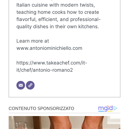
Italian cuisine with modern twists,
teaching home cooks how to create
flavorful, efficient, and professional-
quality dishes in their own kitchens.
Learn more at
www.antoniominichiello.com
https://www.takeachef.com/it-
it/chef/antonio-romano2