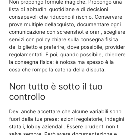
Non propongo formule magiche. Propongo una
lista di abitudini quotidiane e di decisioni
consapevoli che riducono il rischio. Conservare
prove multiple dellacquisto, documentare ogni
comunicazione con screenshot e orari, scegliere
servizi con policy chiare sulla consegna fisica
del biglietto e preferire, dove possibile, provider
regolamentati. E poi, quando possibile, chiedere
la consegna fisica: è noiosa ma spesso è la
cosa che rompe la catena della disputa.
Non tutto è sotto il tuo
controllo
Devi anche accettare che alcune variabili sono
fuori dalla tua presa: azioni regolatorie, indagini
statali, lobby aziendali. Essere prudenti non ti
salva sempre. Però avere documentazione e