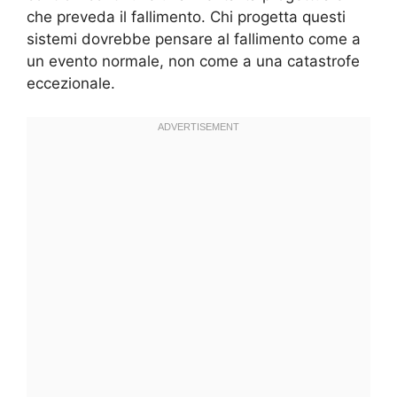
che preveda il fallimento. Chi progetta questi
sistemi dovrebbe pensare al fallimento come a
un evento normale, non come a una catastrofe
eccezionale.