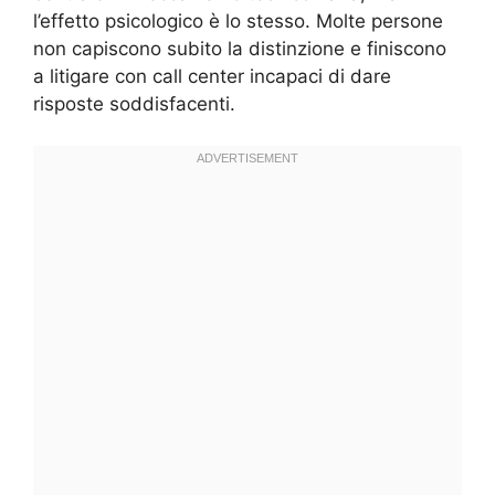
l’effetto psicologico è lo stesso. Molte persone
non capiscono subito la distinzione e finiscono
a litigare con call center incapaci di dare
risposte soddisfacenti.