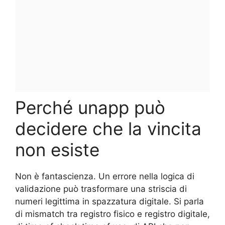
Perché unapp può
decidere che la vincita
non esiste
Non è fantascienza. Un errore nella logica di
validazione può trasformare una striscia di
numeri legittima in spazzatura digitale. Si parla
di mismatch tra registro fisico e registro digitale,