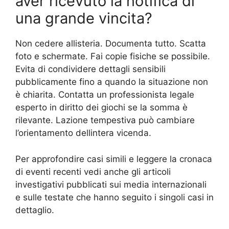
aver ricevuto la notifica di
una grande vincita?
Non cedere allisteria. Documenta tutto. Scatta
foto e schermate. Fai copie fisiche se possibile.
Evita di condividere dettagli sensibili
pubblicamente fino a quando la situazione non
è chiarita. Contatta un professionista legale
esperto in diritto dei giochi se la somma è
rilevante. Lazione tempestiva può cambiare
l’orientamento dellintera vicenda.
Per approfondire casi simili e leggere la cronaca
di eventi recenti vedi anche gli articoli
investigativi pubblicati sui media internazionali
e sulle testate che hanno seguito i singoli casi in
dettaglio.