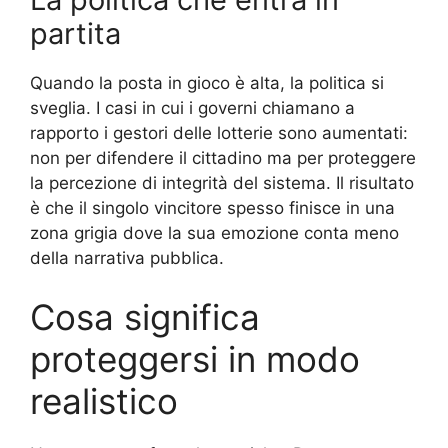
partita
Quando la posta in gioco è alta, la politica si
sveglia. I casi in cui i governi chiamano a
rapporto i gestori delle lotterie sono aumentati:
non per difendere il cittadino ma per proteggere
la percezione di integrità del sistema. Il risultato
è che il singolo vincitore spesso finisce in una
zona grigia dove la sua emozione conta meno
della narrativa pubblica.
Cosa significa
proteggersi in modo
realistico