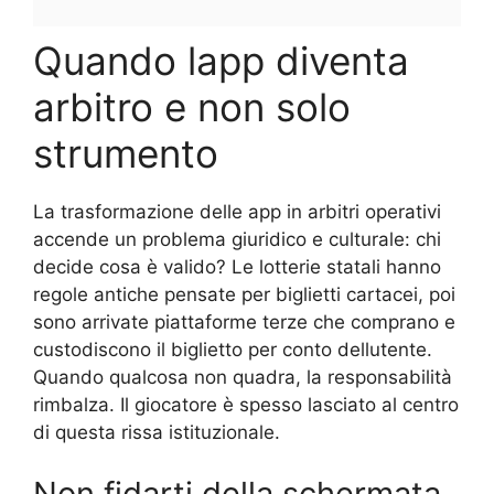
Quando lapp diventa
arbitro e non solo
strumento
La trasformazione delle app in arbitri operativi
accende un problema giuridico e culturale: chi
decide cosa è valido? Le lotterie statali hanno
regole antiche pensate per biglietti cartacei, poi
sono arrivate piattaforme terze che comprano e
custodiscono il biglietto per conto dellutente.
Quando qualcosa non quadra, la responsabilità
rimbalza. Il giocatore è spesso lasciato al centro
di questa rissa istituzionale.
Non fidarti della schermata