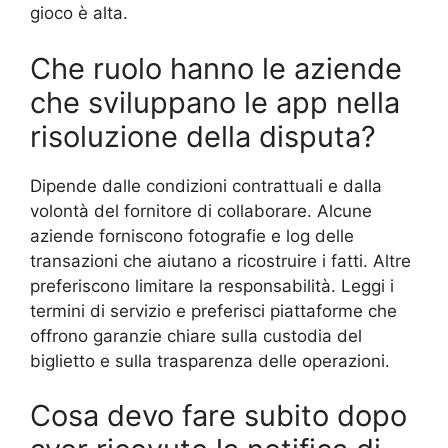
gioco è alta.
Che ruolo hanno le aziende
che sviluppano le app nella
risoluzione della disputa?
Dipende dalle condizioni contrattuali e dalla
volontà del fornitore di collaborare. Alcune
aziende forniscono fotografie e log delle
transazioni che aiutano a ricostruire i fatti. Altre
preferiscono limitare la responsabilità. Leggi i
termini di servizio e preferisci piattaforme che
offrono garanzie chiare sulla custodia del
biglietto e sulla trasparenza delle operazioni.
Cosa devo fare subito dopo