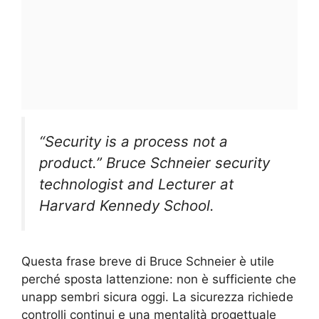
“Security is a process not a
product.” Bruce Schneier security
technologist and Lecturer at
Harvard Kennedy School.
Questa frase breve di Bruce Schneier è utile
perché sposta lattenzione: non è sufficiente che
unapp sembri sicura oggi. La sicurezza richiede
controlli continui e una mentalità progettuale