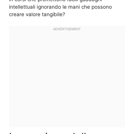
intellettuali ignorando le mani che possono
creare valore tangibile?