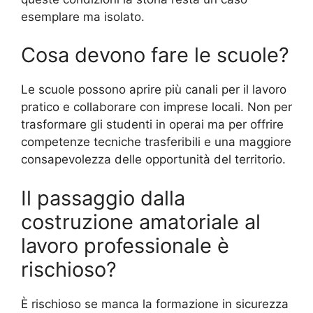
esemplare ma isolato.
Cosa devono fare le scuole?
Le scuole possono aprire più canali per il lavoro
pratico e collaborare con imprese locali. Non per
trasformare gli studenti in operai ma per offrire
competenze tecniche trasferibili e una maggiore
consapevolezza delle opportunità del territorio.
Il passaggio dalla
costruzione amatoriale al
lavoro professionale è
rischioso?
È rischioso se manca la formazione in sicurezza