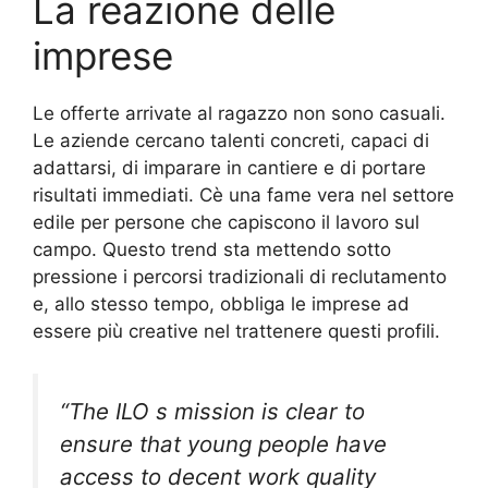
La reazione delle
imprese
Le offerte arrivate al ragazzo non sono casuali.
Le aziende cercano talenti concreti, capaci di
adattarsi, di imparare in cantiere e di portare
risultati immediati. Cè una fame vera nel settore
edile per persone che capiscono il lavoro sul
campo. Questo trend sta mettendo sotto
pressione i percorsi tradizionali di reclutamento
e, allo stesso tempo, obbliga le imprese ad
essere più creative nel trattenere questi profili.
“The ILO s mission is clear to
ensure that young people have
access to decent work quality