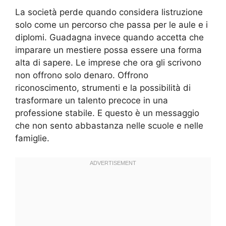
La società perde quando considera listruzione
solo come un percorso che passa per le aule e i
diplomi. Guadagna invece quando accetta che
imparare un mestiere possa essere una forma
alta di sapere. Le imprese che ora gli scrivono
non offrono solo denaro. Offrono
riconoscimento, strumenti e la possibilità di
trasformare un talento precoce in una
professione stabile. E questo è un messaggio
che non sento abbastanza nelle scuole e nelle
famiglie.