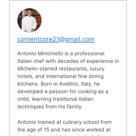
contentcore21@gmail.com
Antonio Minichiello is a professional
Italian chef with decades of experience in
Michelin-starred restaurants, luxury
hotels, and international fine dining
kitchens. Born in Avellino, Italy, he
developed a passion for cooking as a
child, learning traditional Italian
techniques from his family.
Antonio trained at culinary school from
the age of 15 and has since worked at