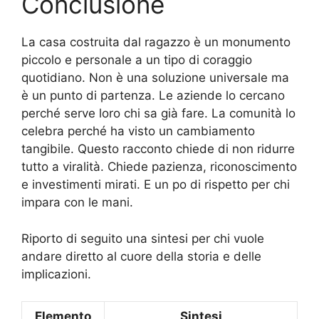
Conclusione
La casa costruita dal ragazzo è un monumento
piccolo e personale a un tipo di coraggio
quotidiano. Non è una soluzione universale ma
è un punto di partenza. Le aziende lo cercano
perché serve loro chi sa già fare. La comunità lo
celebra perché ha visto un cambiamento
tangibile. Questo racconto chiede di non ridurre
tutto a viralità. Chiede pazienza, riconoscimento
e investimenti mirati. E un po di rispetto per chi
impara con le mani.
Riporto di seguito una sintesi per chi vuole
andare diretto al cuore della storia e delle
implicazioni.
Elemento
Sintesi