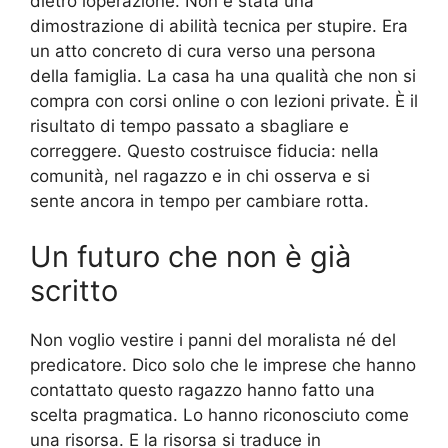
dietro loperazione. Non è stata una
dimostrazione di abilità tecnica per stupire. Era
un atto concreto di cura verso una persona
della famiglia. La casa ha una qualità che non si
compra con corsi online o con lezioni private. È il
risultato di tempo passato a sbagliare e
correggere. Questo costruisce fiducia: nella
comunità, nel ragazzo e in chi osserva e si
sente ancora in tempo per cambiare rotta.
Un futuro che non è già
scritto
Non voglio vestire i panni del moralista né del
predicatore. Dico solo che le imprese che hanno
contattato questo ragazzo hanno fatto una
scelta pragmatica. Lo hanno riconosciuto come
una risorsa. E la risorsa si traduce in