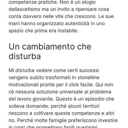
competenze pratiche. Non è un elogio
dellascetismo ma un invito a ripensare cosa
conta davvero nelle vite che crescono. Le sue
mani hanno organizzato autenticità in uno
spazio che prima era instabile.
Un cambiamento che
disturba
Mi disturba vedere come certi successi
vengano subito trasformati in storielline
motivazionali pronte per il click facile. Qui non
cè nessuna soluzione universale al problema
del lavoro giovanile. Questo è un episodio che
solleva domande: perché alcuni territori
riescono a coltivare queste competenze e altri
no. Perché molte famiglie preferiscono investire
in corsi che promettono facili guadagni