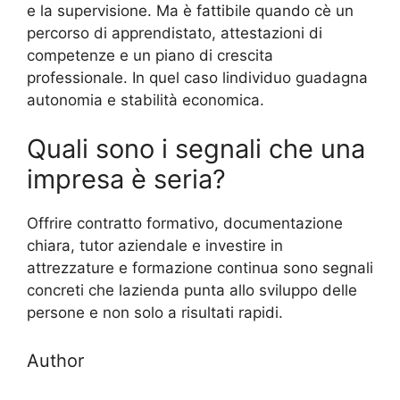
e la supervisione. Ma è fattibile quando cè un
percorso di apprendistato, attestazioni di
competenze e un piano di crescita
professionale. In quel caso lindividuo guadagna
autonomia e stabilità economica.
Quali sono i segnali che una
impresa è seria?
Offrire contratto formativo, documentazione
chiara, tutor aziendale e investire in
attrezzature e formazione continua sono segnali
concreti che lazienda punta allo sviluppo delle
persone e non solo a risultati rapidi.
Author