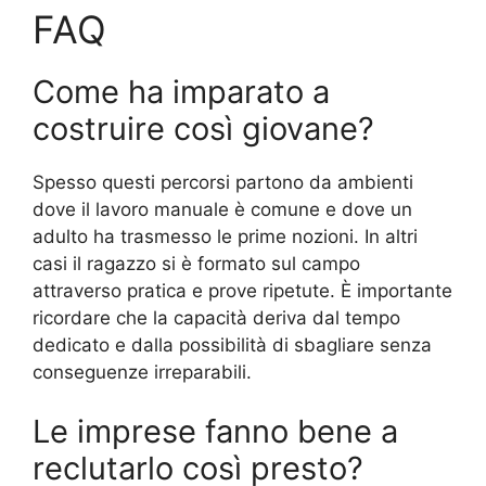
FAQ
Come ha imparato a
costruire così giovane?
Spesso questi percorsi partono da ambienti
dove il lavoro manuale è comune e dove un
adulto ha trasmesso le prime nozioni. In altri
casi il ragazzo si è formato sul campo
attraverso pratica e prove ripetute. È importante
ricordare che la capacità deriva dal tempo
dedicato e dalla possibilità di sbagliare senza
conseguenze irreparabili.
Le imprese fanno bene a
reclutarlo così presto?