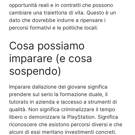
opportunità reali e in contratti che possono
cambiare una traiettoria di vita. Questo è un
dato che dovrebbe indurre a ripensare i
percorsi formativi e le politiche locali.
Cosa possiamo
imparare (e cosa
sospendo)
Imparare dallazione del giovane significa
prendere sul serio la formazione duale, il
tutorato in azienda e laccesso a strumenti di
qualità. Non significa criminalizzare il tempo
libero o demonizzare la PlayStation. Significa
riconoscere che esistono percorsi diversi e che
alcuni di essi meritano investimenti concreti.