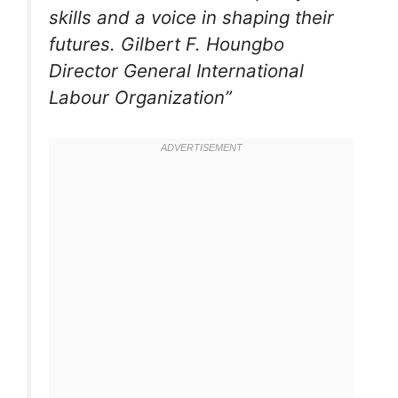
skills and a voice in shaping their
futures. Gilbert F. Houngbo
Director General International
Labour Organization”