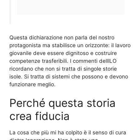
Questa dichiarazione non parla del nostro
protagonista ma stabilisce un orizzonte: il lavoro
giovanile deve essere dignitoso e costruire
competenze trasferibili. I commenti dellILO
ricordano che non si tratta di singole storie
isole. Si tratta di sistemi che possono e devono
funzionare meglio.
Perché questa storia
crea fiducia
La cosa che più mi ha colpito è il senso di cura