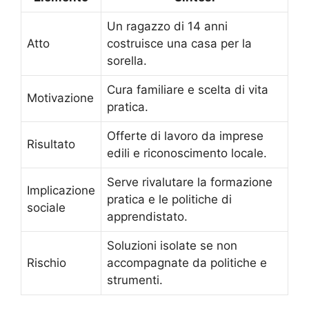
Un ragazzo di 14 anni
Atto
costruisce una casa per la
sorella.
Cura familiare e scelta di vita
Motivazione
pratica.
Offerte di lavoro da imprese
Risultato
edili e riconoscimento locale.
Serve rivalutare la formazione
Implicazione
pratica e le politiche di
sociale
apprendistato.
Soluzioni isolate se non
Rischio
accompagnate da politiche e
strumenti.