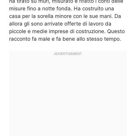
ha tirato su muri, misurato e rifatto i conti delle
misure fino a notte fonda. Ha costruito una
casa per la sorella minore con le sue mani. Da
allora gli sono arrivate offerte di lavoro da
piccole e medie imprese di costruzione. Questo
racconto fa male e fa bene allo stesso tempo.