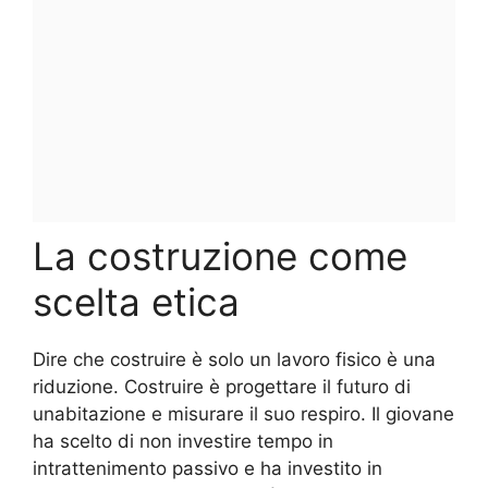
La costruzione come
scelta etica
Dire che costruire è solo un lavoro fisico è una
riduzione. Costruire è progettare il futuro di
unabitazione e misurare il suo respiro. Il giovane
ha scelto di non investire tempo in
intrattenimento passivo e ha investito in