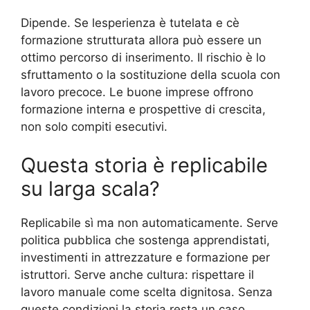
Dipende. Se lesperienza è tutelata e cè
formazione strutturata allora può essere un
ottimo percorso di inserimento. Il rischio è lo
sfruttamento o la sostituzione della scuola con
lavoro precoce. Le buone imprese offrono
formazione interna e prospettive di crescita,
non solo compiti esecutivi.
Questa storia è replicabile
su larga scala?
Replicabile sì ma non automaticamente. Serve
politica pubblica che sostenga apprendistati,
investimenti in attrezzature e formazione per
istruttori. Serve anche cultura: rispettare il
lavoro manuale come scelta dignitosa. Senza
queste condizioni la storia resta un caso