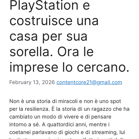
PlayStation e
costruisce una
casa per sua
sorella. Ora le
imprese lo cercano.
February 13, 2026
contentcore21@gmail.com
Non è una storia di miracoli e non è uno spot
per la resilienza. È la storia di un ragazzo che ha
cambiato un modo di vivere e di pensare
intorno a sé. A quattordici anni, mentre i
coetanei parlavano di giochi e di streaming, lui