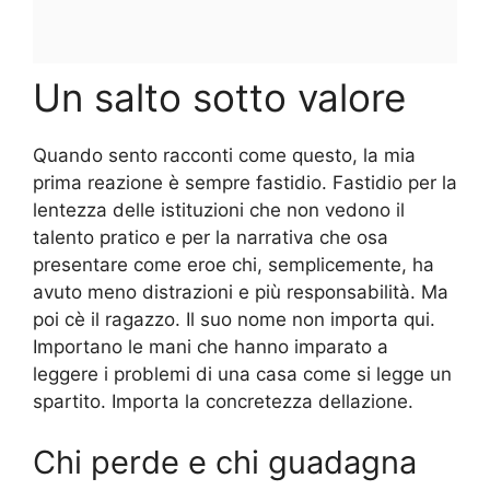
Un salto sotto valore
Quando sento racconti come questo, la mia
prima reazione è sempre fastidio. Fastidio per la
lentezza delle istituzioni che non vedono il
talento pratico e per la narrativa che osa
presentare come eroe chi, semplicemente, ha
avuto meno distrazioni e più responsabilità. Ma
poi cè il ragazzo. Il suo nome non importa qui.
Importano le mani che hanno imparato a
leggere i problemi di una casa come si legge un
spartito. Importa la concretezza dellazione.
Chi perde e chi guadagna