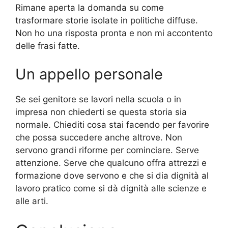
Rimane aperta la domanda su come
trasformare storie isolate in politiche diffuse.
Non ho una risposta pronta e non mi accontento
delle frasi fatte.
Un appello personale
Se sei genitore se lavori nella scuola o in
impresa non chiederti se questa storia sia
normale. Chiediti cosa stai facendo per favorire
che possa succedere anche altrove. Non
servono grandi riforme per cominciare. Serve
attenzione. Serve che qualcuno offra attrezzi e
formazione dove servono e che si dia dignità al
lavoro pratico come si dà dignità alle scienze e
alle arti.