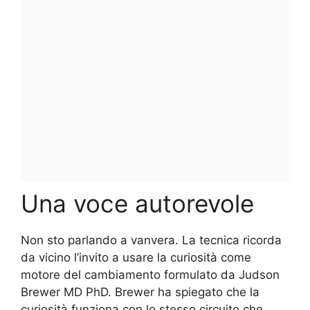
Una voce autorevole
Non sto parlando a vanvera. La tecnica ricorda
da vicino l’invito a usare la curiosità come
motore del cambiamento formulato da Judson
Brewer MD PhD. Brewer ha spiegato che la
curiosità funziona con lo stesso circuito che