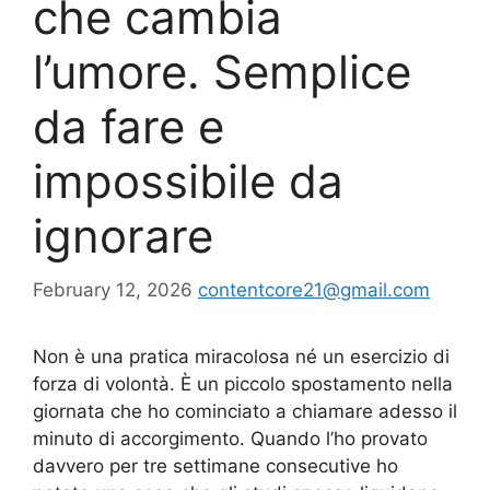
che cambia
l’umore. Semplice
da fare e
impossibile da
ignorare
February 12, 2026
contentcore21@gmail.com
Non è una pratica miracolosa né un esercizio di
forza di volontà. È un piccolo spostamento nella
giornata che ho cominciato a chiamare adesso il
minuto di accorgimento. Quando l’ho provato
davvero per tre settimane consecutive ho