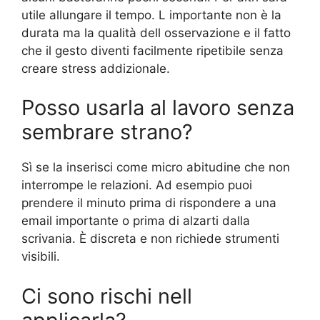
utile allungare il tempo. L importante non è la
durata ma la qualità dell osservazione e il fatto
che il gesto diventi facilmente ripetibile senza
creare stress addizionale.
Posso usarla al lavoro senza
sembrare strano?
Sì se la inserisci come micro abitudine che non
interrompe le relazioni. Ad esempio puoi
prendere il minuto prima di rispondere a una
email importante o prima di alzarti dalla
scrivania. È discreta e non richiede strumenti
visibili.
Ci sono rischi nell