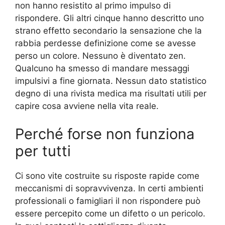
non hanno resistito al primo impulso di
rispondere. Gli altri cinque hanno descritto uno
strano effetto secondario la sensazione che la
rabbia perdesse definizione come se avesse
perso un colore. Nessuno è diventato zen.
Qualcuno ha smesso di mandare messaggi
impulsivi a fine giornata. Nessun dato statistico
degno di una rivista medica ma risultati utili per
capire cosa avviene nella vita reale.
Perché forse non funziona
per tutti
Ci sono vite costruite su risposte rapide come
meccanismi di sopravvivenza. In certi ambienti
professionali o famigliari il non rispondere può
essere percepito come un difetto o un pericolo.