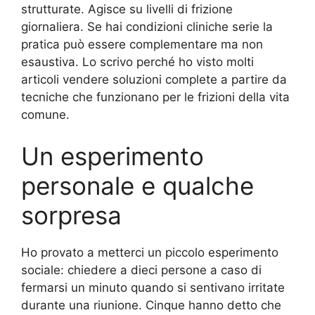
strutturate. Agisce su livelli di frizione
giornaliera. Se hai condizioni cliniche serie la
pratica può essere complementare ma non
esaustiva. Lo scrivo perché ho visto molti
articoli vendere soluzioni complete a partire da
tecniche che funzionano per le frizioni della vita
comune.
Un esperimento
personale e qualche
sorpresa
Ho provato a metterci un piccolo esperimento
sociale: chiedere a dieci persone a caso di
fermarsi un minuto quando si sentivano irritate
durante una riunione. Cinque hanno detto che