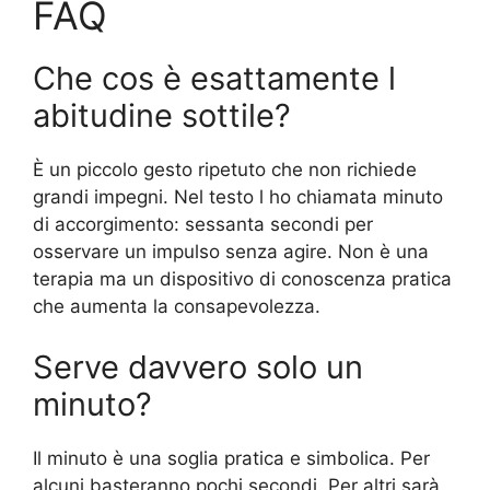
FAQ
Che cos è esattamente l
abitudine sottile?
È un piccolo gesto ripetuto che non richiede
grandi impegni. Nel testo l ho chiamata minuto
di accorgimento: sessanta secondi per
osservare un impulso senza agire. Non è una
terapia ma un dispositivo di conoscenza pratica
che aumenta la consapevolezza.
Serve davvero solo un
minuto?
Il minuto è una soglia pratica e simbolica. Per
alcuni basteranno pochi secondi. Per altri sarà