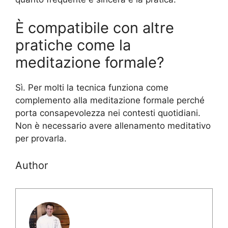
È compatibile con altre
pratiche come la
meditazione formale?
Sì. Per molti la tecnica funziona come
complemento alla meditazione formale perché
porta consapevolezza nei contesti quotidiani.
Non è necessario avere allenamento meditativo
per provarla.
Author