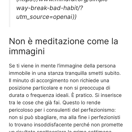
way-break-bad-habit/?
utm_source=openai))
Non è meditazione come la
immagini
Se ti viene in mente l’immagine della persona
immobile in una stanza tranquilla smetti subito.
Il minuto di accorgimento non richiede una
posizione particolare e non si preoccupa di
durata o frequenza ideali. È pratico. Si inserisce
tra le cose che già fai. Questo lo rende
pericoloso per i consulenti del perfezionismo:
non si può sbagliare, ma alla fine i perfezionisti
lo trovano insoddisfacente perché non promette
un risultato spettacolare la prima settimana.