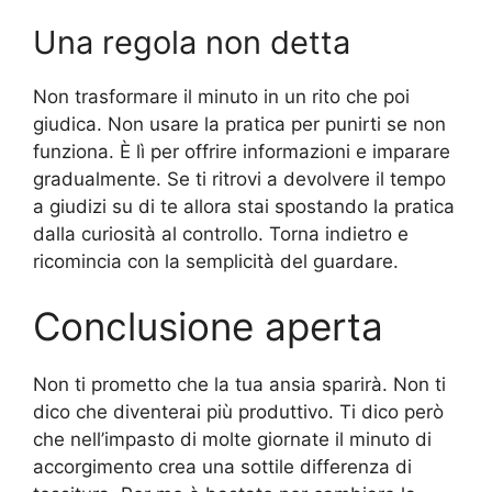
Una regola non detta
Non trasformare il minuto in un rito che poi
giudica. Non usare la pratica per punirti se non
funziona. È lì per offrire informazioni e imparare
gradualmente. Se ti ritrovi a devolvere il tempo
a giudizi su di te allora stai spostando la pratica
dalla curiosità al controllo. Torna indietro e
ricomincia con la semplicità del guardare.
Conclusione aperta
Non ti prometto che la tua ansia sparirà. Non ti
dico che diventerai più produttivo. Ti dico però
che nell’impasto di molte giornate il minuto di
accorgimento crea una sottile differenza di