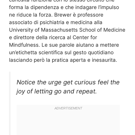
forma la dipendenza e che indagare l’impulso
ne riduce la forza. Brewer è professore
associato di psichiatria e medicina alla
University of Massachusetts School of Medicine
e direttore della ricerca al Center for
Mindfulness. Le sue parole aiutano a mettere
un’etichetta scientifica sul gesto quotidiano
lasciando però la pratica aperta e inesaurita.
Notice the urge get curious feel the
joy of letting go and repeat.