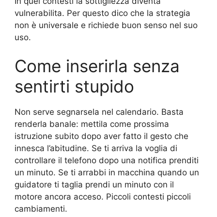
In quei contesti la sottigliezza diventa
vulnerabilita. Per questo dico che la strategia
non è universale e richiede buon senso nel suo
uso.
Come inserirla senza
sentirti stupido
Non serve segnarsela nel calendario. Basta
renderla banale: mettila come prossima
istruzione subito dopo aver fatto il gesto che
innesca l’abitudine. Se ti arriva la voglia di
controllare il telefono dopo una notifica prenditi
un minuto. Se ti arrabbi in macchina quando un
guidatore ti taglia prendi un minuto con il
motore ancora acceso. Piccoli contesti piccoli
cambiamenti.