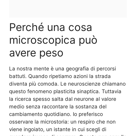
Perché una cosa
microscopica può
avere peso
La nostra mente è una geografia di percorsi
battuti. Quando ripetiamo azioni la strada
diventa più comoda. Le neuroscienze chiamano
questo fenomeno plasticita sinaptica. Tuttavia
la ricerca spesso salta dal neurone al valore
medio senza raccontare la sostanza del
cambiamento quotidiano. Io preferisco
osservare la microstoria: un respiro che non
viene ingoiato, un istante in cui scegli di