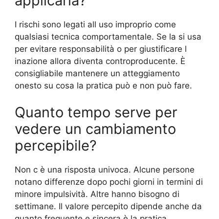
applicarla?
I rischi sono legati all uso improprio come
qualsiasi tecnica comportamentale. Se la si usa
per evitare responsabilità o per giustificare l
inazione allora diventa controproducente. È
consigliabile mantenere un atteggiamento
onesto su cosa la pratica può e non può fare.
Quanto tempo serve per
vedere un cambiamento
percepibile?
Non c è una risposta univoca. Alcune persone
notano differenze dopo pochi giorni in termini di
minore impulsività. Altre hanno bisogno di
settimane. Il valore percepito dipende anche da
quanto frequente e sincera è la pratica.