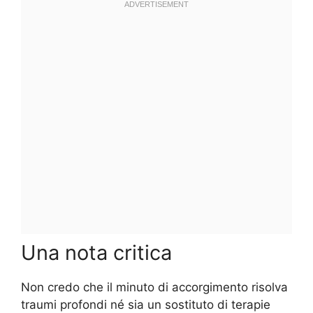
Una nota critica
Non credo che il minuto di accorgimento risolva
traumi profondi né sia un sostituto di terapie