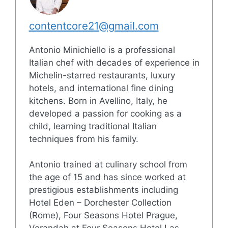
contentcore21@gmail.com
Antonio Minichiello is a professional
Italian chef with decades of experience in
Michelin-starred restaurants, luxury
hotels, and international fine dining
kitchens. Born in Avellino, Italy, he
developed a passion for cooking as a
child, learning traditional Italian
techniques from his family.
Antonio trained at culinary school from
the age of 15 and has since worked at
prestigious establishments including
Hotel Eden – Dorchester Collection
(Rome), Four Seasons Hotel Prague,