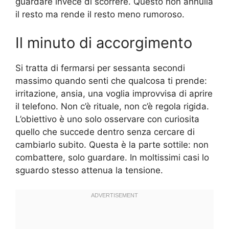
guardare invece di scorrere. Questo non annulla
il resto ma rende il resto meno rumoroso.
Il minuto di accorgimento
Si tratta di fermarsi per sessanta secondi
massimo quando senti che qualcosa ti prende:
irritazione, ansia, una voglia improvvisa di aprire
il telefono. Non c’è rituale, non c’è regola rigida.
L’obiettivo è uno solo osservare con curiosita
quello che succede dentro senza cercare di
cambiarlo subito. Questa è la parte sottile: non
combattere, solo guardare. In moltissimi casi lo
sguardo stesso attenua la tensione.