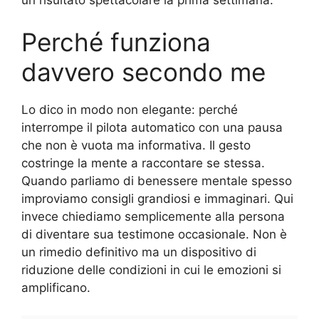
Perché funziona
davvero secondo me
Lo dico in modo non elegante: perché
interrompe il pilota automatico con una pausa
che non è vuota ma informativa. Il gesto
costringe la mente a raccontare se stessa.
Quando parliamo di benessere mentale spesso
improviamo consigli grandiosi e immaginari. Qui
invece chiediamo semplicemente alla persona
di diventare sua testimone occasionale. Non è
un rimedio definitivo ma un dispositivo di
riduzione delle condizioni in cui le emozioni si
amplificano.