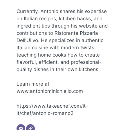
Currently, Antonio shares his expertise
on Italian recipes, kitchen hacks, and
ingredient tips through his website and
contributions to Ristorante Pizzeria
Dell'Ulivo. He specializes in authentic
Italian cuisine with modern twists,
teaching home cooks how to create
flavorful, efficient, and professional-
quality dishes in their own kitchens.
Learn more at
www.antoniominichiello.com
https://www.takeachef.com/it-
it/chef/antonio-romano2