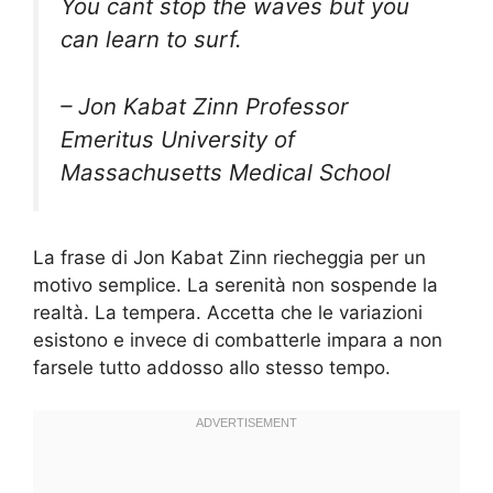
You cant stop the waves but you
can learn to surf.
– Jon Kabat Zinn Professor
Emeritus University of
Massachusetts Medical School
La frase di Jon Kabat Zinn riecheggia per un
motivo semplice. La serenità non sospende la
realtà. La tempera. Accetta che le variazioni
esistono e invece di combatterle impara a non
farsele tutto addosso allo stesso tempo.