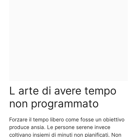
L arte di avere tempo
non programmato
Forzare il tempo libero come fosse un obiettivo
produce ansia. Le persone serene invece
coltivano insiemi di minuti non pianificati. Non