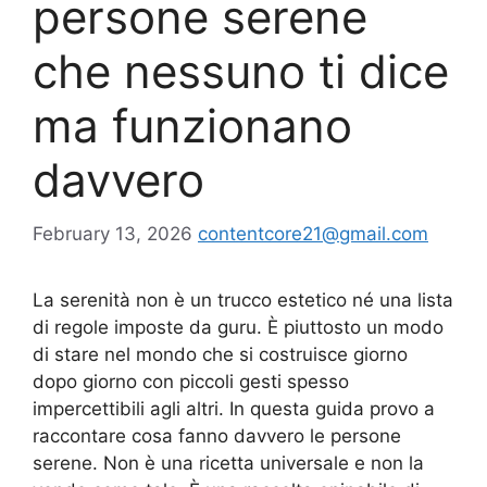
persone serene
che nessuno ti dice
ma funzionano
davvero
February 13, 2026
contentcore21@gmail.com
La serenità non è un trucco estetico né una lista
di regole imposte da guru. È piuttosto un modo
di stare nel mondo che si costruisce giorno
dopo giorno con piccoli gesti spesso
impercettibili agli altri. In questa guida provo a
raccontare cosa fanno davvero le persone
serene. Non è una ricetta universale e non la