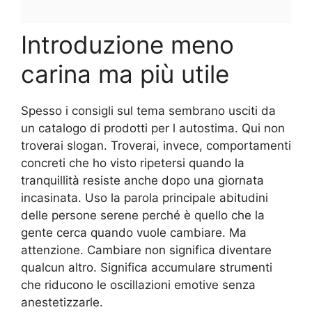
Introduzione meno
carina ma più utile
Spesso i consigli sul tema sembrano usciti da
un catalogo di prodotti per l autostima. Qui non
troverai slogan. Troverai, invece, comportamenti
concreti che ho visto ripetersi quando la
tranquillità resiste anche dopo una giornata
incasinata. Uso la parola principale abitudini
delle persone serene perché è quello che la
gente cerca quando vuole cambiare. Ma
attenzione. Cambiare non significa diventare
qualcun altro. Significa accumulare strumenti
che riducono le oscillazioni emotive senza
anestetizzarle.