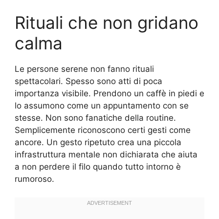
Rituali che non gridano
calma
Le persone serene non fanno rituali
spettacolari. Spesso sono atti di poca
importanza visibile. Prendono un caffè in piedi e
lo assumono come un appuntamento con se
stesse. Non sono fanatiche della routine.
Semplicemente riconoscono certi gesti come
ancore. Un gesto ripetuto crea una piccola
infrastruttura mentale non dichiarata che aiuta
a non perdere il filo quando tutto intorno è
rumoroso.