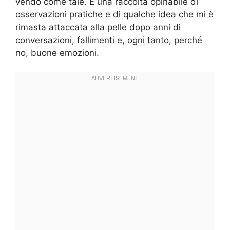
vendo come tale. È una raccolta opinabile di
osservazioni pratiche e di qualche idea che mi è
rimasta attaccata alla pelle dopo anni di
conversazioni, fallimenti e, ogni tanto, perché
no, buone emozioni.