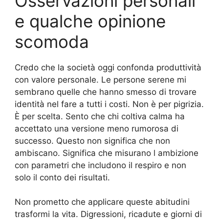
Osservazioni personali
e qualche opinione
scomoda
Credo che la società oggi confonda produttività
con valore personale. Le persone serene mi
sembrano quelle che hanno smesso di trovare
identità nel fare a tutti i costi. Non è per pigrizia.
È per scelta. Sento che chi coltiva calma ha
accettato una versione meno rumorosa di
successo. Questo non significa che non
ambiscano. Significa che misurano l ambizione
con parametri che includono il respiro e non
solo il conto dei risultati.
Non prometto che applicare queste abitudini
trasformi la vita. Digressioni, ricadute e giorni di