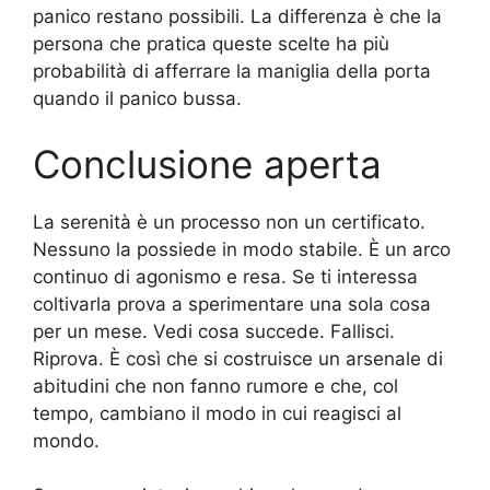
panico restano possibili. La differenza è che la
persona che pratica queste scelte ha più
probabilità di afferrare la maniglia della porta
quando il panico bussa.
Conclusione aperta
La serenità è un processo non un certificato.
Nessuno la possiede in modo stabile. È un arco
continuo di agonismo e resa. Se ti interessa
coltivarla prova a sperimentare una sola cosa
per un mese. Vedi cosa succede. Fallisci.
Riprova. È così che si costruisce un arsenale di
abitudini che non fanno rumore e che, col
tempo, cambiano il modo in cui reagisci al
mondo.