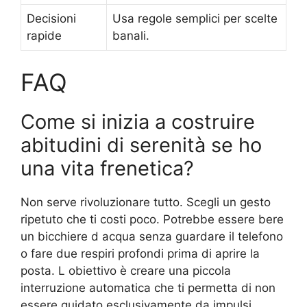
Decisioni
Usa regole semplici per scelte
rapide
banali.
FAQ
Come si inizia a costruire
abitudini di serenità se ho
una vita frenetica?
Non serve rivoluzionare tutto. Scegli un gesto
ripetuto che ti costi poco. Potrebbe essere bere
un bicchiere d acqua senza guardare il telefono
o fare due respiri profondi prima di aprire la
posta. L obiettivo è creare una piccola
interruzione automatica che ti permetta di non
essere guidato esclusivamente da impulsi