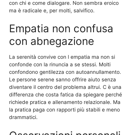
con chi e come dialogare. Non sembra eroico
ma è radicale e, per molti, salvifico.
Empatia non confusa
con abnegazione
La serenità convive con l empatia ma non si
confonde con la rinuncia a se stessi. Molti
confondono gentilezza con autoannullamento.
Le persone serene sanno offrire aiuto senza
diventare il centro del problema altrui. C è una
differenza che costa fatica da spiegare perché
richiede pratica e allenamento relazionale. Ma
la pratica paga con rapporti più stabili e meno
drammatici.