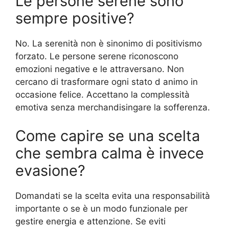
Le persone serene sono
sempre positive?
No. La serenità non è sinonimo di positivismo
forzato. Le persone serene riconoscono
emozioni negative e le attraversano. Non
cercano di trasformare ogni stato d animo in
occasione felice. Accettano la complessità
emotiva senza merchandisingare la sofferenza.
Come capire se una scelta
che sembra calma è invece
evasione?
Domandati se la scelta evita una responsabilità
importante o se è un modo funzionale per
gestire energia e attenzione. Se eviti