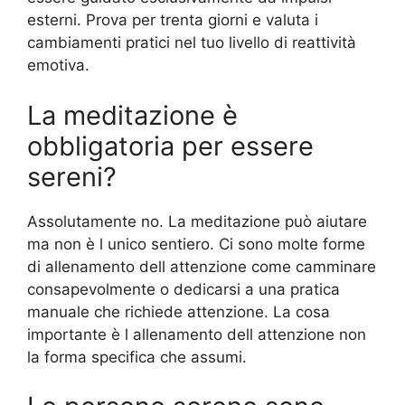
esterni. Prova per trenta giorni e valuta i
cambiamenti pratici nel tuo livello di reattività
emotiva.
La meditazione è
obbligatoria per essere
sereni?
Assolutamente no. La meditazione può aiutare
ma non è l unico sentiero. Ci sono molte forme
di allenamento dell attenzione come camminare
consapevolmente o dedicarsi a una pratica
manuale che richiede attenzione. La cosa
importante è l allenamento dell attenzione non
la forma specifica che assumi.