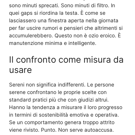
sono minuti sprecati. Sono minuti di filtro. In
quei gaps si riordina la testa. È come se
lasciassero una finestra aperta nella giornata
per far uscire rumori e pensieri che altrimenti si
accumulerebbero. Questo non è ozio eroico. È
manutenzione minima e intelligente.
Il confronto come misura da
usare
Sereni non significa indifferenti. Le persone
serene confrontano le proprie scelte con
standard pratici più che con giudizi altrui.
Hanno la tendenza a misurare il loro progresso
in termini di sostenibilità emotiva e operativa.
Se un comportamento genera troppo attrito
viene rivisto. Punto. Non serve autoaccusa.