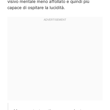
visivo mentale meno affollato e quindi più
capace di ospitare la lucidità.