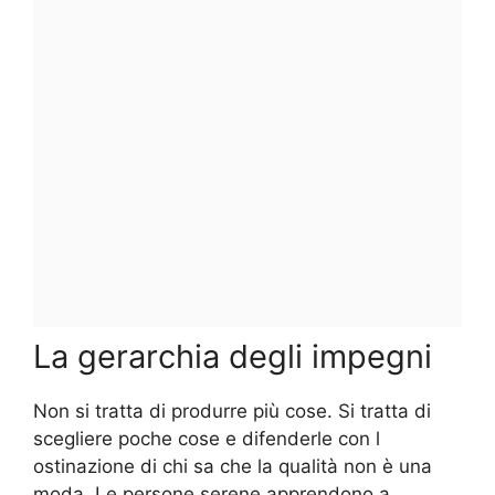
La gerarchia degli impegni
Non si tratta di produrre più cose. Si tratta di
scegliere poche cose e difenderle con l
ostinazione di chi sa che la qualità non è una
moda. Le persone serene apprendono a