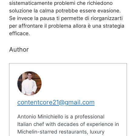
sistematicamente problemi che richiedono
soluzione la calma potrebbe essere evasione.
Se invece la pausa ti permette di riorganizzarti
per affrontare il problema allora è una strategia
efficace.
Author
contentcore21@gmail.com
Antonio Minichiello is a professional
Italian chef with decades of experience in
Michelin-starred restaurants, luxury