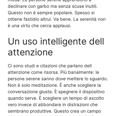
declinare con garbo ma senza scuse inutili.
Questo non è sempre popolare. Spesso si
ottiene fastidio altrui. Va bene. La serenità non
è una virtù che cerca applausi.
Un uso intelligente dell
attenzione
Ci sono studi e citazioni che parlano dell
attenzione come risorsa. Più banalmente: le
persone serene sanno dove mettere lo sguardo.
Non è solo meditazione. È anche scegliere la
conversazione giusta. È spegnere il dispositivo
quando serve. È scegliere un tempo di ascolto
vero invece di abbondare in distrazioni che
sembrano produttive. Questo crea un campo