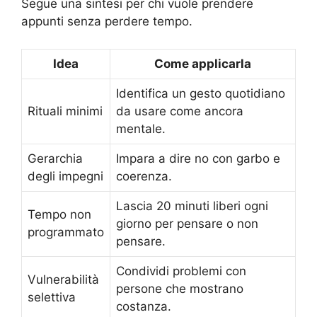
Segue una sintesi per chi vuole prendere
appunti senza perdere tempo.
Idea
Come applicarla
Identifica un gesto quotidiano
Rituali minimi
da usare come ancora
mentale.
Gerarchia
Impara a dire no con garbo e
degli impegni
coerenza.
Lascia 20 minuti liberi ogni
Tempo non
giorno per pensare o non
programmato
pensare.
Condividi problemi con
Vulnerabilità
persone che mostrano
selettiva
costanza.