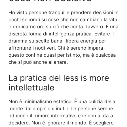
Ho visto persone tranquille prendere decisioni in
pochi secondi su cose che non cambiano la vita
e dedicarne ore su ciò che conta davvero. È una
discreta forma di intelligenza pratica. Evitare il
dramma su scelte banali libera energia per
affrontare i nodi veri. Chi è sereno impara
questo confine quasi per istinto, ma è qualcosa
che si può anche allenare.
La pratica del less is more
intellettuale
Non è minimalismo estetico. È una pulizia della
mente dalle opinioni inutili. Le persone serene
riducono il rumore informativo che non aiuta a
decidere. Non è ignorare il mondo. È scegliere