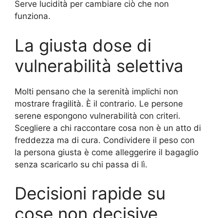
Serve lucidità per cambiare ciò che non
funziona.
La giusta dose di
vulnerabilità selettiva
Molti pensano che la serenità implichi non
mostrare fragilità. È il contrario. Le persone
serene espongono vulnerabilità con criteri.
Scegliere a chi raccontare cosa non è un atto di
freddezza ma di cura. Condividere il peso con
la persona giusta è come alleggerire il bagaglio
senza scaricarlo su chi passa di lì.
Decisioni rapide su
cose non decisive