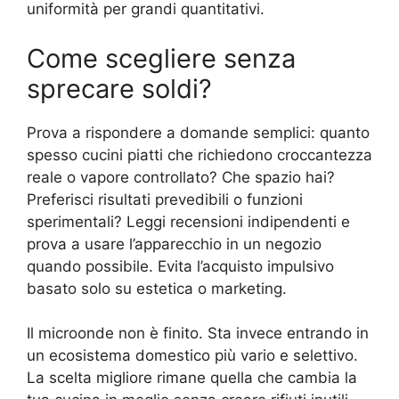
uniformità per grandi quantitativi.
Come scegliere senza
sprecare soldi?
Prova a rispondere a domande semplici: quanto
spesso cucini piatti che richiedono croccantezza
reale o vapore controllato? Che spazio hai?
Preferisci risultati prevedibili o funzioni
sperimentali? Leggi recensioni indipendenti e
prova a usare l’apparecchio in un negozio
quando possibile. Evita l’acquisto impulsivo
basato solo su estetica o marketing.
Il microonde non è finito. Sta invece entrando in
un ecosistema domestico più vario e selettivo.
La scelta migliore rimane quella che cambia la