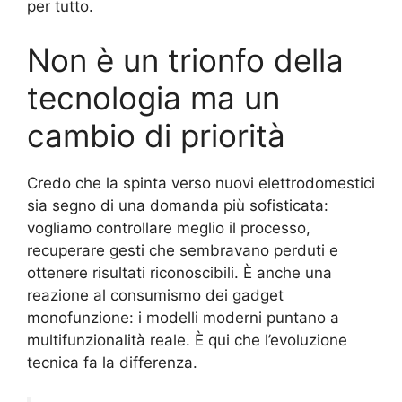
per tutto.
Non è un trionfo della
tecnologia ma un
cambio di priorità
Credo che la spinta verso nuovi elettrodomestici
sia segno di una domanda più sofisticata:
vogliamo controllare meglio il processo,
recuperare gesti che sembravano perduti e
ottenere risultati riconoscibili. È anche una
reazione al consumismo dei gadget
monofunzione: i modelli moderni puntano a
multifunzionalità reale. È qui che l’evoluzione
tecnica fa la differenza.