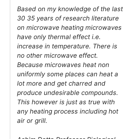
Based on my knowledge of the last
30 35 years of research literature
on microwave heating microwaves
have only thermal effect i.e.
increase in temperature. There is
no other microwave effect.
Because microwaves heat non
uniformly some places can heat a
lot more and get charred and
produce undesirable compounds.
This however is just as true with
any heating process including hot
air or grill.