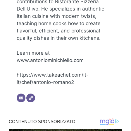
contributions to Ristorante Pizzeria
Dell'Ulivo. He specializes in authentic
Italian cuisine with modern twists,
teaching home cooks how to create
flavorful, efficient, and professional-
quality dishes in their own kitchens.
Learn more at
www.antoniominichiello.com
https://www.takeachef.com/it-
it/chef/antonio-romano2