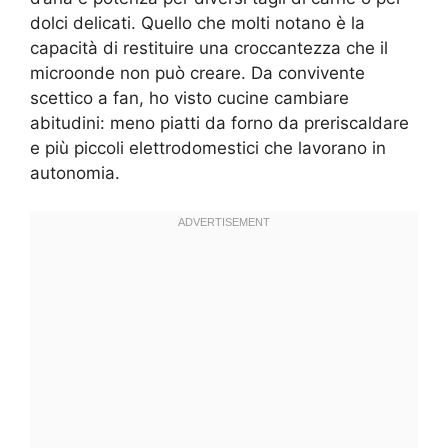
dolci delicati. Quello che molti notano è la
capacità di restituire una croccantezza che il
microonde non può creare. Da convivente
scettico a fan, ho visto cucine cambiare
abitudini: meno piatti da forno da preriscaldare
e più piccoli elettrodomestici che lavorano in
autonomia.