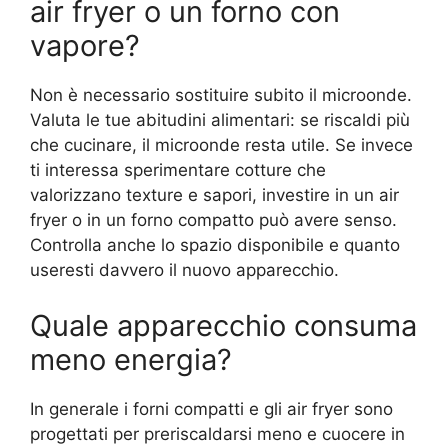
air fryer o un forno con
vapore?
Non è necessario sostituire subito il microonde.
Valuta le tue abitudini alimentari: se riscaldi più
che cucinare, il microonde resta utile. Se invece
ti interessa sperimentare cotture che
valorizzano texture e sapori, investire in un air
fryer o in un forno compatto può avere senso.
Controlla anche lo spazio disponibile e quanto
useresti davvero il nuovo apparecchio.
Quale apparecchio consuma
meno energia?
In generale i forni compatti e gli air fryer sono
progettati per preriscaldarsi meno e cuocere in