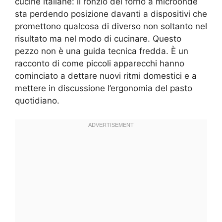
cucine italiane: il ronzio del forno a microonde
sta perdendo posizione davanti a dispositivi che
promettono qualcosa di diverso non soltanto nel
risultato ma nel modo di cucinare. Questo
pezzo non è una guida tecnica fredda. È un
racconto di come piccoli apparecchi hanno
cominciato a dettare nuovi ritmi domestici e a
mettere in discussione l’ergonomia del pasto
quotidiano.