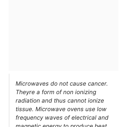
Microwaves do not cause cancer.
Theyre a form of non ionizing
radiation and thus cannot ionize
tissue. Microwave ovens use low
frequency waves of electrical and
magnetic energy to produce heat