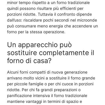
minor tempo rispetto a un forno tradizionale
quindi possono risultare più efficienti per
porzioni ridotte. Tuttavia il confronto dipende
dall’uso: riscaldare pochi secondi nel microonde
può consumare meno energia che accendere un
forno per la stessa operazione.
Un apparecchio può
sostituire completamente il
forno di casa?
Alcuni forni compatti di nuova generazione
arrivano molto vicini a sostituire il forno grande
per piccole famiglie o per chi cuoce in porzioni
ridotte. Per chi fa grandi preparazioni o
panificazione intensiva il forno tradizionale
mantiene vantaggi in termini di spazio e