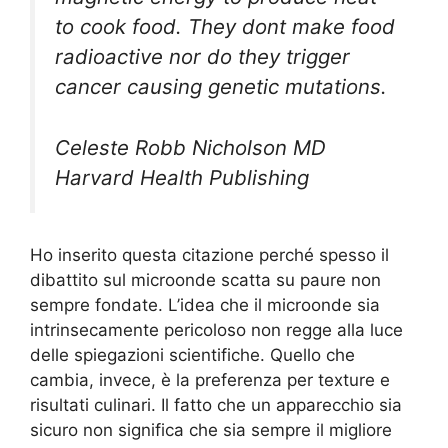
to cook food. They dont make food
radioactive nor do they trigger
cancer causing genetic mutations.
Celeste Robb Nicholson MD
Harvard Health Publishing
Ho inserito questa citazione perché spesso il
dibattito sul microonde scatta su paure non
sempre fondate. L’idea che il microonde sia
intrinsecamente pericoloso non regge alla luce
delle spiegazioni scientifiche. Quello che
cambia, invece, è la preferenza per texture e
risultati culinari. Il fatto che un apparecchio sia
sicuro non significa che sia sempre il migliore