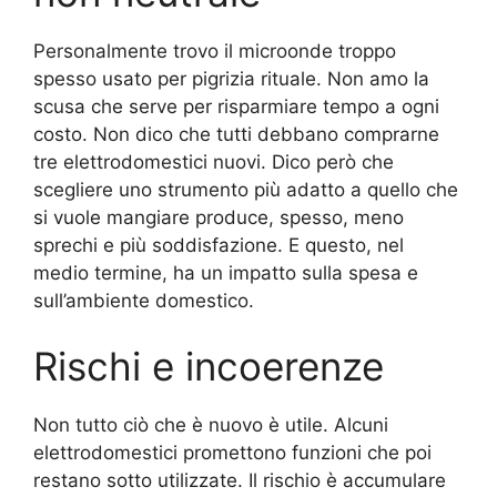
Personalmente trovo il microonde troppo
spesso usato per pigrizia rituale. Non amo la
scusa che serve per risparmiare tempo a ogni
costo. Non dico che tutti debbano comprarne
tre elettrodomestici nuovi. Dico però che
scegliere uno strumento più adatto a quello che
si vuole mangiare produce, spesso, meno
sprechi e più soddisfazione. E questo, nel
medio termine, ha un impatto sulla spesa e
sull’ambiente domestico.
Rischi e incoerenze
Non tutto ciò che è nuovo è utile. Alcuni
elettrodomestici promettono funzioni che poi
restano sotto utilizzate. Il rischio è accumulare