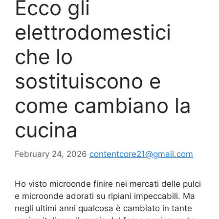
Ecco gli
elettrodomestici
che lo
sostituiscono e
come cambiano la
cucina
February 24, 2026
contentcore21@gmail.com
Ho visto microonde finire nei mercati delle pulci
e microonde adorati su ripiani impeccabili. Ma
negli ultimi anni qualcosa è cambiato in tante