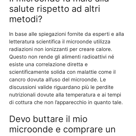
salute rispetto ad altri
metodi?
In base alle spiegazioni fornite da esperti e alla
letteratura scientifica il microonde utilizza
radiazioni non ionizzanti per creare calore.
Questo non rende gli alimenti radioattivi né
esiste una correlazione diretta e
scientificamente solida con malattie come il
cancro dovuta all’uso del microonde. Le
discussioni valide riguardano più le perdite
nutrizionali dovute alla temperatura e ai tempi
di cottura che non l’apparecchio in quanto tale.
Devo buttare il mio
microonde e comprare un