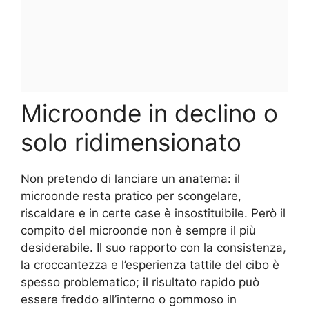
Microonde in declino o
solo ridimensionato
Non pretendo di lanciare un anatema: il
microonde resta pratico per scongelare,
riscaldare e in certe case è insostituibile. Però il
compito del microonde non è sempre il più
desiderabile. Il suo rapporto con la consistenza,
la croccantezza e l’esperienza tattile del cibo è
spesso problematico; il risultato rapido può
essere freddo all’interno o gommoso in