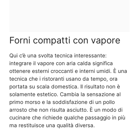
Forni compatti con vapore
Qui c’è una svolta tecnica interessante:
integrare il vapore con aria calda significa
ottenere esterni croccanti e interni umidi. È una
tecnica che i ristoranti usano da tempo, ora
portata su scala domestica. Il risultato non è
solamente estetico. Cambia la sensazione al
primo morso e la soddisfazione di un pollo
arrosto che non risulta asciutto. È un modo di
cucinare che richiede qualche passaggio in più
ma restituisce una qualità diversa.