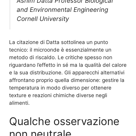
Ashim Datta Professor Biological
and Environmental Engineering
Cornell University
La citazione di Datta sottolinea un punto
tecnico: il microonde è essenzialmente un
metodo di riscaldo. Le critiche spesso non
riguardano l’effetto in sé ma la qualità del calore
e la sua distribuzione. Gli apparecchi alternativi
affrontano proprio quella dimensione: gestire la
temperatura in modo diverso per ottenere
texture e reazioni chimiche diverse negli
alimenti.
Qualche osservazione
non neutrale