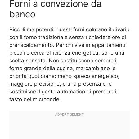
Forni a convezione da
banco
Piccoli ma potenti, questi forni colmano il divario
con il forno tradizionale senza richiedere ore di
preriscaldamento. Per chi vive in appartamenti
piccoli o cerca efficienza energetica, sono una
scelta sensata. Non sostituiscono sempre il
forno grande della cucina, ma cambiano le
priorità quotidiane: meno spreco energetico,
maggiore precisione, e una presenza che
sostituisce il gesto automatico di premere il
tasto del microonde.