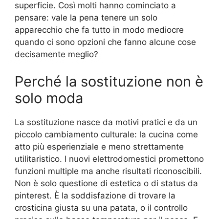
superficie. Così molti hanno cominciato a
pensare: vale la pena tenere un solo
apparecchio che fa tutto in modo mediocre
quando ci sono opzioni che fanno alcune cose
decisamente meglio?
Perché la sostituzione non è
solo moda
La sostituzione nasce da motivi pratici e da un
piccolo cambiamento culturale: la cucina come
atto più esperienziale e meno strettamente
utilitaristico. I nuovi elettrodomestici promettono
funzioni multiple ma anche risultati riconoscibili.
Non è solo questione di estetica o di status da
pinterest. È la soddisfazione di trovare la
crosticina giusta su una patata, o il controllo