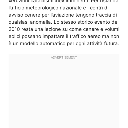
«eruzioni cataclismiche» imminenti. Per l’Islanda
l’ufficio meteorologico nazionale e i centri di
avviso cenere per l’aviazione tengono traccia di
qualsiasi anomalia. Lo stesso storico evento del
2010 resta una lezione su come cenere e volumi
eolici possano impattare il traffico aereo ma non
è un modello automatico per ogni attività futura.