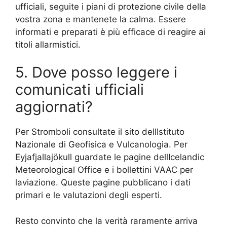
ufficiali, seguite i piani di protezione civile della
vostra zona e mantenete la calma. Essere
informati e preparati è più efficace di reagire ai
titoli allarmistici.
5. Dove posso leggere i
comunicati ufficiali
aggiornati?
Per Stromboli consultate il sito dellIstituto
Nazionale di Geofisica e Vulcanologia. Per
Eyjafjallajökull guardate le pagine dellIcelandic
Meteorological Office e i bollettini VAAC per
laviazione. Queste pagine pubblicano i dati
primari e le valutazioni degli esperti.
Resto convinto che la verità raramente arriva