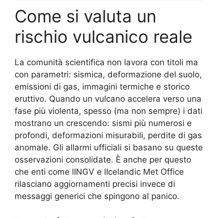
Come si valuta un
rischio vulcanico reale
La comunità scientifica non lavora con titoli ma
con parametri: sismica, deformazione del suolo,
emissioni di gas, immagini termiche e storico
eruttivo. Quando un vulcano accelera verso una
fase più violenta, spesso (ma non sempre) i dati
mostrano un crescendo: sismi più numerosi e
profondi, deformazioni misurabili, perdite di gas
anomale. Gli allarmi ufficiali si basano su queste
osservazioni consolidate. È anche per questo
che enti come lINGV e lIcelandic Met Office
rilasciano aggiornamenti precisi invece di
messaggi generici che spingono al panico.