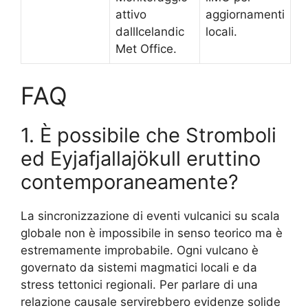
attivo
aggiornamenti
dallIcelandic
locali.
Met Office.
FAQ
1. È possibile che Stromboli
ed Eyjafjallajökull eruttino
contemporaneamente?
La sincronizzazione di eventi vulcanici su scala
globale non è impossibile in senso teorico ma è
estremamente improbabile. Ogni vulcano è
governato da sistemi magmatici locali e da
stress tettonici regionali. Per parlare di una
relazione causale servirebbero evidenze solide