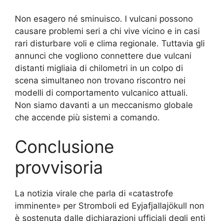
Non esagero né sminuisco. I vulcani possono
causare problemi seri a chi vive vicino e in casi
rari disturbare voli e clima regionale. Tuttavia gli
annunci che vogliono connettere due vulcani
distanti migliaia di chilometri in un colpo di
scena simultaneo non trovano riscontro nei
modelli di comportamento vulcanico attuali.
Non siamo davanti a un meccanismo globale
che accende più sistemi a comando.
Conclusione
provvisoria
La notizia virale che parla di «catastrofe
imminente» per Stromboli ed Eyjafjallajökull non
è sostenuta dalle dichiarazioni ufficiali degli enti