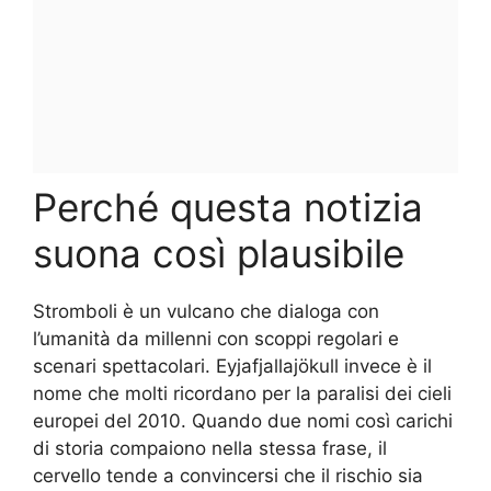
Perché questa notizia
suona così plausibile
Stromboli è un vulcano che dialoga con
l’umanità da millenni con scoppi regolari e
scenari spettacolari. Eyjafjallajökull invece è il
nome che molti ricordano per la paralisi dei cieli
europei del 2010. Quando due nomi così carichi
di storia compaiono nella stessa frase, il
cervello tende a convincersi che il rischio sia