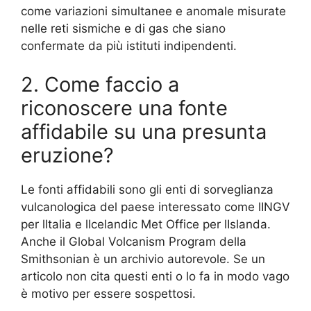
come variazioni simultanee e anomale misurate
nelle reti sismiche e di gas che siano
confermate da più istituti indipendenti.
2. Come faccio a
riconoscere una fonte
affidabile su una presunta
eruzione?
Le fonti affidabili sono gli enti di sorveglianza
vulcanologica del paese interessato come lINGV
per lItalia e lIcelandic Met Office per lIslanda.
Anche il Global Volcanism Program della
Smithsonian è un archivio autorevole. Se un
articolo non cita questi enti o lo fa in modo vago
è motivo per essere sospettosi.