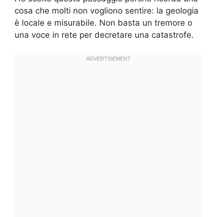
cosa che molti non vogliono sentire: la geologia
è locale e misurabile. Non basta un tremore o
una voce in rete per decretare una catastrofe.