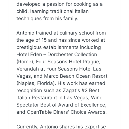
developed a passion for cooking as a
child, learning traditional Italian
techniques from his family.
Antonio trained at culinary school from
the age of 15 and has since worked at
prestigious establishments including
Hotel Eden – Dorchester Collection
(Rome), Four Seasons Hotel Prague,
Verandah at Four Seasons Hotel Las
Vegas, and Marco Beach Ocean Resort
(Naples, Florida). His work has earned
recognition such as Zagat's #2 Best
Italian Restaurant in Las Vegas, Wine
Spectator Best of Award of Excellence,
and OpenTable Diners' Choice Awards.
Currently, Antonio shares his expertise