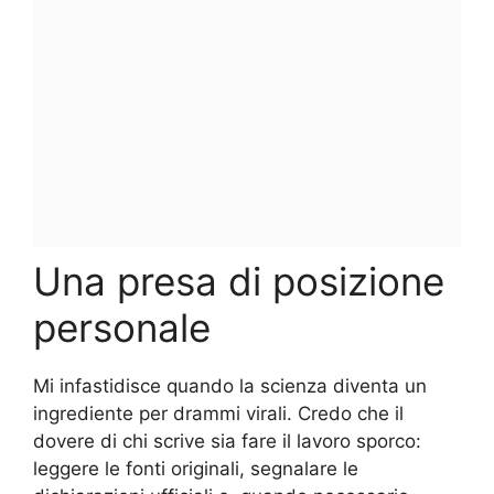
Una presa di posizione
personale
Mi infastidisce quando la scienza diventa un
ingrediente per drammi virali. Credo che il
dovere di chi scrive sia fare il lavoro sporco:
leggere le fonti originali, segnalare le