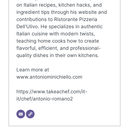
on Italian recipes, kitchen hacks, and
ingredient tips through his website and
contributions to Ristorante Pizzeria
Dell'Ulivo. He specializes in authentic
Italian cuisine with modern twists,
teaching home cooks how to create
flavorful, efficient, and professional-
quality dishes in their own kitchens.
Learn more at
www.antoniominichiello.com
https://www.takeachef.com/it-
it/chef/antonio-romano2