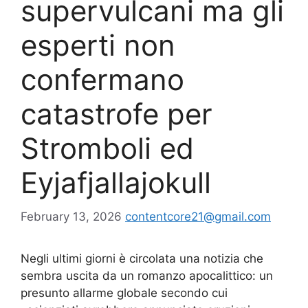
supervulcani ma gli
esperti non
confermano
catastrofe per
Stromboli ed
Eyjafjallajokull
February 13, 2026
contentcore21@gmail.com
Negli ultimi giorni è circolata una notizia che
sembra uscita da un romanzo apocalittico: un
presunto allarme globale secondo cui