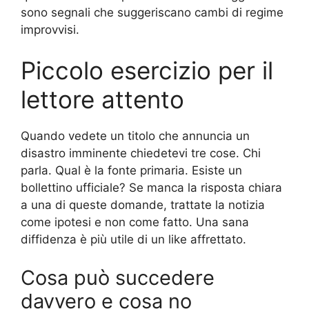
sono segnali che suggeriscano cambi di regime
improvvisi.
Piccolo esercizio per il
lettore attento
Quando vedete un titolo che annuncia un
disastro imminente chiedetevi tre cose. Chi
parla. Qual è la fonte primaria. Esiste un
bollettino ufficiale? Se manca la risposta chiara
a una di queste domande, trattate la notizia
come ipotesi e non come fatto. Una sana
diffidenza è più utile di un like affrettato.
Cosa può succedere
davvero e cosa no