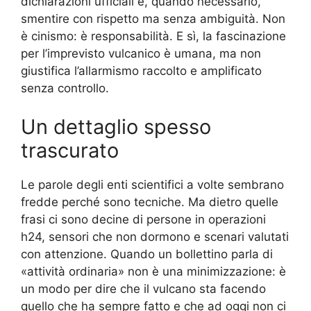
dichiarazioni ufficiali e, quando necessario,
smentire con rispetto ma senza ambiguità. Non
è cinismo: è responsabilità. E sì, la fascinazione
per l’imprevisto vulcanico è umana, ma non
giustifica l’allarmismo raccolto e amplificato
senza controllo.
Un dettaglio spesso
trascurato
Le parole degli enti scientifici a volte sembrano
fredde perché sono tecniche. Ma dietro quelle
frasi ci sono decine di persone in operazioni
h24, sensori che non dormono e scenari valutati
con attenzione. Quando un bollettino parla di
«attività ordinaria» non è una minimizzazione: è
un modo per dire che il vulcano sta facendo
quello che ha sempre fatto e che ad oggi non ci