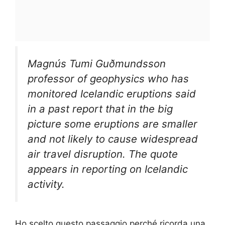
Magnús Tumi Guðmundsson
professor of geophysics who has
monitored Icelandic eruptions said
in a past report that in the big
picture some eruptions are smaller
and not likely to cause widespread
air travel disruption. The quote
appears in reporting on Icelandic
activity.
Ho scelto questo passaggio perché ricorda una