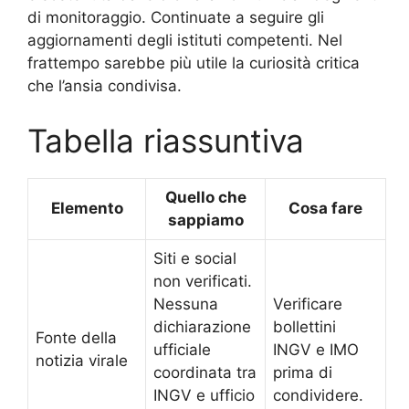
di monitoraggio. Continuate a seguire gli
aggiornamenti degli istituti competenti. Nel
frattempo sarebbe più utile la curiosità critica
che l’ansia condivisa.
Tabella riassuntiva
Quello che
Elemento
Cosa fare
sappiamo
Siti e social
non verificati.
Nessuna
Verificare
dichiarazione
bollettini
Fonte della
ufficiale
INGV e IMO
notizia virale
coordinata tra
prima di
INGV e ufficio
condividere.