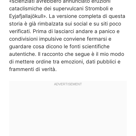
«scienziati avrebbero annunciato eruzioni
cataclismiche dei supervulcani Stromboli e
Eyjafjallajökull». La versione completa di questa
storia è già rimbalzata sui social e su siti poco
verificati. Prima di lasciarci andare a panico e
condivisioni impulsive conviene fermarsi e
guardare cosa dicono le fonti scientifiche
autentiche. Il racconto che segue è il mio modo
di mettere ordine tra emozioni, dati pubblici e
frammenti di verità.