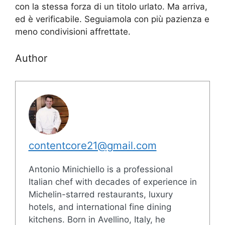
con la stessa forza di un titolo urlato. Ma arriva,
ed è verificabile. Seguiamola con più pazienza e
meno condivisioni affrettate.
Author
contentcore21@gmail.com
Antonio Minichiello is a professional
Italian chef with decades of experience in
Michelin-starred restaurants, luxury
hotels, and international fine dining
kitchens. Born in Avellino, Italy, he