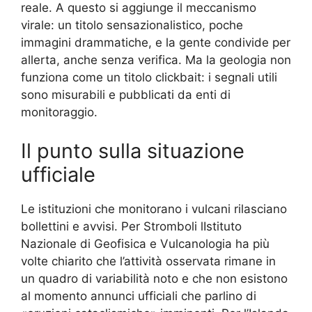
reale. A questo si aggiunge il meccanismo
virale: un titolo sensazionalistico, poche
immagini drammatiche, e la gente condivide per
allerta, anche senza verifica. Ma la geologia non
funziona come un titolo clickbait: i segnali utili
sono misurabili e pubblicati da enti di
monitoraggio.
Il punto sulla situazione
ufficiale
Le istituzioni che monitorano i vulcani rilasciano
bollettini e avvisi. Per Stromboli lIstituto
Nazionale di Geofisica e Vulcanologia ha più
volte chiarito che l’attività osservata rimane in
un quadro di variabilità noto e che non esistono
al momento annunci ufficiali che parlino di