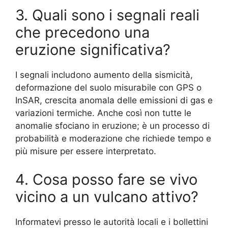
3. Quali sono i segnali reali
che precedono una
eruzione significativa?
I segnali includono aumento della sismicità,
deformazione del suolo misurabile con GPS o
InSAR, crescita anomala delle emissioni di gas e
variazioni termiche. Anche così non tutte le
anomalie sfociano in eruzione; è un processo di
probabilità e moderazione che richiede tempo e
più misure per essere interpretato.
4. Cosa posso fare se vivo
vicino a un vulcano attivo?
Informatevi presso le autorità locali e i bollettini