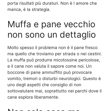
porta risultati più duraturi. Non è l amore che
manca, è la strategia.
Muffa e pane vecchio
non sono un dettaglio
Molto spesso il problema non è il pane fresco
ma quello che troviamo per strada o nei cestini.
La muffa può produrre micotossine pericolose,
e il cane non valuta il sapore come noi. Un
boccone di pane ammuffito può provocare
vomito, tremori o disturbi neurologici. Questo è
uno degli aspetti che consiglio di non
sottovalutare mai, soprattutto nei parchi dove il
cane esplora liberamente.