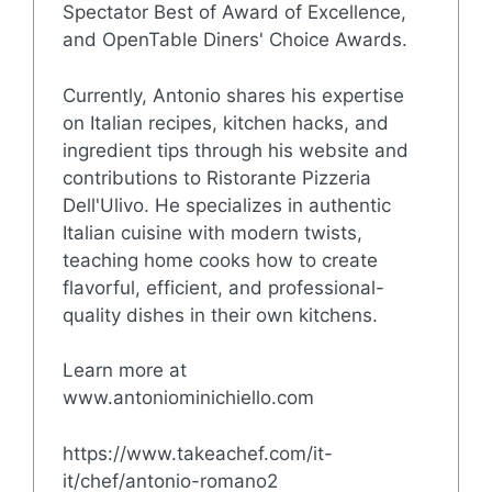
Spectator Best of Award of Excellence,
and OpenTable Diners' Choice Awards.
Currently, Antonio shares his expertise
on Italian recipes, kitchen hacks, and
ingredient tips through his website and
contributions to Ristorante Pizzeria
Dell'Ulivo. He specializes in authentic
Italian cuisine with modern twists,
teaching home cooks how to create
flavorful, efficient, and professional-
quality dishes in their own kitchens.
Learn more at
www.antoniominichiello.com
https://www.takeachef.com/it-
it/chef/antonio-romano2