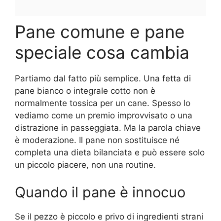
Pane comune e pane
speciale cosa cambia
Partiamo dal fatto più semplice. Una fetta di
pane bianco o integrale cotto non è
normalmente tossica per un cane. Spesso lo
vediamo come un premio improvvisato o una
distrazione in passeggiata. Ma la parola chiave
è moderazione. Il pane non sostituisce né
completa una dieta bilanciata e può essere solo
un piccolo piacere, non una routine.
Quando il pane è innocuo
Se il pezzo è piccolo e privo di ingredienti strani