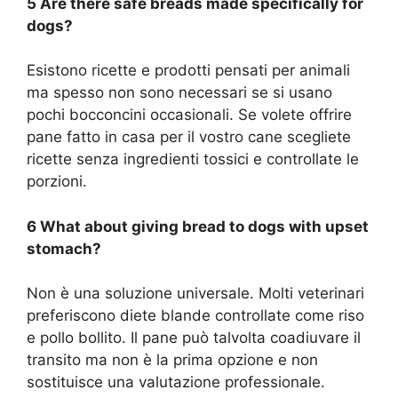
5 Are there safe breads made specifically for
dogs?
Esistono ricette e prodotti pensati per animali
ma spesso non sono necessari se si usano
pochi bocconcini occasionali. Se volete offrire
pane fatto in casa per il vostro cane scegliete
ricette senza ingredienti tossici e controllate le
porzioni.
6 What about giving bread to dogs with upset
stomach?
Non è una soluzione universale. Molti veterinari
preferiscono diete blande controllate come riso
e pollo bollito. Il pane può talvolta coadiuvare il
transito ma non è la prima opzione e non
sostituisce una valutazione professionale.