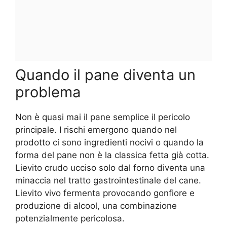
Quando il pane diventa un
problema
Non è quasi mai il pane semplice il pericolo
principale. I rischi emergono quando nel
prodotto ci sono ingredienti nocivi o quando la
forma del pane non è la classica fetta già cotta.
Lievito crudo ucciso solo dal forno diventa una
minaccia nel tratto gastrointestinale del cane.
Lievito vivo fermenta provocando gonfiore e
produzione di alcool, una combinazione
potenzialmente pericolosa.