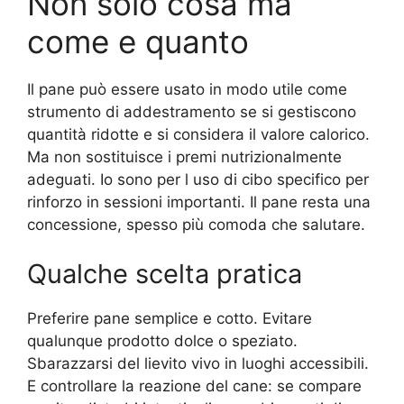
Non solo cosa ma
come e quanto
Il pane può essere usato in modo utile come
strumento di addestramento se si gestiscono
quantità ridotte e si considera il valore calorico.
Ma non sostituisce i premi nutrizionalmente
adeguati. Io sono per l uso di cibo specifico per
rinforzo in sessioni importanti. Il pane resta una
concessione, spesso più comoda che salutare.
Qualche scelta pratica
Preferire pane semplice e cotto. Evitare
qualunque prodotto dolce o speziato.
Sbarazzarsi del lievito vivo in luoghi accessibili.
E controllare la reazione del cane: se compare