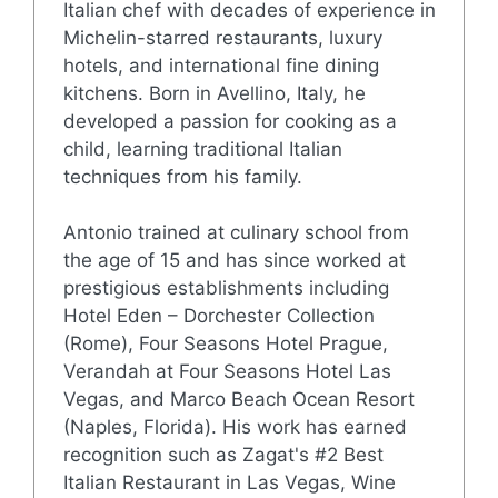
Italian chef with decades of experience in
Michelin-starred restaurants, luxury
hotels, and international fine dining
kitchens. Born in Avellino, Italy, he
developed a passion for cooking as a
child, learning traditional Italian
techniques from his family.
Antonio trained at culinary school from
the age of 15 and has since worked at
prestigious establishments including
Hotel Eden – Dorchester Collection
(Rome), Four Seasons Hotel Prague,
Verandah at Four Seasons Hotel Las
Vegas, and Marco Beach Ocean Resort
(Naples, Florida). His work has earned
recognition such as Zagat's #2 Best
Italian Restaurant in Las Vegas, Wine