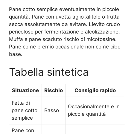
Pane cotto semplice eventualmente in piccole
quantità. Pane con uvetta aglio xilitolo o frutta
secca assolutamente da evitare. Lievito crudo
pericoloso per fermentazione e alcolizzazione.
Muffa e pane scaduto rischio di micotossine.
Pane come premio occasionale non come cibo
base.
Tabella sintetica
Situazione
Rischio
Consiglio rapido
Fetta di
Occasionalmente e in
pane cotto
Basso
piccole quantità
semplice
Pane con