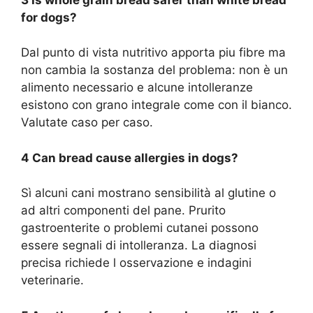
for dogs?
Dal punto di vista nutritivo apporta piu fibre ma
non cambia la sostanza del problema: non è un
alimento necessario e alcune intolleranze
esistono con grano integrale come con il bianco.
Valutate caso per caso.
4 Can bread cause allergies in dogs?
Sì alcuni cani mostrano sensibilità al glutine o
ad altri componenti del pane. Prurito
gastroenterite o problemi cutanei possono
essere segnali di intolleranza. La diagnosi
precisa richiede l osservazione e indagini
veterinarie.