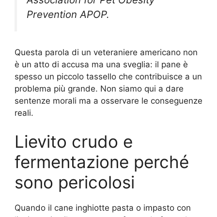
Prevention APOP.
Questa parola di un veteraniere americano non
è un atto di accusa ma una sveglia: il pane è
spesso un piccolo tassello che contribuisce a un
problema più grande. Non siamo qui a dare
sentenze morali ma a osservare le conseguenze
reali.
Lievito crudo e
fermentazione perché
sono pericolosi
Quando il cane inghiotte pasta o impasto con