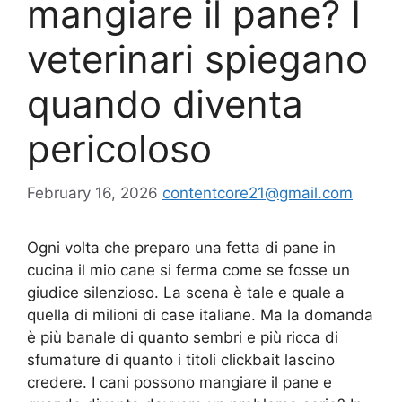
mangiare il pane? I
veterinari spiegano
quando diventa
pericoloso
February 16, 2026
contentcore21@gmail.com
Ogni volta che preparo una fetta di pane in
cucina il mio cane si ferma come se fosse un
giudice silenzioso. La scena è tale e quale a
quella di milioni di case italiane. Ma la domanda
è più banale di quanto sembri e più ricca di
sfumature di quanto i titoli clickbait lascino
credere. I cani possono mangiare il pane e