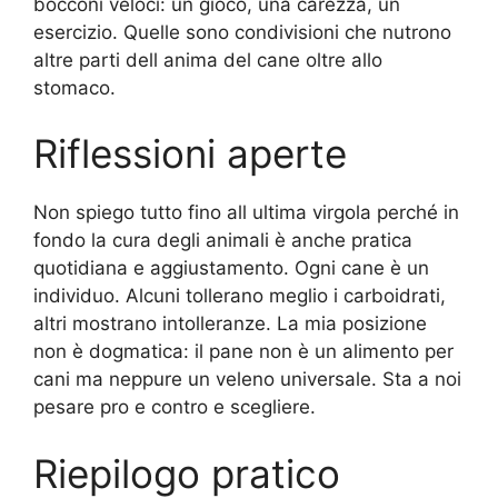
bocconi veloci: un gioco, una carezza, un
esercizio. Quelle sono condivisioni che nutrono
altre parti dell anima del cane oltre allo
stomaco.
Riflessioni aperte
Non spiego tutto fino all ultima virgola perché in
fondo la cura degli animali è anche pratica
quotidiana e aggiustamento. Ogni cane è un
individuo. Alcuni tollerano meglio i carboidrati,
altri mostrano intolleranze. La mia posizione
non è dogmatica: il pane non è un alimento per
cani ma neppure un veleno universale. Sta a noi
pesare pro e contro e scegliere.
Riepilogo pratico