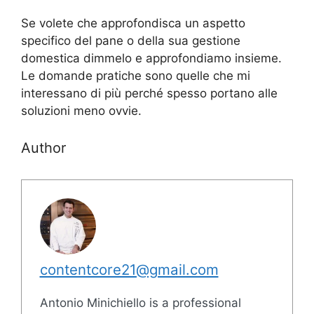
Se volete che approfondisca un aspetto
specifico del pane o della sua gestione
domestica dimmelo e approfondiamo insieme.
Le domande pratiche sono quelle che mi
interessano di più perché spesso portano alle
soluzioni meno ovvie.
Author
contentcore21@gmail.com
Antonio Minichiello is a professional