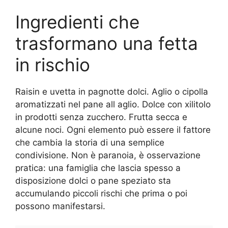
Ingredienti che
trasformano una fetta
in rischio
Raisin e uvetta in pagnotte dolci. Aglio o cipolla
aromatizzati nel pane all aglio. Dolce con xilitolo
in prodotti senza zucchero. Frutta secca e
alcune noci. Ogni elemento può essere il fattore
che cambia la storia di una semplice
condivisione. Non è paranoia, è osservazione
pratica: una famiglia che lascia spesso a
disposizione dolci o pane speziato sta
accumulando piccoli rischi che prima o poi
possono manifestarsi.