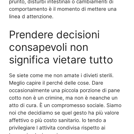
prurito, disturbi intestinali o cambiamenti di
comportamento è il momento di mettere una
linea d attenzione.
Prendere decisioni
consapevoli non
significa vietare tutto
Se siete come me non amate i divieti sterili.
Meglio capire il perché delle cose. Dare
occasionalmente una piccola porzione di pane
cotto non è un crimine, ma non è neanche un
atto di cura. È un compromesso sociale. Siamo
noi che decidiamo se quel gesto ha più valore
affettivo o più costo sanitario. Io tendo a
privilegiare l attivita condivisa rispetto ai