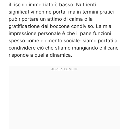
il rischio immediato è basso. Nutrienti
significativi non ne porta, ma in termini pratici
può riportare un attimo di calma o la
gratificazione del boccone condiviso. La mia
impressione personale è che il pane funzioni
spesso come elemento sociale: siamo portati a
condividere ciò che stiamo mangiando e il cane
risponde a quella dinamica.