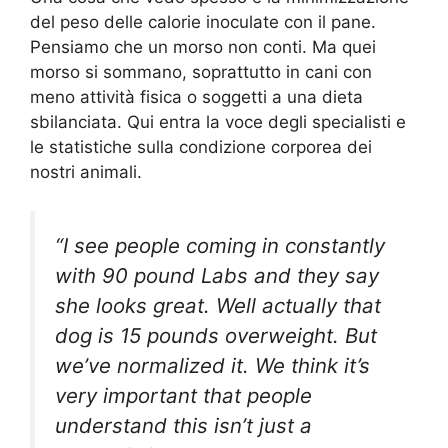
del peso delle calorie inoculate con il pane.
Pensiamo che un morso non conti. Ma quei
morso si sommano, soprattutto in cani con
meno attività fisica o soggetti a una dieta
sbilanciata. Qui entra la voce degli specialisti e
le statistiche sulla condizione corporea dei
nostri animali.
“I see people coming in constantly
with 90 pound Labs and they say
she looks great. Well actually that
dog is 15 pounds overweight. But
we’ve normalized it. We think it’s
very important that people
understand this isn’t just a