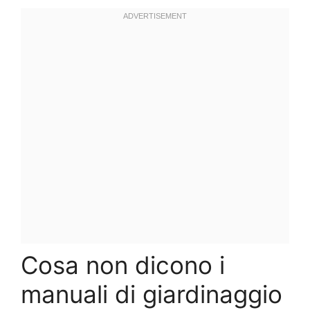
Cosa non dicono i
manuali di giardinaggio