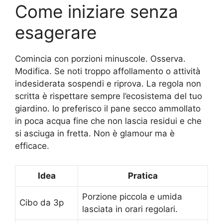
Come iniziare senza
esagerare
Comincia con porzioni minuscole. Osserva.
Modifica. Se noti troppo affollamento o attività
indesiderata sospendi e riprova. La regola non
scritta è rispettare sempre l’ecosistema del tuo
giardino. Io preferisco il pane secco ammollato
in poca acqua fine che non lascia residui e che
si asciuga in fretta. Non è glamour ma è
efficace.
Idea
Pratica
Porzione piccola e umida
Cibo da 3p
lasciata in orari regolari.