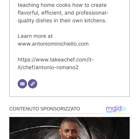
teaching home cooks how to create
flavorful, efficient, and professional-
quality dishes in their own kitchens.
Learn more at
www.antoniominichiello.com
https://www.takeachef.com/it-
it/chef/antonio-romano2