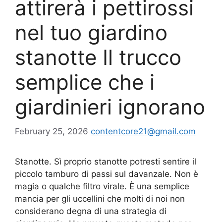
attirerà i pettirossi
nel tuo giardino
stanotte Il trucco
semplice che i
giardinieri ignorano
February 25, 2026
contentcore21@gmail.com
Stanotte. Sì proprio stanotte potresti sentire il
piccolo tamburo di passi sul davanzale. Non è
magia o qualche filtro virale. È una semplice
mancia per gli uccellini che molti di noi non
considerano degna di una strategia di