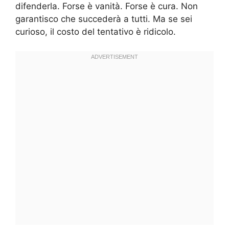
difenderla. Forse è vanità. Forse è cura. Non
garantisco che succederà a tutti. Ma se sei
curioso, il costo del tentativo è ridicolo.