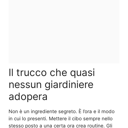
Il trucco che quasi
nessun giardiniere
adopera
Non è un ingrediente segreto. È l’ora e il modo
in cui lo presenti. Mettere il cibo sempre nello
stesso posto a una certa ora crea routine. Gli