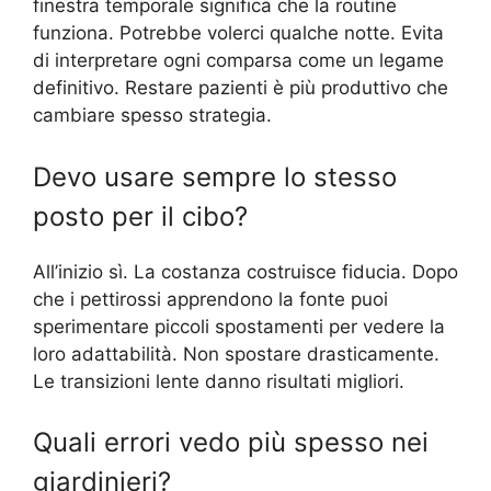
finestra temporale significa che la routine
funziona. Potrebbe volerci qualche notte. Evita
di interpretare ogni comparsa come un legame
definitivo. Restare pazienti è più produttivo che
cambiare spesso strategia.
Devo usare sempre lo stesso
posto per il cibo?
All’inizio sì. La costanza costruisce fiducia. Dopo
che i pettirossi apprendono la fonte puoi
sperimentare piccoli spostamenti per vedere la
loro adattabilità. Non spostare drasticamente.
Le transizioni lente danno risultati migliori.
Quali errori vedo più spesso nei
giardinieri?