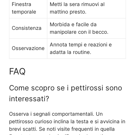
Finestra
Metti la sera rimuovi al
temporale
mattino presto.
Morbida e facile da
Consistenza
manipolare con il becco.
Annota tempi e reazioni e
Osservazione
adatta la routine.
FAQ
Come scopro se i pettirossi sono
interessati?
Osserva i segnali comportamentali. Un
pettirosso curioso inclina la testa e si avvicina in
brevi scatti. Se noti visite frequenti in quella