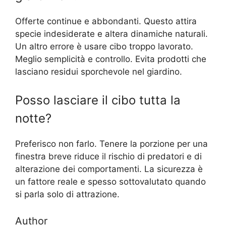
Offerte continue e abbondanti. Questo attira
specie indesiderate e altera dinamiche naturali.
Un altro errore è usare cibo troppo lavorato.
Meglio semplicità e controllo. Evita prodotti che
lasciano residui sporchevole nel giardino.
Posso lasciare il cibo tutta la
notte?
Preferisco non farlo. Tenere la porzione per una
finestra breve riduce il rischio di predatori e di
alterazione dei comportamenti. La sicurezza è
un fattore reale e spesso sottovalutato quando
si parla solo di attrazione.
Author