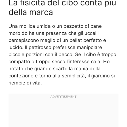
La fisicità del cibo conta più
della marca
Una mollica umida o un pezzetto di pane
morbido ha una presenza che gli uccelli
percepiscono meglio di un pellet perfetto e
lucido. Il pettirosso preferisce manipolare
piccole porzioni con il becco. Se il cibo è troppo
compatto o troppo secco l’interesse cala. Ho
notato che quando scarto la mania della
confezione e torno alla semplicità, il giardino si
riempie di vita.