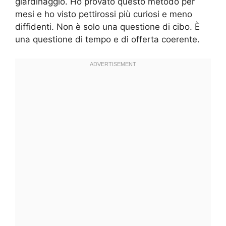
giardinaggio. Ho provato questo metodo per
mesi e ho visto pettirossi più curiosi e meno
diffidenti. Non è solo una questione di cibo. È
una questione di tempo e di offerta coerente.