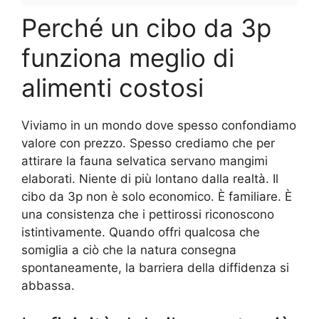
Perché un cibo da 3p
funziona meglio di
alimenti costosi
Viviamo in un mondo dove spesso confondiamo
valore con prezzo. Spesso crediamo che per
attirare la fauna selvatica servano mangimi
elaborati. Niente di più lontano dalla realtà. Il
cibo da 3p non è solo economico. È familiare. È
una consistenza che i pettirossi riconoscono
istintivamente. Quando offri qualcosa che
somiglia a ciò che la natura consegna
spontaneamente, la barriera della diffidenza si
abbassa.