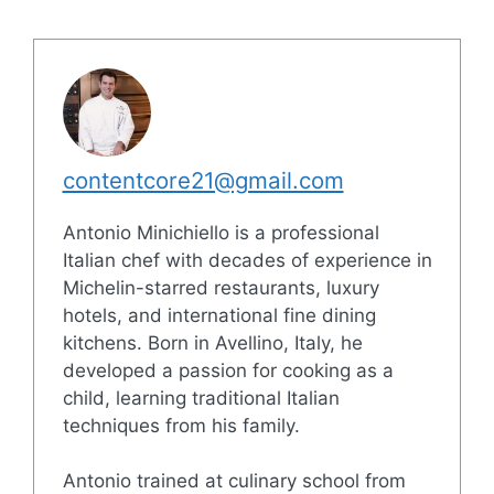
contentcore21@gmail.com
Antonio Minichiello is a professional
Italian chef with decades of experience in
Michelin-starred restaurants, luxury
hotels, and international fine dining
kitchens. Born in Avellino, Italy, he
developed a passion for cooking as a
child, learning traditional Italian
techniques from his family.
Antonio trained at culinary school from