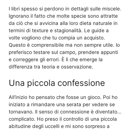
I libri spesso si perdono in dettagli sulle miscele.
Ignorano il fatto che molte specie sono attratte
da ciò che si avvicina alla loro dieta naturale in
termini di texture e stagionalità. Le guide a
volte vogliono che tu compia un acquisto.
Questo è comprensibile ma non sempre utile. Io
preferisco testare sul campo, prendere appunti
e correggere gli errori. È lì che emerge la
differenza tra teoria e osservazione.
Una piccola confessione
All’inizio ho pensato che fosse un gioco. Poi ho
iniziato a rimandare una serata per vedere se
tornavano. Il senso di connessione è diventato…
complicato. Ho preso il controllo di una piccola
abitudine degli uccelli e mi sono sorpreso a