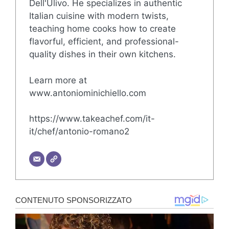
Dell'Ulivo. He specializes in authentic
Italian cuisine with modern twists,
teaching home cooks how to create
flavorful, efficient, and professional-
quality dishes in their own kitchens.
Learn more at
www.antoniominichiello.com
https://www.takeachef.com/it-
it/chef/antonio-romano2