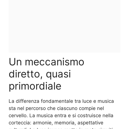
Un meccanismo
diretto, quasi
primordiale
La differenza fondamentale tra luce e musica
sta nel percorso che ciascuno compie nel
cervello. La musica entra e si costruisce nella
corteccia: armonie, memoria, aspettative