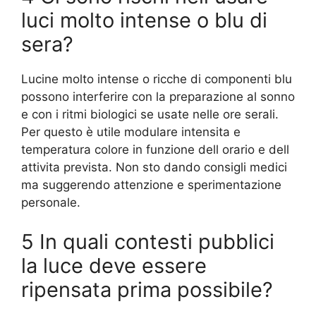
luci molto intense o blu di
sera?
Lucine molto intense o ricche di componenti blu
possono interferire con la preparazione al sonno
e con i ritmi biologici se usate nelle ore serali.
Per questo è utile modulare intensita e
temperatura colore in funzione dell orario e dell
attivita prevista. Non sto dando consigli medici
ma suggerendo attenzione e sperimentazione
personale.
5 In quali contesti pubblici
la luce deve essere
ripensata prima possibile?