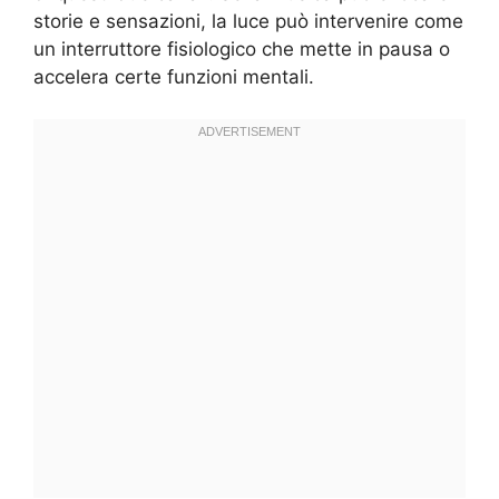
storie e sensazioni, la luce può intervenire come
un interruttore fisiologico che mette in pausa o
accelera certe funzioni mentali.