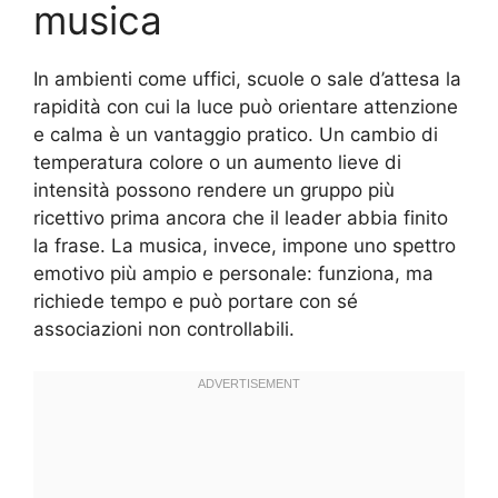
musica
In ambienti come uffici, scuole o sale d’attesa la
rapidità con cui la luce può orientare attenzione
e calma è un vantaggio pratico. Un cambio di
temperatura colore o un aumento lieve di
intensità possono rendere un gruppo più
ricettivo prima ancora che il leader abbia finito
la frase. La musica, invece, impone uno spettro
emotivo più ampio e personale: funziona, ma
richiede tempo e può portare con sé
associazioni non controllabili.