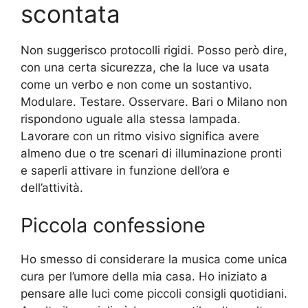
scontata
Non suggerisco protocolli rigidi. Posso però dire,
con una certa sicurezza, che la luce va usata
come un verbo e non come un sostantivo.
Modulare. Testare. Osservare. Bari o Milano non
rispondono uguale alla stessa lampada.
Lavorare con un ritmo visivo significa avere
almeno due o tre scenari di illuminazione pronti
e saperli attivare in funzione dell’ora e
dell’attività.
Piccola confessione
Ho smesso di considerare la musica come unica
cura per l’umore della mia casa. Ho iniziato a
pensare alle luci come piccoli consigli quotidiani.