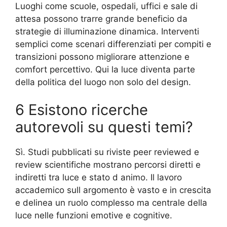
Luoghi come scuole, ospedali, uffici e sale di
attesa possono trarre grande beneficio da
strategie di illuminazione dinamica. Interventi
semplici come scenari differenziati per compiti e
transizioni possono migliorare attenzione e
comfort percettivo. Qui la luce diventa parte
della politica del luogo non solo del design.
6 Esistono ricerche
autorevoli su questi temi?
Sì. Studi pubblicati su riviste peer reviewed e
review scientifiche mostrano percorsi diretti e
indiretti tra luce e stato d animo. Il lavoro
accademico sull argomento è vasto e in crescita
e delinea un ruolo complesso ma centrale della
luce nelle funzioni emotive e cognitive.