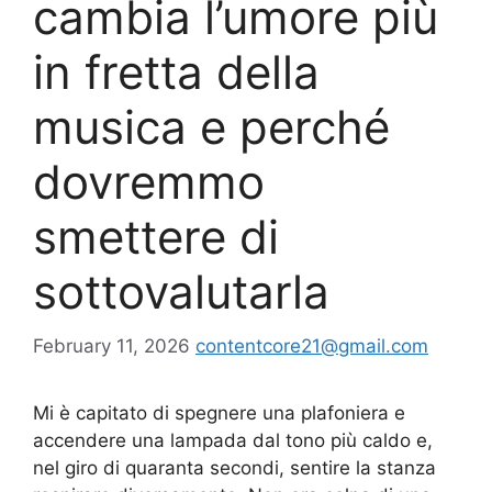
cambia l’umore più
in fretta della
musica e perché
dovremmo
smettere di
sottovalutarla
February 11, 2026
contentcore21@gmail.com
Mi è capitato di spegnere una plafoniera e
accendere una lampada dal tono più caldo e,
nel giro di quaranta secondi, sentire la stanza