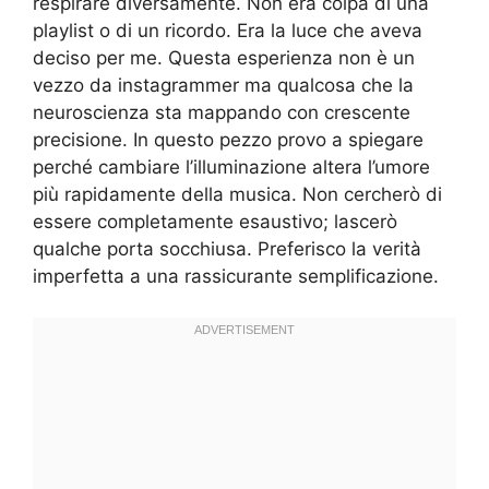
respirare diversamente. Non era colpa di una
playlist o di un ricordo. Era la luce che aveva
deciso per me. Questa esperienza non è un
vezzo da instagrammer ma qualcosa che la
neuroscienza sta mappando con crescente
precisione. In questo pezzo provo a spiegare
perché cambiare l’illuminazione altera l’umore
più rapidamente della musica. Non cercherò di
essere completamente esaustivo; lascerò
qualche porta socchiusa. Preferisco la verità
imperfetta a una rassicurante semplificazione.