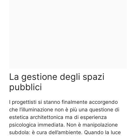
La gestione degli spazi
pubblici
I progettisti si stanno finalmente accorgendo
che l’illuminazione non è più una questione di
estetica architettonica ma di esperienza
psicologica immediata. Non è manipolazione
subdola: è cura dell’ambiente. Quando la luce