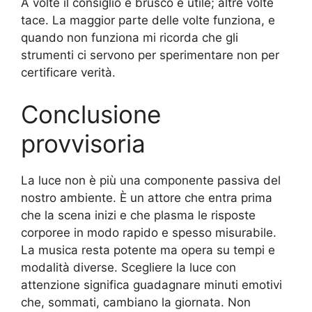
A volte il consiglio è brusco e utile; altre volte
tace. La maggior parte delle volte funziona, e
quando non funziona mi ricorda che gli
strumenti ci servono per sperimentare non per
certificare verità.
Conclusione
provvisoria
La luce non è più una componente passiva del
nostro ambiente. È un attore che entra prima
che la scena inizi e che plasma le risposte
corporee in modo rapido e spesso misurabile.
La musica resta potente ma opera su tempi e
modalità diverse. Scegliere la luce con
attenzione significa guadagnare minuti emotivi
che, sommati, cambiano la giornata. Non