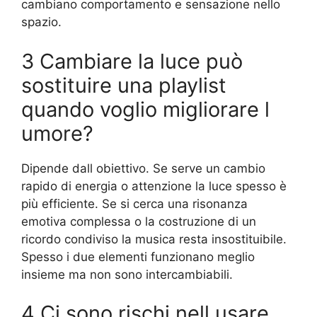
cambiano comportamento e sensazione nello
spazio.
3 Cambiare la luce può
sostituire una playlist
quando voglio migliorare l
umore?
Dipende dall obiettivo. Se serve un cambio
rapido di energia o attenzione la luce spesso è
più efficiente. Se si cerca una risonanza
emotiva complessa o la costruzione di un
ricordo condiviso la musica resta insostituibile.
Spesso i due elementi funzionano meglio
insieme ma non sono intercambiabili.
4 Ci sono rischi nell usare