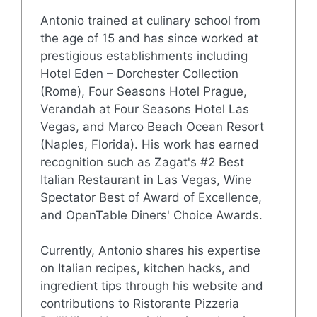
Antonio trained at culinary school from
the age of 15 and has since worked at
prestigious establishments including
Hotel Eden – Dorchester Collection
(Rome), Four Seasons Hotel Prague,
Verandah at Four Seasons Hotel Las
Vegas, and Marco Beach Ocean Resort
(Naples, Florida). His work has earned
recognition such as Zagat's #2 Best
Italian Restaurant in Las Vegas, Wine
Spectator Best of Award of Excellence,
and OpenTable Diners' Choice Awards.
Currently, Antonio shares his expertise
on Italian recipes, kitchen hacks, and
ingredient tips through his website and
contributions to Ristorante Pizzeria