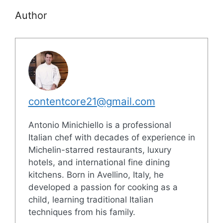
Author
contentcore21@gmail.com
Antonio Minichiello is a professional
Italian chef with decades of experience in
Michelin-starred restaurants, luxury
hotels, and international fine dining
kitchens. Born in Avellino, Italy, he
developed a passion for cooking as a
child, learning traditional Italian
techniques from his family.