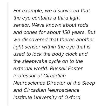
For example, we discovered that
the eye contains a third light
sensor. Weve known about rods
and cones for about 150 years. But
we discovered that theres another
light sensor within the eye that is
used to lock the body clock and
the sleepwake cycle on to the
external world. Russell Foster
Professor of Circadian
Neuroscience Director of the Sleep
and Circadian Neuroscience
Institute University of Oxford