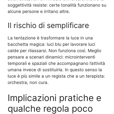
soggettività resiste: certe tonalità funzionano su
alcune persone e irritano altre.
Il rischio di semplificare
La tentazione è trasformare la luce in una
bacchetta magica: luci blu per lavorare luci
calde per rilassarsi. Non funziona così. Meglio
pensare a scenari dinamici: microinterventi
temporali e spaziali che accompagnano l’attività
umana invece di sostituirla. In questo senso la
luce è più simile a un regista che a un terapista:
orchestra, non cura.
Implicazioni pratiche e
qualche regola poco