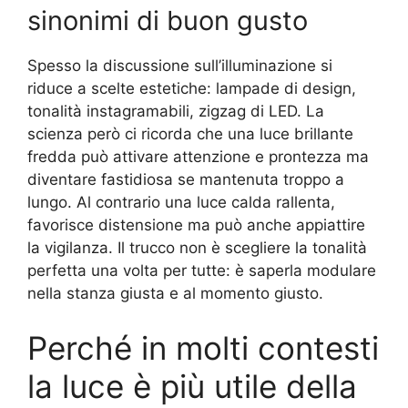
sinonimi di buon gusto
Spesso la discussione sull’illuminazione si
riduce a scelte estetiche: lampade di design,
tonalità instagramabili, zigzag di LED. La
scienza però ci ricorda che una luce brillante
fredda può attivare attenzione e prontezza ma
diventare fastidiosa se mantenuta troppo a
lungo. Al contrario una luce calda rallenta,
favorisce distensione ma può anche appiattire
la vigilanza. Il trucco non è scegliere la tonalità
perfetta una volta per tutte: è saperla modulare
nella stanza giusta e al momento giusto.
Perché in molti contesti
la luce è più utile della