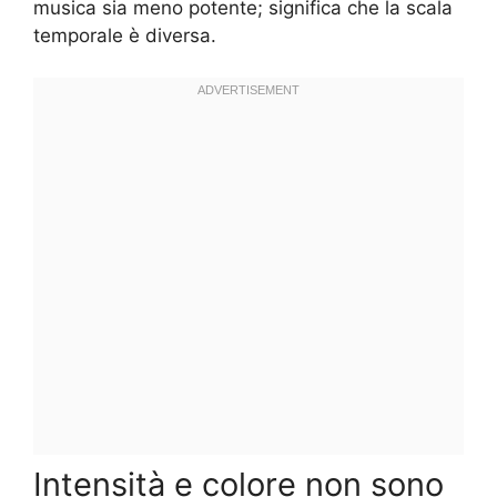
musica sia meno potente; significa che la scala
temporale è diversa.
Intensità e colore non sono