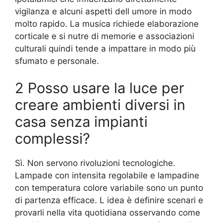
vigilanza e alcuni aspetti dell umore in modo
molto rapido. La musica richiede elaborazione
corticale e si nutre di memorie e associazioni
culturali quindi tende a impattare in modo più
sfumato e personale.
2 Posso usare la luce per
creare ambienti diversi in
casa senza impianti
complessi?
Sì. Non servono rivoluzioni tecnologiche.
Lampade con intensita regolabile e lampadine
con temperatura colore variabile sono un punto
di partenza efficace. L idea è definire scenari e
provarli nella vita quotidiana osservando come