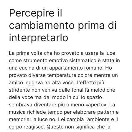
Percepire il
cambiamento prima di
interpretarlo
La prima volta che ho provato a usare la luce
come strumento emotivo sistematico è stata in
una cucina di un appartamento romano. Ho
provato diverse temperature colore mentre un
amico leggeva ad alta voce. L’effetto più
stridente non veniva dalle tonalità melodiche
della voce ma dal modo in cui lo spazio
sembrava diventare più o meno «aperto». La
musica richiede tempo per elaborare pattern e
memorie; la luce no. Lei cambia l’ambiente e il
corpo reagisce. Questo non significa che la