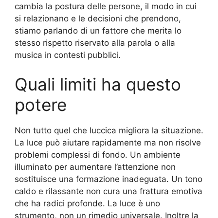
cambia la postura delle persone, il modo in cui
si relazionano e le decisioni che prendono,
stiamo parlando di un fattore che merita lo
stesso rispetto riservato alla parola o alla
musica in contesti pubblici.
Quali limiti ha questo
potere
Non tutto quel che luccica migliora la situazione.
La luce può aiutare rapidamente ma non risolve
problemi complessi di fondo. Un ambiente
illuminato per aumentare l’attenzione non
sostituisce una formazione inadeguata. Un tono
caldo e rilassante non cura una frattura emotiva
che ha radici profonde. La luce è uno
strumento, non un rimedio universale. Inoltre la