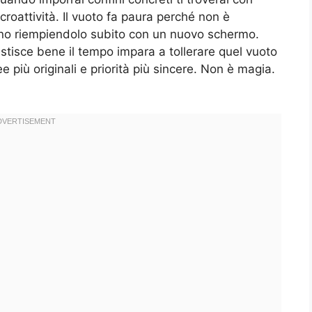
roattività. Il vuoto fa paura perché non è
cono riempiendolo subito con un nuovo schermo.
stisce bene il tempo impara a tollerare quel vuoto
più originali e priorità più sincere. Non è magia.