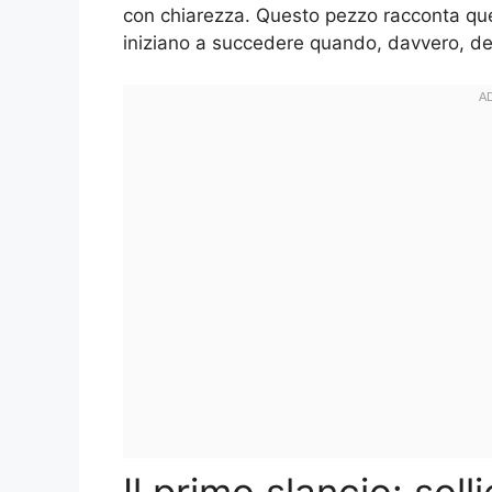
con chiarezza. Questo pezzo racconta qu
iniziano a succedere quando, davvero, deci