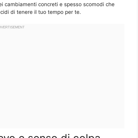
ei cambiamenti concreti e spesso scomodi che
di di tenere il tuo tempo per te.