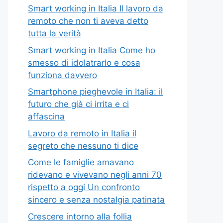
Smart working in Italia Il lavoro da
remoto che non ti aveva detto
tutta la verità
Smart working in Italia Come ho
smesso di idolatrarlo e cosa
funziona davvero
Smartphone pieghevole in Italia: il
futuro che già ci irrita e ci
affascina
Lavoro da remoto in Italia il
segreto che nessuno ti dice
Come le famiglie amavano
ridevano e vivevano negli anni 70
rispetto a oggi Un confronto
sincero e senza nostalgia patinata
Crescere intorno alla follia