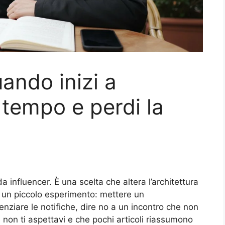
ando inizi a
 tempo e perdi la
influencer. È una scelta che altera l’architettura
ra un piccolo esperimento: mettere un
enziare le notifiche, dire no a un incontro che non
 non ti aspettavi e che pochi articoli riassumono