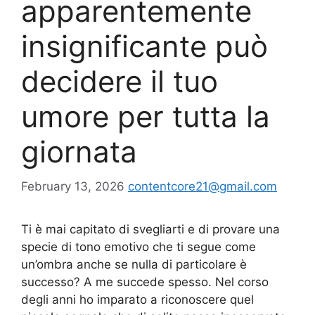
apparentemente
insignificante può
decidere il tuo
umore per tutta la
giornata
February 13, 2026
contentcore21@gmail.com
Ti è mai capitato di svegliarti e di provare una
specie di tono emotivo che ti segue come
un’ombra anche se nulla di particolare è
successo? A me succede spesso. Nel corso
degli anni ho imparato a riconoscere quel