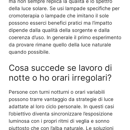
ma non sempre replica la qualità e lo spettro
della luce solare. Se usi lampade specifiche per
cromoterapia o lampade che imitano il sole
possono esserci benefici pratici ma l’impatto
dipende dalla qualità della sorgente e dalla
coerenza d’uso. In generale il primo esperimento
da provare rimane quello della luce naturale
quando possibile.
Cosa succede se lavoro di
notte o ho orari irregolari?
Persone con turni notturni o orari variabili
possono trarre vantaggio da strategie di luce
adattate al loro ciclo personale. In questi casi
l’obiettivo diventa sincronizzare l’esposizione
luminosa con i propri ritmi di veglia e sonno
piuttosto che con l’alba naturale. Le soluzioni