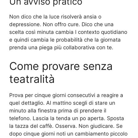
Un avviso pratico
Non dico che la luce risolverà ansia o
depressione. Non offro cure. Dico che una
scelta così minuta cambia l contexto quotidiano
e quindi cambia le probabilità che la giornata
prenda una piega più collaborativa con te.
Come provare senza
teatralità
Prova per cinque giorni consecutivi a reagire a
quel dettaglio. Al mattino scegli di stare un
minuto alla finestra prima di prendere il
telefono. Lascia la tenda un po­ aperta. Sposta
la tazza del caffè. Osserva. Non giudicare. Se
dopo cinque giorni noti un cambiamento piccolo