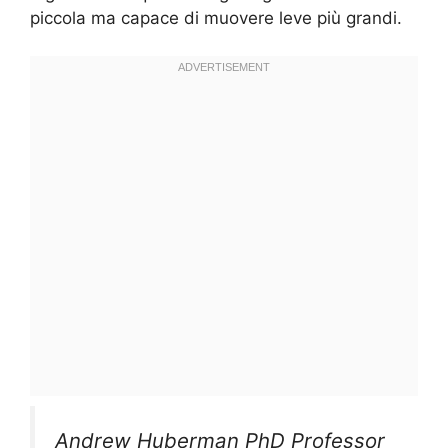
piccola ma capace di muovere leve più grandi.
Andrew Huberman PhD Professor