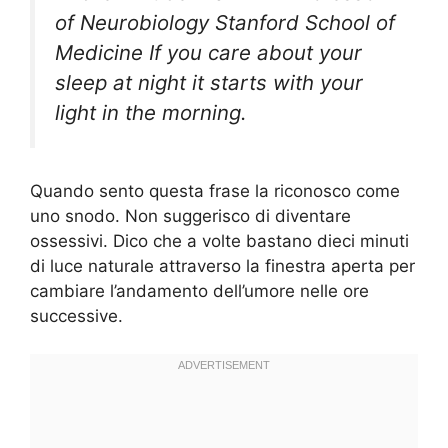
of Neurobiology Stanford School of
Medicine If you care about your
sleep at night it starts with your
light in the morning.
Quando sento questa frase la riconosco come
uno snodo. Non suggerisco di diventare
ossessivi. Dico che a volte bastano dieci minuti
di luce naturale attraverso la finestra aperta per
cambiare l’andamento dell’umore nelle ore
successive.