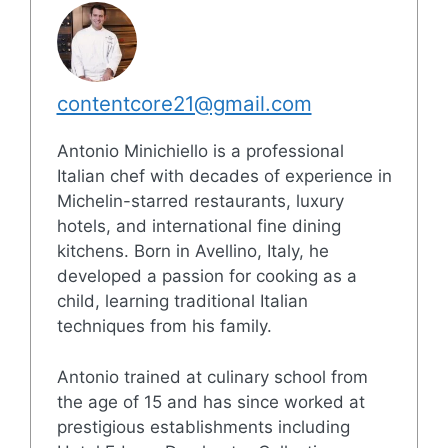
contentcore21@gmail.com
Antonio Minichiello is a professional
Italian chef with decades of experience in
Michelin-starred restaurants, luxury
hotels, and international fine dining
kitchens. Born in Avellino, Italy, he
developed a passion for cooking as a
child, learning traditional Italian
techniques from his family.
Antonio trained at culinary school from
the age of 15 and has since worked at
prestigious establishments including