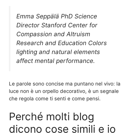
Emma Seppälä PhD Science
Director Stanford Center for
Compassion and Altruism
Research and Education Colors
lighting and natural elements
affect mental performance.
Le parole sono concise ma puntano nel vivo: la
luce non è un orpello decorativo, è un segnale
che regola come ti senti e come pensi.
Perché molti blog
dicono cose simili e io