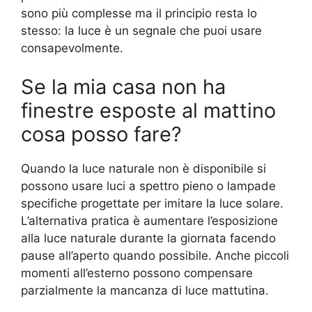
sono più complesse ma il principio resta lo
stesso: la luce è un segnale che puoi usare
consapevolmente.
Se la mia casa non ha
finestre esposte al mattino
cosa posso fare?
Quando la luce naturale non è disponibile si
possono usare luci a spettro pieno o lampade
specifiche progettate per imitare la luce solare.
L’alternativa pratica è aumentare l’esposizione
alla luce naturale durante la giornata facendo
pause all’aperto quando possibile. Anche piccoli
momenti all’esterno possono compensare
parzialmente la mancanza di luce mattutina.