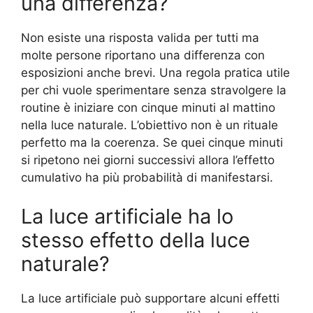
una differenza?
Non esiste una risposta valida per tutti ma
molte persone riportano una differenza con
esposizioni anche brevi. Una regola pratica utile
per chi vuole sperimentare senza stravolgere la
routine è iniziare con cinque minuti al mattino
nella luce naturale. L’obiettivo non è un rituale
perfetto ma la coerenza. Se quei cinque minuti
si ripetono nei giorni successivi allora l’effetto
cumulativo ha più probabilità di manifestarsi.
La luce artificiale ha lo
stesso effetto della luce
naturale?
La luce artificiale può supportare alcuni effetti