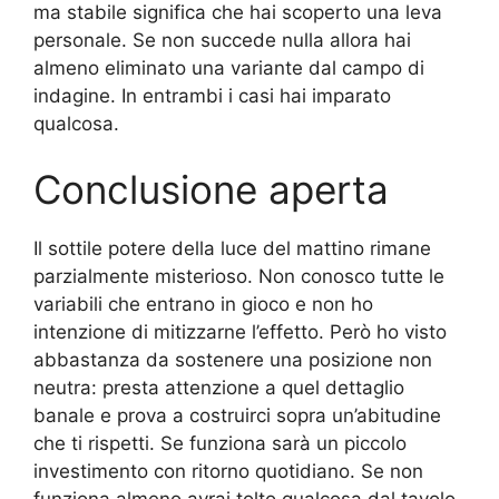
ma stabile significa che hai scoperto una leva
personale. Se non succede nulla allora hai
almeno eliminato una variante dal campo di
indagine. In entrambi i casi hai imparato
qualcosa.
Conclusione aperta
Il sottile potere della luce del mattino rimane
parzialmente misterioso. Non conosco tutte le
variabili che entrano in gioco e non ho
intenzione di mitizzarne l’effetto. Però ho visto
abbastanza da sostenere una posizione non
neutra: presta attenzione a quel dettaglio
banale e prova a costruirci sopra un’abitudine
che ti rispetti. Se funziona sarà un piccolo
investimento con ritorno quotidiano. Se non