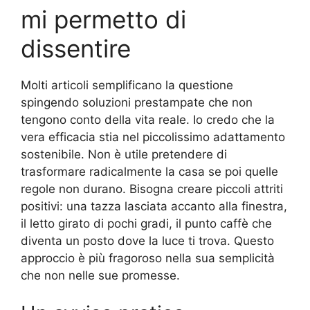
mi permetto di
dissentire
Molti articoli semplificano la questione
spingendo soluzioni prestampate che non
tengono conto della vita reale. Io credo che la
vera efficacia stia nel piccolissimo adattamento
sostenibile. Non è utile pretendere di
trasformare radicalmente la casa se poi quelle
regole non durano. Bisogna creare piccoli attriti
positivi: una tazza lasciata accanto alla finestra,
il letto girato di pochi gradi, il punto caffè che
diventa un posto dove la luce ti trova. Questo
approccio è più fragoroso nella sua semplicità
che non nelle sue promesse.