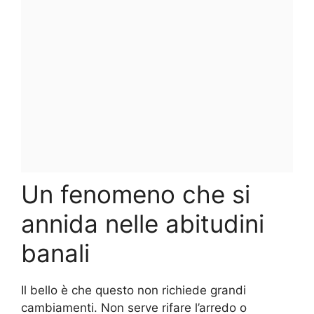
Un fenomeno che si
annida nelle abitudini
banali
Il bello è che questo non richiede grandi
cambiamenti. Non serve rifare l’arredo o