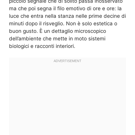
piccolo segnale che di solito passa inosservato
ma che poi segna il filo emotivo di ore e ore: la
luce che entra nella stanza nelle prime decine di
minuti dopo il risveglio. Non è solo estetica o
buon gusto. È un dettaglio microscopico
dell’ambiente che mette in moto sistemi
biologici e racconti interiori.