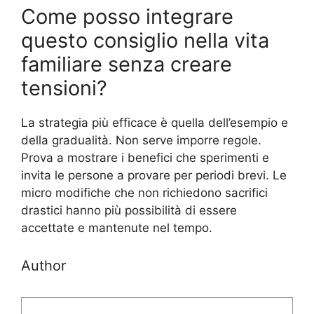
Come posso integrare
questo consiglio nella vita
familiare senza creare
tensioni?
La strategia più efficace è quella dell’esempio e
della gradualità. Non serve imporre regole.
Prova a mostrare i benefici che sperimenti e
invita le persone a provare per periodi brevi. Le
micro modifiche che non richiedono sacrifici
drastici hanno più possibilità di essere
accettate e mantenute nel tempo.
Author