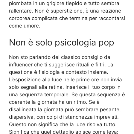
piombata in un grigiore tiepido e tutto sembra
rallentare. Non è superstizione, è una reazione
corporea complicata che termina per raccontarsi
come umore.
Non è solo psicologia pop
Non sto parlando del classico consiglio da
influencer che ti suggerisce rituali e filtri. La
questione è fisiologia e contesto insieme.
L’esposizione alla luce nelle prime ore non invia
solo segnali alla retina. Inserisce il tuo corpo in
una sequenza temporale. Se questa sequenza è
coerente la giornata ha un ritmo. Se è
disallineata la giornata può sembrare pesante,
dispersiva, con colpi di stanchezza imprevisti.
Questo non significa che la luce risolva tutto.
Significa che quel dettaglio agisce come leva: