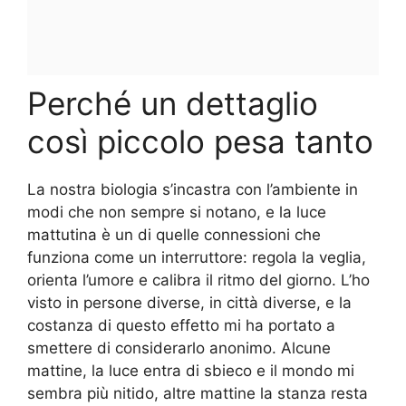
Perché un dettaglio
così piccolo pesa tanto
La nostra biologia s’incastra con l’ambiente in
modi che non sempre si notano, e la luce
mattutina è un di quelle connessioni che
funziona come un interruttore: regola la veglia,
orienta l’umore e calibra il ritmo del giorno. L’ho
visto in persone diverse, in città diverse, e la
costanza di questo effetto mi ha portato a
smettere di considerarlo anonimo. Alcune
mattine, la luce entra di sbieco e il mondo mi
sembra più nitido, altre mattine la stanza resta