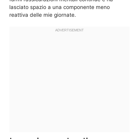
lasciato spazio a una componente meno
reattiva delle mie giornate.