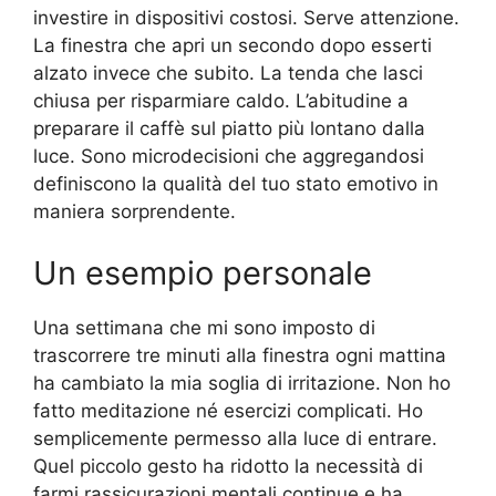
investire in dispositivi costosi. Serve attenzione.
La finestra che apri un secondo dopo esserti
alzato invece che subito. La tenda che lasci
chiusa per risparmiare caldo. L’abitudine a
preparare il caffè sul piatto più lontano dalla
luce. Sono microdecisioni che aggregandosi
definiscono la qualità del tuo stato emotivo in
maniera sorprendente.
Un esempio personale
Una settimana che mi sono imposto di
trascorrere tre minuti alla finestra ogni mattina
ha cambiato la mia soglia di irritazione. Non ho
fatto meditazione né esercizi complicati. Ho
semplicemente permesso alla luce di entrare.
Quel piccolo gesto ha ridotto la necessità di
farmi rassicurazioni mentali continue e ha