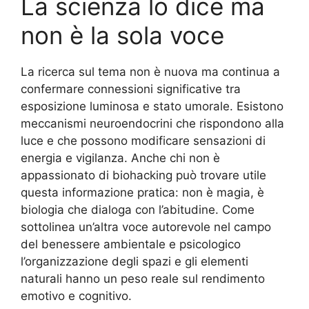
La scienza lo dice ma
non è la sola voce
La ricerca sul tema non è nuova ma continua a
confermare connessioni significative tra
esposizione luminosa e stato umorale. Esistono
meccanismi neuroendocrini che rispondono alla
luce e che possono modificare sensazioni di
energia e vigilanza. Anche chi non è
appassionato di biohacking può trovare utile
questa informazione pratica: non è magia, è
biologia che dialoga con l’abitudine. Come
sottolinea un’altra voce autorevole nel campo
del benessere ambientale e psicologico
l’organizzazione degli spazi e gli elementi
naturali hanno un peso reale sul rendimento
emotivo e cognitivo.