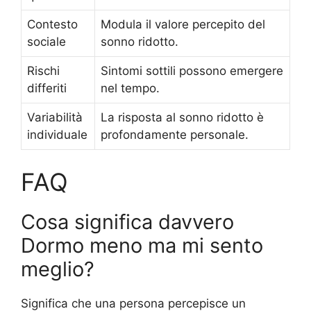
Contesto
Modula il valore percepito del
sociale
sonno ridotto.
Rischi
Sintomi sottili possono emergere
differiti
nel tempo.
Variabilità
La risposta al sonno ridotto è
individuale
profondamente personale.
FAQ
Cosa significa davvero
Dormo meno ma mi sento
meglio?
Significa che una persona percepisce un