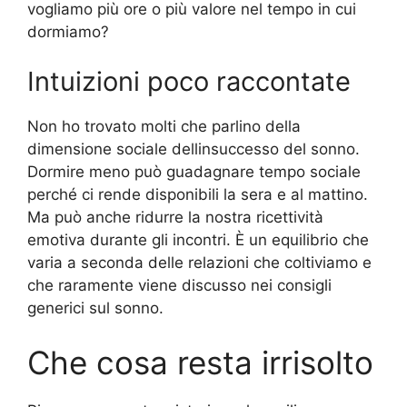
vogliamo più ore o più valore nel tempo in cui
dormiamo?
Intuizioni poco raccontate
Non ho trovato molti che parlino della
dimensione sociale dellinsuccesso del sonno.
Dormire meno può guadagnare tempo sociale
perché ci rende disponibili la sera e al mattino.
Ma può anche ridurre la nostra ricettività
emotiva durante gli incontri. È un equilibrio che
varia a seconda delle relazioni che coltiviamo e
che raramente viene discusso nei consigli
generici sul sonno.
Che cosa resta irrisolto