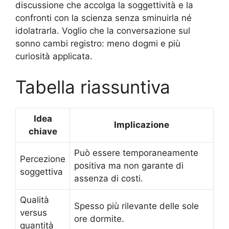
discussione che accolga la soggettività e la
confronti con la scienza senza sminuirla né
idolatrarla. Voglio che la conversazione sul
sonno cambi registro: meno dogmi e più
curiosità applicata.
Tabella riassuntiva
Idea
Implicazione
chiave
Può essere temporaneamente
Percezione
positiva ma non garante di
soggettiva
assenza di costi.
Qualità
Spesso più rilevante delle sole
versus
ore dormite.
quantità