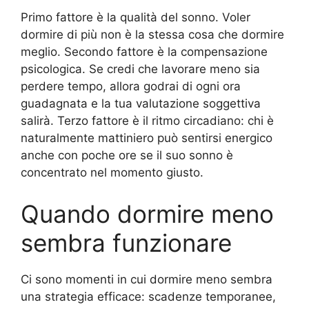
Primo fattore è la qualità del sonno. Voler
dormire di più non è la stessa cosa che dormire
meglio. Secondo fattore è la compensazione
psicologica. Se credi che lavorare meno sia
perdere tempo, allora godrai di ogni ora
guadagnata e la tua valutazione soggettiva
salirà. Terzo fattore è il ritmo circadiano: chi è
naturalmente mattiniero può sentirsi energico
anche con poche ore se il suo sonno è
concentrato nel momento giusto.
Quando dormire meno
sembra funzionare
Ci sono momenti in cui dormire meno sembra
una strategia efficace: scadenze temporanee,