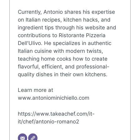
Currently, Antonio shares his expertise
on Italian recipes, kitchen hacks, and
ingredient tips through his website and
contributions to Ristorante Pizzeria
Dell'Ulivo. He specializes in authentic
Italian cuisine with modern twists,
teaching home cooks how to create
flavorful, efficient, and professional-
quality dishes in their own kitchens.
Learn more at
www.antoniominichiello.com
https://www.takeachef.com/it-
it/chef/antonio-romano2