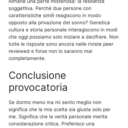
Rimane una parte misteriosa: la resilienza
soggettiva. Perché due persone con
caratteristiche simili reagiscono in modo
opposto alla privazione del sonno? Genetica
cultura e storia personale interagiscono in modi
che oggi possiamo solo iniziare a decifrare. Non
tutte le risposte sono ancora nelle riviste peer
reviewed e forse non lo saranno mai
completamente.
Conclusione
provocatoria
Se dormo meno ma mi sento meglio non
significa che la mia scelta sia giusta solo per
me. Significa che la verità personale merita
considerazione critica. Preferisco una