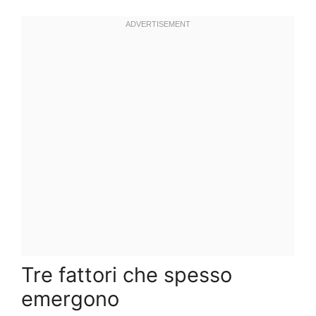
Tre fattori che spesso
emergono