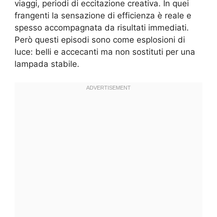
viaggi, periodi di eccitazione creativa. In quei
frangenti la sensazione di efficienza è reale e
spesso accompagnata da risultati immediati.
Però questi episodi sono come esplosioni di
luce: belli e accecanti ma non sostituti per una
lampada stabile.