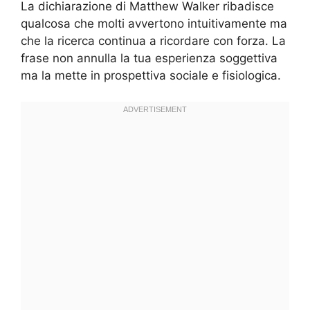
La dichiarazione di Matthew Walker ribadisce
qualcosa che molti avvertono intuitivamente ma
che la ricerca continua a ricordare con forza. La
frase non annulla la tua esperienza soggettiva
ma la mette in prospettiva sociale e fisiologica.