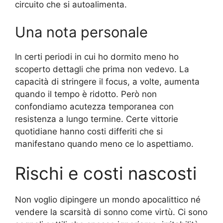
circuito che si autoalimenta.
Una nota personale
In certi periodi in cui ho dormito meno ho
scoperto dettagli che prima non vedevo. La
capacità di stringere il focus, a volte, aumenta
quando il tempo è ridotto. Però non
confondiamo acutezza temporanea con
resistenza a lungo termine. Certe vittorie
quotidiane hanno costi differiti che si
manifestano quando meno ce lo aspettiamo.
Rischi e costi nascosti
Non voglio dipingere un mondo apocalittico né
vendere la scarsità di sonno come virtù. Ci sono