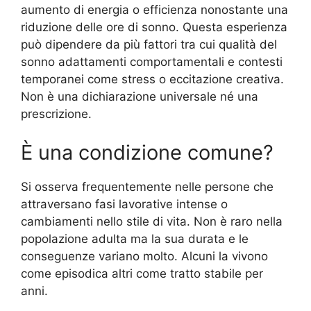
aumento di energia o efficienza nonostante una
riduzione delle ore di sonno. Questa esperienza
può dipendere da più fattori tra cui qualità del
sonno adattamenti comportamentali e contesti
temporanei come stress o eccitazione creativa.
Non è una dichiarazione universale né una
prescrizione.
È una condizione comune?
Si osserva frequentemente nelle persone che
attraversano fasi lavorative intense o
cambiamenti nello stile di vita. Non è raro nella
popolazione adulta ma la sua durata e le
conseguenze variano molto. Alcuni la vivono
come episodica altri come tratto stabile per
anni.