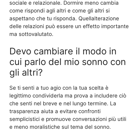
sociale e relazionale. Dormire meno cambia
come rispondi agli altri e come gli altri si
aspettano che tu risponda. Quellalterazione
delle relazioni può essere un effetto importante
ma sottovalutato.
Devo cambiare il modo in
cui parlo del mio sonno con
gli altri?
Se ti senti a tuo agio con la tua scelta è
legittimo condividerla ma prova a includere ciò
che senti nel breve e nel lungo termine. La
trasparenza aiuta a evitare confronti
semplicistici e promuove conversazioni più utili
e meno moralistiche sul tema del sonno.