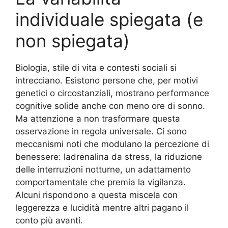
individuale spiegata (e
non spiegata)
Biologia, stile di vita e contesti sociali si
intrecciano. Esistono persone che, per motivi
genetici o circostanziali, mostrano performance
cognitive solide anche con meno ore di sonno.
Ma attenzione a non trasformare questa
osservazione in regola universale. Ci sono
meccanismi noti che modulano la percezione di
benessere: ladrenalina da stress, la riduzione
delle interruzioni notturne, un adattamento
comportamentale che premia la vigilanza.
Alcuni rispondono a questa miscela con
leggerezza e lucidità mentre altri pagano il
conto più avanti.