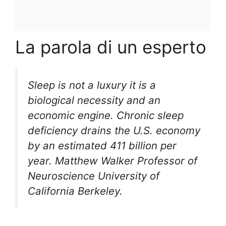
La parola di un esperto
Sleep is not a luxury it is a
biological necessity and an
economic engine. Chronic sleep
deficiency drains the U.S. economy
by an estimated 411 billion per
year. Matthew Walker Professor of
Neuroscience University of
California Berkeley.