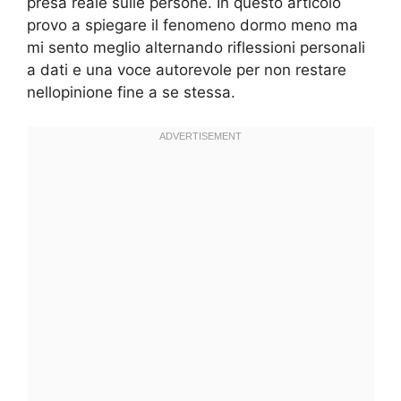
presa reale sulle persone. In questo articolo
provo a spiegare il fenomeno dormo meno ma
mi sento meglio alternando riflessioni personali
a dati e una voce autorevole per non restare
nellopinione fine a se stessa.