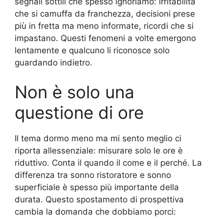
segnali sottili che spesso ignoriamo: irritabilità
che si camuffa da franchezza, decisioni prese
più in fretta ma meno informate, ricordi che si
impastano. Questi fenomeni a volte emergono
lentamente e qualcuno li riconosce solo
guardando indietro.
Non è solo una
questione di ore
Il tema dormo meno ma mi sento meglio ci
riporta allessenziale: misurare solo le ore è
riduttivo. Conta il quando il come e il perché. La
differenza tra sonno ristoratore e sonno
superficiale è spesso più importante della
durata. Questo spostamento di prospettiva
cambia la domanda che dobbiamo porci: