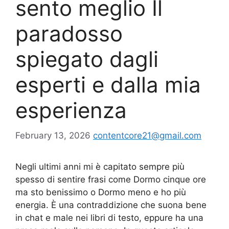
sento meglio Il
paradosso
spiegato dagli
esperti e dalla mia
esperienza
February 13, 2026
contentcore21@gmail.com
Negli ultimi anni mi è capitato sempre più
spesso di sentire frasi come Dormo cinque ore
ma sto benissimo o Dormo meno e ho più
energia. È una contraddizione che suona bene
in chat e male nei libri di testo, eppure ha una