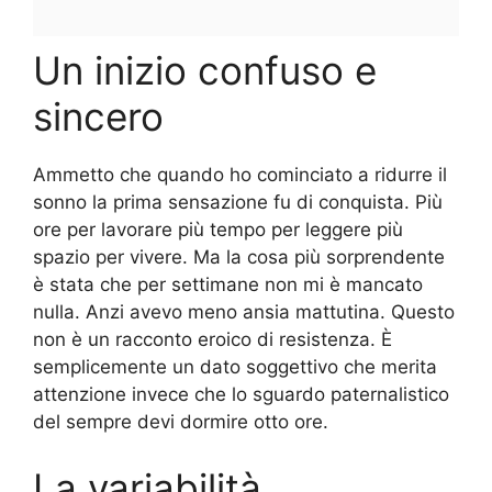
Un inizio confuso e
sincero
Ammetto che quando ho cominciato a ridurre il
sonno la prima sensazione fu di conquista. Più
ore per lavorare più tempo per leggere più
spazio per vivere. Ma la cosa più sorprendente
è stata che per settimane non mi è mancato
nulla. Anzi avevo meno ansia mattutina. Questo
non è un racconto eroico di resistenza. È
semplicemente un dato soggettivo che merita
attenzione invece che lo sguardo paternalistico
del sempre devi dormire otto ore.
La variabilità