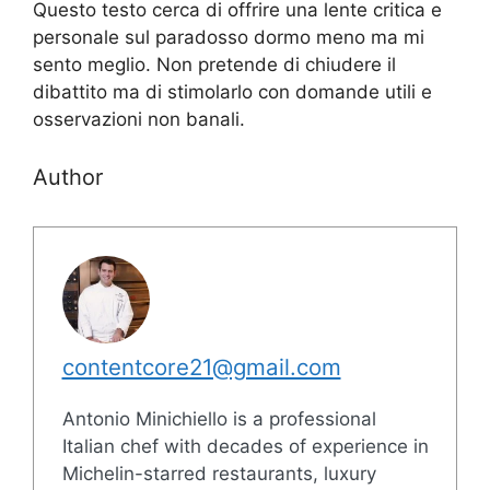
Questo testo cerca di offrire una lente critica e
personale sul paradosso dormo meno ma mi
sento meglio. Non pretende di chiudere il
dibattito ma di stimolarlo con domande utili e
osservazioni non banali.
Author
contentcore21@gmail.com
Antonio Minichiello is a professional
Italian chef with decades of experience in
Michelin-starred restaurants, luxury