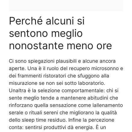
Perché alcuni si
sentono meglio
nonostante meno ore
Ci sono spiegazioni plausibili e alcune ancora
aperte. Una è il ruolo del recupero microsonno e
dei frammenti ristoratori che sfuggono alla
misurazione se non sei sotto laboratorio.
Unaltra è la selezione comportamentale: chi si
sente meglio tende a mantenere abitudini che
rinforzano quella sensazione come lallenamento
serale o rituali sereni che migliorano la qualità
dello sleep time residuo. Infine la percezione
conta: sentirsi produttivi dà energia. È un