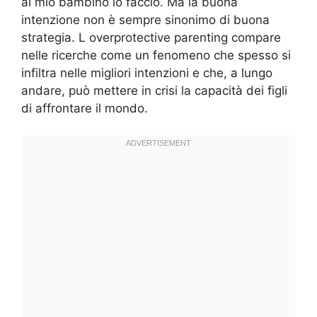
al mio bambino lo faccio. Ma la buona
intenzione non è sempre sinonimo di buona
strategia. L overprotective parenting compare
nelle ricerche come un fenomeno che spesso si
infiltra nelle migliori intenzioni e che, a lungo
andare, può mettere in crisi la capacità dei figli
di affrontare il mondo.