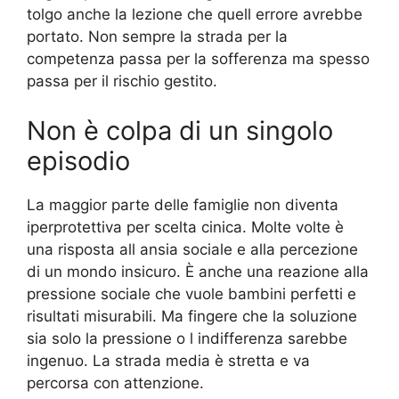
tolgo anche la lezione che quell errore avrebbe
portato. Non sempre la strada per la
competenza passa per la sofferenza ma spesso
passa per il rischio gestito.
Non è colpa di un singolo
episodio
La maggior parte delle famiglie non diventa
iperprotettiva per scelta cinica. Molte volte è
una risposta all ansia sociale e alla percezione
di un mondo insicuro. È anche una reazione alla
pressione sociale che vuole bambini perfetti e
risultati misurabili. Ma fingere che la soluzione
sia solo la pressione o l indifferenza sarebbe
ingenuo. La strada media è stretta e va
percorsa con attenzione.