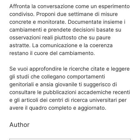
Affronta la conversazione come un esperimento
condiviso. Proponi due settimane di misure
concrete e monitorate. Documentate insieme i
cambiamenti e prendete decisioni basate su
osservazioni reali piuttosto che su paure
astratte. La comunicazione e la coerenza
restano il cuore del cambiamento.
Se vuoi approfondire le ricerche citate e leggere
gli studi che collegano comportamenti
genitoriali e ansia giovanile ti suggerisco di
consultare le pubblicazioni accademiche recenti
e gli articoli dei centri di ricerca universitari per
avere il quadro completo e aggiornato.
Author