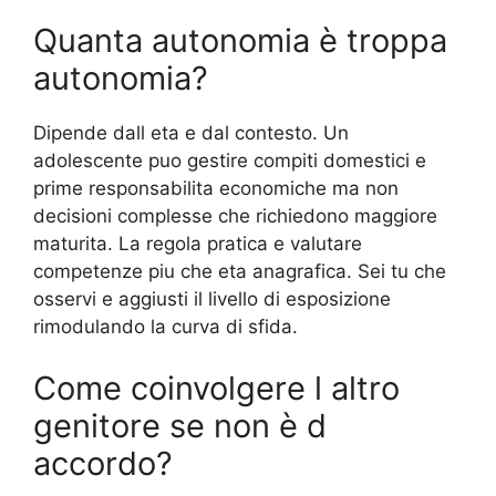
Quanta autonomia è troppa
autonomia?
Dipende dall eta e dal contesto. Un
adolescente puo gestire compiti domestici e
prime responsabilita economiche ma non
decisioni complesse che richiedono maggiore
maturita. La regola pratica e valutare
competenze piu che eta anagrafica. Sei tu che
osservi e aggiusti il livello di esposizione
rimodulando la curva di sfida.
Come coinvolgere l altro
genitore se non è d
accordo?