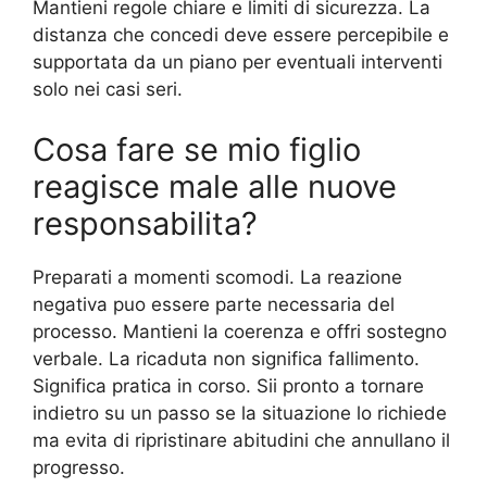
Mantieni regole chiare e limiti di sicurezza. La
distanza che concedi deve essere percepibile e
supportata da un piano per eventuali interventi
solo nei casi seri.
Cosa fare se mio figlio
reagisce male alle nuove
responsabilita?
Preparati a momenti scomodi. La reazione
negativa puo essere parte necessaria del
processo. Mantieni la coerenza e offri sostegno
verbale. La ricaduta non significa fallimento.
Significa pratica in corso. Sii pronto a tornare
indietro su un passo se la situazione lo richiede
ma evita di ripristinare abitudini che annullano il
progresso.