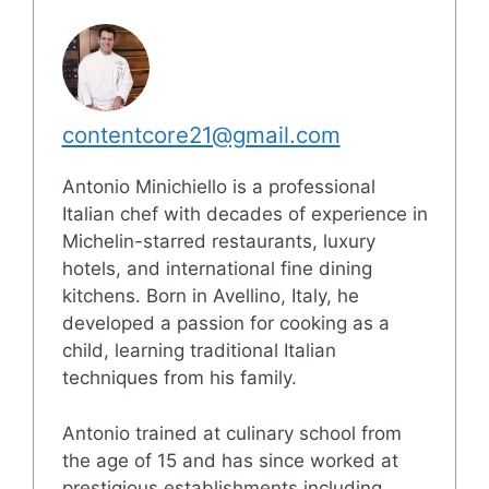
contentcore21@gmail.com
Antonio Minichiello is a professional
Italian chef with decades of experience in
Michelin-starred restaurants, luxury
hotels, and international fine dining
kitchens. Born in Avellino, Italy, he
developed a passion for cooking as a
child, learning traditional Italian
techniques from his family.
Antonio trained at culinary school from
the age of 15 and has since worked at
prestigious establishments including