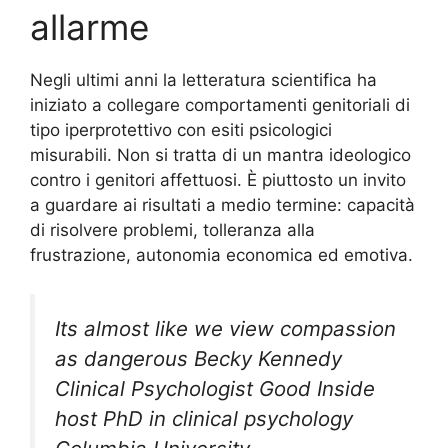
allarme
Negli ultimi anni la letteratura scientifica ha
iniziato a collegare comportamenti genitoriali di
tipo iperprotettivo con esiti psicologici
misurabili. Non si tratta di un mantra ideologico
contro i genitori affettuosi. È piuttosto un invito
a guardare ai risultati a medio termine: capacità
di risolvere problemi, tolleranza alla
frustrazione, autonomia economica ed emotiva.
Its almost like we view compassion
as dangerous Becky Kennedy
Clinical Psychologist Good Inside
host PhD in clinical psychology