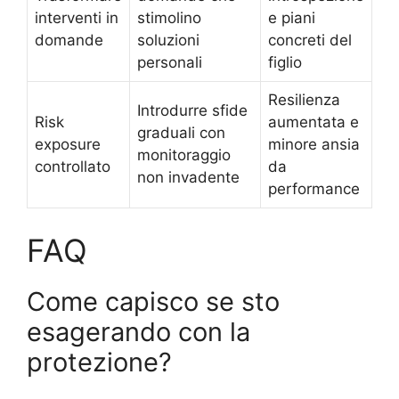
interventi in
stimolino
e piani
domande
soluzioni
concreti del
personali
figlio
Resilienza
Introdurre sfide
Risk
aumentata e
graduali con
exposure
minore ansia
monitoraggio
controllato
da
non invadente
performance
FAQ
Come capisco se sto
esagerando con la
protezione?