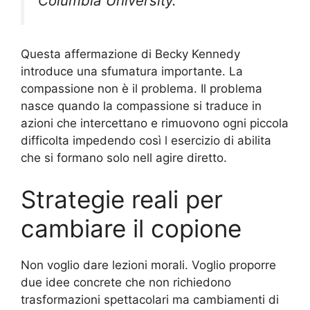
Columbia University.
Questa affermazione di Becky Kennedy
introduce una sfumatura importante. La
compassione non è il problema. Il problema
nasce quando la compassione si traduce in
azioni che intercettano e rimuovono ogni piccola
difficolta impedendo così l esercizio di abilita
che si formano solo nell agire diretto.
Strategie reali per
cambiare il copione
Non voglio dare lezioni morali. Voglio proporre
due idee concrete che non richiedono
trasformazioni spettacolari ma cambiamenti di