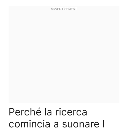
Perché la ricerca
comincia a suonare l