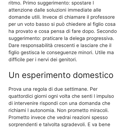
ritmo. Primo suggerimento: spostare l
attenzione dalle soluzioni immediate alle
domande utili. Invece di chiamare il professore
per un voto basso si può chiedere al figlio cosa
ha provato e cosa pensa di fare dopo. Secondo
suggerimento: praticare la delega progressiva.
Dare responsabilità crescenti e lasciare che il
figlio gestisca le conseguenze minori. Utile ma
difficile per i nervi dei genitori.
Un esperimento domestico
Prova una regola di due settimane. Per
quattordici giorni ogni volta che senti l impulso
di intervenire rispondi con una domanda che
richiami l autonomia. Non prometto miracoli.
Prometto invece che vedrai reazioni spesso
sorprendenti e talvolta sgradevoli. E va bene