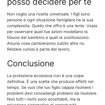
posso decidere per te
Non voglio una ricetta universale. I figli sono
persone e ogni situazione famigliare ha la sua
complessita. Quello che offro è una lente. Usala
per osservare quali tue azioni modellano la
fiducia del bambino e quali la sostituiscono.
Alcune cose cambieranno subito altre no.
Restare curiosi è parte del lavoro.
Conclusione
La protezione eccessiva non è una colpa
definitiva. È una scelta che produce effetti nel
tempo. Se vuoi che tuo figlio sappia risolvere i
problemi devi concedergli problemi da risolvere.
Non tutti i rischi sono accettabili, ma la
privazione sistematica di opportunità