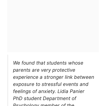
We found that students whose
parents are very protective
experience a stronger link between
exposure to stressful events and
feelings of anxiety. Lidia Panier
PhD student Department of
Psychology member of the