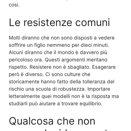
cosi.
Le resistenze comuni
Molti diranno che non sono disposti a vedere
soffrire un figlio nemmeno per dieci minuti.
Alcuni diranno che il mondo è davvero più
pericoloso ora. Questi argomenti meritano
rispetto. Resistere non è sbagliato. Esagerare
però è diverso. Ci sono culture che
storicamente hanno fatto della tolleranza del
rischio una scuola di robustezza. Importare
letteralmente quei modelli non è la risposta ma
studiarli può aiutare a trovare equilibrio.
Qualcosa che non