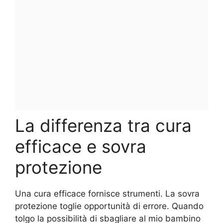
La differenza tra cura
efficace e sovra
protezione
Una cura efficace fornisce strumenti. La sovra
protezione toglie opportunità di errore. Quando
tolgo la possibilità di sbagliare al mio bambino