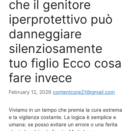
che il genitore
iperprotettivo può
danneggiare
silenziosamente
tuo figlio Ecco cosa
fare invece
February 12, 2026
contentcore21@gmail.com
Viviamo in un tempo che premia la cura estrema
e la vigilanza costante. La logica è semplice e
umana: se posso evitare un errore o una ferita