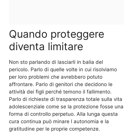
Quando proteggere
diventa limitare
Non sto parlando di lasciarli in balia del
pericolo. Parlo di quelle volte in cui risolviamo
per loro problemi che avrebbero potuto
affrontare. Parlo di genitori che decidono le
attività dei figli perché temono il fallimento.
Parlo di richieste di trasparenza totale sulla vita
adolescenziale come se la protezione fosse una
forma di controllo perpetuo. Alla lunga questa
cura continua può minare l autonomia e la
gratitudine per le proprie competenze.