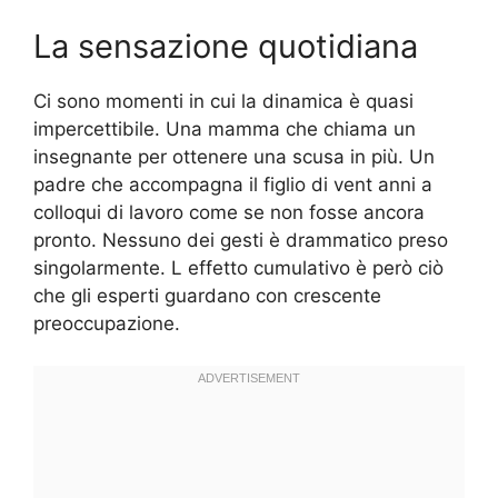
La sensazione quotidiana
Ci sono momenti in cui la dinamica è quasi
impercettibile. Una mamma che chiama un
insegnante per ottenere una scusa in più. Un
padre che accompagna il figlio di vent anni a
colloqui di lavoro come se non fosse ancora
pronto. Nessuno dei gesti è drammatico preso
singolarmente. L effetto cumulativo è però ciò
che gli esperti guardano con crescente
preoccupazione.