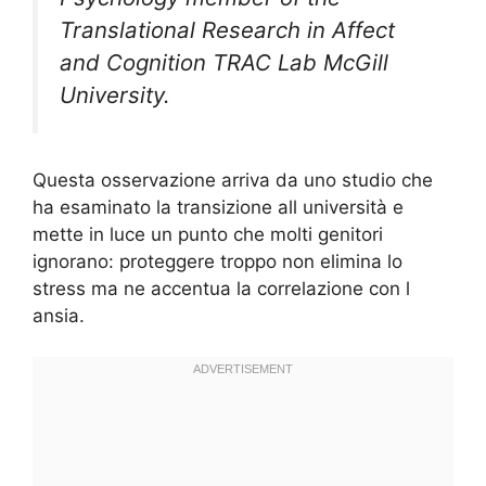
Translational Research in Affect
and Cognition TRAC Lab McGill
University.
Questa osservazione arriva da uno studio che
ha esaminato la transizione all università e
mette in luce un punto che molti genitori
ignorano: proteggere troppo non elimina lo
stress ma ne accentua la correlazione con l
ansia.