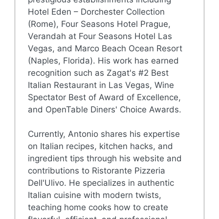
Hotel Eden – Dorchester Collection
(Rome), Four Seasons Hotel Prague,
Verandah at Four Seasons Hotel Las
Vegas, and Marco Beach Ocean Resort
(Naples, Florida). His work has earned
recognition such as Zagat's #2 Best
Italian Restaurant in Las Vegas, Wine
Spectator Best of Award of Excellence,
and OpenTable Diners' Choice Awards.
Currently, Antonio shares his expertise
on Italian recipes, kitchen hacks, and
ingredient tips through his website and
contributions to Ristorante Pizzeria
Dell'Ulivo. He specializes in authentic
Italian cuisine with modern twists,
teaching home cooks how to create