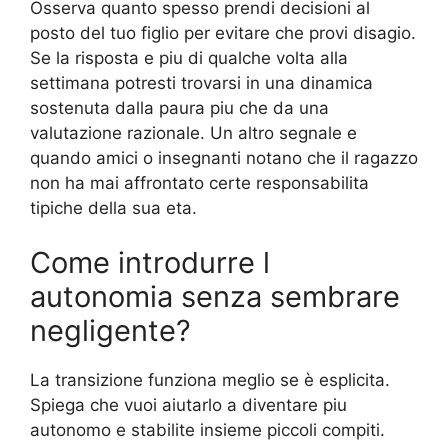
Osserva quanto spesso prendi decisioni al
posto del tuo figlio per evitare che provi disagio.
Se la risposta e piu di qualche volta alla
settimana potresti trovarsi in una dinamica
sostenuta dalla paura piu che da una
valutazione razionale. Un altro segnale e
quando amici o insegnanti notano che il ragazzo
non ha mai affrontato certe responsabilita
tipiche della sua eta.
Come introdurre l
autonomia senza sembrare
negligente?
La transizione funziona meglio se è esplicita.
Spiega che vuoi aiutarlo a diventare piu
autonomo e stabilite insieme piccoli compiti.