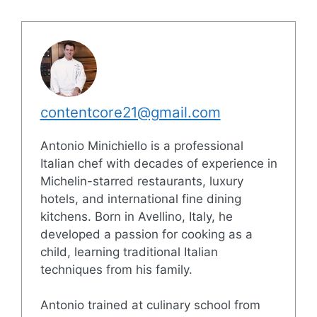
contentcore21@gmail.com
Antonio Minichiello is a professional
Italian chef with decades of experience in
Michelin-starred restaurants, luxury
hotels, and international fine dining
kitchens. Born in Avellino, Italy, he
developed a passion for cooking as a
child, learning traditional Italian
techniques from his family.
Antonio trained at culinary school from