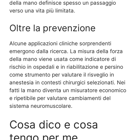
della mano definisce spesso un passaggio
verso una vita più limitata.
Oltre la prevenzione
Alcune applicazioni cliniche sorprendenti
emergono dalla ricerca. La misura della forza
della mano viene usata come indicatore di
rischio in ospedali e in riabilitazione e persino
come strumento per valutare il risveglio in
anestesia in contesti chirurgici selezionati. Nei
fatti la mano diventa un misuratore economico
e ripetibile per valutare cambiamenti del
sistema neuromuscolare.
Cosa dico e cosa
tengo per me