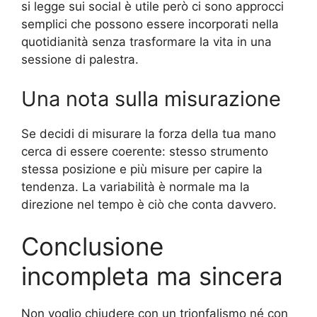
si legge sui social è utile però ci sono approcci
semplici che possono essere incorporati nella
quotidianità senza trasformare la vita in una
sessione di palestra.
Una nota sulla misurazione
Se decidi di misurare la forza della tua mano
cerca di essere coerente: stesso strumento
stessa posizione e più misure per capire la
tendenza. La variabilità è normale ma la
direzione nel tempo è ciò che conta davvero.
Conclusione
incompleta ma sincera
Non voglio chiudere con un trionfalismo né con