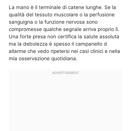
La mano è il terminale di catene lunghe. Se la
qualità del tessuto muscolare o la perfusione
sanguigna o la funzione nervosa sono
compromesse qualche segnale arriva proprio lì.
Una forte presa non certifica la salute assoluta
ma la debolezza è spesso il campanello d
allarme che vedo ripetersi nei casi clinici e nella
mia osservazione quotidiana.