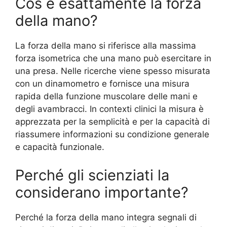
Cos è esattamente la forza
della mano?
La forza della mano si riferisce alla massima
forza isometrica che una mano può esercitare in
una presa. Nelle ricerche viene spesso misurata
con un dinamometro e fornisce una misura
rapida della funzione muscolare delle mani e
degli avambracci. In contexti clinici la misura è
apprezzata per la semplicità e per la capacità di
riassumere informazioni su condizione generale
e capacità funzionale.
Perché gli scienziati la
considerano importante?
Perché la forza della mano integra segnali di