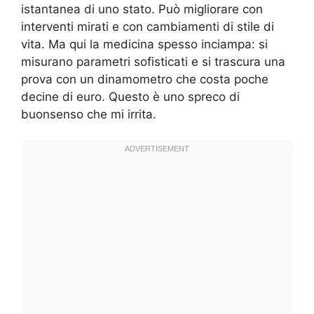
istantanea di uno stato. Può migliorare con
interventi mirati e con cambiamenti di stile di
vita. Ma qui la medicina spesso inciampa: si
misurano parametri sofisticati e si trascura una
prova con un dinamometro che costa poche
decine di euro. Questo è uno spreco di
buonsenso che mi irrita.