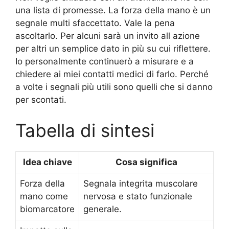
una lista di promesse. La forza della mano è un
segnale multi sfaccettato. Vale la pena
ascoltarlo. Per alcuni sarà un invito all azione
per altri un semplice dato in più su cui riflettere.
Io personalmente continuerò a misurare e a
chiedere ai miei contatti medici di farlo. Perché
a volte i segnali più utili sono quelli che si danno
per scontati.
Tabella di sintesi
Idea chiave
Cosa significa
Forza della
Segnala integrita muscolare
mano come
nervosa e stato funzionale
biomarcatore
generale.