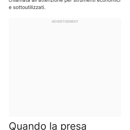
e sottoutilizzati.
Quando la presa