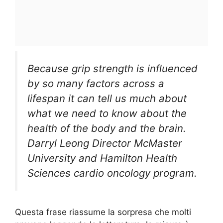
Because grip strength is influenced
by so many factors across a
lifespan it can tell us much about
what we need to know about the
health of the body and the brain.
Darryl Leong Director McMaster
University and Hamilton Health
Sciences cardio oncology program.
Questa frase riassume la sorpresa che molti