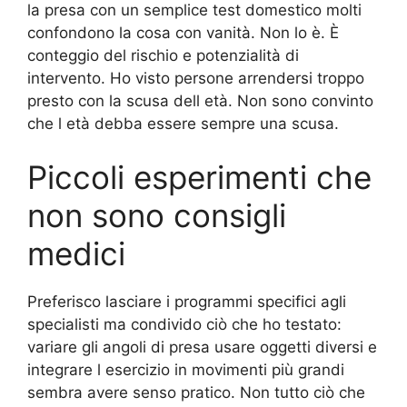
la presa con un semplice test domestico molti
confondono la cosa con vanità. Non lo è. È
conteggio del rischio e potenzialità di
intervento. Ho visto persone arrendersi troppo
presto con la scusa dell età. Non sono convinto
che l età debba essere sempre una scusa.
Piccoli esperimenti che
non sono consigli
medici
Preferisco lasciare i programmi specifici agli
specialisti ma condivido ciò che ho testato:
variare gli angoli di presa usare oggetti diversi e
integrare l esercizio in movimenti più grandi
sembra avere senso pratico. Non tutto ciò che