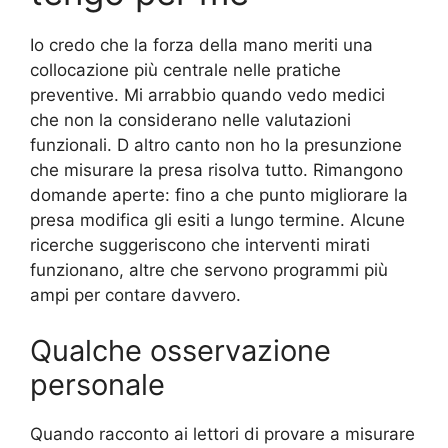
Io credo che la forza della mano meriti una
collocazione più centrale nelle pratiche
preventive. Mi arrabbio quando vedo medici
che non la considerano nelle valutazioni
funzionali. D altro canto non ho la presunzione
che misurare la presa risolva tutto. Rimangono
domande aperte: fino a che punto migliorare la
presa modifica gli esiti a lungo termine. Alcune
ricerche suggeriscono che interventi mirati
funzionano, altre che servono programmi più
ampi per contare davvero.
Qualche osservazione
personale
Quando racconto ai lettori di provare a misurare