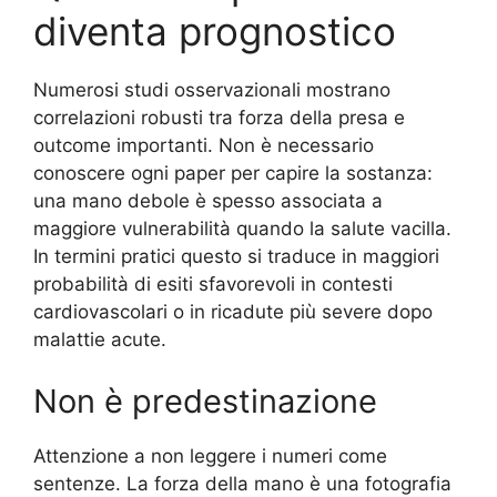
diventa prognostico
Numerosi studi osservazionali mostrano
correlazioni robusti tra forza della presa e
outcome importanti. Non è necessario
conoscere ogni paper per capire la sostanza:
una mano debole è spesso associata a
maggiore vulnerabilità quando la salute vacilla.
In termini pratici questo si traduce in maggiori
probabilità di esiti sfavorevoli in contesti
cardiovascolari o in ricadute più severe dopo
malattie acute.
Non è predestinazione
Attenzione a non leggere i numeri come
sentenze. La forza della mano è una fotografia