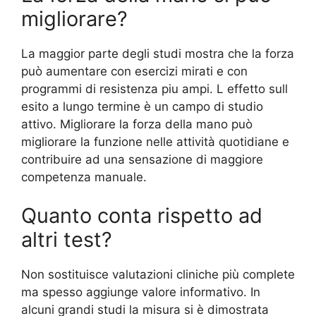
migliorare?
La maggior parte degli studi mostra che la forza
può aumentare con esercizi mirati e con
programmi di resistenza piu ampi. L effetto sull
esito a lungo termine è un campo di studio
attivo. Migliorare la forza della mano può
migliorare la funzione nelle attività quotidiane e
contribuire ad una sensazione di maggiore
competenza manuale.
Quanto conta rispetto ad
altri test?
Non sostituisce valutazioni cliniche più complete
ma spesso aggiunge valore informativo. In
alcuni grandi studi la misura si è dimostrata