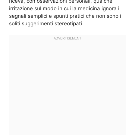
riceva, con osservazioni personali, qualche
irritazione sul modo in cui la medicina ignora i
segnali semplici e spunti pratici che non sono i
soliti suggerimenti stereotipati.