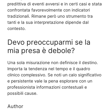
predittiva di eventi avversi e in certi casi e stata
confrontata favorevolmente con indicatori
tradizionali. Rimane però uno strumento tra
tanti e la sua interpretazione dipende dal
contesto.
Devo preoccuparmi se la
mia presa è debole?
Una sola misurazione non definisce il destino.
Importa la tendenza nel tempo e il quadro
clinico complessivo. Se noti un calo significativo
e persistente vale la pena esplorare con un
professionista informazioni contestuali e
possibili cause.
Author