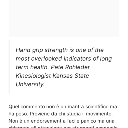
Hand grip strength is one of the
most overlooked indicators of long
term health. Pete Rohleder
Kinesiologist Kansas State
University.
Quel commento non è un mantra scientifico ma
ha peso. Proviene da chi studia il movimento.
Non è un endorsement a facile panico ma una
chiamata all attenzione per strumenti economici