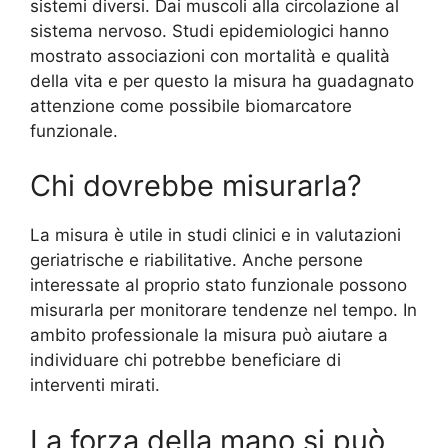
sistemi diversi. Dai muscoli alla circolazione al
sistema nervoso. Studi epidemiologici hanno
mostrato associazioni con mortalità e qualità
della vita e per questo la misura ha guadagnato
attenzione come possibile biomarcatore
funzionale.
Chi dovrebbe misurarla?
La misura è utile in studi clinici e in valutazioni
geriatrische e riabilitative. Anche persone
interessate al proprio stato funzionale possono
misurarla per monitorare tendenze nel tempo. In
ambito professionale la misura può aiutare a
individuare chi potrebbe beneficiare di
interventi mirati.
La forza della mano si può