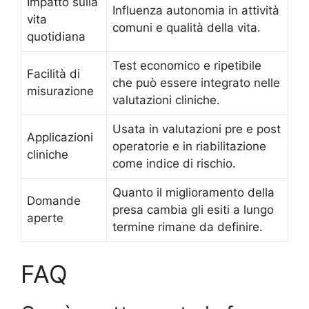
Impatto sulla
Influenza autonomia in attività
vita
comuni e qualità della vita.
quotidiana
Test economico e ripetibile
Facilità di
che può essere integrato nelle
misurazione
valutazioni cliniche.
Usata in valutazioni pre e post
Applicazioni
operatorie e in riabilitazione
cliniche
come indice di rischio.
Quanto il miglioramento della
Domande
presa cambia gli esiti a lungo
aperte
termine rimane da definire.
FAQ