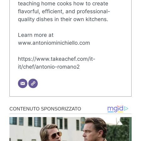
teaching home cooks how to create
flavorful, efficient, and professional-
quality dishes in their own kitchens.
Learn more at
www.antoniominichiello.com
https://www.takeachef.com/it-
it/chef/antonio-romano2