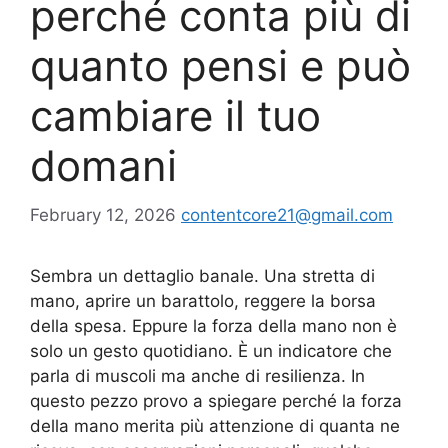
perché conta più di
quanto pensi e può
cambiare il tuo
domani
February 12, 2026
contentcore21@gmail.com
Sembra un dettaglio banale. Una stretta di
mano, aprire un barattolo, reggere la borsa
della spesa. Eppure la forza della mano non è
solo un gesto quotidiano. È un indicatore che
parla di muscoli ma anche di resilienza. In
questo pezzo provo a spiegare perché la forza
della mano merita più attenzione di quanta ne