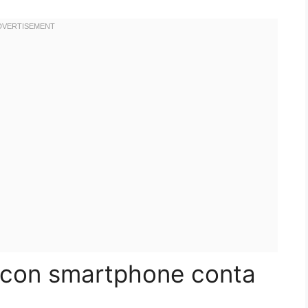
a con smartphone conta