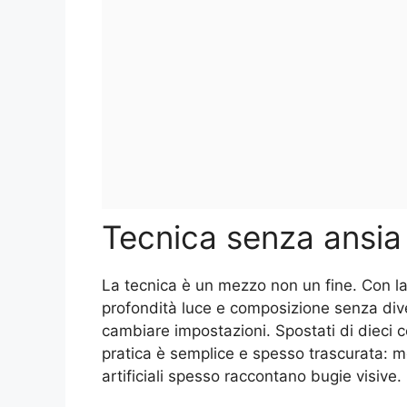
Tecnica senza ansia
La tecnica è un mezzo non un fine. Con l
profondità luce e composizione senza dive
cambiare impostazioni. Spostati di dieci c
pratica è semplice e spesso trascurata: men
artificiali spesso raccontano bugie visive.