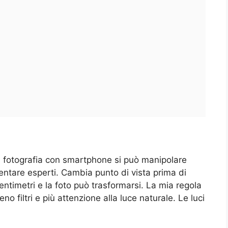
a fotografia con smartphone si può manipolare
ntare esperti. Cambia punto di vista prima di
entimetri e la foto può trasformarsi. La mia regola
o filtri e più attenzione alla luce naturale. Le luci