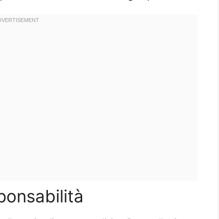
ponsabilità