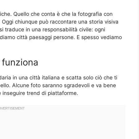
iche. Quello che conta è che la fotografia con
 Oggi chiunque può raccontare una storia visiva
i traduce in una responsabilità civile: ogni
ediamo città paesaggi persone. E spesso vediamo
 funziona
a in una città italiana e scatta solo ciò che ti
ello. Alcune foto saranno sgradevoli e va bene
e inseguire trend di piattaforme.