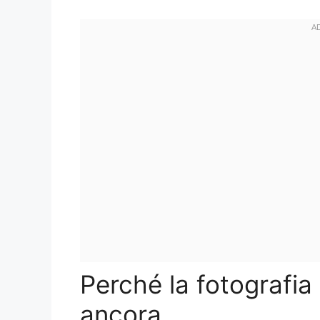
Perché la fotografi
ancora