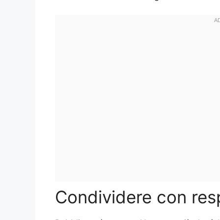
Condividere con res