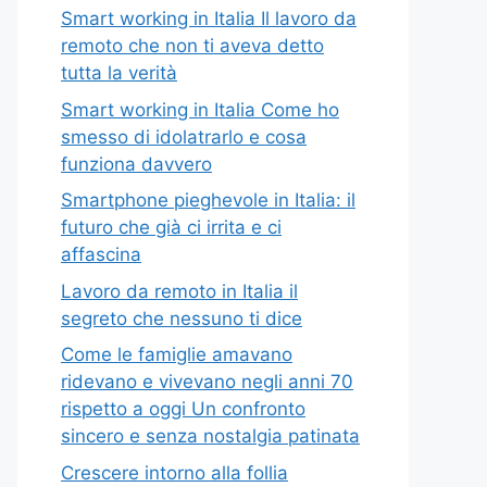
Smart working in Italia Il lavoro da
remoto che non ti aveva detto
tutta la verità
Smart working in Italia Come ho
smesso di idolatrarlo e cosa
funziona davvero
Smartphone pieghevole in Italia: il
futuro che già ci irrita e ci
affascina
Lavoro da remoto in Italia il
segreto che nessuno ti dice
Come le famiglie amavano
ridevano e vivevano negli anni 70
rispetto a oggi Un confronto
sincero e senza nostalgia patinata
Crescere intorno alla follia