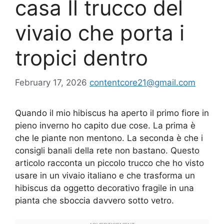
casa Il trucco del
vivaio che porta i
tropici dentro
February 17, 2026
contentcore21@gmail.com
Quando il mio hibiscus ha aperto il primo fiore in
pieno inverno ho capito due cose. La prima è
che le piante non mentono. La seconda è che i
consigli banali della rete non bastano. Questo
articolo racconta un piccolo trucco che ho visto
usare in un vivaio italiano e che trasforma un
hibiscus da oggetto decorativo fragile in una
pianta che sboccia davvero sotto vetro.