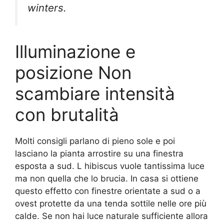
winters.
Illuminazione e
posizione Non
scambiare intensità
con brutalità
Molti consigli parlano di pieno sole e poi
lasciano la pianta arrostire su una finestra
esposta a sud. L hibiscus vuole tantissima luce
ma non quella che lo brucia. In casa si ottiene
questo effetto con finestre orientate a sud o a
ovest protette da una tenda sottile nelle ore più
calde. Se non hai luce naturale sufficiente allora