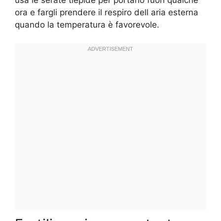
ora e fargli prendere il respiro dell aria esterna
quando la temperatura è favorevole.