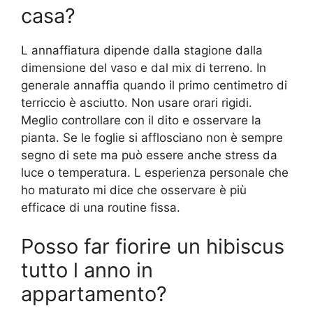
casa?
L annaffiatura dipende dalla stagione dalla
dimensione del vaso e dal mix di terreno. In
generale annaffia quando il primo centimetro di
terriccio è asciutto. Non usare orari rigidi.
Meglio controllare con il dito e osservare la
pianta. Se le foglie si afflosciano non è sempre
segno di sete ma può essere anche stress da
luce o temperatura. L esperienza personale che
ho maturato mi dice che osservare è più
efficace di una routine fissa.
Posso far fiorire un hibiscus
tutto l anno in
appartamento?