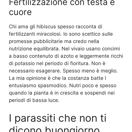
Fertilizzazione con testa e
cuore
Chi ama gli hibiscus spesso racconta di
fertilizzanti miracolosi. Io sono scettico sulle
promesse pubblicitarie ma credo nella
nutrizione equilibrata. Nel vivaio usano concimi
a basso contenuto di azoto e leggermente ricchi
di potassio nel periodo di fioritura. Non è
necessario esagerare. Spesso meno è meglio.
La mia opinione è che la costanza batte l
entusiasmo spasmodico. Nutri poco e spesso
quando la pianta è in crescita e sospendi nei
periodi di bassa luce.
I parassiti che non ti
dicono buongiorno