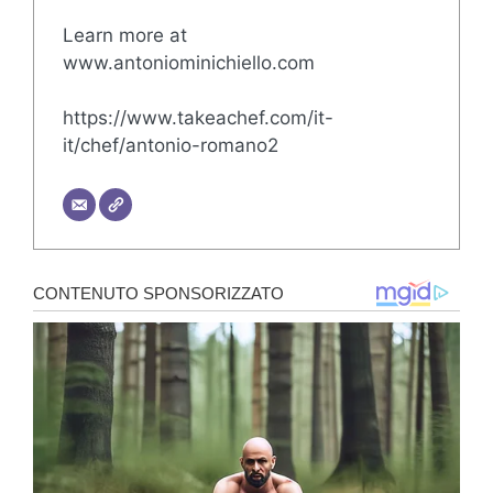
Learn more at
www.antoniominichiello.com
https://www.takeachef.com/it-
it/chef/antonio-romano2