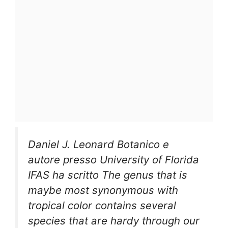
Daniel J. Leonard Botanico e
autore presso University of Florida
IFAS ha scritto The genus that is
maybe most synonymous with
tropical color contains several
species that are hardy through our