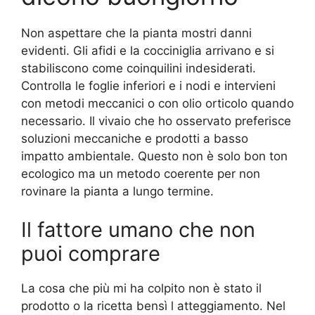
Non aspettare che la pianta mostri danni
evidenti. Gli afidi e la cocciniglia arrivano e si
stabiliscono come coinquilini indesiderati.
Controlla le foglie inferiori e i nodi e intervieni
con metodi meccanici o con olio orticolo quando
necessario. Il vivaio che ho osservato preferisce
soluzioni meccaniche e prodotti a basso
impatto ambientale. Questo non è solo bon ton
ecologico ma un metodo coerente per non
rovinare la pianta a lungo termine.
Il fattore umano che non
puoi comprare
La cosa che più mi ha colpito non è stato il
prodotto o la ricetta bensì l atteggiamento. Nel