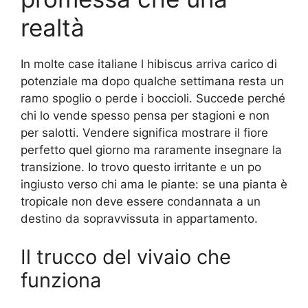
realtà
In molte case italiane l hibiscus arriva carico di
potenziale ma dopo qualche settimana resta un
ramo spoglio o perde i boccioli. Succede perché
chi lo vende spesso pensa per stagioni e non
per salotti. Vendere significa mostrare il fiore
perfetto quel giorno ma raramente insegnare la
transizione. Io trovo questo irritante e un po
ingiusto verso chi ama le piante: se una pianta è
tropicale non deve essere condannata a un
destino da sopravvissuta in appartamento.
Il trucco del vivaio che
funziona