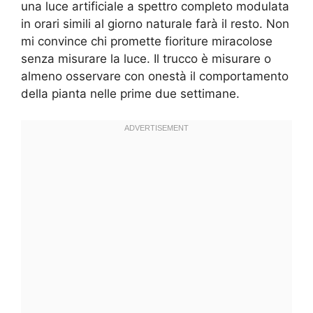
una luce artificiale a spettro completo modulata
in orari simili al giorno naturale farà il resto. Non
mi convince chi promette fioriture miracolose
senza misurare la luce. Il trucco è misurare o
almeno osservare con onestà il comportamento
della pianta nelle prime due settimane.