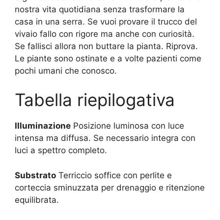
nostra vita quotidiana senza trasformare la
casa in una serra. Se vuoi provare il trucco del
vivaio fallo con rigore ma anche con curiosità.
Se fallisci allora non buttare la pianta. Riprova.
Le piante sono ostinate e a volte pazienti come
pochi umani che conosco.
Tabella riepilogativa
Illuminazione
Posizione luminosa con luce
intensa ma diffusa. Se necessario integra con
luci a spettro completo.
Substrato
Terriccio soffice con perlite e
corteccia sminuzzata per drenaggio e ritenzione
equilibrata.