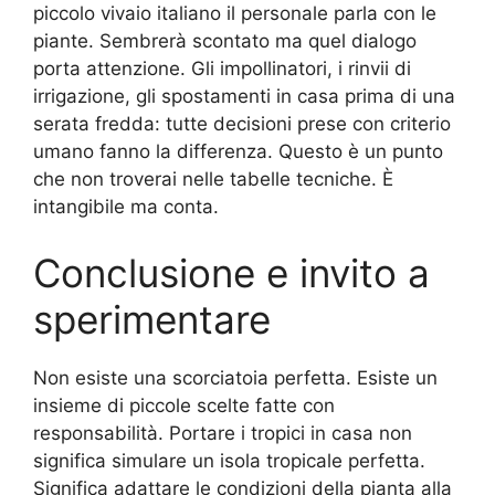
piccolo vivaio italiano il personale parla con le
piante. Sembrerà scontato ma quel dialogo
porta attenzione. Gli impollinatori, i rinvii di
irrigazione, gli spostamenti in casa prima di una
serata fredda: tutte decisioni prese con criterio
umano fanno la differenza. Questo è un punto
che non troverai nelle tabelle tecniche. È
intangibile ma conta.
Conclusione e invito a
sperimentare
Non esiste una scorciatoia perfetta. Esiste un
insieme di piccole scelte fatte con
responsabilità. Portare i tropici in casa non
significa simulare un isola tropicale perfetta.
Significa adattare le condizioni della pianta alla