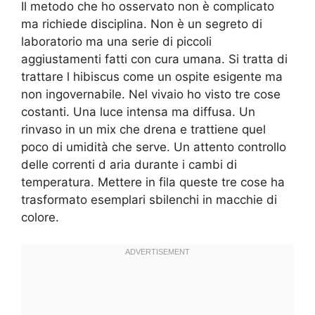
Il metodo che ho osservato non è complicato
ma richiede disciplina. Non è un segreto di
laboratorio ma una serie di piccoli
aggiustamenti fatti con cura umana. Si tratta di
trattare l hibiscus come un ospite esigente ma
non ingovernabile. Nel vivaio ho visto tre cose
costanti. Una luce intensa ma diffusa. Un
rinvaso in un mix che drena e trattiene quel
poco di umidità che serve. Un attento controllo
delle correnti d aria durante i cambi di
temperatura. Mettere in fila queste tre cose ha
trasformato esemplari sbilenchi in macchie di
colore.