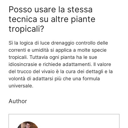
Posso usare la stessa
tecnica su altre piante
tropicali?
Sì la logica di luce drenaggio controllo delle
correnti e umidità si applica a molte specie
tropicali. Tuttavia ogni pianta ha le sue
idiosincrasie e richiede adattamenti. Il valore
del trucco del vivaio è la cura dei dettagli e la
volontà di adattarsi più che una formula
universale.
Author