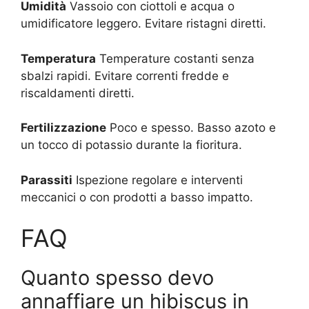
Umidità
Vassoio con ciottoli e acqua o
umidificatore leggero. Evitare ristagni diretti.
Temperatura
Temperature costanti senza
sbalzi rapidi. Evitare correnti fredde e
riscaldamenti diretti.
Fertilizzazione
Poco e spesso. Basso azoto e
un tocco di potassio durante la fioritura.
Parassiti
Ispezione regolare e interventi
meccanici o con prodotti a basso impatto.
FAQ
Quanto spesso devo
annaffiare un hibiscus in