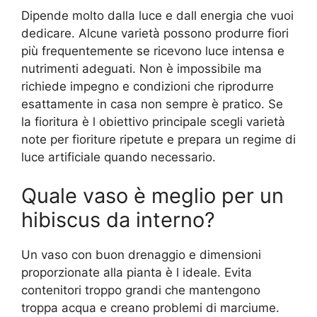
Dipende molto dalla luce e dall energia che vuoi
dedicare. Alcune varietà possono produrre fiori
più frequentemente se ricevono luce intensa e
nutrimenti adeguati. Non è impossibile ma
richiede impegno e condizioni che riprodurre
esattamente in casa non sempre è pratico. Se
la fioritura è l obiettivo principale scegli varietà
note per fioriture ripetute e prepara un regime di
luce artificiale quando necessario.
Quale vaso è meglio per un
hibiscus da interno?
Un vaso con buon drenaggio e dimensioni
proporzionate alla pianta è l ideale. Evita
contenitori troppo grandi che mantengono
troppa acqua e creano problemi di marciume.