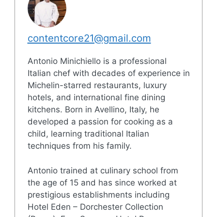
contentcore21@gmail.com
Antonio Minichiello is a professional
Italian chef with decades of experience in
Michelin-starred restaurants, luxury
hotels, and international fine dining
kitchens. Born in Avellino, Italy, he
developed a passion for cooking as a
child, learning traditional Italian
techniques from his family.
Antonio trained at culinary school from
the age of 15 and has since worked at
prestigious establishments including
Hotel Eden – Dorchester Collection