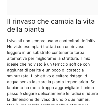
Il rinvaso che cambia la vita
della pianta
I vivaisti non sempre usano contenitori definitivi.
Ho visto esemplari trattati con un rinvaso
leggero in un substrato contenente torba
alternativa per migliorarne la struttura. Il mix
ideale che ho visto è un terriccio soffice con
aggiunta di perlite e un poco di corteccia
sminuzzata. L obiettivo è evitare ristagni d
acqua senza lasciare la pianta troppo arida. Se
la pianta ha radici troppo aggrovigliate il primo
passo è slegare delicatamente le radici e ridurre
la dimensione del vaso di uno o due numeri.