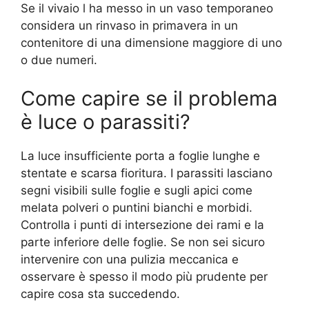
Se il vivaio l ha messo in un vaso temporaneo
considera un rinvaso in primavera in un
contenitore di una dimensione maggiore di uno
o due numeri.
Come capire se il problema
è luce o parassiti?
La luce insufficiente porta a foglie lunghe e
stentate e scarsa fioritura. I parassiti lasciano
segni visibili sulle foglie e sugli apici come
melata polveri o puntini bianchi e morbidi.
Controlla i punti di intersezione dei rami e la
parte inferiore delle foglie. Se non sei sicuro
intervenire con una pulizia meccanica e
osservare è spesso il modo più prudente per
capire cosa sta succedendo.