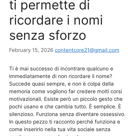
ti permette di
ricordare i nomi
senza sforzo
February 15, 2026
contentcore21@gmail.com
Ti è mai successo di incontrare qualcuno e
immediatamente di non ricordare il nome?
Succede quasi sempre, e non è colpa della
memoria come vogliono far credere molti corsi
motivazionali. Esiste però un piccolo gesto che
pochi usano e che cambia tutto. È semplice. È
silenzioso. Funziona senza diventare ossessivo.
In questo pezzo ti racconto perché funziona e
come inserirlo nella tua vita sociale senza