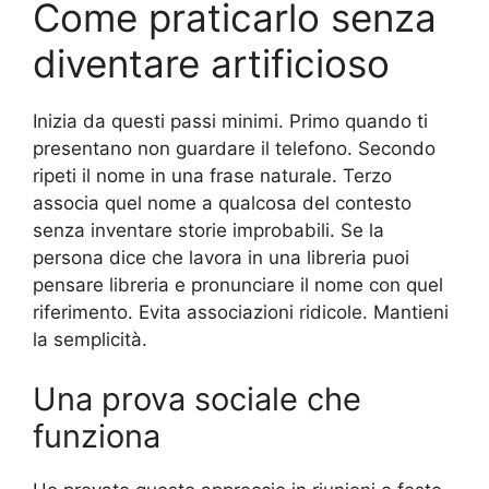
Come praticarlo senza
diventare artificioso
Inizia da questi passi minimi. Primo quando ti
presentano non guardare il telefono. Secondo
ripeti il nome in una frase naturale. Terzo
associa quel nome a qualcosa del contesto
senza inventare storie improbabili. Se la
persona dice che lavora in una libreria puoi
pensare libreria e pronunciare il nome con quel
riferimento. Evita associazioni ridicole. Mantieni
la semplicità.
Una prova sociale che
funziona