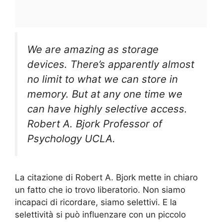
We are amazing as storage
devices. There’s apparently almost
no limit to what we can store in
memory. But at any one time we
can have highly selective access.
Robert A. Bjork Professor of
Psychology UCLA.
La citazione di Robert A. Bjork mette in chiaro
un fatto che io trovo liberatorio. Non siamo
incapaci di ricordare, siamo selettivi. E la
selettività si può influenzare con un piccolo