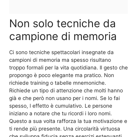
Non solo tecniche da
campione di memoria
Ci sono tecniche spettacolari insegnate da
campioni di memoria ma spesso risultano
troppo formali per la vita quotidiana. Il gesto che
propongo è poco elegante ma pratico. Non
richiede training o tabelle mnemoniche.
Richiede un tipo di attenzione che molti hanno
già e che però non usano per i nomi. Se lo fai
spesso, l effetto è cumulativo. Le persone
iniziano a notare che tu ricordi i loro nomi.
Questo a sua volta rafforza la tua motivazione e
ti rende più presente. Una circolarità virtuosa
che sviluppa fiducia senza esercizi estenuanti.