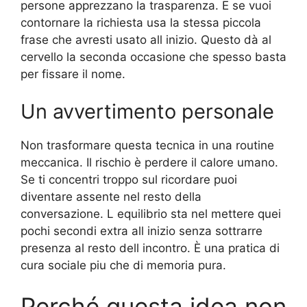
persone apprezzano la trasparenza. E se vuoi
contornare la richiesta usa la stessa piccola
frase che avresti usato all inizio. Questo dà al
cervello la seconda occasione che spesso basta
per fissare il nome.
Un avvertimento personale
Non trasformare questa tecnica in una routine
meccanica. Il rischio è perdere il calore umano.
Se ti concentri troppo sul ricordare puoi
diventare assente nel resto della
conversazione. L equilibrio sta nel mettere quei
pochi secondi extra all inizio senza sottrarre
presenza al resto dell incontro. È una pratica di
cura sociale piu che di memoria pura.
Perché questa idea non