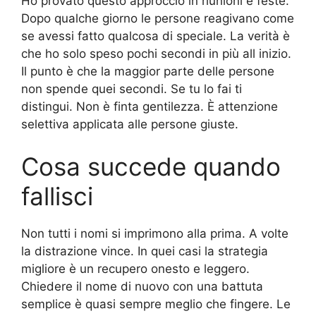
Ho provato questo approccio in riunioni e feste.
Dopo qualche giorno le persone reagivano come
se avessi fatto qualcosa di speciale. La verità è
che ho solo speso pochi secondi in più all inizio.
Il punto è che la maggior parte delle persone
non spende quei secondi. Se tu lo fai ti
distingui. Non è finta gentilezza. È attenzione
selettiva applicata alle persone giuste.
Cosa succede quando
fallisci
Non tutti i nomi si imprimono alla prima. A volte
la distrazione vince. In quei casi la strategia
migliore è un recupero onesto e leggero.
Chiedere il nome di nuovo con una battuta
semplice è quasi sempre meglio che fingere. Le