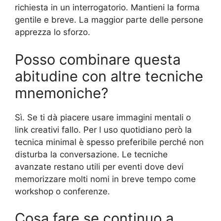
richiesta in un interrogatorio. Mantieni la forma
gentile e breve. La maggior parte delle persone
apprezza lo sforzo.
Posso combinare questa
abitudine con altre tecniche
mnemoniche?
Sì. Se ti dà piacere usare immagini mentali o
link creativi fallo. Per l uso quotidiano però la
tecnica minimal è spesso preferibile perché non
disturba la conversazione. Le tecniche
avanzate restano utili per eventi dove devi
memorizzare molti nomi in breve tempo come
workshop o conferenze.
Cosa fare se continuo a