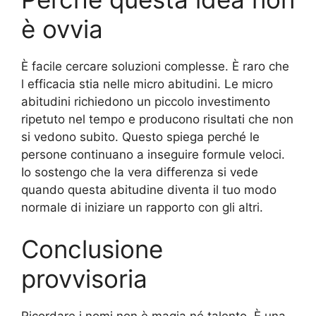
è ovvia
È facile cercare soluzioni complesse. È raro che
l efficacia stia nelle micro abitudini. Le micro
abitudini richiedono un piccolo investimento
ripetuto nel tempo e producono risultati che non
si vedono subito. Questo spiega perché le
persone continuano a inseguire formule veloci.
Io sostengo che la vera differenza si vede
quando questa abitudine diventa il tuo modo
normale di iniziare un rapporto con gli altri.
Conclusione
provvisoria