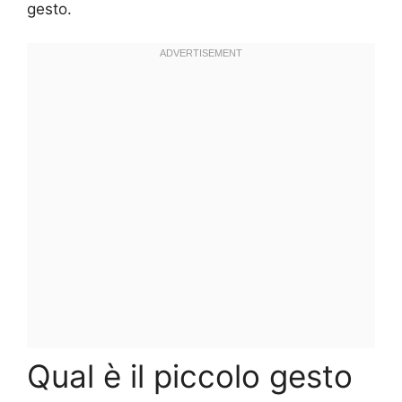
gesto.
Qual è il piccolo gesto