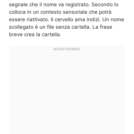
segnale che il nome va registrato. Secondo lo
colloca in un contesto sensoriale che potrà
essere riattivato. Il cervello ama indizi. Un nome
scollegato è un file senza cartella. La frase
breve crea la cartella.