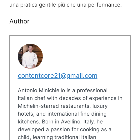
una pratica gentile più che una performance.
Author
contentcore21@gmail.com
Antonio Minichiello is a professional
Italian chef with decades of experience in
Michelin-starred restaurants, luxury
hotels, and international fine dining
kitchens. Born in Avellino, Italy, he
developed a passion for cooking as a
child, learning traditional Italian