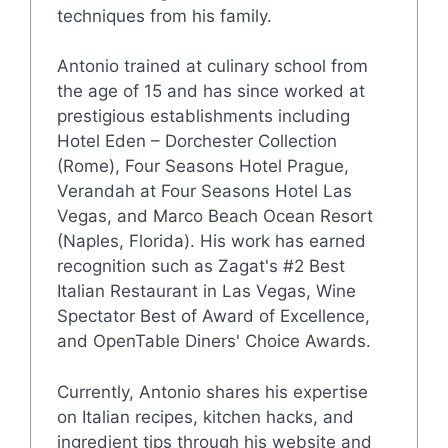
techniques from his family.
Antonio trained at culinary school from
the age of 15 and has since worked at
prestigious establishments including
Hotel Eden – Dorchester Collection
(Rome), Four Seasons Hotel Prague,
Verandah at Four Seasons Hotel Las
Vegas, and Marco Beach Ocean Resort
(Naples, Florida). His work has earned
recognition such as Zagat's #2 Best
Italian Restaurant in Las Vegas, Wine
Spectator Best of Award of Excellence,
and OpenTable Diners' Choice Awards.
Currently, Antonio shares his expertise
on Italian recipes, kitchen hacks, and
ingredient tips through his website and