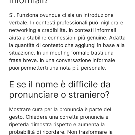
informali?
Sì. Funziona ovunque ci sia un introduzione
verbale. In contesti professionali può migliorare
networking e credibilità. In contesti informali
aiuta a stabilire connessioni più genuine. Adatta
la quantità di contesto che aggiungi in base alla
situazione. In un meeting formale basti una
frase breve. In una conversazione informale
puoi permetterti una nota più personale.
E se il nome è difficile da
pronunciare o straniero?
Mostrare cura per la pronuncia è parte del
gesto. Chiedere una corretta pronuncia e
ripeterla dimostra rispetto e aumenta la
probabilità di ricordare. Non trasformare la