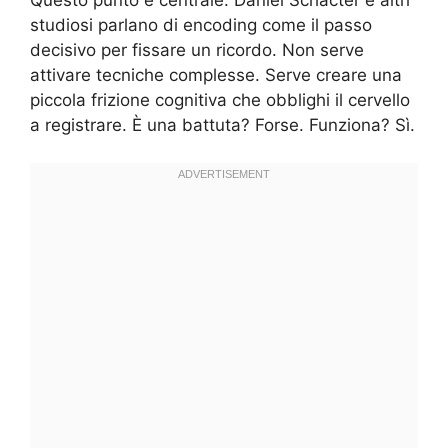
studiosi parlano di encoding come il passo
decisivo per fissare un ricordo. Non serve
attivare tecniche complesse. Serve creare una
piccola frizione cognitiva che obblighi il cervello
a registrare. È una battuta? Forse. Funziona? Sì.