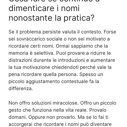
dimenticare i nomi
nonostante la pratica?
Se il problema persiste valuta il contesto. Forse
sei sovraccarico sociale o non sei motivato a
ricordare certi nomi. Ormai sappiamo che la
memoria è selettiva. Puoi provare a ridurre le
distrazioni durante le introduzioni e aumentare
la tua motivazione chiedendoti perché vale la
pena ricordare quella persona. Spesso un
piccolo aggiustamento contestuale fa la
differenza.
Non offro soluzioni miracolose. Offro un piccolo
gesto che funziona nella vita reale. Provalo
domani. Oppure non provarlo. Ma se lo fai ti
accorgerai che ricordare i nomi può diventare