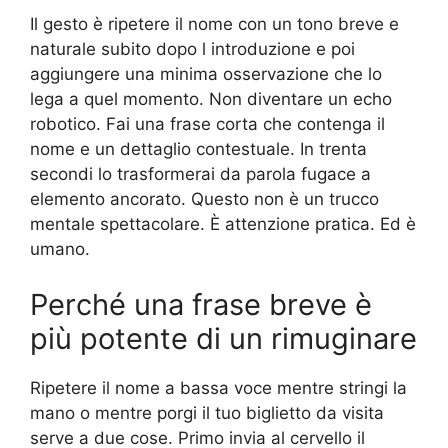
Il gesto è ripetere il nome con un tono breve e
naturale subito dopo l introduzione e poi
aggiungere una minima osservazione che lo
lega a quel momento. Non diventare un echo
robotico. Fai una frase corta che contenga il
nome e un dettaglio contestuale. In trenta
secondi lo trasformerai da parola fugace a
elemento ancorato. Questo non è un trucco
mentale spettacolare. È attenzione pratica. Ed è
umano.
Perché una frase breve è
più potente di un rimuginare
Ripetere il nome a bassa voce mentre stringi la
mano o mentre porgi il tuo biglietto da visita
serve a due cose. Primo invia al cervello il