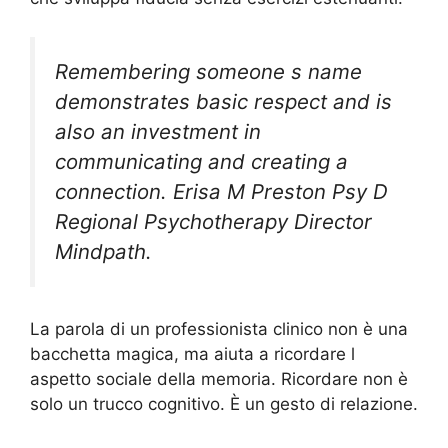
Remembering someone s name
demonstrates basic respect and is
also an investment in
communicating and creating a
connection. Erisa M Preston Psy D
Regional Psychotherapy Director
Mindpath.
La parola di un professionista clinico non è una
bacchetta magica, ma aiuta a ricordare l
aspetto sociale della memoria. Ricordare non è
solo un trucco cognitivo. È un gesto di relazione.