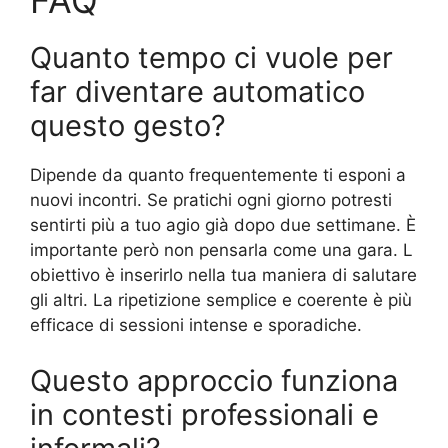
FAQ
Quanto tempo ci vuole per
far diventare automatico
questo gesto?
Dipende da quanto frequentemente ti esponi a
nuovi incontri. Se pratichi ogni giorno potresti
sentirti più a tuo agio già dopo due settimane. È
importante però non pensarla come una gara. L
obiettivo è inserirlo nella tua maniera di salutare
gli altri. La ripetizione semplice e coerente è più
efficace di sessioni intense e sporadiche.
Questo approccio funziona
in contesti professionali e