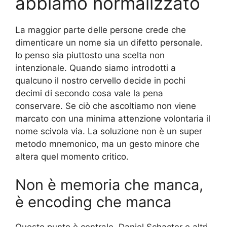
abbiamo normalizzato
La maggior parte delle persone crede che
dimenticare un nome sia un difetto personale.
Io penso sia piuttosto una scelta non
intenzionale. Quando siamo introdotti a
qualcuno il nostro cervello decide in pochi
decimi di secondo cosa vale la pena
conservare. Se ciò che ascoltiamo non viene
marcato con una minima attenzione volontaria il
nome scivola via. La soluzione non è un super
metodo mnemonico, ma un gesto minore che
altera quel momento critico.
Non è memoria che manca,
è encoding che manca
Questo punto è centrale. Daniel Schacter e altri