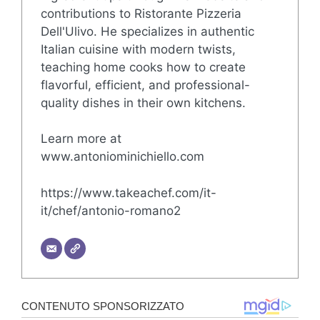
contributions to Ristorante Pizzeria
Dell'Ulivo. He specializes in authentic
Italian cuisine with modern twists,
teaching home cooks how to create
flavorful, efficient, and professional-
quality dishes in their own kitchens.
Learn more at
www.antoniominichiello.com
https://www.takeachef.com/it-
it/chef/antonio-romano2