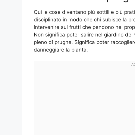
Qui le cose diventano più sottili e più prati
disciplinato in modo che chi subisce la pro
intervenire sui frutti che pendono nel prop
Non significa poter salire nel giardino de
pieno di prugne. Significa poter raccogli
danneggiare la pianta.