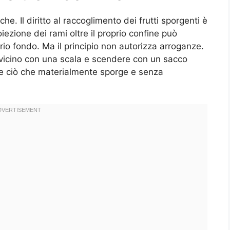
che. Il diritto al raccoglimento dei frutti sporgenti è
iezione dei rami oltre il proprio confine può
rio fondo. Ma il principio non autorizza arroganze.
l vicino con una scala e scendere con un sacco
ere ciò che materialmente sporge e senza