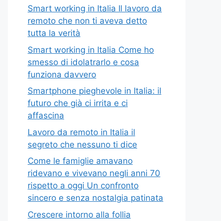
Smart working in Italia Il lavoro da
remoto che non ti aveva detto
tutta la verità
Smart working in Italia Come ho
smesso di idolatrarlo e cosa
funziona davvero
Smartphone pieghevole in Italia: il
futuro che già ci irrita e ci
affascina
Lavoro da remoto in Italia il
segreto che nessuno ti dice
Come le famiglie amavano
ridevano e vivevano negli anni 70
rispetto a oggi Un confronto
sincero e senza nostalgia patinata
Crescere intorno alla follia