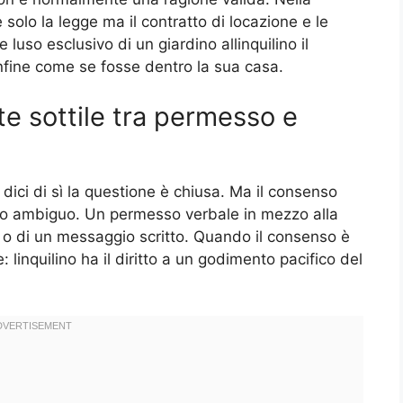
solo la legge ma il contratto di locazione e le
 luso esclusivo di un giardino allinquilino il
nfine come se fosse dentro la sua casa.
e sottile tra permesso e
dici di sì la questione è chiusa. Ma il consenso
do ambiguo. Un permesso verbale in mezzo alla
a o di un messaggio scritto. Quando il consenso è
linquilino ha il diritto a un godimento pacifico del