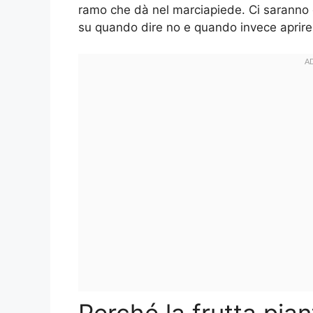
ramo che dà nel marciapiede. Ci saranno 
su quando dire no e quando invece aprire l