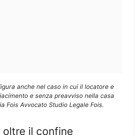
figura anche nel caso in cui il locatore e
piacimento e senza preavviso nella casa
ia Fois Avvocato Studio Legale Fois.
oltre il confine