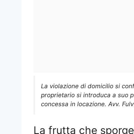
La violazione di domicilio si con
proprietario si introduca a suo 
concessa in locazione. Avv. Fulv
La frutta che sporge 