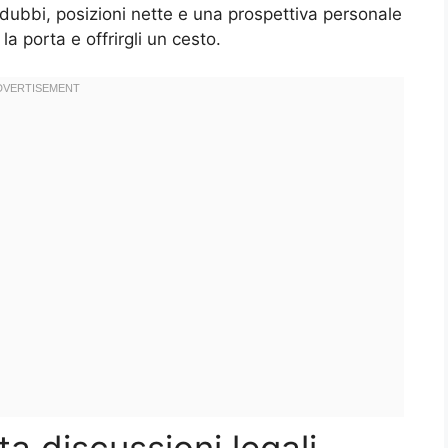
dubbi, posizioni nette e una prospettiva personale
a porta e offrirgli un cesto.