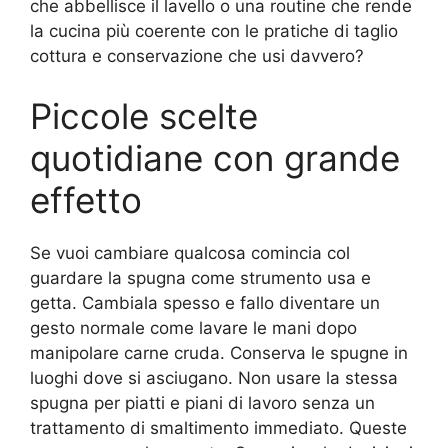
che abbellisce il lavello o una routine che rende
la cucina più coerente con le pratiche di taglio
cottura e conservazione che usi davvero?
Piccole scelte
quotidiane con grande
effetto
Se vuoi cambiare qualcosa comincia col
guardare la spugna come strumento usa e
getta. Cambiala spesso e fallo diventare un
gesto normale come lavare le mani dopo
manipolare carne cruda. Conserva le spugne in
luoghi dove si asciugano. Non usare la stessa
spugna per piatti e piani di lavoro senza un
trattamento di smaltimento immediato. Queste