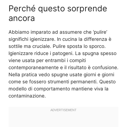
Perché questo sorprende
ancora
Abbiamo imparato ad assumere che ‘pulire’
significhi igienizzare. In cucina la differenza è
sottile ma cruciale. Pulire sposta lo sporco.
Igienizzare riduce i patogeni. La spugna spesso
viene usata per entrambi i compiti
contemporaneamente e il risultato è confusione.
Nella pratica vedo spugne usate giorni e giorni
come se fossero strumenti permanenti. Questo
modello di comportamento mantiene viva la
contaminazione.