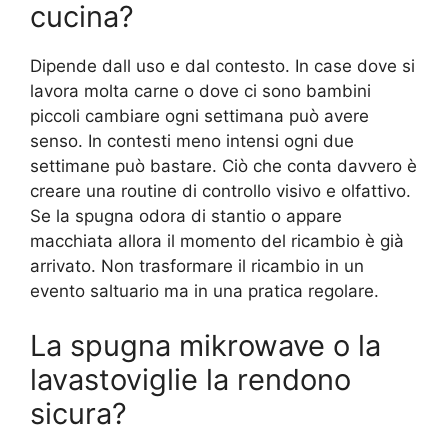
cucina?
Dipende dall uso e dal contesto. In case dove si
lavora molta carne o dove ci sono bambini
piccoli cambiare ogni settimana può avere
senso. In contesti meno intensi ogni due
settimane può bastare. Ciò che conta davvero è
creare una routine di controllo visivo e olfattivo.
Se la spugna odora di stantio o appare
macchiata allora il momento del ricambio è già
arrivato. Non trasformare il ricambio in un
evento saltuario ma in una pratica regolare.
La spugna mikrowave o la
lavastoviglie la rendono
sicura?