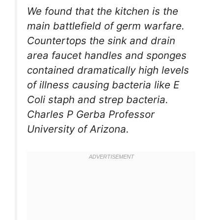
We found that the kitchen is the
main battlefield of germ warfare.
Countertops the sink and drain
area faucet handles and sponges
contained dramatically high levels
of illness causing bacteria like E
Coli staph and strep bacteria.
Charles P Gerba Professor
University of Arizona.