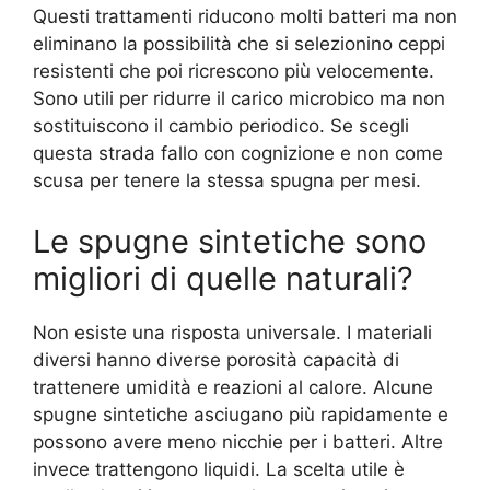
Questi trattamenti riducono molti batteri ma non
eliminano la possibilità che si selezionino ceppi
resistenti che poi ricrescono più velocemente.
Sono utili per ridurre il carico microbico ma non
sostituiscono il cambio periodico. Se scegli
questa strada fallo con cognizione e non come
scusa per tenere la stessa spugna per mesi.
Le spugne sintetiche sono
migliori di quelle naturali?
Non esiste una risposta universale. I materiali
diversi hanno diverse porosità capacità di
trattenere umidità e reazioni al calore. Alcune
spugne sintetiche asciugano più rapidamente e
possono avere meno nicchie per i batteri. Altre
invece trattengono liquidi. La scelta utile è