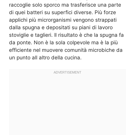
raccoglie solo sporco ma trasferisce una parte
di quei batteri su superfici diverse. Più forze
applichi più microrganismi vengono strappati
dalla spugna e depositati su piani di lavoro
stoviglie e taglieri. Il risultato è che la spugna fa
da ponte. Non è la sola colpevole ma è la più
efficiente nel muovere comunità microbiche da
un punto all altro della cucina.