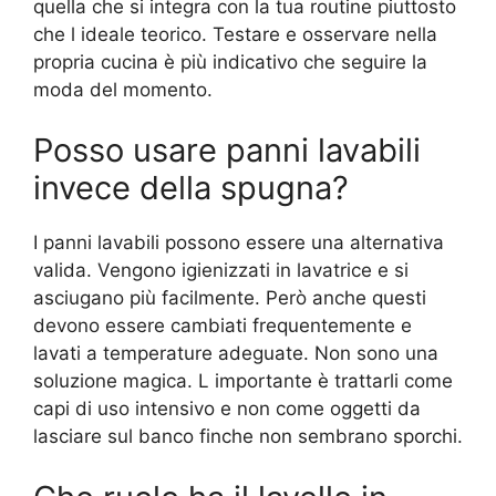
quella che si integra con la tua routine piuttosto
che l ideale teorico. Testare e osservare nella
propria cucina è più indicativo che seguire la
moda del momento.
Posso usare panni lavabili
invece della spugna?
I panni lavabili possono essere una alternativa
valida. Vengono igienizzati in lavatrice e si
asciugano più facilmente. Però anche questi
devono essere cambiati frequentemente e
lavati a temperature adeguate. Non sono una
soluzione magica. L importante è trattarli come
capi di uso intensivo e non come oggetti da
lasciare sul banco finche non sembrano sporchi.