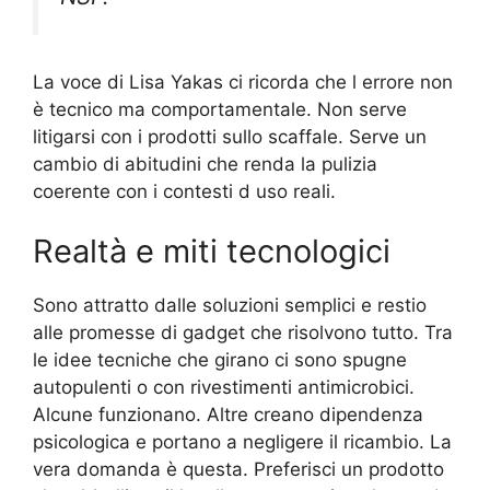
La voce di Lisa Yakas ci ricorda che l errore non
è tecnico ma comportamentale. Non serve
litigarsi con i prodotti sullo scaffale. Serve un
cambio di abitudini che renda la pulizia
coerente con i contesti d uso reali.
Realtà e miti tecnologici
Sono attratto dalle soluzioni semplici e restio
alle promesse di gadget che risolvono tutto. Tra
le idee tecniche che girano ci sono spugne
autopulenti o con rivestimenti antimicrobici.
Alcune funzionano. Altre creano dipendenza
psicologica e portano a negligere il ricambio. La
vera domanda è questa. Preferisci un prodotto