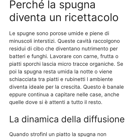
Perché la spugna
diventa un ricettacolo
Le spugne sono porose umide e piene di
minuscoli interstizi. Queste cavità raccolgono
residui di cibo che diventano nutrimento per
batteri e funghi. Lavorare con carne, frutta o
piatti sporchi lascia micro tracce organiche. Se
poi la spugna resta umida la notte o viene
schiacciata tra piatti e rubinetti l ambiente
diventa ideale per la crescita. Questo è banale
eppure continua a capitare nelle case, anche
quelle dove si è attenti a tutto il resto.
La dinamica della diffusione
Quando strofinI un piatto la spugna non