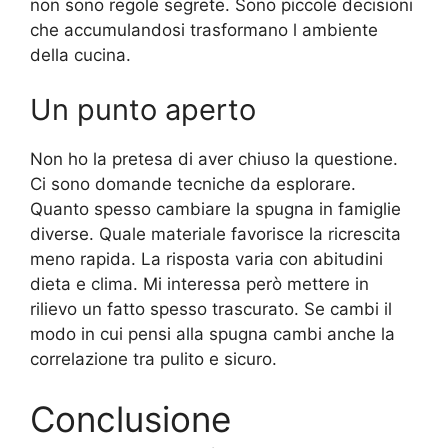
non sono regole segrete. Sono piccole decisioni
che accumulandosi trasformano l ambiente
della cucina.
Un punto aperto
Non ho la pretesa di aver chiuso la questione.
Ci sono domande tecniche da esplorare.
Quanto spesso cambiare la spugna in famiglie
diverse. Quale materiale favorisce la ricrescita
meno rapida. La risposta varia con abitudini
dieta e clima. Mi interessa però mettere in
rilievo un fatto spesso trascurato. Se cambi il
modo in cui pensi alla spugna cambi anche la
correlazione tra pulito e sicuro.
Conclusione