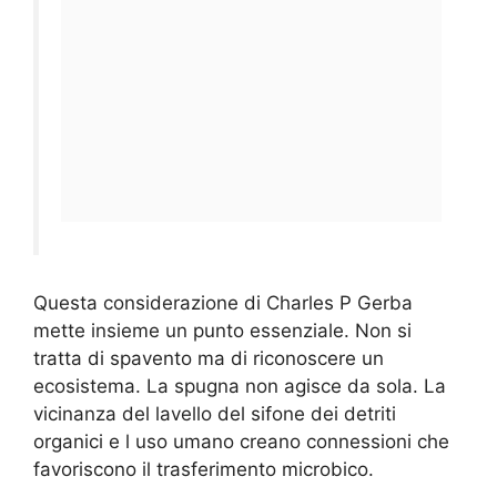
Questa considerazione di Charles P Gerba
mette insieme un punto essenziale. Non si
tratta di spavento ma di riconoscere un
ecosistema. La spugna non agisce da sola. La
vicinanza del lavello del sifone dei detriti
organici e l uso umano creano connessioni che
favoriscono il trasferimento microbico.