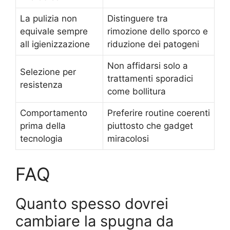
La pulizia non
Distinguere tra
equivale sempre
rimozione dello sporco e
all igienizzazione
riduzione dei patogeni
Non affidarsi solo a
Selezione per
trattamenti sporadici
resistenza
come bollitura
Comportamento
Preferire routine coerenti
prima della
piuttosto che gadget
tecnologia
miracolosi
FAQ
Quanto spesso dovrei
cambiare la spugna da