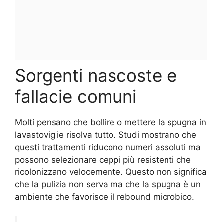
Sorgenti nascoste e
fallacie comuni
Molti pensano che bollire o mettere la spugna in
lavastoviglie risolva tutto. Studi mostrano che
questi trattamenti riducono numeri assoluti ma
possono selezionare ceppi più resistenti che
ricolonizzano velocemente. Questo non significa
che la pulizia non serva ma che la spugna è un
ambiente che favorisce il rebound microbico.