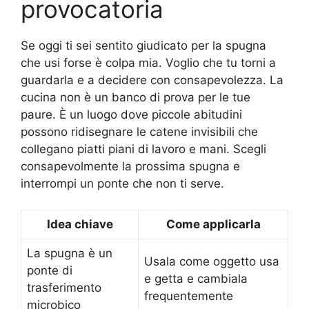
provocatoria
Se oggi ti sei sentito giudicato per la spugna
che usi forse è colpa mia. Voglio che tu torni a
guardarla e a decidere con consapevolezza. La
cucina non è un banco di prova per le tue
paure. È un luogo dove piccole abitudini
possono ridisegnare le catene invisibili che
collegano piatti piani di lavoro e mani. Scegli
consapevolmente la prossima spugna e
interrompi un ponte che non ti serve.
Idea chiave
Come applicarla
La spugna è un
Usala come oggetto usa
ponte di
e getta e cambiala
trasferimento
frequentemente
microbico