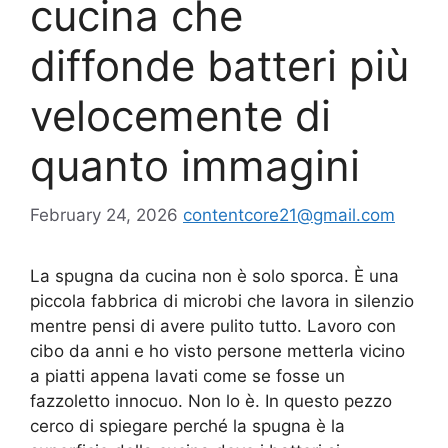
cucina che
diffonde batteri più
velocemente di
quanto immagini
February 24, 2026
contentcore21@gmail.com
La spugna da cucina non è solo sporca. È una
piccola fabbrica di microbi che lavora in silenzio
mentre pensi di avere pulito tutto. Lavoro con
cibo da anni e ho visto persone metterla vicino
a piatti appena lavati come se fosse un
fazzoletto innocuo. Non lo è. In questo pezzo
cerco di spiegare perché la spugna è la