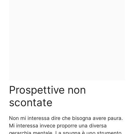
Prospettive non
scontate
Non mi interessa dire che bisogna avere paura.
Mi interessa invece proporre una diversa
gerarchia mentale. La spugna è uno strumento