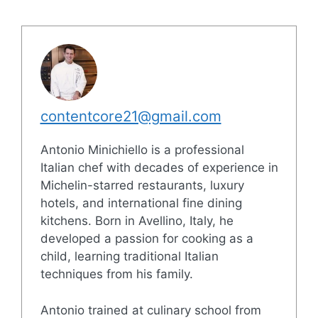
contentcore21@gmail.com
Antonio Minichiello is a professional
Italian chef with decades of experience in
Michelin-starred restaurants, luxury
hotels, and international fine dining
kitchens. Born in Avellino, Italy, he
developed a passion for cooking as a
child, learning traditional Italian
techniques from his family.
Antonio trained at culinary school from