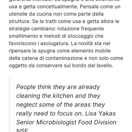
usa e getta concettualmente. Pensala come un
utensile da cucina non come parte della
struttura. Se la tratti come usa e getta allora le
strategie cambiano: rotazione frequente
smaltimento e metodi di stoccaggio che
favoriscono l asciugatura. La novità sta nel
ripensare la spugna come elemento mobile
della catena di contaminazione e non solo come
oggetto da conservare sul bordo del lavello.
People think they are already
cleaning the kitchen and they
neglect some of the areas they
really need to focus on. Lisa Yakas
Senior Microbiologist Food Division
NSF.