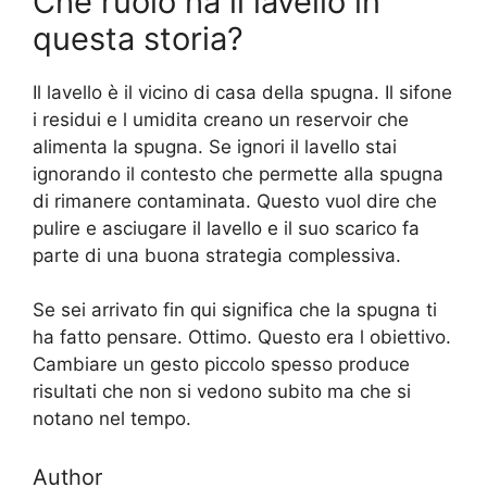
Che ruolo ha il lavello in
questa storia?
Il lavello è il vicino di casa della spugna. Il sifone
i residui e l umidita creano un reservoir che
alimenta la spugna. Se ignori il lavello stai
ignorando il contesto che permette alla spugna
di rimanere contaminata. Questo vuol dire che
pulire e asciugare il lavello e il suo scarico fa
parte di una buona strategia complessiva.
Se sei arrivato fin qui significa che la spugna ti
ha fatto pensare. Ottimo. Questo era l obiettivo.
Cambiare un gesto piccolo spesso produce
risultati che non si vedono subito ma che si
notano nel tempo.
Author