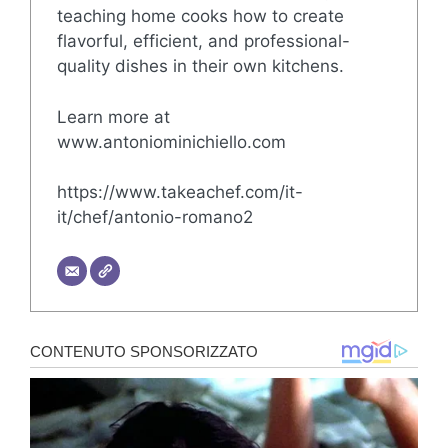
teaching home cooks how to create
flavorful, efficient, and professional-
quality dishes in their own kitchens.
Learn more at
www.antoniominichiello.com
https://www.takeachef.com/it-
it/chef/antonio-romano2