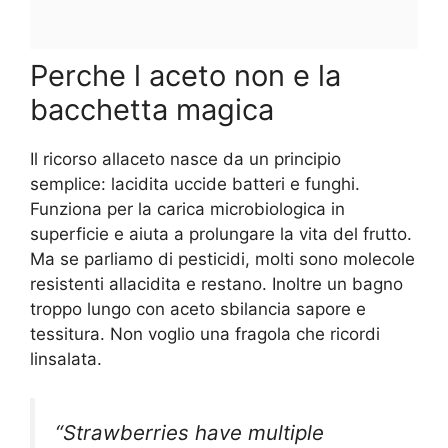
Perche l aceto non e la
bacchetta magica
Il ricorso allaceto nasce da un principio
semplice: lacidita uccide batteri e funghi.
Funziona per la carica microbiologica in
superficie e aiuta a prolungare la vita del frutto.
Ma se parliamo di pesticidi, molti sono molecole
resistenti allacidita e restano. Inoltre un bagno
troppo lungo con aceto sbilancia sapore e
tessitura. Non voglio una fragola che ricordi
linsalata.
“Strawberries have multiple