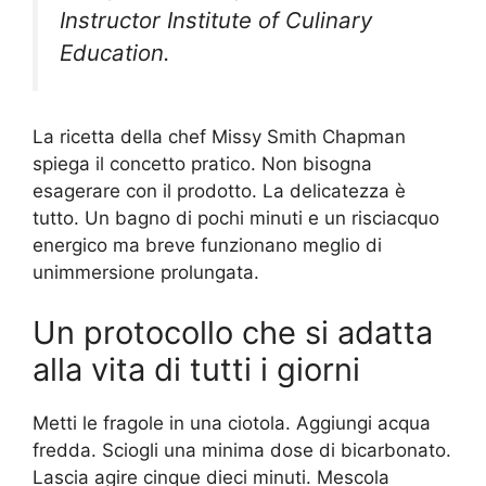
Instructor Institute of Culinary
Education.
La ricetta della chef Missy Smith Chapman
spiega il concetto pratico. Non bisogna
esagerare con il prodotto. La delicatezza è
tutto. Un bagno di pochi minuti e un risciacquo
energico ma breve funzionano meglio di
unimmersione prolungata.
Un protocollo che si adatta
alla vita di tutti i giorni
Metti le fragole in una ciotola. Aggiungi acqua
fredda. Sciogli una minima dose di bicarbonato.
Lascia agire cinque dieci minuti. Mescola