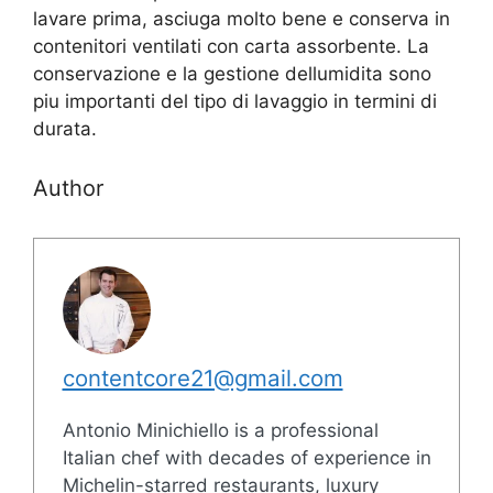
lavare prima, asciuga molto bene e conserva in
contenitori ventilati con carta assorbente. La
conservazione e la gestione dellumidita sono
piu importanti del tipo di lavaggio in termini di
durata.
Author
contentcore21@gmail.com
Antonio Minichiello is a professional
Italian chef with decades of experience in
Michelin-starred restaurants, luxury