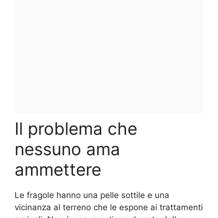
Il problema che
nessuno ama
ammettere
Le fragole hanno una pelle sottile e una
vicinanza al terreno che le espone ai trattamenti