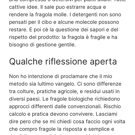
cattive idee. Il sale puo estrarre acqua e
rendere la fragola molle. I detergenti non sono
pensati per il cibo e alcune molecole possono
restare. E poi cè la questione dei sapori e del
rispetto del prodotto: la fragola è fragile e ha
bisogno di gestione gentile.
Qualche riflessione aperta
Non ho intenzione di proclamare che il mio
metodo sia lultimo vangelo. Ci sono differenze
tra colture, pratiche agricole, e residui usati in
diversi paesi. Le fragole biologiche richiedono
approcci differenti dalle convenzionali. Rischio
calcolo e pratica devono convivere. Lasciami
dire pero che se mi chiedi cosa faccio ogni volta
che compro fragole la risposta e semplice e