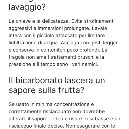
lavaggio?
La chiave e la delicatezza. Evita strofinamenti
aggressivi e immersioni prolungate. Lavala
intera con il picciolo attaccato per limitare
linfiltrazione di acqua. Asciuga con gesti leggeri
e conserva in contenitori poco profondi. La
fragola non ama i trattamenti bruschi e la
pressione e il tempo sono i veri nemici.
Il bicarbonato lascera un
sapore sulla frutta?
Se usato in minima concentrazione e
correttamente risciacquato non dovrebbe
alterare il sapore. Lidea e usare dosi basse e un
risciacquo finale deciso. Non esagerare con le