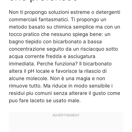
Non ti propongo soluzioni estreme o detergenti
commerciali fantasmatici. Ti propongo un
metodo basato su chimica semplice ma con un
tocco pratico che nessuno spiega bene: un
bagno tiepido con bicarbonato a bassa
concentrazione seguito da un risciacquo sotto
acqua corrente fredda e asciugatura
immediata. Perche funziona? Il bicarbonato
altera il pH locale e favorisce la rilascio di
alcune molecole. Non è una magia e non
rimuove tutto. Ma riduce in modo sensibile i
residui piu comuni senza alterare il gusto come
puo fare laceto se usato male.