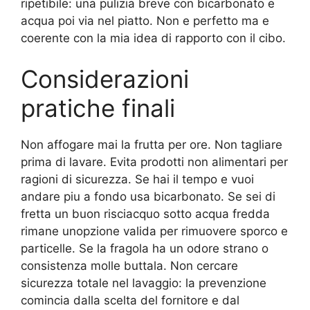
ripetibile: una pulizia breve con bicarbonato e
acqua poi via nel piatto. Non e perfetto ma e
coerente con la mia idea di rapporto con il cibo.
Considerazioni
pratiche finali
Non affogare mai la frutta per ore. Non tagliare
prima di lavare. Evita prodotti non alimentari per
ragioni di sicurezza. Se hai il tempo e vuoi
andare piu a fondo usa bicarbonato. Se sei di
fretta un buon risciacquo sotto acqua fredda
rimane unopzione valida per rimuovere sporco e
particelle. Se la fragola ha un odore strano o
consistenza molle buttala. Non cercare
sicurezza totale nel lavaggio: la prevenzione
comincia dalla scelta del fornitore e dal