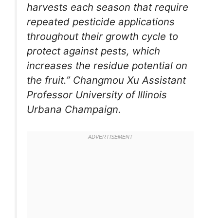
harvests each season that require
repeated pesticide applications
throughout their growth cycle to
protect against pests, which
increases the residue potential on
the fruit.” Changmou Xu Assistant
Professor University of Illinois
Urbana Champaign.