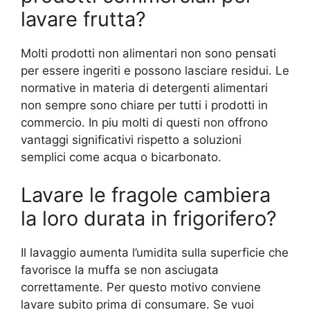
lavare frutta?
Molti prodotti non alimentari non sono pensati
per essere ingeriti e possono lasciare residui. Le
normative in materia di detergenti alimentari
non sempre sono chiare per tutti i prodotti in
commercio. In piu molti di questi non offrono
vantaggi significativi rispetto a soluzioni
semplici come acqua o bicarbonato.
Lavare le fragole cambiera
la loro durata in frigorifero?
Il lavaggio aumenta l’umidita sulla superficie che
favorisce la muffa se non asciugata
correttamente. Per questo motivo conviene
lavare subito prima di consumare. Se vuoi