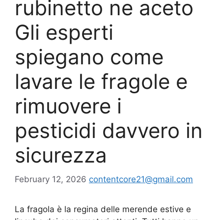
rubinetto ne aceto
Gli esperti
spiegano come
lavare le fragole e
rimuovere i
pesticidi davvero in
sicurezza
February 12, 2026
contentcore21@gmail.com
La fragola è la regina delle merende estive e