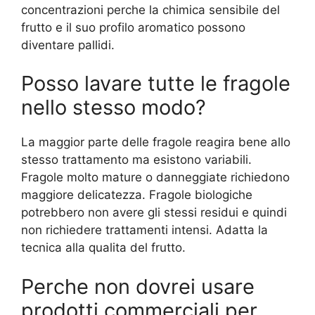
concentrazioni perche la chimica sensibile del
frutto e il suo profilo aromatico possono
diventare pallidi.
Posso lavare tutte le fragole
nello stesso modo?
La maggior parte delle fragole reagira bene allo
stesso trattamento ma esistono variabili.
Fragole molto mature o danneggiate richiedono
maggiore delicatezza. Fragole biologiche
potrebbero non avere gli stessi residui e quindi
non richiedere trattamenti intensi. Adatta la
tecnica alla qualita del frutto.
Perche non dovrei usare
prodotti commerciali per