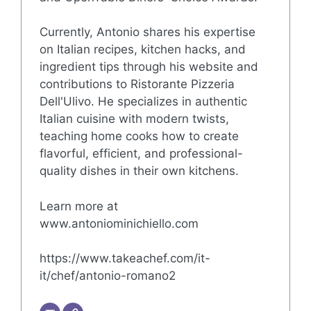
Currently, Antonio shares his expertise
on Italian recipes, kitchen hacks, and
ingredient tips through his website and
contributions to Ristorante Pizzeria
Dell'Ulivo. He specializes in authentic
Italian cuisine with modern twists,
teaching home cooks how to create
flavorful, efficient, and professional-
quality dishes in their own kitchens.
Learn more at
www.antoniominichiello.com
https://www.takeachef.com/it-
it/chef/antonio-romano2