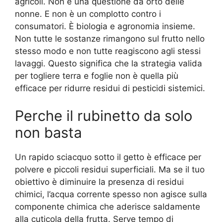
agricoli. Non è una questione da orto delle
nonne. E non è un complotto contro i
consumatori. È biologia e agronomia insieme.
Non tutte le sostanze rimangono sul frutto nello
stesso modo e non tutte reagiscono agli stessi
lavaggi. Questo significa che la strategia valida
per togliere terra e foglie non è quella più
efficace per ridurre residui di pesticidi sistemici.
Perche il rubinetto da solo
non basta
Un rapido sciacquo sotto il getto è efficace per
polvere e piccoli residui superficiali. Ma se il tuo
obiettivo è diminuire la presenza di residui
chimici, l’acqua corrente spesso non agisce sulla
componente chimica che aderisce saldamente
alla cuticola della frutta. Serve tempo di