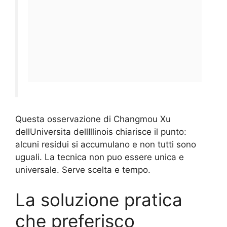
Questa osservazione di Changmou Xu
dellUniversita dellIllinois chiarisce il punto:
alcuni residui si accumulano e non tutti sono
uguali. La tecnica non puo essere unica e
universale. Serve scelta e tempo.
La soluzione pratica
che preferisco