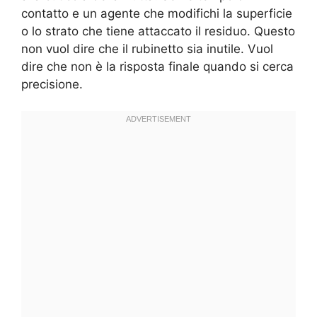
contatto e un agente che modifichi la superficie
o lo strato che tiene attaccato il residuo. Questo
non vuol dire che il rubinetto sia inutile. Vuol
dire che non è la risposta finale quando si cerca
precisione.