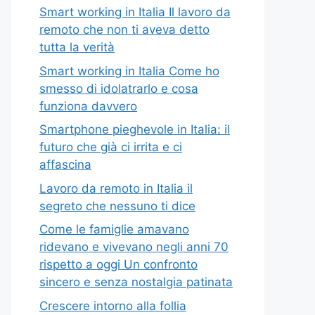
Smart working in Italia Il lavoro da
remoto che non ti aveva detto
tutta la verità
Smart working in Italia Come ho
smesso di idolatrarlo e cosa
funziona davvero
Smartphone pieghevole in Italia: il
futuro che già ci irrita e ci
affascina
Lavoro da remoto in Italia il
segreto che nessuno ti dice
Come le famiglie amavano
ridevano e vivevano negli anni 70
rispetto a oggi Un confronto
sincero e senza nostalgia patinata
Crescere intorno alla follia