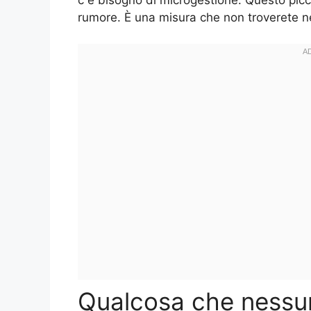
rumore. È una misura che non troverete ne
Qualcosa che nessu