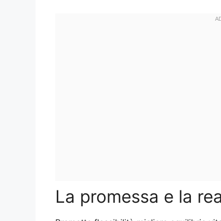
La promessa e la real