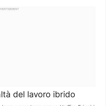
tà del lavoro ibrido