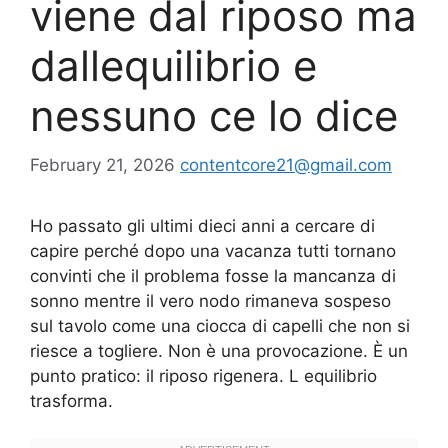
viene dal riposo ma
dallequilibrio e
nessuno ce lo dice
February 21, 2026
contentcore21@gmail.com
Ho passato gli ultimi dieci anni a cercare di
capire perché dopo una vacanza tutti tornano
convinti che il problema fosse la mancanza di
sonno mentre il vero nodo rimaneva sospeso
sul tavolo come una ciocca di capelli che non si
riesce a togliere. Non è una provocazione. È un
punto pratico: il riposo rigenera. L equilibrio
trasforma.