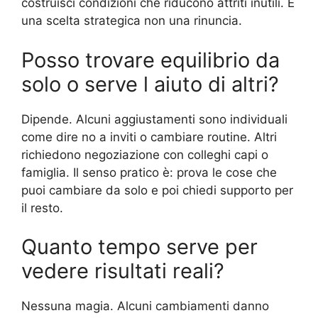
costruisci condizioni che riducono attriti inutili. È
una scelta strategica non una rinuncia.
Posso trovare equilibrio da
solo o serve l aiuto di altri?
Dipende. Alcuni aggiustamenti sono individuali
come dire no a inviti o cambiare routine. Altri
richiedono negoziazione con colleghi capi o
famiglia. Il senso pratico è: prova le cose che
puoi cambiare da solo e poi chiedi supporto per
il resto.
Quanto tempo serve per
vedere risultati reali?
Nessuna magia. Alcuni cambiamenti danno