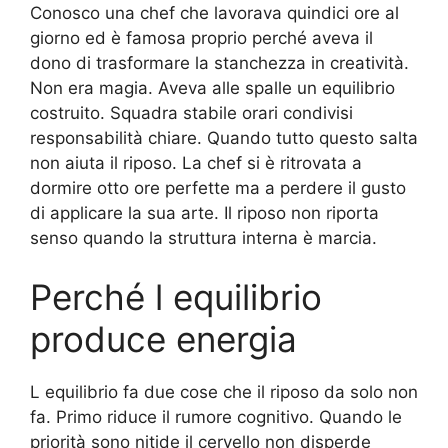
Conosco una chef che lavorava quindici ore al
giorno ed è famosa proprio perché aveva il
dono di trasformare la stanchezza in creatività.
Non era magia. Aveva alle spalle un equilibrio
costruito. Squadra stabile orari condivisi
responsabilità chiare. Quando tutto questo salta
non aiuta il riposo. La chef si è ritrovata a
dormire otto ore perfette ma a perdere il gusto
di applicare la sua arte. Il riposo non riporta
senso quando la struttura interna è marcia.
Perché l equilibrio
produce energia
L equilibrio fa due cose che il riposo da solo non
fa. Primo riduce il rumore cognitivo. Quando le
priorità sono nitide il cervello non disperde