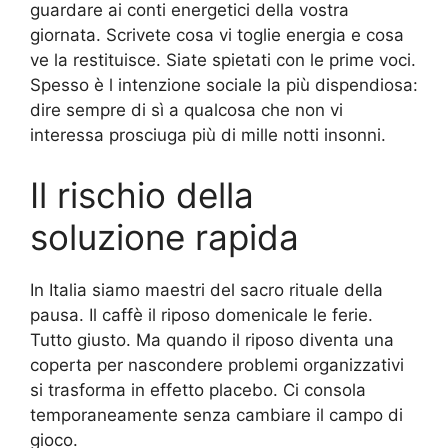
guardare ai conti energetici della vostra
giornata. Scrivete cosa vi toglie energia e cosa
ve la restituisce. Siate spietati con le prime voci.
Spesso è l intenzione sociale la più dispendiosa:
dire sempre di sì a qualcosa che non vi
interessa prosciuga più di mille notti insonni.
Il rischio della
soluzione rapida
In Italia siamo maestri del sacro rituale della
pausa. Il caffè il riposo domenicale le ferie.
Tutto giusto. Ma quando il riposo diventa una
coperta per nascondere problemi organizzativi
si trasforma in effetto placebo. Ci consola
temporaneamente senza cambiare il campo di
gioco.