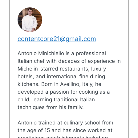
contentcore21@gmail.com
Antonio Minichiello is a professional
Italian chef with decades of experience in
Michelin-starred restaurants, luxury
hotels, and international fine dining
kitchens. Born in Avellino, Italy, he
developed a passion for cooking as a
child, learning traditional Italian
techniques from his family.
Antonio trained at culinary school from
the age of 15 and has since worked at