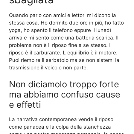
Quando parlo con amici e lettori mi dicono la
stessa cosa. Ho dormito due ore in più, ho fatto
yoga, ho spento il telefono eppure il lunedì
arriva e mi sento come una batteria scarica. Il
problema non è il riposo fine a se stesso. Il
riposo è il carburante. L equilibrio è il motore.
Puoi riempire il serbatoio ma se non sistemi la
trasmissione il veicolo non parte.
Non diciamolo troppo forte
ma abbiamo confuso cause
e effetti
La narrativa contemporanea vende il riposo
come panacea e la colpa della stanchezza