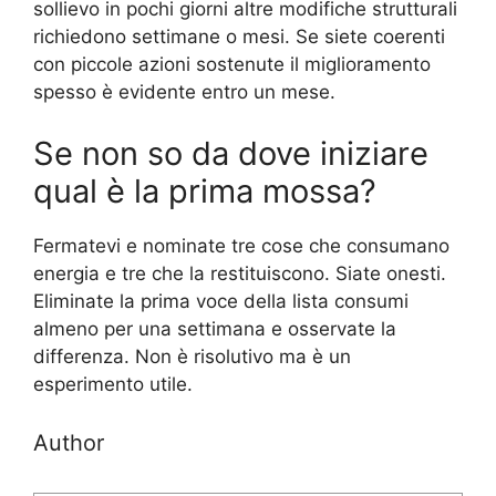
sollievo in pochi giorni altre modifiche strutturali
richiedono settimane o mesi. Se siete coerenti
con piccole azioni sostenute il miglioramento
spesso è evidente entro un mese.
Se non so da dove iniziare
qual è la prima mossa?
Fermatevi e nominate tre cose che consumano
energia e tre che la restituiscono. Siate onesti.
Eliminate la prima voce della lista consumi
almeno per una settimana e osservate la
differenza. Non è risolutivo ma è un
esperimento utile.
Author