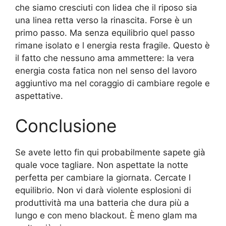
che siamo cresciuti con lidea che il riposo sia
una linea retta verso la rinascita. Forse è un
primo passo. Ma senza equilibrio quel passo
rimane isolato e l energia resta fragile. Questo è
il fatto che nessuno ama ammettere: la vera
energia costa fatica non nel senso del lavoro
aggiuntivo ma nel coraggio di cambiare regole e
aspettative.
Conclusione
Se avete letto fin qui probabilmente sapete già
quale voce tagliare. Non aspettate la notte
perfetta per cambiare la giornata. Cercate l
equilibrio. Non vi darà violente esplosioni di
produttività ma una batteria che dura più a
lungo e con meno blackout. È meno glam ma