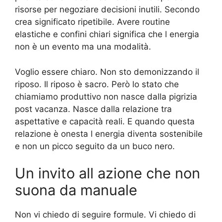
risorse per negoziare decisioni inutili. Secondo
crea significato ripetibile. Avere routine
elastiche e confini chiari significa che l energia
non è un evento ma una modalità.
Voglio essere chiaro. Non sto demonizzando il
riposo. Il riposo è sacro. Però lo stato che
chiamiamo produttivo non nasce dalla pigrizia
post vacanza. Nasce dalla relazione tra
aspettative e capacità reali. E quando questa
relazione è onesta l energia diventa sostenibile
e non un picco seguito da un buco nero.
Un invito all azione che non
suona da manuale
Non vi chiedo di seguire formule. Vi chiedo di