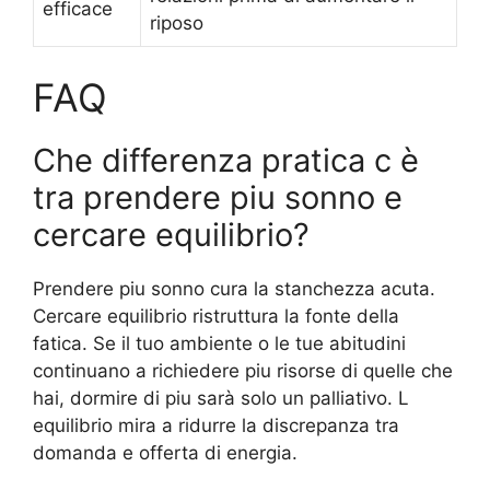
efficace
riposo
FAQ
Che differenza pratica c è
tra prendere piu sonno e
cercare equilibrio?
Prendere piu sonno cura la stanchezza acuta.
Cercare equilibrio ristruttura la fonte della
fatica. Se il tuo ambiente o le tue abitudini
continuano a richiedere piu risorse di quelle che
hai, dormire di piu sarà solo un palliativo. L
equilibrio mira a ridurre la discrepanza tra
domanda e offerta di energia.