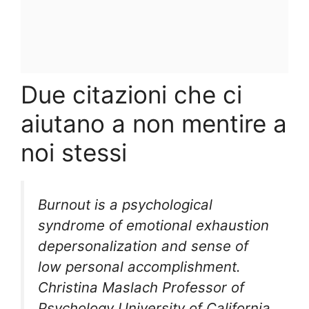
Due citazioni che ci
aiutano a non mentire a
noi stessi
Burnout is a psychological
syndrome of emotional exhaustion
depersonalization and sense of
low personal accomplishment.
Christina Maslach Professor of
Psychology University of California