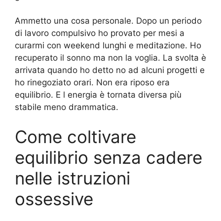
Ammetto una cosa personale. Dopo un periodo
di lavoro compulsivo ho provato per mesi a
curarmi con weekend lunghi e meditazione. Ho
recuperato il sonno ma non la voglia. La svolta è
arrivata quando ho detto no ad alcuni progetti e
ho rinegoziato orari. Non era riposo era
equilibrio. E l energia è tornata diversa più
stabile meno drammatica.
Come coltivare
equilibrio senza cadere
nelle istruzioni
ossessive