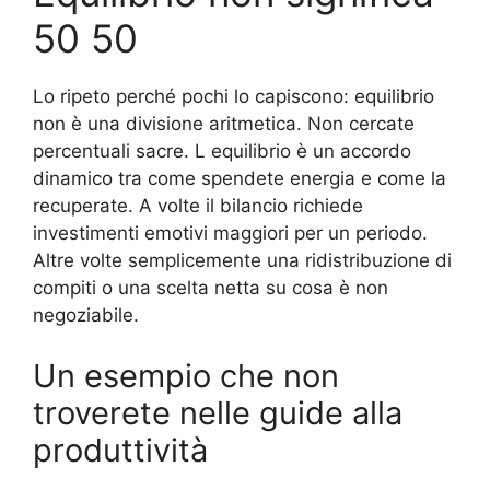
50 50
Lo ripeto perché pochi lo capiscono: equilibrio
non è una divisione aritmetica. Non cercate
percentuali sacre. L equilibrio è un accordo
dinamico tra come spendete energia e come la
recuperate. A volte il bilancio richiede
investimenti emotivi maggiori per un periodo.
Altre volte semplicemente una ridistribuzione di
compiti o una scelta netta su cosa è non
negoziabile.
Un esempio che non
troverete nelle guide alla
produttività