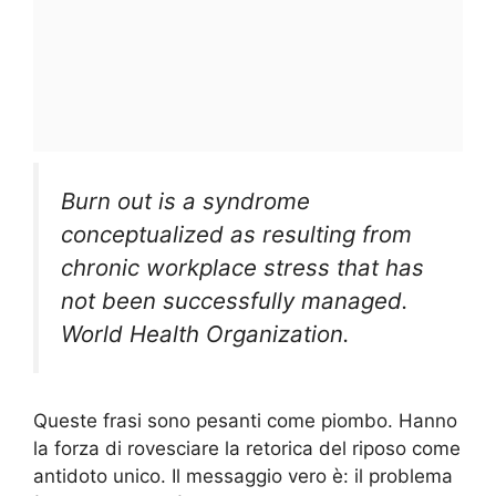
Burn out is a syndrome
conceptualized as resulting from
chronic workplace stress that has
not been successfully managed.
World Health Organization.
Queste frasi sono pesanti come piombo. Hanno
la forza di rovesciare la retorica del riposo come
antidoto unico. Il messaggio vero è: il problema