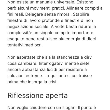
Non esiste un manuale universale. Esistono
però alcuni movimenti pratici. Allineare compiti a
fini reali. Delegare senza rimorsi. Stabilire
finestre di lavoro profonde e finestre di non
negoziazione sociale. A volte basta ridurre la
complessità: un singolo compito importante
eseguito bene restituisce più energia di dieci
tentativi mediocri.
Non aspettate che sia la stanchezza a dirvi
cosa cambiare. Interrogatevi mentre siete
ancora abbastanza lucidi per resistere a
soluzioni estreme. L equilibrio si costruisce
prima che insorga la crisi.
Riflessione aperta
Non voglio chiudere con un slogan. Il punto è