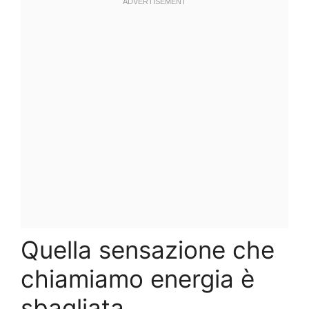
Quella sensazione che
chiamiamo energia è
sbagliata