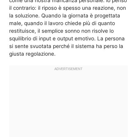
come una nostra mancanza personale. Io penso
il contrario: il riposo è spesso una reazione, non
la soluzione. Quando la giornata è progettata
male, quando il lavoro chiede più di quanto
restituisce, il semplice sonno non risolve lo
squilibrio di input e output emotivo. La persona
si sente svuotata perché il sistema ha perso la
giusta regolazione.