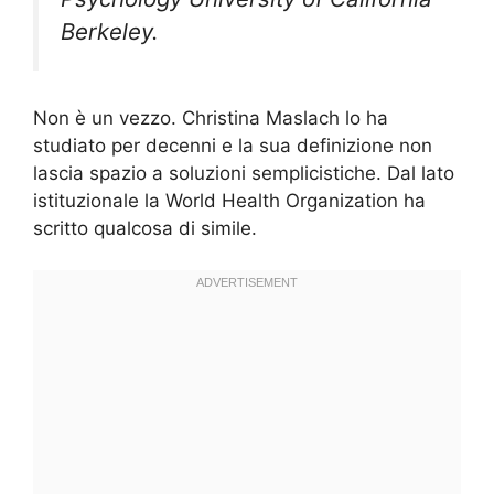
Berkeley.
Non è un vezzo. Christina Maslach lo ha
studiato per decenni e la sua definizione non
lascia spazio a soluzioni semplicistiche. Dal lato
istituzionale la World Health Organization ha
scritto qualcosa di simile.