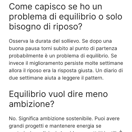
Come capisco se ho un
problema di equilibrio o solo
bisogno di riposo?
Osserva la durata del sollievo. Se dopo una
buona pausa torni subito al punto di partenza
probabilmente è un problema di equilibrio. Se
invece il miglioramento persiste molte settimane
allora il riposo era la risposta giusta. Un diario di
due settimane aiuta a leggere il pattern.
Equilibrio vuol dire meno
ambizione?
No. Significa ambizione sostenibile. Puoi avere
grandi progetti e mantenere energia se