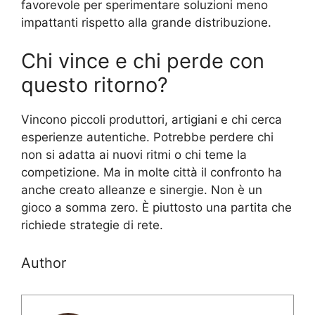
favorevole per sperimentare soluzioni meno
impattanti rispetto alla grande distribuzione.
Chi vince e chi perde con
questo ritorno?
Vincono piccoli produttori, artigiani e chi cerca
esperienze autentiche. Potrebbe perdere chi
non si adatta ai nuovi ritmi o chi teme la
competizione. Ma in molte città il confronto ha
anche creato alleanze e sinergie. Non è un
gioco a somma zero. È piuttosto una partita che
richiede strategie di rete.
Author