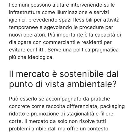
I comuni possono aiutare intervenendo sulle
infrastrutture come illuminazione e servizi
igienici, prevedendo spazi flessibili per attività
temporanee e agevolando le procedure per
nuovi operatori. Più importante è la capacità di
dialogare con commercianti e residenti per
evitare conflitti. Serve una politica pragmatica
più che ideologica.
Il mercato è sostenibile dal
punto di vista ambientale?
Può esserlo se accompagnato da pratiche
concrete come raccolta differenziata, packaging
ridotto e promozione di stagionalità e filiere
corte. Il mercato da solo non risolve tutti i
problemi ambientali ma offre un contesto