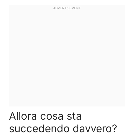
Allora cosa sta
succedendo davvero?