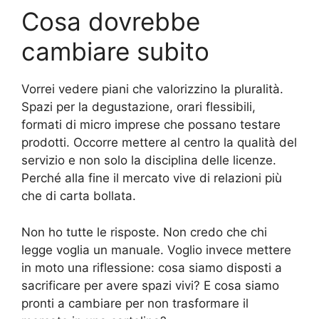
Cosa dovrebbe
cambiare subito
Vorrei vedere piani che valorizzino la pluralità.
Spazi per la degustazione, orari flessibili,
formati di micro imprese che possano testare
prodotti. Occorre mettere al centro la qualità del
servizio e non solo la disciplina delle licenze.
Perché alla fine il mercato vive di relazioni più
che di carta bollata.
Non ho tutte le risposte. Non credo che chi
legge voglia un manuale. Voglio invece mettere
in moto una riflessione: cosa siamo disposti a
sacrificare per avere spazi vivi? E cosa siamo
pronti a cambiare per non trasformare il