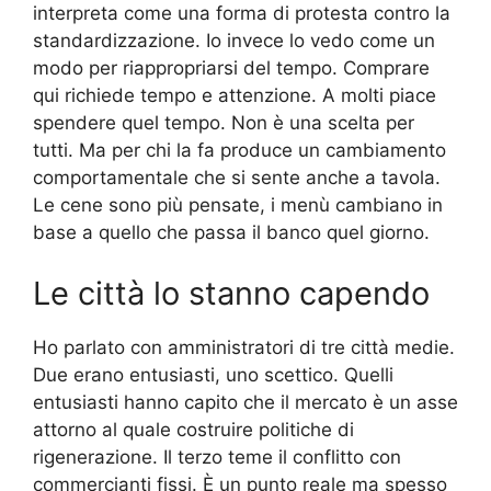
interpreta come una forma di protesta contro la
standardizzazione. Io invece lo vedo come un
modo per riappropriarsi del tempo. Comprare
qui richiede tempo e attenzione. A molti piace
spendere quel tempo. Non è una scelta per
tutti. Ma per chi la fa produce un cambiamento
comportamentale che si sente anche a tavola.
Le cene sono più pensate, i menù cambiano in
base a quello che passa il banco quel giorno.
Le città lo stanno capendo
Ho parlato con amministratori di tre città medie.
Due erano entusiasti, uno scettico. Quelli
entusiasti hanno capito che il mercato è un asse
attorno al quale costruire politiche di
rigenerazione. Il terzo teme il conflitto con
commercianti fissi. È un punto reale ma spesso