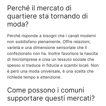
Perché il mercato di
quartiere sta tornando di
moda?
Perché risponde a bisogni che i canali moderni
non soddisfano pienamente. Offre relazioni,
varietà e una dimensione sensoriale che il
confezionato non ha. Inoltre favorisce la nascita
di microimprese e crea un tessuto sociale che
spesso si traduce in fiducia e scambi locali. Non
è però una moda universale, è una scelta che
richiede tempo e attenzione.
Come possono i comuni
supportare questi mercati?