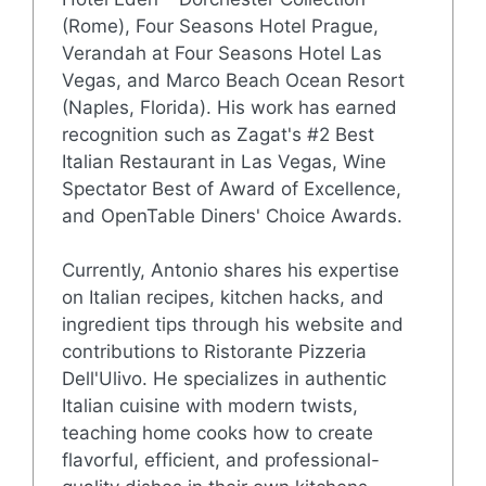
(Rome), Four Seasons Hotel Prague,
Verandah at Four Seasons Hotel Las
Vegas, and Marco Beach Ocean Resort
(Naples, Florida). His work has earned
recognition such as Zagat's #2 Best
Italian Restaurant in Las Vegas, Wine
Spectator Best of Award of Excellence,
and OpenTable Diners' Choice Awards.
Currently, Antonio shares his expertise
on Italian recipes, kitchen hacks, and
ingredient tips through his website and
contributions to Ristorante Pizzeria
Dell'Ulivo. He specializes in authentic
Italian cuisine with modern twists,
teaching home cooks how to create
flavorful, efficient, and professional-