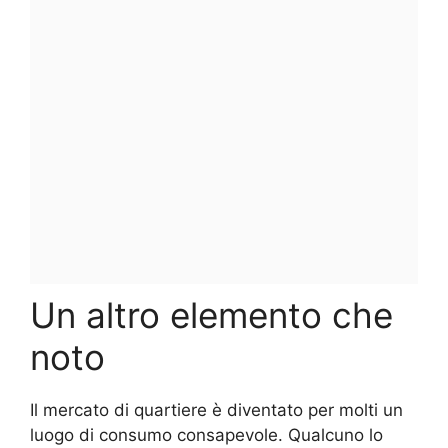
Un altro elemento che
noto
Il mercato di quartiere è diventato per molti un
luogo di consumo consapevole. Qualcuno lo