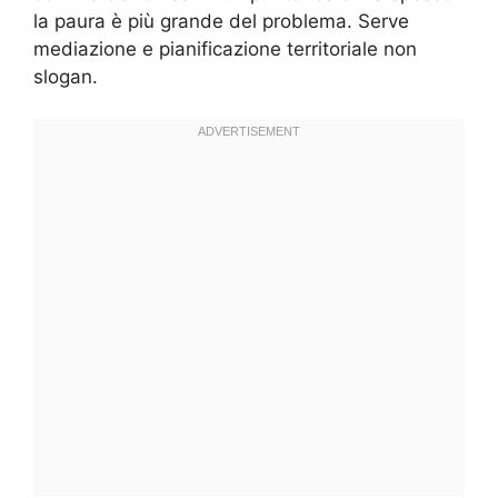
la paura è più grande del problema. Serve
mediazione e pianificazione territoriale non
slogan.