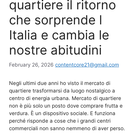
quartiere il ritorno
che sorprende l
Italia e cambia le
nostre abitudini
February 26, 2026
contentcore21@gmail.com
Negli ultimi due anni ho visto il mercato di
quartiere trasformarsi da luogo nostalgico a
centro di energia urbana. Mercato di quartiere
non è più solo un posto dove comprare frutta e
verdura. È un dispositivo sociale. E funziona
perché risponde a cose che i grandi centri
commerciali non sanno nemmeno di aver perso.