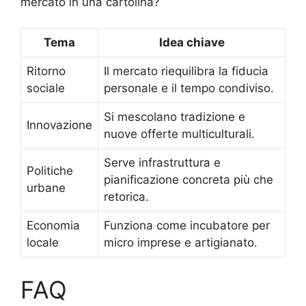
mercato in una cartolina?
Tema
Idea chiave
Ritorno
Il mercato riequilibra la fiducia
sociale
personale e il tempo condiviso.
Si mescolano tradizione e
Innovazione
nuove offerte multiculturali.
Serve infrastruttura e
Politiche
pianificazione concreta più che
urbane
retorica.
Economia
Funziona come incubatore per
locale
micro imprese e artigianato.
FAQ