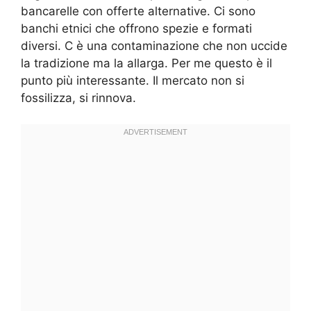
bancarelle con offerte alternative. Ci sono
banchi etnici che offrono spezie e formati
diversi. C è una contaminazione che non uccide
la tradizione ma la allarga. Per me questo è il
punto più interessante. Il mercato non si
fossilizza, si rinnova.