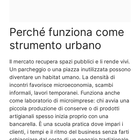
Perché funziona come
strumento urbano
Il mercato recupera spazi pubblici e li rende vivi.
Un parcheggio o una piazza inutilizzata possono
diventare un habitat umano. La densità di
incontri favorisce microeconomia, scambi
informali, lavori temporanei. Funziona anche
come laboratorio di microimprese: chi avvia una
piccola produzione di conserve o di prodotti
artigianali spesso inizia proprio con una
bancarella. È una scuola pratica dove impari i
clienti, i tempi e il ritmo del business senza farti
schiacciare dal costo di un negozio tradizionale.