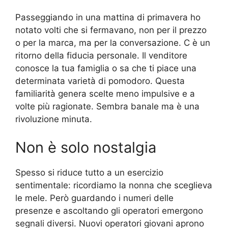
Passeggiando in una mattina di primavera ho
notato volti che si fermavano, non per il prezzo
o per la marca, ma per la conversazione. C è un
ritorno della fiducia personale. Il venditore
conosce la tua famiglia o sa che ti piace una
determinata varietà di pomodoro. Questa
familiarità genera scelte meno impulsive e a
volte più ragionate. Sembra banale ma è una
rivoluzione minuta.
Non è solo nostalgia
Spesso si riduce tutto a un esercizio
sentimentale: ricordiamo la nonna che sceglieva
le mele. Però guardando i numeri delle
presenze e ascoltando gli operatori emergono
segnali diversi. Nuovi operatori giovani aprono