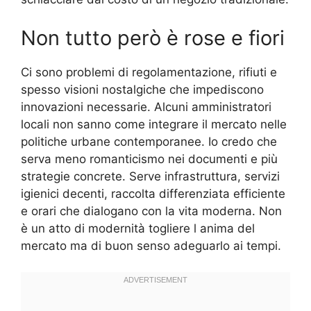
Non tutto però è rose e fiori
Ci sono problemi di regolamentazione, rifiuti e
spesso visioni nostalgiche che impediscono
innovazioni necessarie. Alcuni amministratori
locali non sanno come integrare il mercato nelle
politiche urbane contemporanee. Io credo che
serva meno romanticismo nei documenti e più
strategie concrete. Serve infrastruttura, servizi
igienici decenti, raccolta differenziata efficiente
e orari che dialogano con la vita moderna. Non
è un atto di modernità togliere l anima del
mercato ma di buon senso adeguarlo ai tempi.