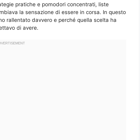
rategie pratiche e pomodori concentrati, liste
ambiava la sensazione di essere in corsa. In questo
 rallentato davvero e perché quella scelta ha
ttavo di avere.