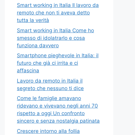
Smart working in Italia Il lavoro da
remoto che non ti aveva detto
tutta la verità
Smart working in Italia Come ho
smesso di idolatrarlo e cosa
funziona davvero
Smartphone pieghevole in Italia: il
futuro che già ci irrita e ci
affascina
Lavoro da remoto in Italia il
segreto che nessuno ti dice
Come le famiglie amavano
ridevano e vivevano negli anni 70
rispetto a oggi Un confronto
sincero e senza nostalgia patinata
Crescere intorno alla follia