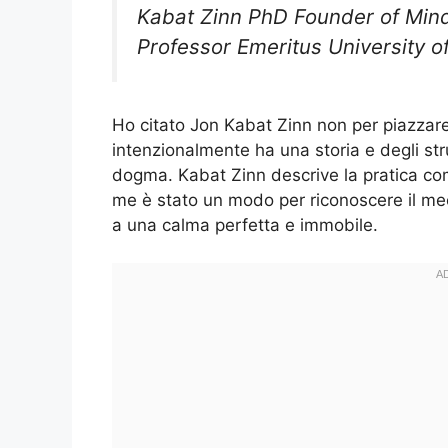
Kabat Zinn PhD Founder of Min
Professor Emeritus University 
Ho citato Jon Kabat Zinn non per piazzare 
intenzionalmente ha una storia e degli st
dogma. Kabat Zinn descrive la pratica co
me è stato un modo per riconoscere il me
a una calma perfetta e immobile.