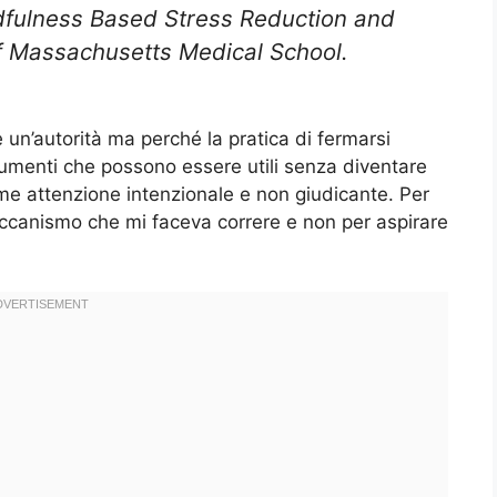
dfulness Based Stress Reduction and
of Massachusetts Medical School.
un’autorità ma perché la pratica di fermarsi
rumenti che possono essere utili senza diventare
me attenzione intenzionale e non giudicante. Per
ccanismo che mi faceva correre e non per aspirare