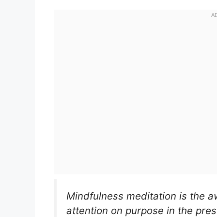
Mindfulness meditation is the a
attention on purpose in the pr