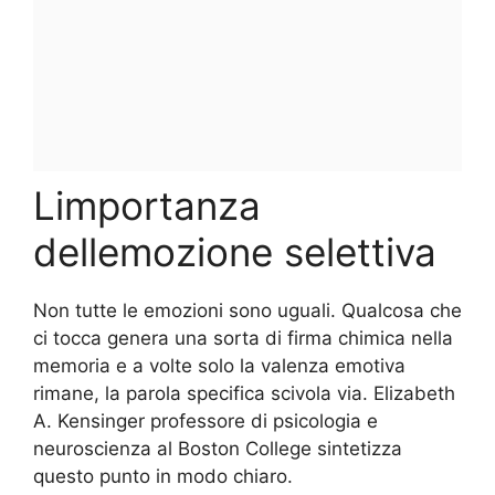
Limportanza
dellemozione selettiva
Non tutte le emozioni sono uguali. Qualcosa che
ci tocca genera una sorta di firma chimica nella
memoria e a volte solo la valenza emotiva
rimane, la parola specifica scivola via. Elizabeth
A. Kensinger professore di psicologia e
neuroscienza al Boston College sintetizza
questo punto in modo chiaro.