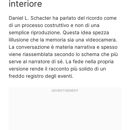
interiore
Daniel L. Schacter ha parlato del ricordo come
di un processo costruttivo e non di una
semplice riproduzione. Questa idea spezza
lillusione che la memoria sia una videocamera.
La conversazione è materia narrativa e spesso
viene riassemblata secondo lo schema che più
serve al narratore di sé. La fede nella propria
versione rende il racconto più solido di un
freddo registro degli eventi.