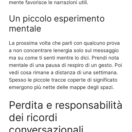
mente favorisce le narrazioni utili.
Un piccolo esperimento
mentale
La prossima volta che parli con qualcuno prova
a non concentrare lenergia solo sul messaggio
ma su come ti senti mentre lo dici. Prendi nota
mentale di una pausa di respiro di un gesto. Poi
vedi cosa rimane a distanza di una settimana.
Spesso le piccole tracce coperte di significato
emergono più nette delle mappe degli spazi.
Perdita e responsabilità
dei ricordi
conversazionali