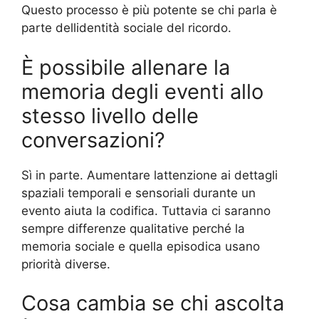
Questo processo è più potente se chi parla è
parte dellidentità sociale del ricordo.
È possibile allenare la
memoria degli eventi allo
stesso livello delle
conversazioni?
Sì in parte. Aumentare lattenzione ai dettagli
spaziali temporali e sensoriali durante un
evento aiuta la codifica. Tuttavia ci saranno
sempre differenze qualitative perché la
memoria sociale e quella episodica usano
priorità diverse.
Cosa cambia se chi ascolta