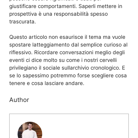
giustificare comportamenti. Saperli mettere in
prospettiva è una responsabilità spesso
trascurata.
Questo articolo non esaurisce il tema ma vuole
spostare latteggiamento dal semplice curioso al
riflessivo. Ricordare conversazioni meglio degli
eventi ci dice molto su come i nostri cervelli
privilegiano il sociale sullarchivio cronologico. E
se lo sapessimo potremmo forse scegliere cosa
tenere e cosa lasciare andare.
Author