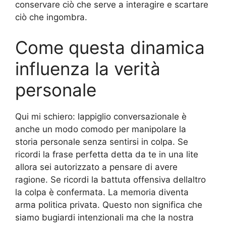
conservare ciò che serve a interagire e scartare
ciò che ingombra.
Come questa dinamica
influenza la verità
personale
Qui mi schiero: lappiglio conversazionale è
anche un modo comodo per manipolare la
storia personale senza sentirsi in colpa. Se
ricordi la frase perfetta detta da te in una lite
allora sei autorizzato a pensare di avere
ragione. Se ricordi la battuta offensiva dellaltro
la colpa è confermata. La memoria diventa
arma politica privata. Questo non significa che
siamo bugiardi intenzionali ma che la nostra