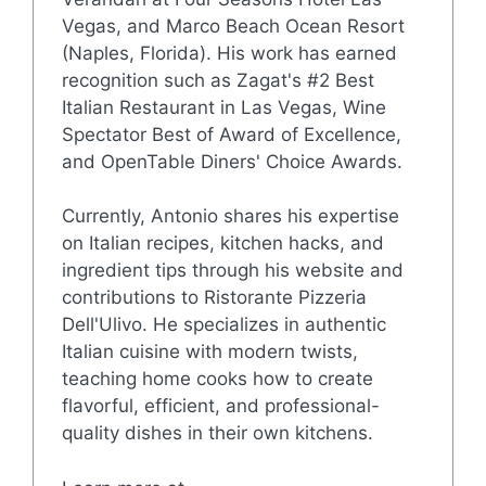
Vegas, and Marco Beach Ocean Resort
(Naples, Florida). His work has earned
recognition such as Zagat's #2 Best
Italian Restaurant in Las Vegas, Wine
Spectator Best of Award of Excellence,
and OpenTable Diners' Choice Awards.
Currently, Antonio shares his expertise
on Italian recipes, kitchen hacks, and
ingredient tips through his website and
contributions to Ristorante Pizzeria
Dell'Ulivo. He specializes in authentic
Italian cuisine with modern twists,
teaching home cooks how to create
flavorful, efficient, and professional-
quality dishes in their own kitchens.