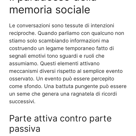
memoria sociale
Le conversazioni sono tessute di intenzioni
reciproche. Quando parliamo con qualcuno non
stiamo solo scambiando informazioni ma
costruendo un legame temporaneo fatto di
segnali emotivi tono sguardi e ruoli che
assumiamo. Questi elementi attivano
meccanismi diversi rispetto al semplice evento
osservato. Un evento può essere percepito
come sfondo. Una battuta pungente può essere
un seme che genera una ragnatela di ricordi
successivi.
Parte attiva contro parte
passiva