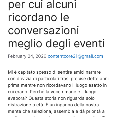
per cui alcuni
ricordano le
conversazioni
meglio degli eventi
February 24, 2026
contentcore21@gmail.com
Mi è capitato spesso di sentire amici narrare
con dovizia di particolari frasi precise dette anni
prima mentre non ricordavano il luogo esatto in
cui erano. Perché la voce rimane e il luogo
evapora? Questa storia non riguarda solo
distrazione o età. È un inganno della nostra
mente che seleziona, assembla e dà priorità a