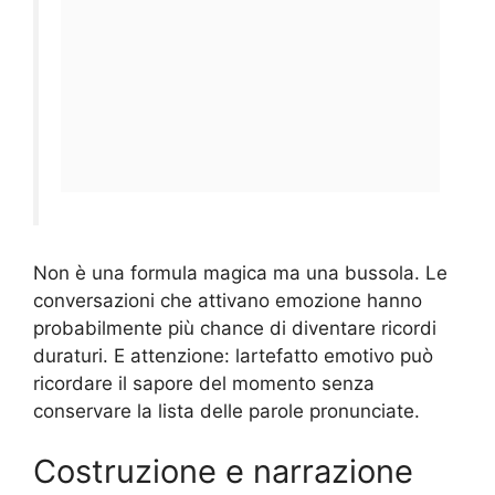
Non è una formula magica ma una bussola. Le
conversazioni che attivano emozione hanno
probabilmente più chance di diventare ricordi
duraturi. E attenzione: lartefatto emotivo può
ricordare il sapore del momento senza
conservare la lista delle parole pronunciate.
Costruzione e narrazione