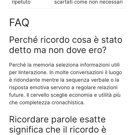
ripetuto
scartati come non necessari
FAQ
Perché ricordo cosa è stato
detto ma non dove ero?
Perché la memoria seleziona informazioni utili
per linterazione. In molte conversazioni il luogo
è ridondante mentre la sequenza verbale o la
risposta emotiva servono a regolare relazioni
future. Il cervello sceglie economia e utilità più
che completezza cronachistica.
Ricordare parole esatte
significa che il ricordo è