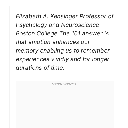
Elizabeth A. Kensinger Professor of
Psychology and Neuroscience
Boston College The 101 answer is
that emotion enhances our
memory enabling us to remember
experiences vividly and for longer
durations of time.