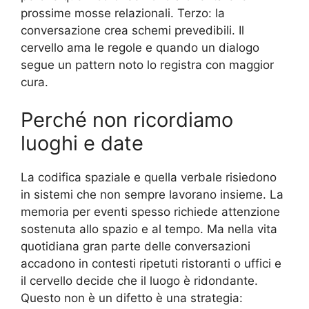
prossime mosse relazionali. Terzo: la
conversazione crea schemi prevedibili. Il
cervello ama le regole e quando un dialogo
segue un pattern noto lo registra con maggior
cura.
Perché non ricordiamo
luoghi e date
La codifica spaziale e quella verbale risiedono
in sistemi che non sempre lavorano insieme. La
memoria per eventi spesso richiede attenzione
sostenuta allo spazio e al tempo. Ma nella vita
quotidiana gran parte delle conversazioni
accadono in contesti ripetuti ristoranti o uffici e
il cervello decide che il luogo è ridondante.
Questo non è un difetto è una strategia: