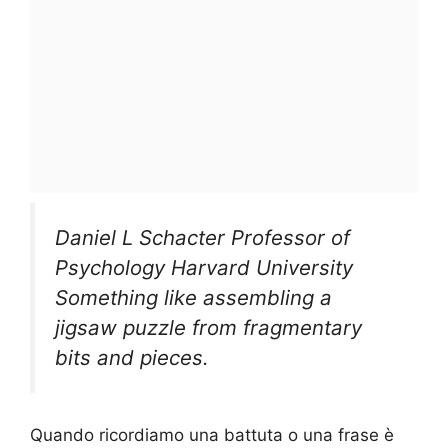
Daniel L Schacter Professor of
Psychology Harvard University
Something like assembling a
jigsaw puzzle from fragmentary
bits and pieces.
Quando ricordiamo una battuta o una frase è