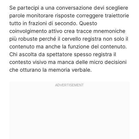
Se partecipi a una conversazione devi scegliere
parole monitorare risposte correggere traiettorie
tutto in frazioni di secondo. Questo
coinvolgimento attivo crea tracce mnemoniche
più robuste perché il cervello registra non solo il
contenuto ma anche la funzione del contenuto.
Chi ascolta da spettatore spesso registra il
contesto visivo ma manca delle micro decisioni
che otturano la memoria verbale.