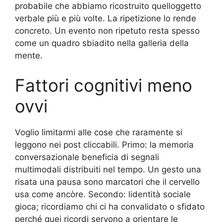
probabile che abbiamo ricostruito quelloggetto
verbale più e più volte. La ripetizione lo rende
concreto. Un evento non ripetuto resta spesso
come un quadro sbiadito nella galleria della
mente.
Fattori cognitivi meno
ovvi
Voglio limitarmi alle cose che raramente si
leggono nei post cliccabili. Primo: la memoria
conversazionale beneficia di segnali
multimodali distribuiti nel tempo. Un gesto una
risata una pausa sono marcatori che il cervello
usa come ancòre. Secondo: lidentità sociale
gioca; ricordiamo chi ci ha convalidato o sfidato
perché quei ricordi servono a orientare le