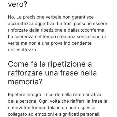
vero?
No. La precisione verbale non garantisce
accuratezza oggettiva. Le frasi possono essere
rinforzate dalla ripetizione e dallautoconferma.
La coerenza nel tempo crea una sensazione di
verità ma non è una prova indipendente
dellesattezza.
Come fa la ripetizione a
rafforzare una frase nella
memoria?
Ripetere integra il ricordo nella rete narrativa
della persona. Ogni volta che riafferri la frase la
rinforzi trasformandola in un nodo spesso
collegato ad emozioni e significati personali.