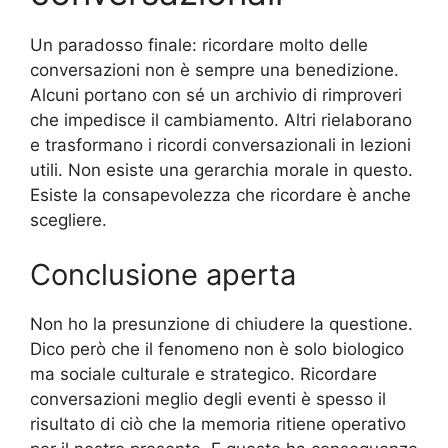
Un paradosso finale: ricordare molto delle
conversazioni non è sempre una benedizione.
Alcuni portano con sé un archivio di rimproveri
che impedisce il cambiamento. Altri rielaborano
e trasformano i ricordi conversazionali in lezioni
utili. Non esiste una gerarchia morale in questo.
Esiste la consapevolezza che ricordare è anche
scegliere.
Conclusione aperta
Non ho la presunzione di chiudere la questione.
Dico però che il fenomeno non è solo biologico
ma sociale culturale e strategico. Ricordare
conversazioni meglio degli eventi è spesso il
risultato di ciò che la memoria ritiene operativo