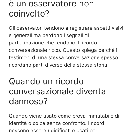
è un osservatore non
coinvolto?
Gli osservatori tendono a registrare aspetti visivi
e generali ma perdono i segnali di
partecipazione che rendono il ricordo
conversazionale ricco. Questo spiega perché i
testimoni di una stessa conversazione spesso
ricordano parti diverse della stessa storia.
Quando un ricordo
conversazionale diventa
dannoso?
Quando viene usato come prova immutabile di
identità o colpa senza confronto. I ricordi
possono essere rigidificati e usati per