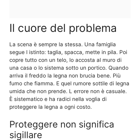
Il cuore del problema
La scena è sempre la stessa. Una famiglia
segue l istinto: taglia, spacca, mette in pila. Poi
copre tutto con un telo, lo accosta al muro di
una casa o lo sistema sotto un portico. Quando
arriva il freddo la legna non brucia bene. Più
fumo che fiamma. E quel rumore sottile di legna
umida che non prende. L errore non è casuale.
È sistematico e ha radici nella voglia di
proteggere la legna a ogni costo.
Proteggere non significa
sigillare