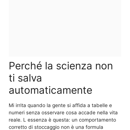
Perché la scienza non
ti salva
automaticamente
Mi irrita quando la gente si affida a tabelle e
numeri senza osservare cosa accade nella vita
reale. L essenza è questa: un comportamento
corretto di stoccaggio non è una formula