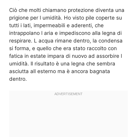
Ciò che molti chiamano protezione diventa una
prigione per l umidità. Ho visto pile coperte su
tutti i lati, impermeabili e aderenti, che
intrappolano l aria e impediscono alla legna di
respirare. L acqua rimane dentro, la condensa
si forma, e quello che era stato raccolto con
fatica in estate impara di nuovo ad assorbire l
umidità. Il risultato è una legna che sembra
asciutta all esterno ma è ancora bagnata
dentro.