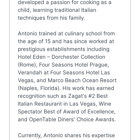
developed a passion for cooking as a
child, learning traditional Italian
techniques from his family.
Antonio trained at culinary school from
the age of 15 and has since worked at
prestigious establishments including
Hotel Eden – Dorchester Collection
(Rome), Four Seasons Hotel Prague,
Verandah at Four Seasons Hotel Las
Vegas, and Marco Beach Ocean Resort
(Naples, Florida). His work has earned
recognition such as Zagat's #2 Best
Italian Restaurant in Las Vegas, Wine
Spectator Best of Award of Excellence,
and OpenTable Diners' Choice Awards.
Currently, Antonio shares his expertise