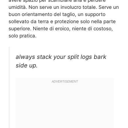
avere spazio per scambiare aria e perdere
umidità. Non serve un involucro totale. Serve un
buon orientamento del taglio, un supporto
sollevato da terra e protezione solo nella parte
superiore. Niente di eroico, niente di costoso,
solo pratica.
always stack your split logs bark
side up.