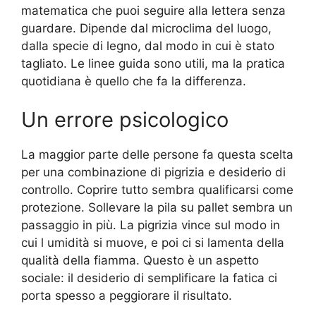
matematica che puoi seguire alla lettera senza
guardare. Dipende dal microclima del luogo,
dalla specie di legno, dal modo in cui è stato
tagliato. Le linee guida sono utili, ma la pratica
quotidiana è quello che fa la differenza.
Un errore psicologico
La maggior parte delle persone fa questa scelta
per una combinazione di pigrizia e desiderio di
controllo. Coprire tutto sembra qualificarsi come
protezione. Sollevare la pila su pallet sembra un
passaggio in più. La pigrizia vince sul modo in
cui l umidità si muove, e poi ci si lamenta della
qualità della fiamma. Questo è un aspetto
sociale: il desiderio di semplificare la fatica ci
porta spesso a peggiorare il risultato.