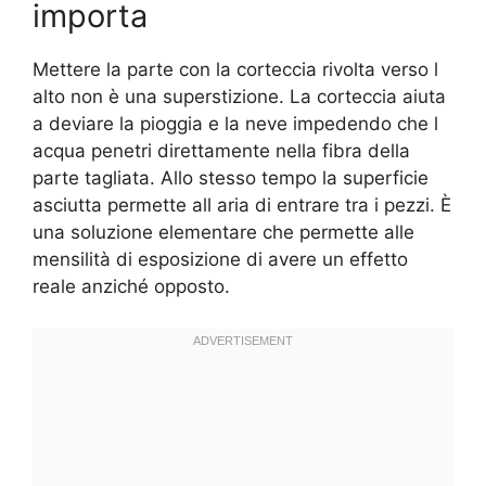
importa
Mettere la parte con la corteccia rivolta verso l
alto non è una superstizione. La corteccia aiuta
a deviare la pioggia e la neve impedendo che l
acqua penetri direttamente nella fibra della
parte tagliata. Allo stesso tempo la superficie
asciutta permette all aria di entrare tra i pezzi. È
una soluzione elementare che permette alle
mensilità di esposizione di avere un effetto
reale anziché opposto.