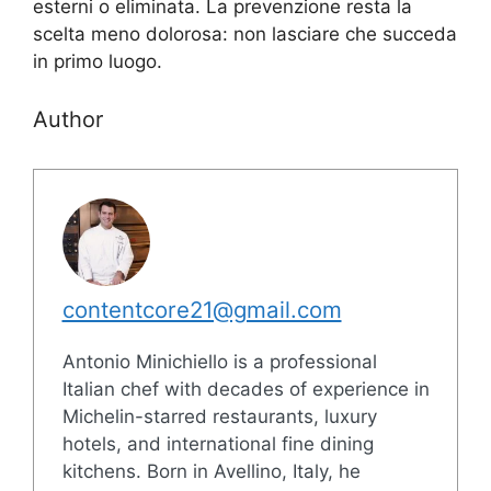
esterni o eliminata. La prevenzione resta la
scelta meno dolorosa: non lasciare che succeda
in primo luogo.
Author
contentcore21@gmail.com
Antonio Minichiello is a professional
Italian chef with decades of experience in
Michelin-starred restaurants, luxury
hotels, and international fine dining
kitchens. Born in Avellino, Italy, he