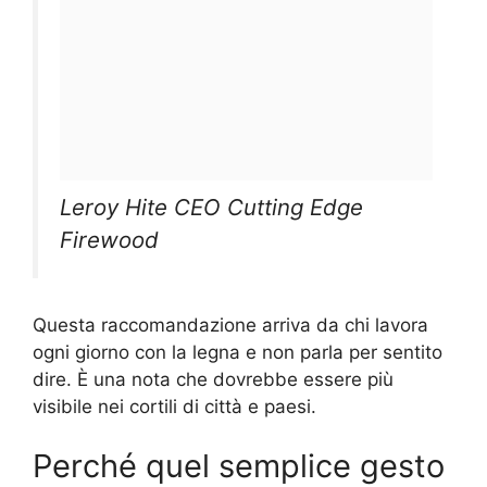
Leroy Hite CEO Cutting Edge
Firewood
Questa raccomandazione arriva da chi lavora
ogni giorno con la legna e non parla per sentito
dire. È una nota che dovrebbe essere più
visibile nei cortili di città e paesi.
Perché quel semplice gesto