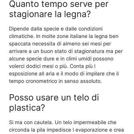
Quanto tempo serve per
stagionare la legna?
Dipende dalla specie e dalle condizioni
climatiche. In molte zone italiane la legna ben
spaccata necessita di almeno sei mesi per
arrivare a un buon stato di stagionatura ma per
alcune specie dure e in climi umidi possono
volerci dodici mesi o più. Conta più l
esposizione all aria e il modo di impilare che il
tempo cronometrico in senso assoluto.
Posso usare un telo di
plastica?
Si ma con cautela. Un telo impermeabile che
circonda la pila impedisce l evaporazione e crea