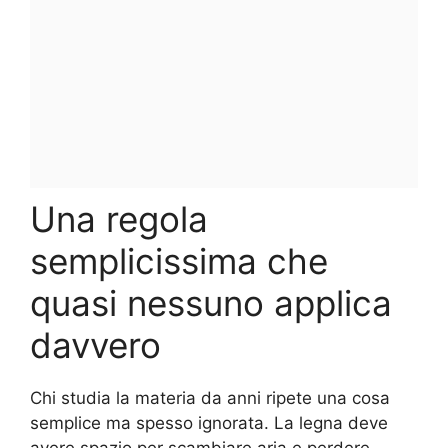
Una regola
semplicissima che
quasi nessuno applica
davvero
Chi studia la materia da anni ripete una cosa
semplice ma spesso ignorata. La legna deve