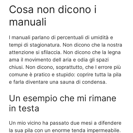
Cosa non dicono i
manuali
I manuali parlano di percentuali di umidità e
tempi di stagionatura. Non dicono che la nostra
attenzione si sfilaccia. Non dicono che la legna
ama il movimento dell aria e odia gli spazi
chiusi. Non dicono, soprattutto, che l errore più
comune è pratico e stupido: coprire tutta la pila
e farla diventare una sauna di condensa.
Un esempio che mi rimane
in testa
Un mio vicino ha passato due mesi a difendere
la sua pila con un enorme tenda impermeabile.