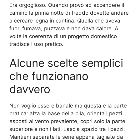
Era orgoglioso. Quando provò ad accendere il
camino la prima notte di freddo dovette andare
a cercare legna in cantina. Quella che aveva
fuori fumava, puzzava e non dava calore. A
volte la coerenza di un progetto domestico
tradisce l uso pratico.
Alcune scelte semplici
che funzionano
davvero
Non voglio essere banale ma questa è la parte
pratica: alza la base della pila, orienta i pezzi
esposti al vento prevalente, copri solo la parte
superiore e non i lati. Lascia spazio tra i pezzi.
Mantieni separate le serie appena tagliate da