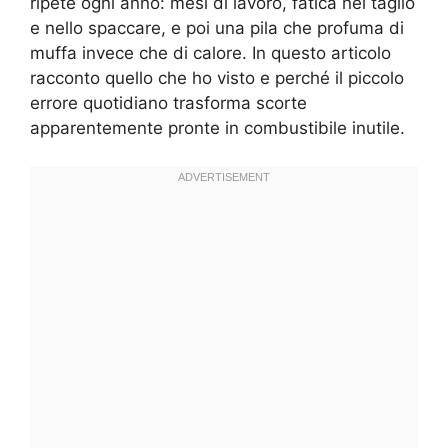
ripete ogni anno: mesi di lavoro, fatica nel taglio
e nello spaccare, e poi una pila che profuma di
muffa invece che di calore. In questo articolo
racconto quello che ho visto e perché il piccolo
errore quotidiano trasforma scorte
apparentemente pronte in combustibile inutile.