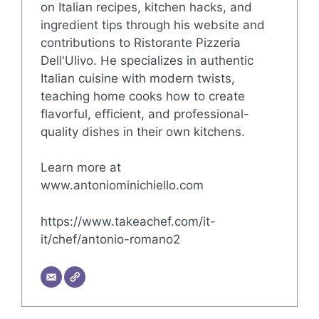
on Italian recipes, kitchen hacks, and
ingredient tips through his website and
contributions to Ristorante Pizzeria
Dell'Ulivo. He specializes in authentic
Italian cuisine with modern twists,
teaching home cooks how to create
flavorful, efficient, and professional-
quality dishes in their own kitchens.
Learn more at
www.antoniominichiello.com
https://www.takeachef.com/it-
it/chef/antonio-romano2