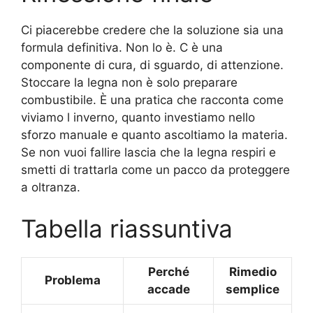
Ci piacerebbe credere che la soluzione sia una
formula definitiva. Non lo è. C è una
componente di cura, di sguardo, di attenzione.
Stoccare la legna non è solo preparare
combustibile. È una pratica che racconta come
viviamo l inverno, quanto investiamo nello
sforzo manuale e quanto ascoltiamo la materia.
Se non vuoi fallire lascia che la legna respiri e
smetti di trattarla come un pacco da proteggere
a oltranza.
Tabella riassuntiva
Perché
Rimedio
Problema
accade
semplice