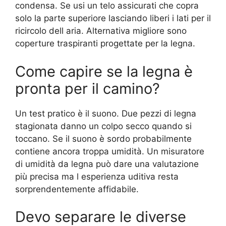
condensa. Se usi un telo assicurati che copra
solo la parte superiore lasciando liberi i lati per il
ricircolo dell aria. Alternativa migliore sono
coperture traspiranti progettate per la legna.
Come capire se la legna è
pronta per il camino?
Un test pratico è il suono. Due pezzi di legna
stagionata danno un colpo secco quando si
toccano. Se il suono è sordo probabilmente
contiene ancora troppa umidità. Un misuratore
di umidità da legna può dare una valutazione
più precisa ma l esperienza uditiva resta
sorprendentemente affidabile.
Devo separare le diverse