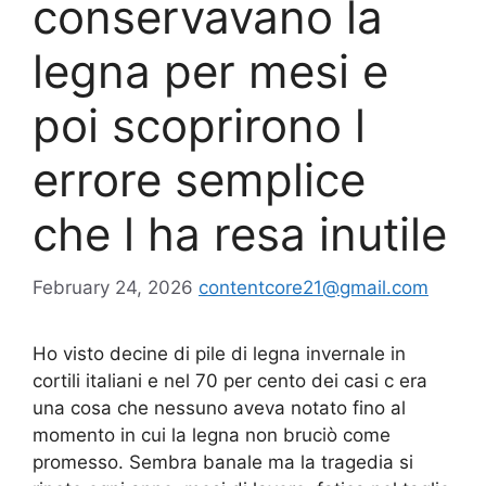
conservavano la
legna per mesi e
poi scoprirono l
errore semplice
che l ha resa inutile
February 24, 2026
contentcore21@gmail.com
Ho visto decine di pile di legna invernale in
cortili italiani e nel 70 per cento dei casi c era
una cosa che nessuno aveva notato fino al
momento in cui la legna non bruciò come
promesso. Sembra banale ma la tragedia si