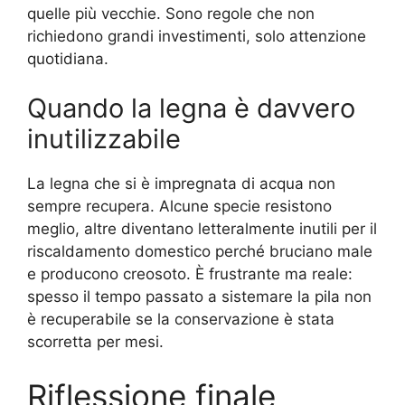
quelle più vecchie. Sono regole che non
richiedono grandi investimenti, solo attenzione
quotidiana.
Quando la legna è davvero
inutilizzabile
La legna che si è impregnata di acqua non
sempre recupera. Alcune specie resistono
meglio, altre diventano letteralmente inutili per il
riscaldamento domestico perché bruciano male
e producono creosoto. È frustrante ma reale:
spesso il tempo passato a sistemare la pila non
è recuperabile se la conservazione è stata
scorretta per mesi.
Riflessione finale