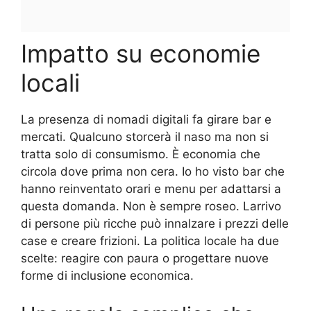
Impatto su economie
locali
La presenza di nomadi digitali fa girare bar e
mercati. Qualcuno storcerà il naso ma non si
tratta solo di consumismo. È economia che
circola dove prima non cera. Io ho visto bar che
hanno reinventato orari e menu per adattarsi a
questa domanda. Non è sempre roseo. Larrivo
di persone più ricche può innalzare i prezzi delle
case e creare frizioni. La politica locale ha due
scelte: reagire con paura o progettare nuove
forme di inclusione economica.