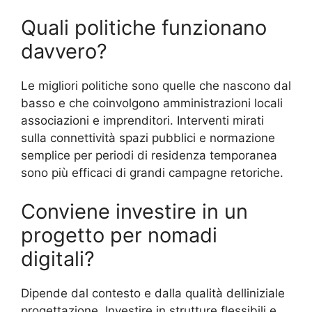
Quali politiche funzionano
davvero?
Le migliori politiche sono quelle che nascono dal
basso e che coinvolgono amministrazioni locali
associazioni e imprenditori. Interventi mirati
sulla connettività spazi pubblici e normazione
semplice per periodi di residenza temporanea
sono più efficaci di grandi campagne retoriche.
Conviene investire in un
progetto per nomadi
digitali?
Dipende dal contesto e dalla qualità delliniziale
progettazione. Investire in strutture flessibili e