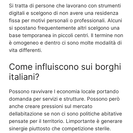
Si tratta di persone che lavorano con strumenti
digitali e scelgono di non avere una residenza
fissa per motivi personali o professionali. Alcuni
si spostano frequentemente altri scelgono una
base temporanea in piccoli centri. Il termine non
è omogeneo e dentro ci sono molte modalità di
vita differenti.
Come influiscono sui borghi
italiani?
Possono ravvivare l economia locale portando
domanda per servizi e strutture. Possono però
anche creare pressioni sul mercato
dellabitazione se non ci sono politiche abitative
pensate per il territorio. Limportante è generare
sinergie piuttosto che competizione sterile.