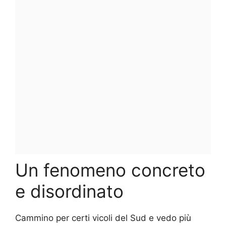
Un fenomeno concreto
e disordinato
Cammino per certi vicoli del Sud e vedo più