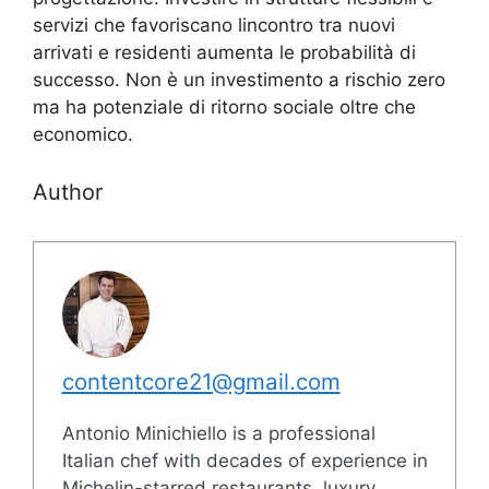
servizi che favoriscano lincontro tra nuovi
arrivati e residenti aumenta le probabilità di
successo. Non è un investimento a rischio zero
ma ha potenziale di ritorno sociale oltre che
economico.
Author
contentcore21@gmail.com
Antonio Minichiello is a professional
Italian chef with decades of experience in
Michelin-starred restaurants, luxury