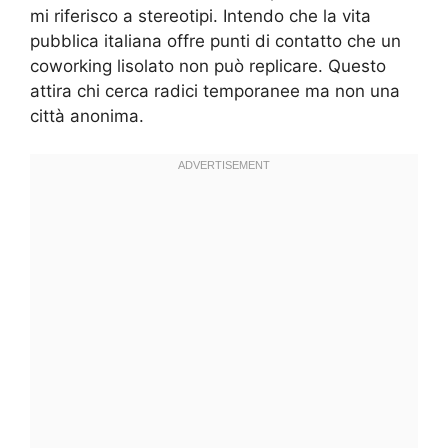
mi riferisco a stereotipi. Intendo che la vita
pubblica italiana offre punti di contatto che un
coworking lisolato non può replicare. Questo
attira chi cerca radici temporanee ma non una
città anonima.