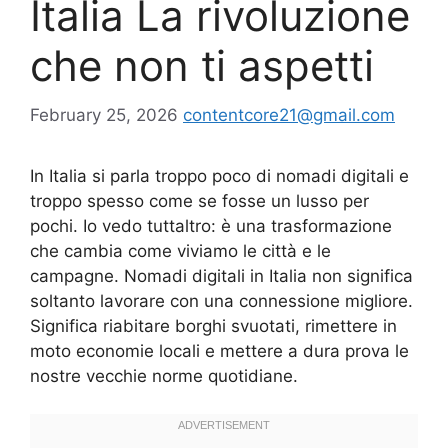
Italia La rivoluzione
che non ti aspetti
February 25, 2026
contentcore21@gmail.com
In Italia si parla troppo poco di nomadi digitali e
troppo spesso come se fosse un lusso per
pochi. Io vedo tuttaltro: è una trasformazione
che cambia come viviamo le città e le
campagne. Nomadi digitali in Italia non significa
soltanto lavorare con una connessione migliore.
Significa riabitare borghi svuotati, rimettere in
moto economie locali e mettere a dura prova le
nostre vecchie norme quotidiane.