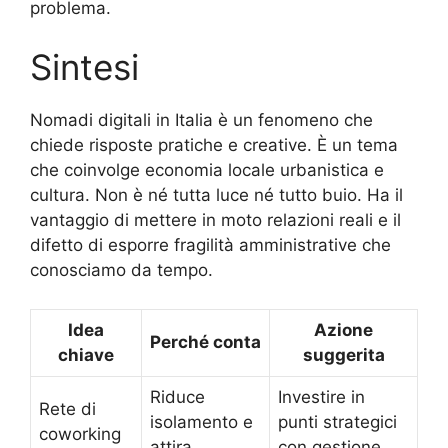
problema.
Sintesi
Nomadi digitali in Italia è un fenomeno che
chiede risposte pratiche e creative. È un tema
che coinvolge economia locale urbanistica e
cultura. Non è né tutta luce né tutto buio. Ha il
vantaggio di mettere in moto relazioni reali e il
difetto di esporre fragilità amministrative che
conosciamo da tempo.
Idea
Azione
Perché conta
chiave
suggerita
Riduce
Investire in
Rete di
isolamento e
punti strategici
coworking
attira
con gestione