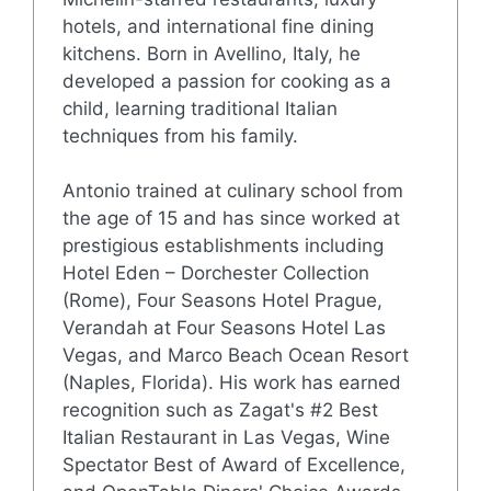
hotels, and international fine dining
kitchens. Born in Avellino, Italy, he
developed a passion for cooking as a
child, learning traditional Italian
techniques from his family.
Antonio trained at culinary school from
the age of 15 and has since worked at
prestigious establishments including
Hotel Eden – Dorchester Collection
(Rome), Four Seasons Hotel Prague,
Verandah at Four Seasons Hotel Las
Vegas, and Marco Beach Ocean Resort
(Naples, Florida). His work has earned
recognition such as Zagat's #2 Best
Italian Restaurant in Las Vegas, Wine
Spectator Best of Award of Excellence,