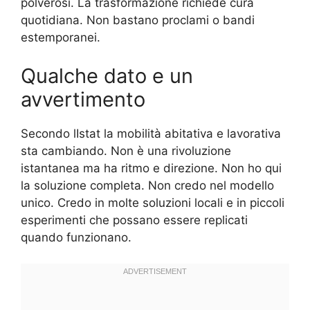
polverosi. La trasformazione richiede cura
quotidiana. Non bastano proclami o bandi
estemporanei.
Qualche dato e un
avvertimento
Secondo lIstat la mobilità abitativa e lavorativa
sta cambiando. Non è una rivoluzione
istantanea ma ha ritmo e direzione. Non ho qui
la soluzione completa. Non credo nel modello
unico. Credo in molte soluzioni locali e in piccoli
esperimenti che possano essere replicati
quando funzionano.