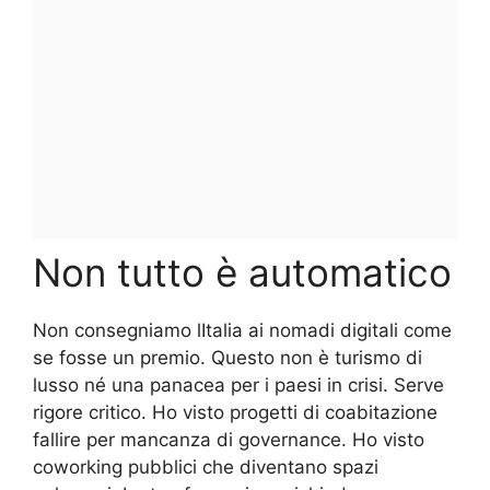
Non tutto è automatico
Non consegniamo lItalia ai nomadi digitali come
se fosse un premio. Questo non è turismo di
lusso né una panacea per i paesi in crisi. Serve
rigore critico. Ho visto progetti di coabitazione
fallire per mancanza di governance. Ho visto
coworking pubblici che diventano spazi