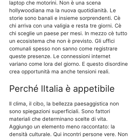
laptop che motorini. Non è una scena
hollywoodiana ma la nuova quotidianità. Le
storie sono banali e insieme sorprendenti. Cè
chi arriva con una valigia e resta tre giorni. Cè
chi sceglie un paese per mesi. In mezzo cè tutto
un ecosistema che non è previsto. Gli uffici
comunali spesso non sanno come registrare
queste presenze. Le connessioni internet
variano come lora del giorno. E questo disordine
crea opportunità ma anche tensioni reali.
Perché lItalia è appetibile
Il clima, il cibo, la bellezza paesaggistica non
sono spiegazioni superficiali. Sono fattori
materiali che determinano scelte di vita.
Aggiungo un elemento meno raccontato: la
densità culturale. Qui incontri persone vere. Non