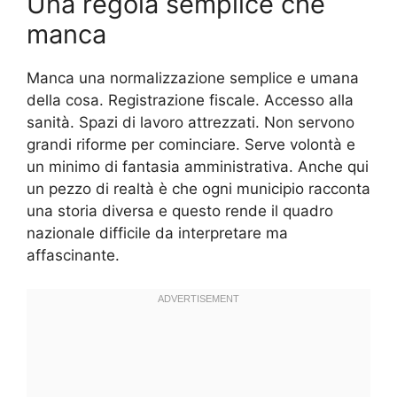
Una regola semplice che
manca
Manca una normalizzazione semplice e umana
della cosa. Registrazione fiscale. Accesso alla
sanità. Spazi di lavoro attrezzati. Non servono
grandi riforme per cominciare. Serve volontà e
un minimo di fantasia amministrativa. Anche qui
un pezzo di realtà è che ogni municipio racconta
una storia diversa e questo rende il quadro
nazionale difficile da interpretare ma
affascinante.