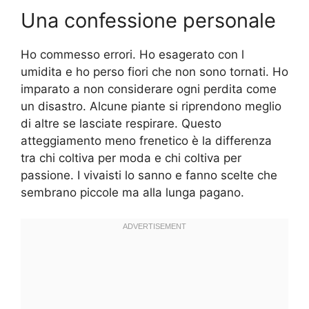
Una confessione personale
Ho commesso errori. Ho esagerato con l
umidita e ho perso fiori che non sono tornati. Ho
imparato a non considerare ogni perdita come
un disastro. Alcune piante si riprendono meglio
di altre se lasciate respirare. Questo
atteggiamento meno frenetico è la differenza
tra chi coltiva per moda e chi coltiva per
passione. I vivaisti lo sanno e fanno scelte che
sembrano piccole ma alla lunga pagano.