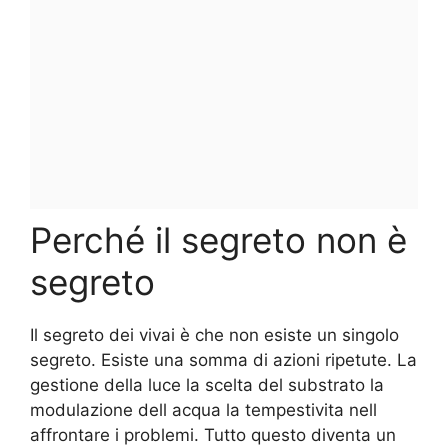
Perché il segreto non è
segreto
Il segreto dei vivai è che non esiste un singolo
segreto. Esiste una somma di azioni ripetute. La
gestione della luce la scelta del substrato la
modulazione dell acqua la tempestivita nell
affrontare i problemi. Tutto questo diventa un