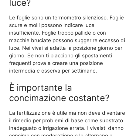
luce?
Le foglie sono un termometro silenzioso. Foglie
scure e molli possono indicare luce
insufficiente. Foglie troppo pallide o con
macchie bruciate possono suggerire eccesso di
luce. Nei vivai si adatta la posizione giorno per
giorno. Se non ti piacciono gli spostamenti
frequenti prova a creare una posizione
intermedia e osserva per settimane.
È importante la
concimazione costante?
La fertilizzazione è utile ma non deve diventare
il rimedio per problemi di base come substrato
inadeguato o irrigazione errata. I vivaisti danno
concime con moderazione e lo alternano a