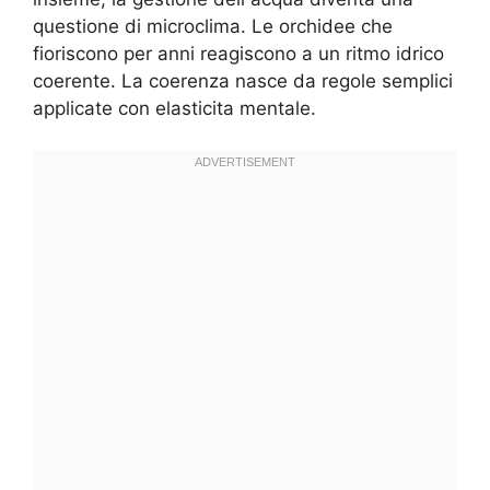
questione di microclima. Le orchidee che
fioriscono per anni reagiscono a un ritmo idrico
coerente. La coerenza nasce da regole semplici
applicate con elasticita mentale.