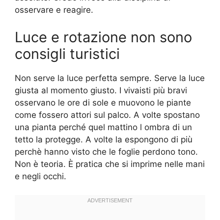
osservare e reagire.
Luce e rotazione non sono
consigli turistici
Non serve la luce perfetta sempre. Serve la luce
giusta al momento giusto. I vivaisti più bravi
osservano le ore di sole e muovono le piante
come fossero attori sul palco. A volte spostano
una pianta perché quel mattino l ombra di un
tetto la protegge. A volte la espongono di più
perchè hanno visto che le foglie perdono tono.
Non è teoria. È pratica che si imprime nelle mani
e negli occhi.