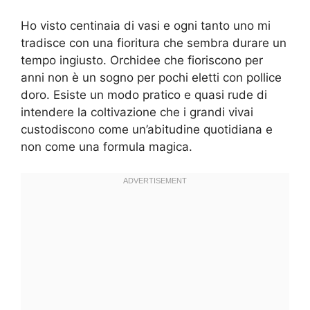
Ho visto centinaia di vasi e ogni tanto uno mi
tradisce con una fioritura che sembra durare un
tempo ingiusto. Orchidee che fioriscono per
anni non è un sogno per pochi eletti con pollice
doro. Esiste un modo pratico e quasi rude di
intendere la coltivazione che i grandi vivai
custodiscono come un’abitudine quotidiana e
non come una formula magica.