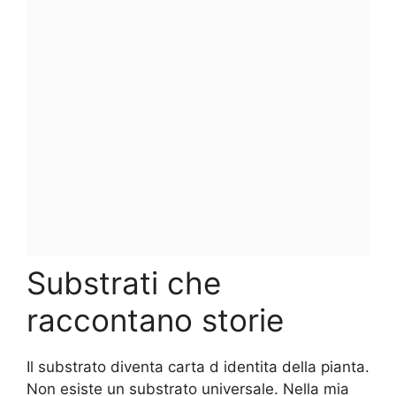
Substrati che
raccontano storie
Il substrato diventa carta d identita della pianta.
Non esiste un substrato universale. Nella mia