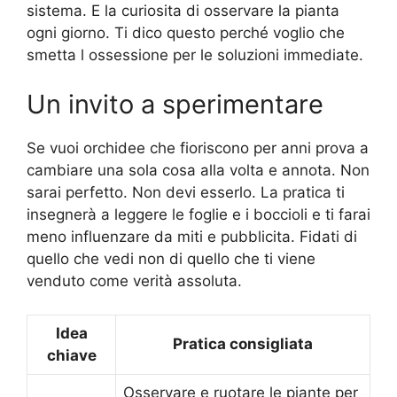
sistema. E la curiosita di osservare la pianta
ogni giorno. Ti dico questo perché voglio che
smetta l ossessione per le soluzioni immediate.
Un invito a sperimentare
Se vuoi orchidee che fioriscono per anni prova a
cambiare una sola cosa alla volta e annota. Non
sarai perfetto. Non devi esserlo. La pratica ti
insegnerà a leggere le foglie e i boccioli e ti farai
meno influenzare da miti e pubblicita. Fidati di
quello che vedi non di quello che ti viene
venduto come verità assoluta.
Idea
Pratica consigliata
chiave
Osservare e ruotare le piante per