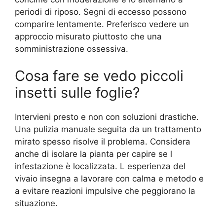
periodi di riposo. Segni di eccesso possono
comparire lentamente. Preferisco vedere un
approccio misurato piuttosto che una
somministrazione ossessiva.
Cosa fare se vedo piccoli
insetti sulle foglie?
Intervieni presto e non con soluzioni drastiche.
Una pulizia manuale seguita da un trattamento
mirato spesso risolve il problema. Considera
anche di isolare la pianta per capire se l
infestazione è localizzata. L esperienza del
vivaio insegna a lavorare con calma e metodo e
a evitare reazioni impulsive che peggiorano la
situazione.