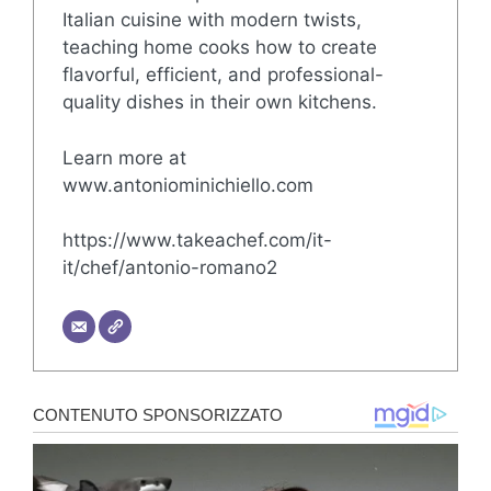
Italian cuisine with modern twists,
teaching home cooks how to create
flavorful, efficient, and professional-
quality dishes in their own kitchens.
Learn more at
www.antoniominichiello.com
https://www.takeachef.com/it-
it/chef/antonio-romano2