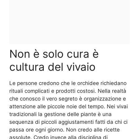
Non è solo cura è
cultura del vivaio
Le persone credono che le orchidee richiedano
rituali complicati e prodotti costosi. Nella realtà
che conosco il vero segreto è organizzazione e
attenzione alle piccole noie del tempo. Nei vivai
tradizionali la gestione delle piante è una
sequenza di piccoli aggiustamenti fatti da chi ci
passa ore ogni giorno. Non credo alle ricette
assolute. Credo invece alla disciplina di