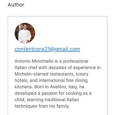
Author
contentcore21@gmail.com
Antonio Minichiello is a professional
Italian chef with decades of experience in
Michelin-starred restaurants, luxury
hotels, and international fine dining
kitchens. Born in Avellino, Italy, he
developed a passion for cooking as a
child, learning traditional Italian
techniques from his family.