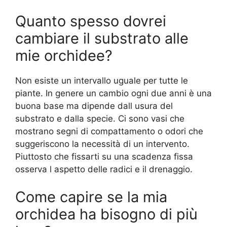
Quanto spesso dovrei
cambiare il substrato alle
mie orchidee?
Non esiste un intervallo uguale per tutte le
piante. In genere un cambio ogni due anni è una
buona base ma dipende dall usura del
substrato e dalla specie. Ci sono vasi che
mostrano segni di compattamento o odori che
suggeriscono la necessità di un intervento.
Piuttosto che fissarti su una scadenza fissa
osserva l aspetto delle radici e il drenaggio.
Come capire se la mia
orchidea ha bisogno di più