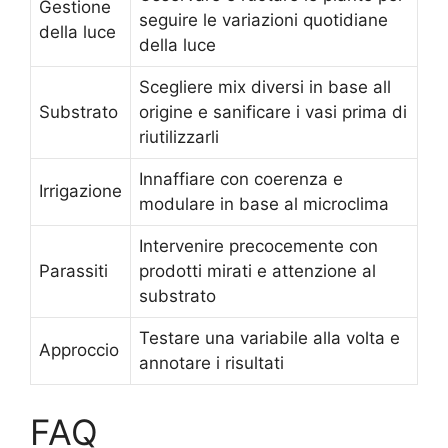
Gestione
seguire le variazioni quotidiane
della luce
della luce
Scegliere mix diversi in base all
Substrato
origine e sanificare i vasi prima di
riutilizzarli
Innaffiare con coerenza e
Irrigazione
modulare in base al microclima
Intervenire precocemente con
Parassiti
prodotti mirati e attenzione al
substrato
Testare una variabile alla volta e
Approccio
annotare i risultati
FAQ