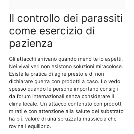
Il controllo dei parassiti
come esercizio di
pazienza
Gli attacchi arrivano quando meno te lo aspetti.
Nei vivai veri non esistono soluzioni miracolose.
Esiste la pratica di agire presto e di non
dichiarare guerra con prodotti a caso. Lo vedo
spesso quando le persone importano consigli
da forum internazionali senza considerare il
clima locale. Un attacco contenuto con prodotti
mirati e con attenzione alla salute del substrato
ha più valore di una spruzzata massiccia che
rovina l equilibrio.