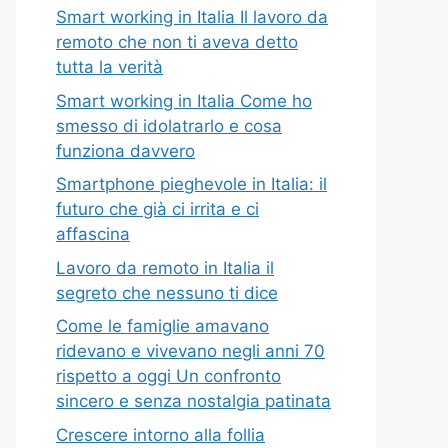
Smart working in Italia Il lavoro da
remoto che non ti aveva detto
tutta la verità
Smart working in Italia Come ho
smesso di idolatrarlo e cosa
funziona davvero
Smartphone pieghevole in Italia: il
futuro che già ci irrita e ci
affascina
Lavoro da remoto in Italia il
segreto che nessuno ti dice
Come le famiglie amavano
ridevano e vivevano negli anni 70
rispetto a oggi Un confronto
sincero e senza nostalgia patinata
Crescere intorno alla follia