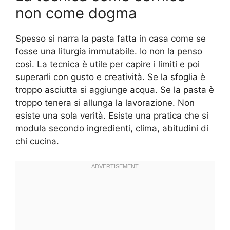
non come dogma
Spesso si narra la pasta fatta in casa come se
fosse una liturgia immutabile. Io non la penso
così. La tecnica è utile per capire i limiti e poi
superarli con gusto e creatività. Se la sfoglia è
troppo asciutta si aggiunge acqua. Se la pasta è
troppo tenera si allunga la lavorazione. Non
esiste una sola verità. Esiste una pratica che si
modula secondo ingredienti, clima, abitudini di
chi cucina.