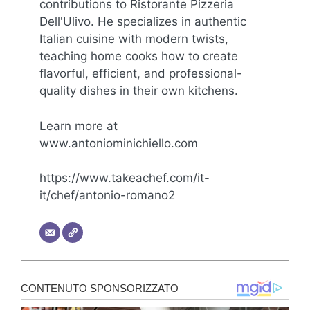
contributions to Ristorante Pizzeria
Dell'Ulivo. He specializes in authentic
Italian cuisine with modern twists,
teaching home cooks how to create
flavorful, efficient, and professional-
quality dishes in their own kitchens.
Learn more at
www.antoniominichiello.com
https://www.takeachef.com/it-
it/chef/antonio-romano2