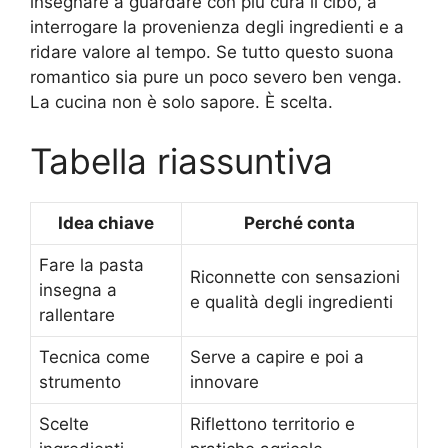
insegnare a guardare con più cura il cibo, a
interrogare la provenienza degli ingredienti e a
ridare valore al tempo. Se tutto questo suona
romantico sia pure un poco severo ben venga.
La cucina non è solo sapore. È scelta.
Tabella riassuntiva
Idea chiave
Perché conta
Fare la pasta
Riconnette con sensazioni
insegna a
e qualità degli ingredienti
rallentare
Tecnica come
Serve a capire e poi a
strumento
innovare
Scelte
Riflettono territorio e