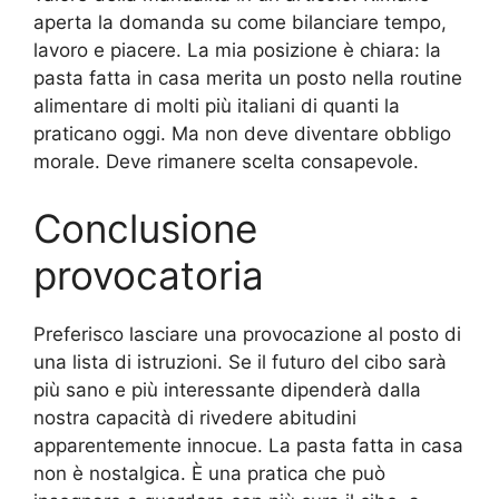
aperta la domanda su come bilanciare tempo,
lavoro e piacere. La mia posizione è chiara: la
pasta fatta in casa merita un posto nella routine
alimentare di molti più italiani di quanti la
praticano oggi. Ma non deve diventare obbligo
morale. Deve rimanere scelta consapevole.
Conclusione
provocatoria
Preferisco lasciare una provocazione al posto di
una lista di istruzioni. Se il futuro del cibo sarà
più sano e più interessante dipenderà dalla
nostra capacità di rivedere abitudini
apparentemente innocue. La pasta fatta in casa
non è nostalgica. È una pratica che può