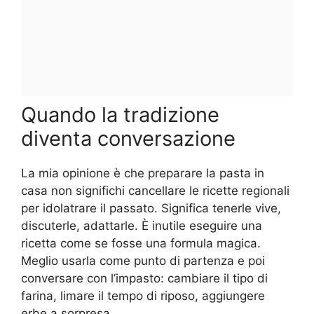
Quando la tradizione
diventa conversazione
La mia opinione è che preparare la pasta in
casa non significhi cancellare le ricette regionali
per idolatrare il passato. Significa tenerle vive,
discuterle, adattarle. È inutile eseguire una
ricetta come se fosse una formula magica.
Meglio usarla come punto di partenza e poi
conversare con l’impasto: cambiare il tipo di
farina, limare il tempo di riposo, aggiungere
erbe a sorpresa.