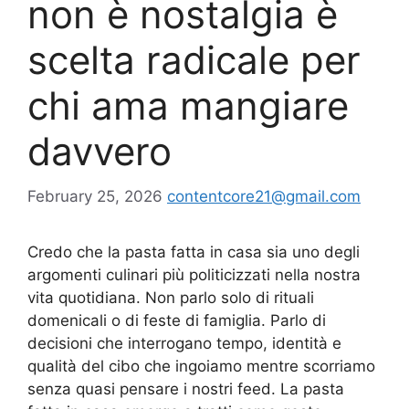
non è nostalgia è
scelta radicale per
chi ama mangiare
davvero
February 25, 2026
contentcore21@gmail.com
Credo che la pasta fatta in casa sia uno degli
argomenti culinari più politicizzati nella nostra
vita quotidiana. Non parlo solo di rituali
domenicali o di feste di famiglia. Parlo di
decisioni che interrogano tempo, identità e
qualità del cibo che ingoiamo mentre scorriamo
senza quasi pensare i nostri feed. La pasta