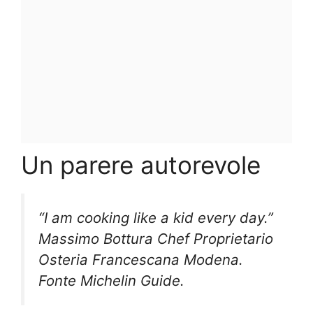
Un parere autorevole
“I am cooking like a kid every day.”
Massimo Bottura Chef Proprietario
Osteria Francescana Modena.
Fonte Michelin Guide.