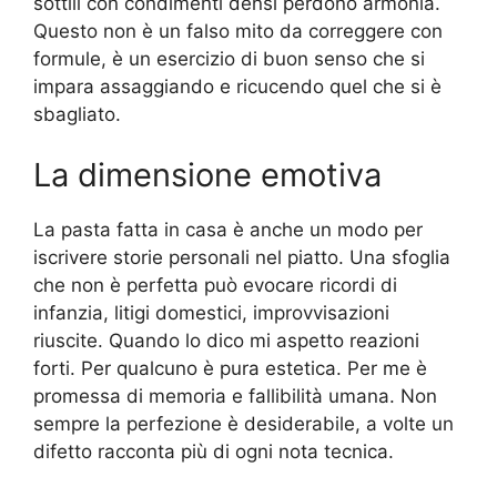
sottili con condimenti densi perdono armonia.
Questo non è un falso mito da correggere con
formule, è un esercizio di buon senso che si
impara assaggiando e ricucendo quel che si è
sbagliato.
La dimensione emotiva
La pasta fatta in casa è anche un modo per
iscrivere storie personali nel piatto. Una sfoglia
che non è perfetta può evocare ricordi di
infanzia, litigi domestici, improvvisazioni
riuscite. Quando lo dico mi aspetto reazioni
forti. Per qualcuno è pura estetica. Per me è
promessa di memoria e fallibilità umana. Non
sempre la perfezione è desiderabile, a volte un
difetto racconta più di ogni nota tecnica.