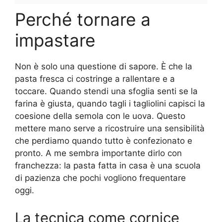
Perché tornare a
impastare
Non è solo una questione di sapore. È che la
pasta fresca ci costringe a rallentare e a
toccare. Quando stendi una sfoglia senti se la
farina è giusta, quando tagli i tagliolini capisci la
coesione della semola con le uova. Questo
mettere mano serve a ricostruire una sensibilità
che perdiamo quando tutto è confezionato e
pronto. A me sembra importante dirlo con
franchezza: la pasta fatta in casa è una scuola
di pazienza che pochi vogliono frequentare
oggi.
La tecnica come cornice