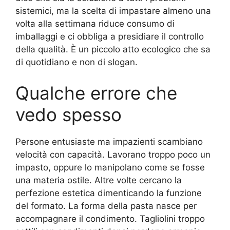
sistemici, ma la scelta di impastare almeno una
volta alla settimana riduce consumo di
imballaggi e ci obbliga a presidiare il controllo
della qualità. È un piccolo atto ecologico che sa
di quotidiano e non di slogan.
Qualche errore che
vedo spesso
Persone entusiaste ma impazienti scambiano
velocità con capacità. Lavorano troppo poco un
impasto, oppure lo manipolano come se fosse
una materia ostile. Altre volte cercano la
perfezione estetica dimenticando la funzione
del formato. La forma della pasta nasce per
accompagnare il condimento. Tagliolini troppo