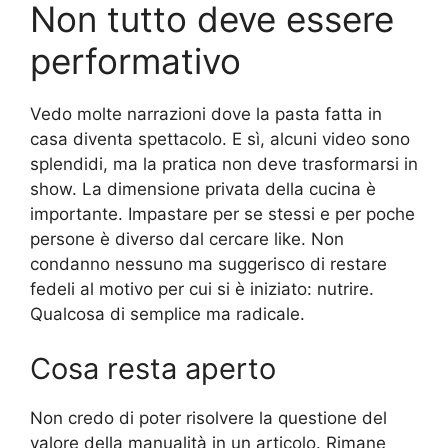
Non tutto deve essere
performativo
Vedo molte narrazioni dove la pasta fatta in
casa diventa spettacolo. E sì, alcuni video sono
splendidi, ma la pratica non deve trasformarsi in
show. La dimensione privata della cucina è
importante. Impastare per se stessi e per poche
persone è diverso dal cercare like. Non
condanno nessuno ma suggerisco di restare
fedeli al motivo per cui si è iniziato: nutrire.
Qualcosa di semplice ma radicale.
Cosa resta aperto
Non credo di poter risolvere la questione del
valore della manualità in un articolo. Rimane