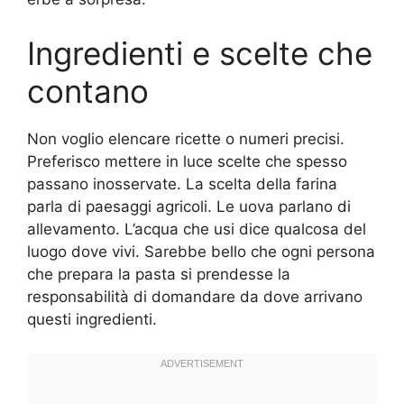
Ingredienti e scelte che
contano
Non voglio elencare ricette o numeri precisi.
Preferisco mettere in luce scelte che spesso
passano inosservate. La scelta della farina
parla di paesaggi agricoli. Le uova parlano di
allevamento. L’acqua che usi dice qualcosa del
luogo dove vivi. Sarebbe bello che ogni persona
che prepara la pasta si prendesse la
responsabilità di domandare da dove arrivano
questi ingredienti.