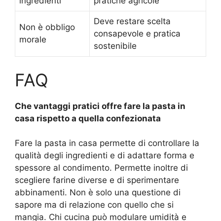
ingredienti
pratiche agricole
Deve restare scelta
Non è obbligo
consapevole e pratica
morale
sostenibile
FAQ
Che vantaggi pratici offre fare la pasta in
casa rispetto a quella confezionata
Fare la pasta in casa permette di controllare la
qualità degli ingredienti e di adattare forma e
spessore al condimento. Permette inoltre di
scegliere farine diverse e di sperimentare
abbinamenti. Non è solo una questione di
sapore ma di relazione con quello che si
mangia. Chi cucina può modulare umidità e