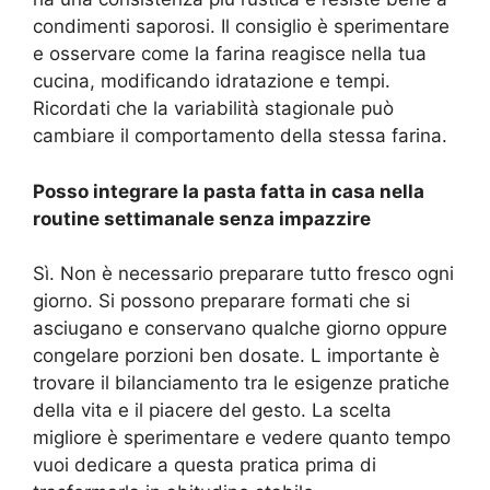
condimenti saporosi. Il consiglio è sperimentare
e osservare come la farina reagisce nella tua
cucina, modificando idratazione e tempi.
Ricordati che la variabilità stagionale può
cambiare il comportamento della stessa farina.
Posso integrare la pasta fatta in casa nella
routine settimanale senza impazzire
Sì. Non è necessario preparare tutto fresco ogni
giorno. Si possono preparare formati che si
asciugano e conservano qualche giorno oppure
congelare porzioni ben dosate. L importante è
trovare il bilanciamento tra le esigenze pratiche
della vita e il piacere del gesto. La scelta
migliore è sperimentare e vedere quanto tempo
vuoi dedicare a questa pratica prima di