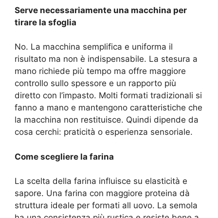
Serve necessariamente una macchina per
tirare la sfoglia
No. La macchina semplifica e uniforma il
risultato ma non è indispensabile. La stesura a
mano richiede più tempo ma offre maggiore
controllo sullo spessore e un rapporto più
diretto con l’impasto. Molti formati tradizionali si
fanno a mano e mantengono caratteristiche che
la macchina non restituisce. Quindi dipende da
cosa cerchi: praticità o esperienza sensoriale.
Come scegliere la farina
La scelta della farina influisce su elasticità e
sapore. Una farina con maggiore proteina dà
struttura ideale per formati all uovo. La semola
ha una consistenza più rustica e resiste bene a