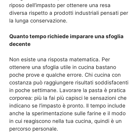
riposo dell’impasto per ottenere una resa
diversa rispetto a prodotti industriali pensati per
la lunga conservazione.
Quanto tempo richiede imparare una sfoglia
decente
Non esiste una risposta matematica. Per
ottenere una sfoglia utile in cucina bastano
poche prove e qualche errore. Chi cucina con
costanza può raggiungere risultati soddisfacenti
in poche settimane. Lavorare la pasta è pratica
corporea: più la fai più capisci le sensazioni che
indicano se l’impasto è pronto. Il tempo include
anche la sperimentazione sulle farine e il modo
in cui reagiscono nella tua cucina, quindi è un
percorso personale.