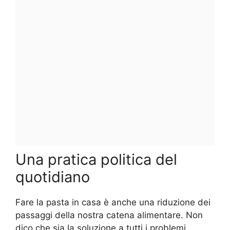
Una pratica politica del
quotidiano
Fare la pasta in casa è anche una riduzione dei
passaggi della nostra catena alimentare. Non
dico che sia la soluzione a tutti i problemi