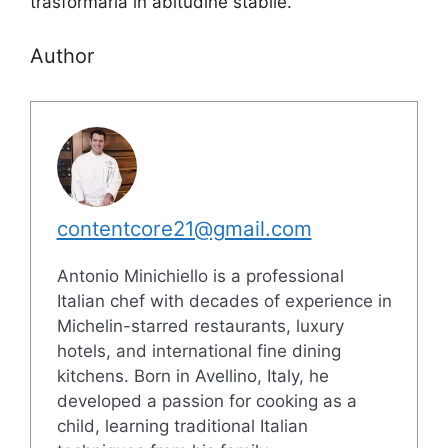
trasformarla in abitudine stabile.
Author
contentcore21@gmail.com
Antonio Minichiello is a professional
Italian chef with decades of experience in
Michelin-starred restaurants, luxury
hotels, and international fine dining
kitchens. Born in Avellino, Italy, he
developed a passion for cooking as a
child, learning traditional Italian