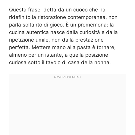
Questa frase, detta da un cuoco che ha
ridefinito la ristorazione contemporanea, non
parla soltanto di gioco. È un promemoria: la
cucina autentica nasce dalla curiosità e dalla
ripetizione umile, non dalla prestazione
perfetta. Mettere mano alla pasta è tornare,
almeno per un istante, a quella posizione
curiosa sotto il tavolo di casa della nonna.