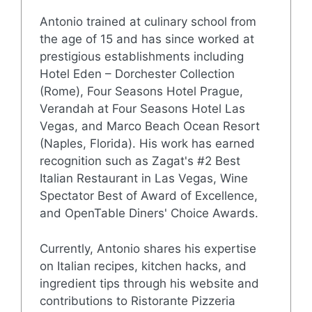
Antonio trained at culinary school from
the age of 15 and has since worked at
prestigious establishments including
Hotel Eden – Dorchester Collection
(Rome), Four Seasons Hotel Prague,
Verandah at Four Seasons Hotel Las
Vegas, and Marco Beach Ocean Resort
(Naples, Florida). His work has earned
recognition such as Zagat's #2 Best
Italian Restaurant in Las Vegas, Wine
Spectator Best of Award of Excellence,
and OpenTable Diners' Choice Awards.
Currently, Antonio shares his expertise
on Italian recipes, kitchen hacks, and
ingredient tips through his website and
contributions to Ristorante Pizzeria