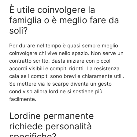
È utile coinvolgere la
famiglia o è meglio fare da
soli?
Per durare nel tempo è quasi sempre meglio
coinvolgere chi vive nello spazio. Non serve un
contratto scritto. Basta iniziare con piccoli
accordi visibili e compiti ridotti. La resistenza
cala se i compiti sono brevi e chiaramente utili.
Se mettere via le scarpe diventa un gesto
condiviso allora lordine si sostiene più
facilmente.
Lordine permanente
richiede personalità
specifiche?