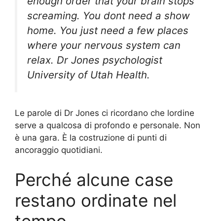
enough order that your brain stops
screaming. You dont need a show
home. You just need a few places
where your nervous system can
relax. Dr Jones psychologist
University of Utah Health.
Le parole di Dr Jones ci ricordano che lordine
serve a qualcosa di profondo e personale. Non
è una gara. È la costruzione di punti di
ancoraggio quotidiani.
Perché alcune case
restano ordinate nel
tempo