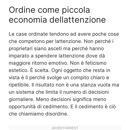
Ordine come piccola
economia dellattenzione
Le case ordinate tendono ad avere poche cose
che competono per lattenzione. Non perché i
proprietari siano asceti ma perché hanno
imparato a spendere lattenzione dove dà
maggiore ritorno emotivo. Non è feticismo
estetico. È scelta. Ogni oggetto che resta in
vista è lì perché svolge un compito chiaro e
ripetibile. Il risultato non è una stanza vuota ma
un sistema che limita il numero di decisioni
giornaliere. Meno decisioni significa meno
opportunità di cedimento. E il cedimento è ciò
che chiamiamo disordine.