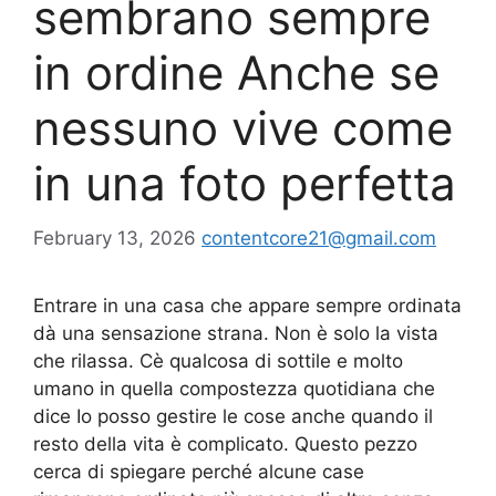
sembrano sempre
in ordine Anche se
nessuno vive come
in una foto perfetta
February 13, 2026
contentcore21@gmail.com
Entrare in una casa che appare sempre ordinata
dà una sensazione strana. Non è solo la vista
che rilassa. Cè qualcosa di sottile e molto
umano in quella compostezza quotidiana che
dice Io posso gestire le cose anche quando il
resto della vita è complicato. Questo pezzo
cerca di spiegare perché alcune case