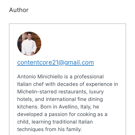
Author
contentcore21@gmail.com
Antonio Minichiello is a professional
Italian chef with decades of experience in
Michelin-starred restaurants, luxury
hotels, and international fine dining
kitchens. Born in Avellino, Italy, he
developed a passion for cooking as a
child, learning traditional Italian
techniques from his family.