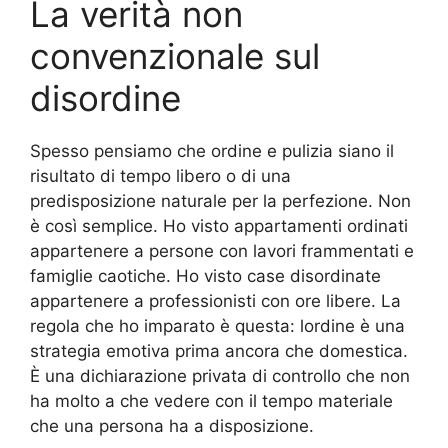
La verità non
convenzionale sul
disordine
Spesso pensiamo che ordine e pulizia siano il
risultato di tempo libero o di una
predisposizione naturale per la perfezione. Non
è così semplice. Ho visto appartamenti ordinati
appartenere a persone con lavori frammentati e
famiglie caotiche. Ho visto case disordinate
appartenere a professionisti con ore libere. La
regola che ho imparato è questa: lordine è una
strategia emotiva prima ancora che domestica.
È una dichiarazione privata di controllo che non
ha molto a che vedere con il tempo materiale
che una persona ha a disposizione.