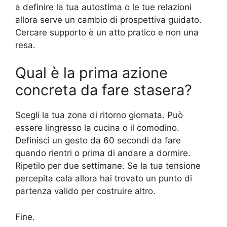
a definire la tua autostima o le tue relazioni
allora serve un cambio di prospettiva guidato.
Cercare supporto è un atto pratico e non una
resa.
Qual è la prima azione
concreta da fare stasera?
Scegli la tua zona di ritorno giornata. Può
essere lingresso la cucina o il comodino.
Definisci un gesto da 60 secondi da fare
quando rientri o prima di andare a dormire.
Ripetilo per due settimane. Se la tua tensione
percepita cala allora hai trovato un punto di
partenza valido per costruire altro.
Fine.