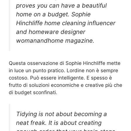
proves you can have a beautiful
home on a budget. Sophie
Hinchliffe home cleaning influencer
and homeware designer
womanandhome magazine.
Questa osservazione di Sophie Hinchliffe mette
in luce un punto pratico. Lordine non è sempre
costoso. Può essere intelligente. E spesso è
frutto di soluzioni economiche e creative più che
di budget sconfinati.
Tidying is not about becoming a
neat freak. It is about creating