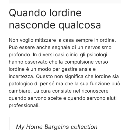
Quando lordine
nasconde qualcosa
Non voglio mitizzare la casa sempre in ordine.
Può essere anche segnale di un nervosismo
profondo. In diversi casi clinici gli psicologi
hanno osservato che la compulsione verso
lordine è un modo per gestire ansia e
incertezza. Questo non significa che lordine sia
patologico di per sé ma che la sua funzione può
cambiare. La cura consiste nel riconoscere
quando servono scelte e quando servono aiuti
professionali.
My Home Bargains collection