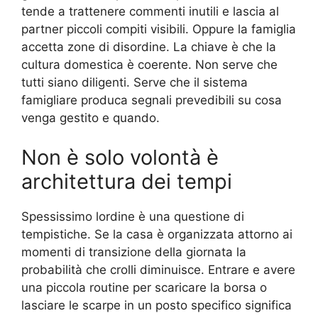
tende a trattenere commenti inutili e lascia al
partner piccoli compiti visibili. Oppure la famiglia
accetta zone di disordine. La chiave è che la
cultura domestica è coerente. Non serve che
tutti siano diligenti. Serve che il sistema
famigliare produca segnali prevedibili su cosa
venga gestito e quando.
Non è solo volontà è
architettura dei tempi
Spessissimo lordine è una questione di
tempistiche. Se la casa è organizzata attorno ai
momenti di transizione della giornata la
probabilità che crolli diminuisce. Entrare e avere
una piccola routine per scaricare la borsa o
lasciare le scarpe in un posto specifico significa