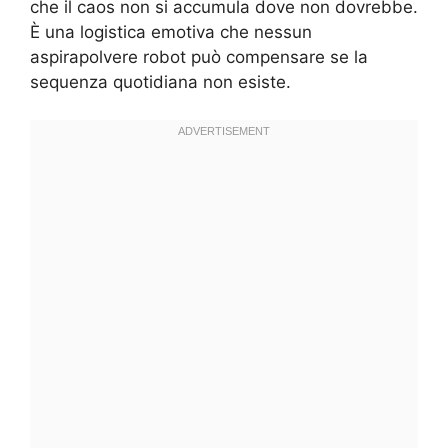
che il caos non si accumula dove non dovrebbe.
È una logistica emotiva che nessun
aspirapolvere robot può compensare se la
sequenza quotidiana non esiste.