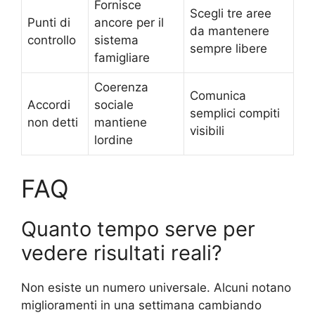
Fornisce
Scegli tre aree
Punti di
ancore per il
da mantenere
controllo
sistema
sempre libere
famigliare
Coerenza
Comunica
Accordi
sociale
semplici compiti
non detti
mantiene
visibili
lordine
FAQ
Quanto tempo serve per
vedere risultati reali?
Non esiste un numero universale. Alcuni notano
miglioramenti in una settimana cambiando