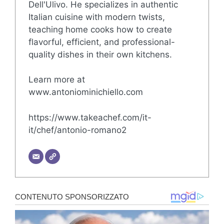
Dell'Ulivo. He specializes in authentic
Italian cuisine with modern twists,
teaching home cooks how to create
flavorful, efficient, and professional-
quality dishes in their own kitchens.
Learn more at
www.antoniominichiello.com
https://www.takeachef.com/it-
it/chef/antonio-romano2