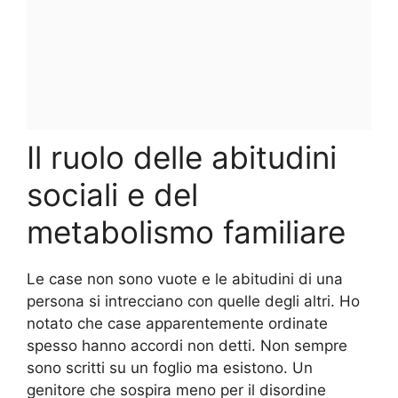
Il ruolo delle abitudini
sociali e del
metabolismo familiare
Le case non sono vuote e le abitudini di una
persona si intrecciano con quelle degli altri. Ho
notato che case apparentemente ordinate
spesso hanno accordi non detti. Non sempre
sono scritti su un foglio ma esistono. Un
genitore che sospira meno per il disordine