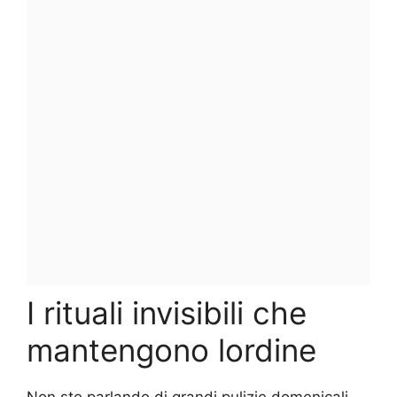
I rituali invisibili che
mantengono lordine