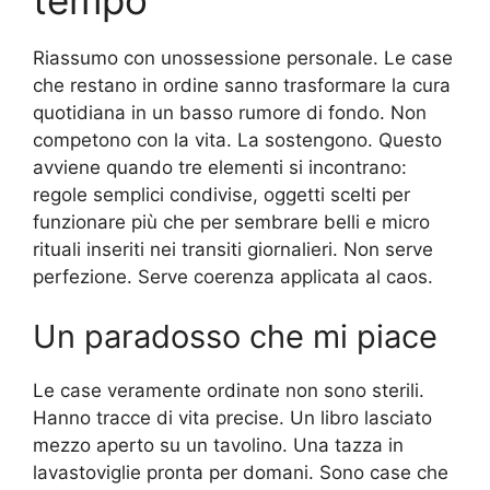
Riassumo con unossessione personale. Le case
che restano in ordine sanno trasformare la cura
quotidiana in un basso rumore di fondo. Non
competono con la vita. La sostengono. Questo
avviene quando tre elementi si incontrano:
regole semplici condivise, oggetti scelti per
funzionare più che per sembrare belli e micro
rituali inseriti nei transiti giornalieri. Non serve
perfezione. Serve coerenza applicata al caos.
Un paradosso che mi piace
Le case veramente ordinate non sono sterili.
Hanno tracce di vita precise. Un libro lasciato
mezzo aperto su un tavolino. Una tazza in
lavastoviglie pronta per domani. Sono case che