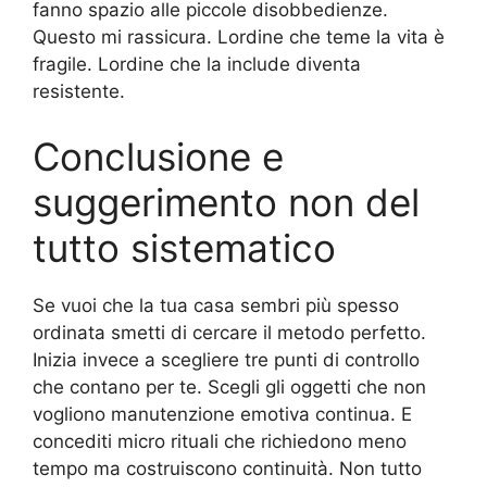
fanno spazio alle piccole disobbedienze.
Questo mi rassicura. Lordine che teme la vita è
fragile. Lordine che la include diventa
resistente.
Conclusione e
suggerimento non del
tutto sistematico
Se vuoi che la tua casa sembri più spesso
ordinata smetti di cercare il metodo perfetto.
Inizia invece a scegliere tre punti di controllo
che contano per te. Scegli gli oggetti che non
vogliono manutenzione emotiva continua. E
concediti micro rituali che richiedono meno
tempo ma costruiscono continuità. Non tutto