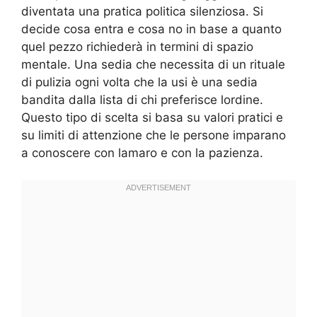
diventata una pratica politica silenziosa. Si
decide cosa entra e cosa no in base a quanto
quel pezzo richiederà in termini di spazio
mentale. Una sedia che necessita di un rituale
di pulizia ogni volta che la usi è una sedia
bandita dalla lista di chi preferisce lordine.
Questo tipo di scelta si basa su valori pratici e
su limiti di attenzione che le persone imparano
a conoscere con lamaro e con la pazienza.