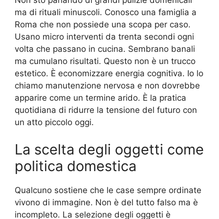
Non sto parlando di grandi pulizie domenicali
ma di rituali minuscoli. Conosco una famiglia a
Roma che non possiede una scopa per caso.
Usano micro interventi da trenta secondi ogni
volta che passano in cucina. Sembrano banali
ma cumulano risultati. Questo non è un trucco
estetico. È economizzare energia cognitiva. Io lo
chiamo manutenzione nervosa e non dovrebbe
apparire come un termine arido. È la pratica
quotidiana di ridurre la tensione del futuro con
un atto piccolo oggi.
La scelta degli oggetti come
politica domestica
Qualcuno sostiene che le case sempre ordinate
vivono di immagine. Non è del tutto falso ma è
incompleto. La selezione degli oggetti è