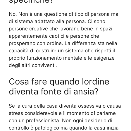
No. Non è una questione di tipo di persona ma
di sistema adattato alla persona. Ci sono
persone creative che lavorano bene in spazi
apparentemente caotici e persone che
prosperano con ordine. La differenza sta nella
capacità di costruire un sistema che rispetti il
proprio funzionamento mentale e le esigenze
degli altri conviventi.
Cosa fare quando lordine
diventa fonte di ansia?
Se la cura della casa diventa ossessiva o causa
stress considerevole è il momento di parlarne
con un professionista. Non ogni desiderio di
controllo è patologico ma quando la casa inizia