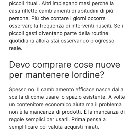
piccoli rituali. Altri impiegano mesi perché la
casa riflette cambiamenti di abitudini di più
persone. Più che contare i giorni occorre
osservare la frequenza di interventi riusciti. Se i
piccoli gesti diventano parte della routine
quotidiana allora stai osservando progresso
reale.
Devo comprare cose nuove
per mantenere lordine?
Spesso no. Il cambiamento efficace nasce dalla
scelta di come usare lo spazio esistente. A volte
un contenitore economico aiuta ma il problema
non è la mancanza di prodotti. È la mancanza di
regole semplici per usarli. Prima pensa a
semplificare poi valuta acquisti mirati.