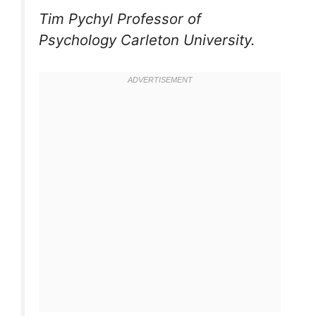
Tim Pychyl Professor of
Psychology Carleton University.