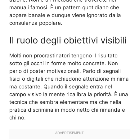
manuali famosi. È un pattern quotidiano che
appare banale e dunque viene ignorato dalla
consulenza popolare.
Il ruolo degli obiettivi visibili
Molti non procrastinatori tengono il risultato
sotto gli occhi in forme molto concrete. Non
parlo di poster motivazionali. Parlo di segnali
fisici o digitali che richiedono attenzione minima
ma costante. Quando il segnale entra nel
campo visivo la mente ricalibra la priorità. È una
tecnica che sembra elementare ma che nella
pratica discrimina in modo netto chi rimanda e
chi no.