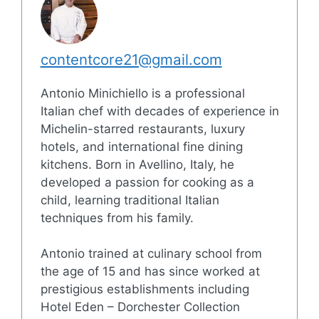
contentcore21@gmail.com
Antonio Minichiello is a professional
Italian chef with decades of experience in
Michelin-starred restaurants, luxury
hotels, and international fine dining
kitchens. Born in Avellino, Italy, he
developed a passion for cooking as a
child, learning traditional Italian
techniques from his family.
Antonio trained at culinary school from
the age of 15 and has since worked at
prestigious establishments including
Hotel Eden – Dorchester Collection