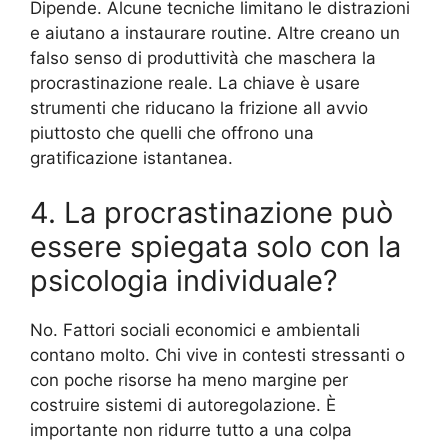
Dipende. Alcune tecniche limitano le distrazioni
e aiutano a instaurare routine. Altre creano un
falso senso di produttività che maschera la
procrastinazione reale. La chiave è usare
strumenti che riducano la frizione all avvio
piuttosto che quelli che offrono una
gratificazione istantanea.
4. La procrastinazione può
essere spiegata solo con la
psicologia individuale?
No. Fattori sociali economici e ambientali
contano molto. Chi vive in contesti stressanti o
con poche risorse ha meno margine per
costruire sistemi di autoregolazione. È
importante non ridurre tutto a una colpa