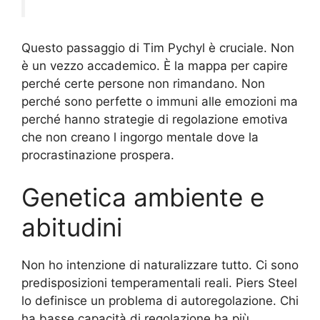
Questo passaggio di Tim Pychyl è cruciale. Non
è un vezzo accademico. È la mappa per capire
perché certe persone non rimandano. Non
perché sono perfette o immuni alle emozioni ma
perché hanno strategie di regolazione emotiva
che non creano l ingorgo mentale dove la
procrastinazione prospera.
Genetica ambiente e
abitudini
Non ho intenzione di naturalizzare tutto. Ci sono
predisposizioni temperamentali reali. Piers Steel
lo definisce un problema di autoregolazione. Chi
ha basse capacità di regolazione ha più