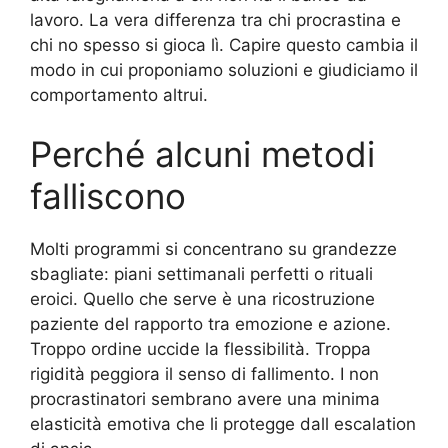
lavoro. La vera differenza tra chi procrastina e
chi no spesso si gioca lì. Capire questo cambia il
modo in cui proponiamo soluzioni e giudiciamo il
comportamento altrui.
Perché alcuni metodi
falliscono
Molti programmi si concentrano su grandezze
sbagliate: piani settimanali perfetti o rituali
eroici. Quello che serve è una ricostruzione
paziente del rapporto tra emozione e azione.
Troppo ordine uccide la flessibilità. Troppa
rigidità peggiora il senso di fallimento. I non
procrastinatori sembrano avere una minima
elasticità emotiva che li protegge dall escalation