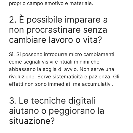
proprio campo emotivo e materiale.
2. È possibile imparare a
non procrastinare senza
cambiare lavoro o vita?
Sì. Si possono introdurre micro cambiamenti
come segnali visivi e rituali minimi che
abbassano la soglia di avvio. Non serve una
rivoluzione. Serve sistematicità e pazienza. Gli
effetti non sono immediati ma accumulativi.
3. Le tecniche digitali
aiutano o peggiorano la
situazione?