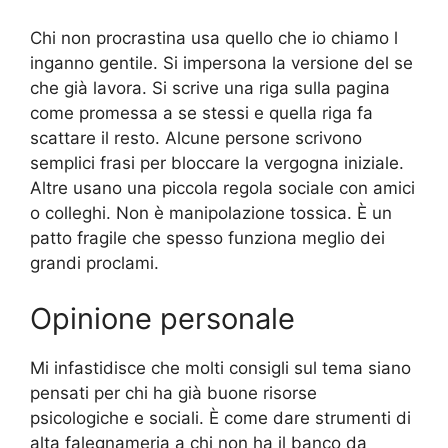
Chi non procrastina usa quello che io chiamo l
inganno gentile. Si impersona la versione del se
che già lavora. Si scrive una riga sulla pagina
come promessa a se stessi e quella riga fa
scattare il resto. Alcune persone scrivono
semplici frasi per bloccare la vergogna iniziale.
Altre usano una piccola regola sociale con amici
o colleghi. Non è manipolazione tossica. È un
patto fragile che spesso funziona meglio dei
grandi proclami.
Opinione personale
Mi infastidisce che molti consigli sul tema siano
pensati per chi ha già buone risorse
psicologiche e sociali. È come dare strumenti di
alta falegnameria a chi non ha il banco da