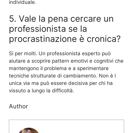
individuale.
5. Vale la pena cercare un
professionista se la
procrastinazione è cronica?
Sì per molti. Un professionista esperto può
aiutare a scoprire pattern emotivi e cognitivi che
mantengono il problema e a sperimentare
tecniche strutturate di cambiamento. Non è l
unica via ma può essere decisiva per chi ha
vissuto a lungo la difficoltà.
Author