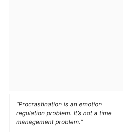
“Procrastination is an emotion
regulation problem. It’s not a time
management problem.”