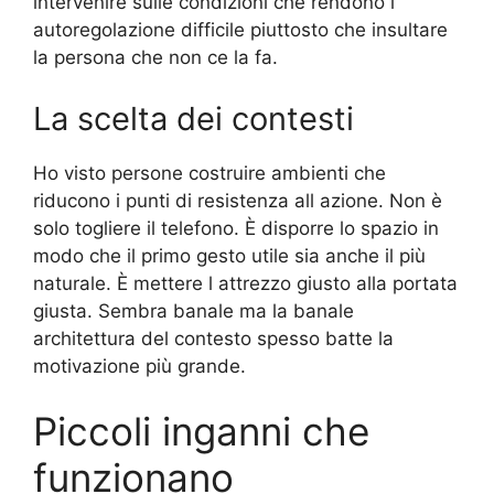
intervenire sulle condizioni che rendono l
autoregolazione difficile piuttosto che insultare
la persona che non ce la fa.
La scelta dei contesti
Ho visto persone costruire ambienti che
riducono i punti di resistenza all azione. Non è
solo togliere il telefono. È disporre lo spazio in
modo che il primo gesto utile sia anche il più
naturale. È mettere l attrezzo giusto alla portata
giusta. Sembra banale ma la banale
architettura del contesto spesso batte la
motivazione più grande.
Piccoli inganni che
funzionano