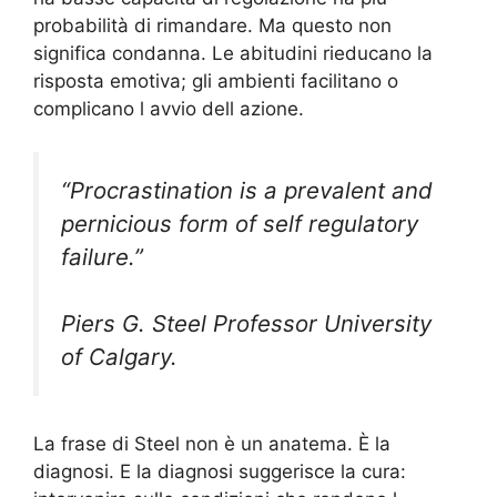
probabilità di rimandare. Ma questo non
significa condanna. Le abitudini rieducano la
risposta emotiva; gli ambienti facilitano o
complicano l avvio dell azione.
“Procrastination is a prevalent and
pernicious form of self regulatory
failure.”
Piers G. Steel Professor University
of Calgary.
La frase di Steel non è un anatema. È la
diagnosi. E la diagnosi suggerisce la cura: