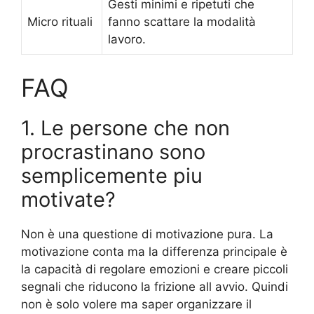
Gesti minimi e ripetuti che
Micro rituali
fanno scattare la modalità
lavoro.
FAQ
1. Le persone che non
procrastinano sono
semplicemente piu
motivate?
Non è una questione di motivazione pura. La
motivazione conta ma la differenza principale è
la capacità di regolare emozioni e creare piccoli
segnali che riducono la frizione all avvio. Quindi
non è solo volere ma saper organizzare il