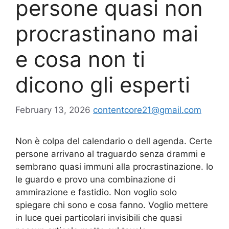
persone quasi non
procrastinano mai
e cosa non ti
dicono gli esperti
February 13, 2026
contentcore21@gmail.com
Non è colpa del calendario o dell agenda. Certe
persone arrivano al traguardo senza drammi e
sembrano quasi immuni alla procrastinazione. Io
le guardo e provo una combinazione di
ammirazione e fastidio. Non voglio solo
spiegare chi sono e cosa fanno. Voglio mettere
in luce quei particolari invisibili che quasi