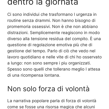
dentro la giornata
Ci sono individui che trasformano l urgenza in
routine senza drammi. Non hanno bisogno di
promemoria ossessivi. Non è che non abbiano
distrazioni. Semplicemente reagiscono in modo
diverso alla tensione residua del compito. È una
questione di regolazione emotiva più che di
gestione del tempo. Parlo di ciò che vedo nel
lavoro quotidiano e nelle vite di chi ho osservato
a lungo: non sono sempre i piu organizzati.
Spesso sono quelli che tollerano meglio l attesa
di una ricompensa lontana.
Non solo forza di volontà
La narrativa popolare parla di forza di volontà
come se fosse una risorsa magica che alcuni