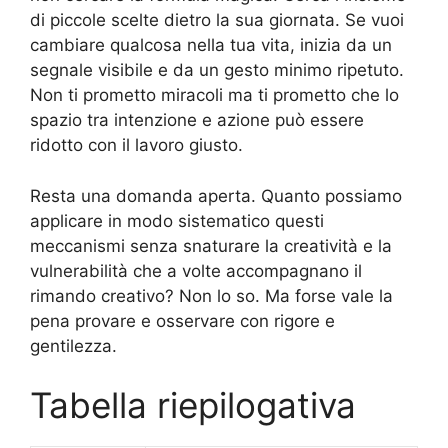
di piccole scelte dietro la sua giornata. Se vuoi
cambiare qualcosa nella tua vita, inizia da un
segnale visibile e da un gesto minimo ripetuto.
Non ti prometto miracoli ma ti prometto che lo
spazio tra intenzione e azione può essere
ridotto con il lavoro giusto.
Resta una domanda aperta. Quanto possiamo
applicare in modo sistematico questi
meccanismi senza snaturare la creatività e la
vulnerabilità che a volte accompagnano il
rimando creativo? Non lo so. Ma forse vale la
pena provare e osservare con rigore e
gentilezza.
Tabella riepilogativa