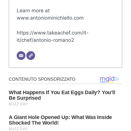
Learn more at
www.antoniominichiello.com
https://www.takeachef.com/it-
it/chef/antonio-romano2