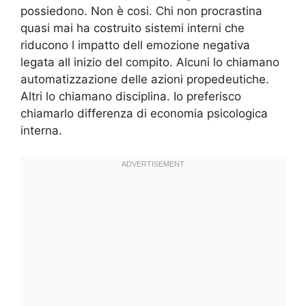
possiedono. Non è cosi. Chi non procrastina
quasi mai ha costruito sistemi interni che
riducono l impatto dell emozione negativa
legata all inizio del compito. Alcuni lo chiamano
automatizzazione delle azioni propedeutiche.
Altri lo chiamano disciplina. Io preferisco
chiamarlo differenza di economia psicologica
interna.