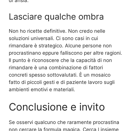
di ansia.
Lasciare qualche ombra
Non ho ricette definitive. Non credo nelle
soluzioni universali. Ci sono casi in cui
rimandare è strategico. Alcune persone non
procrastinano eppure falliscono per altre ragioni.
Il punto è riconoscere che la capacità di non
rimandare è una combinazione di fattori
concreti spesso sottovalutati. È un mosaico
fatto di piccoli gesti e di paziente lavoro sugli
ambienti emotivi e materiali.
Conclusione e invito
Se osservi qualcuno che raramente procrastina
non cercare la formula magica. Cerca l insieme