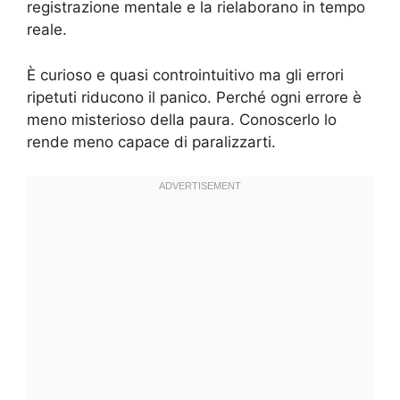
registrazione mentale e la rielaborano in tempo
reale.
È curioso e quasi controintuitivo ma gli errori
ripetuti riducono il panico. Perché ogni errore è
meno misterioso della paura. Conoscerlo lo
rende meno capace di paralizzarti.