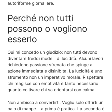
autoriforme giornaliere.
Perché non tutti
possono o vogliono
esserlo
Qui mi concedo un giudizio: non tutti devono
diventare freddi modelli di lucidità. Alcuni lavori
richiedono passione sfrenata che spinge all
azione immediata e disinibita. La lucidità è uno
strumento non un imperativo morale. Rispettare
chi reagisce con emotività è tanto necessario
quanto coltivare chi sa orientarsi con calma.
Non ambisco a convertirti. Voglio solo offrirti un
paio di mappe. La prima è pratica. La seconda è