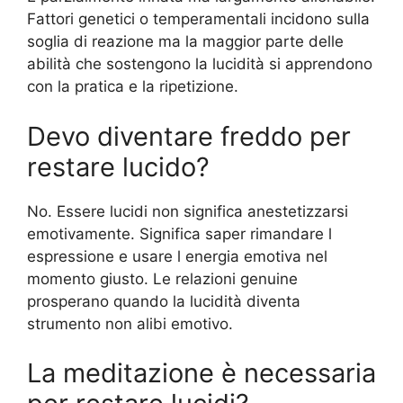
Fattori genetici o temperamentali incidono sulla
soglia di reazione ma la maggior parte delle
abilità che sostengono la lucidità si apprendono
con la pratica e la ripetizione.
Devo diventare freddo per
restare lucido?
No. Essere lucidi non significa anestetizzarsi
emotivamente. Significa saper rimandare l
espressione e usare l energia emotiva nel
momento giusto. Le relazioni genuine
prosperano quando la lucidità diventa
strumento non alibi emotivo.
La meditazione è necessaria