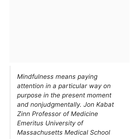
Mindfulness means paying
attention in a particular way on
purpose in the present moment
and nonjudgmentally. Jon Kabat
Zinn Professor of Medicine
Emeritus University of
Massachusetts Medical School