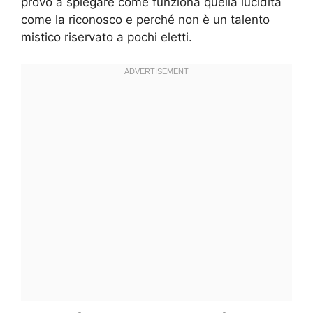
provo a spiegare come funziona quella lucidità
come la riconosco e perché non è un talento
mistico riservato a pochi eletti.