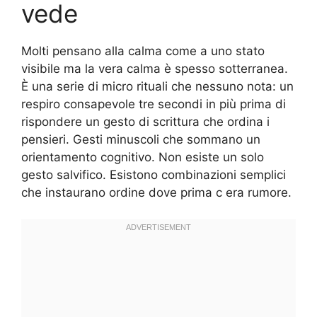
vede
Molti pensano alla calma come a uno stato
visibile ma la vera calma è spesso sotterranea.
È una serie di micro rituali che nessuno nota: un
respiro consapevole tre secondi in più prima di
rispondere un gesto di scrittura che ordina i
pensieri. Gesti minuscoli che sommano un
orientamento cognitivo. Non esiste un solo
gesto salvifico. Esistono combinazioni semplici
che instaurano ordine dove prima c era rumore.