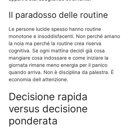
Il paradosso delle routine
Le persone lucide spesso hanno routine
monotone e insoddisfacenti. Non perché amano
la noia ma perché la routine crea riserva
cognitiva. Se ogni mattina decidi già cosa
mangiare cosa indossare e come iniziare la
giornata rimane meno energia per il panico
quando arriva. Non è disciplina da palestra. È
economia dell attenzione.
Decisione rapida
versus decisione
ponderata