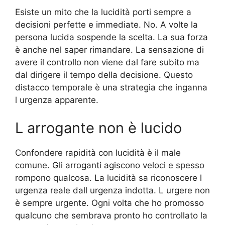
Esiste un mito che la lucidità porti sempre a
decisioni perfette e immediate. No. A volte la
persona lucida sospende la scelta. La sua forza
è anche nel saper rimandare. La sensazione di
avere il controllo non viene dal fare subito ma
dal dirigere il tempo della decisione. Questo
distacco temporale è una strategia che inganna
l urgenza apparente.
L arrogante non è lucido
Confondere rapidità con lucidità è il male
comune. Gli arroganti agiscono veloci e spesso
rompono qualcosa. La lucidità sa riconoscere l
urgenza reale dall urgenza indotta. L urgere non
è sempre urgente. Ogni volta che ho promosso
qualcuno che sembrava pronto ho controllato la