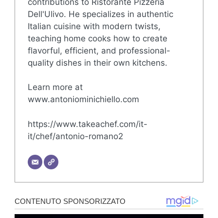
contributions to Ristorante Pizzeria
Dell'Ulivo. He specializes in authentic
Italian cuisine with modern twists,
teaching home cooks how to create
flavorful, efficient, and professional-
quality dishes in their own kitchens.
Learn more at
www.antoniominichiello.com
https://www.takeachef.com/it-
it/chef/antonio-romano2