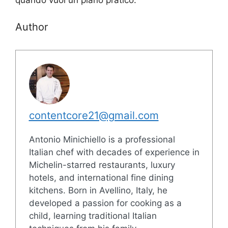
Author
contentcore21@gmail.com
Antonio Minichiello is a professional
Italian chef with decades of experience in
Michelin-starred restaurants, luxury
hotels, and international fine dining
kitchens. Born in Avellino, Italy, he
developed a passion for cooking as a
child, learning traditional Italian