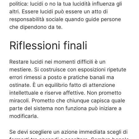
politica: lucidi o no la tua lucidità influenza gli
altri. Essere lucidi può essere un atto di
responsabilità sociale quando guide persone
che dipendono da te.
Riflessioni finali
Restare lucidi nei momenti difficili è un
mestiere. Si costruisce con esposizioni ripetute
errori rimessi a posto e pratiche banali ma
ostinate. È un equilibrio fatto di attenzione
intellettuale e riserve affettive. Non prometto
miracoli. Prometto che chiunque capisca quale
parte del sistema non funziona può iniziare a
modificarla.
Se devi scegliere un azione immediata scegli di