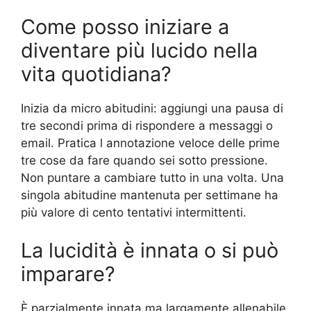
Come posso iniziare a
diventare più lucido nella
vita quotidiana?
Inizia da micro abitudini: aggiungi una pausa di
tre secondi prima di rispondere a messaggi o
email. Pratica l annotazione veloce delle prime
tre cose da fare quando sei sotto pressione.
Non puntare a cambiare tutto in una volta. Una
singola abitudine mantenuta per settimane ha
più valore di cento tentativi intermittenti.
La lucidità è innata o si può
imparare?
È parzialmente innata ma largamente allenabile.