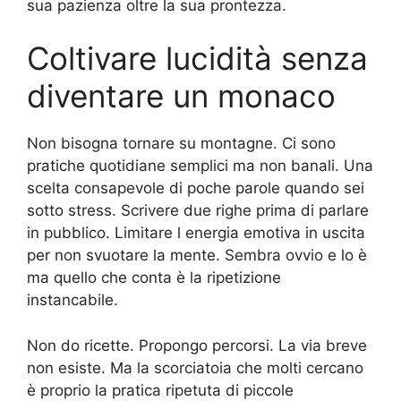
sua pazienza oltre la sua prontezza.
Coltivare lucidità senza
diventare un monaco
Non bisogna tornare su montagne. Ci sono
pratiche quotidiane semplici ma non banali. Una
scelta consapevole di poche parole quando sei
sotto stress. Scrivere due righe prima di parlare
in pubblico. Limitare l energia emotiva in uscita
per non svuotare la mente. Sembra ovvio e lo è
ma quello che conta è la ripetizione
instancabile.
Non do ricette. Propongo percorsi. La via breve
non esiste. Ma la scorciatoia che molti cercano
è proprio la pratica ripetuta di piccole