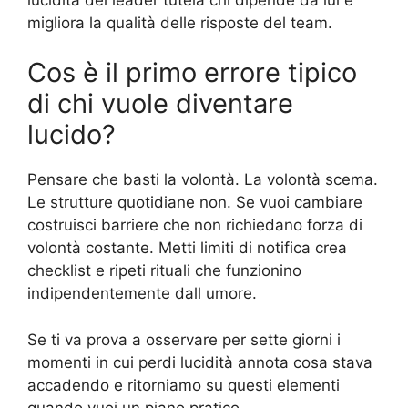
migliora la qualità delle risposte del team.
Cos è il primo errore tipico
di chi vuole diventare
lucido?
Pensare che basti la volontà. La volontà scema.
Le strutture quotidiane non. Se vuoi cambiare
costruisci barriere che non richiedano forza di
volontà costante. Metti limiti di notifica crea
checklist e ripeti rituali che funzionino
indipendentemente dall umore.
Se ti va prova a osservare per sette giorni i
momenti in cui perdi lucidità annota cosa stava
accadendo e ritorniamo su questi elementi
quando vuoi un piano pratico.