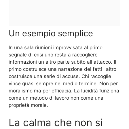
Un esempio semplice
In una sala riunioni improvvisata al primo
segnale di crisi uno resta a raccogliere
informazioni un altro parte subito all attacco. Il
primo costruisce una narrazione dei fatti l altro
costruisce una serie di accuse. Chi raccoglie
vince quasi sempre nel medio termine. Non per
moralismo ma per efficacia. La lucidità funziona
come un metodo di lavoro non come una
proprietà morale.
La calma che non si