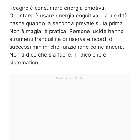
Reagire è consumare energia emotiva.
Orientarsi è usare energia cognitiva. La lucidità
nasce quando la seconda prevale sulla prima.
Non è magia: è pratica. Persone lucide hanno
strumenti tranquillità di riserva e ricordi di
successi minimi che funzionano come ancora.
Non ti dico che sia facile. Ti dico che è
sistematico.