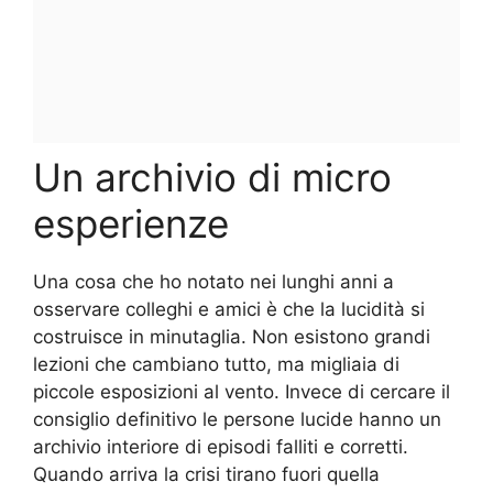
Un archivio di micro
esperienze
Una cosa che ho notato nei lunghi anni a
osservare colleghi e amici è che la lucidità si
costruisce in minutaglia. Non esistono grandi
lezioni che cambiano tutto, ma migliaia di
piccole esposizioni al vento. Invece di cercare il
consiglio definitivo le persone lucide hanno un
archivio interiore di episodi falliti e corretti.
Quando arriva la crisi tirano fuori quella