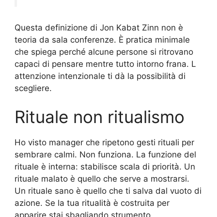
Questa definizione di Jon Kabat Zinn non è
teoria da sala conferenze. È pratica minimale
che spiega perché alcune persone si ritrovano
capaci di pensare mentre tutto intorno frana. L
attenzione intenzionale ti dà la possibilità di
scegliere.
Rituale non ritualismo
Ho visto manager che ripetono gesti rituali per
sembrare calmi. Non funziona. La funzione del
rituale è interna: stabilisce scala di priorità. Un
rituale malato è quello che serve a mostrarsi.
Un rituale sano è quello che ti salva dal vuoto di
azione. Se la tua ritualità è costruita per
apparire stai sbagliando strumento.