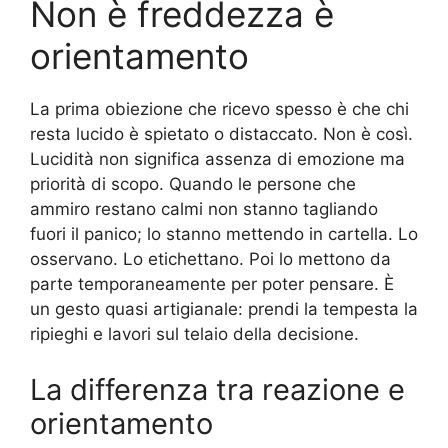
Non è freddezza è
orientamento
La prima obiezione che ricevo spesso è che chi
resta lucido è spietato o distaccato. Non è così.
Lucidità non significa assenza di emozione ma
priorità di scopo. Quando le persone che
ammiro restano calmi non stanno tagliando
fuori il panico; lo stanno mettendo in cartella. Lo
osservano. Lo etichettano. Poi lo mettono da
parte temporaneamente per poter pensare. È
un gesto quasi artigianale: prendi la tempesta la
ripieghi e lavori sul telaio della decisione.
La differenza tra reazione e
orientamento