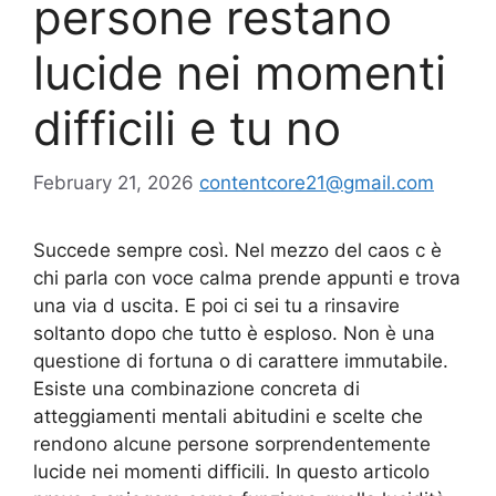
persone restano
lucide nei momenti
difficili e tu no
February 21, 2026
contentcore21@gmail.com
Succede sempre così. Nel mezzo del caos c è
chi parla con voce calma prende appunti e trova
una via d uscita. E poi ci sei tu a rinsavire
soltanto dopo che tutto è esploso. Non è una
questione di fortuna o di carattere immutabile.
Esiste una combinazione concreta di
atteggiamenti mentali abitudini e scelte che
rendono alcune persone sorprendentemente
lucide nei momenti difficili. In questo articolo