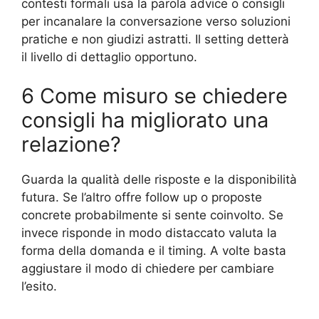
contesti formali usa la parola advice o consigli
per incanalare la conversazione verso soluzioni
pratiche e non giudizi astratti. Il setting detterà
il livello di dettaglio opportuno.
6 Come misuro se chiedere
consigli ha migliorato una
relazione?
Guarda la qualità delle risposte e la disponibilità
futura. Se l’altro offre follow up o proposte
concrete probabilmente si sente coinvolto. Se
invece risponde in modo distaccato valuta la
forma della domanda e il timing. A volte basta
aggiustare il modo di chiedere per cambiare
l’esito.