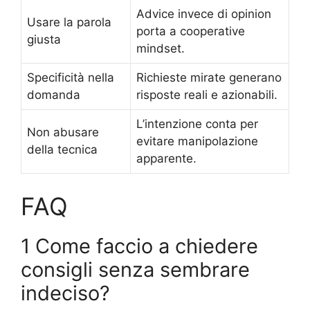
Advice invece di opinion
Usare la parola
porta a cooperative
giusta
mindset.
Specificità nella
Richieste mirate generano
domanda
risposte reali e azionabili.
L’intenzione conta per
Non abusare
evitare manipolazione
della tecnica
apparente.
FAQ
1 Come faccio a chiedere
consigli senza sembrare
indeciso?