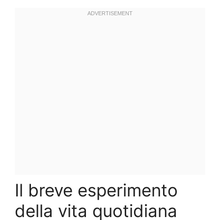
Il breve esperimento
della vita quotidiana