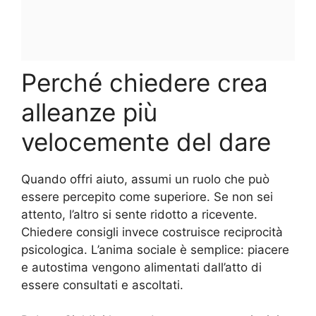
Perché chiedere crea
alleanze più
velocemente del dare
Quando offri aiuto, assumi un ruolo che può
essere percepito come superiore. Se non sei
attento, l’altro si sente ridotto a ricevente.
Chiedere consigli invece costruisce reciprocità
psicologica. L’anima sociale è semplice: piacere
e autostima vengono alimentati dall’atto di
essere consultati e ascoltati.