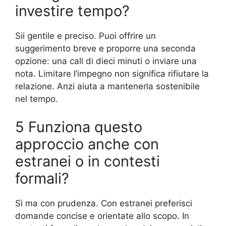
investire tempo?
Sii gentile e preciso. Puoi offrire un
suggerimento breve e proporre una seconda
opzione: una call di dieci minuti o inviare una
nota. Limitare l’impegno non significa rifiutare la
relazione. Anzi aiuta a mantenerla sostenibile
nel tempo.
5 Funziona questo
approccio anche con
estranei o in contesti
formali?
Sì ma con prudenza. Con estranei preferisci
domande concise e orientate allo scopo. In