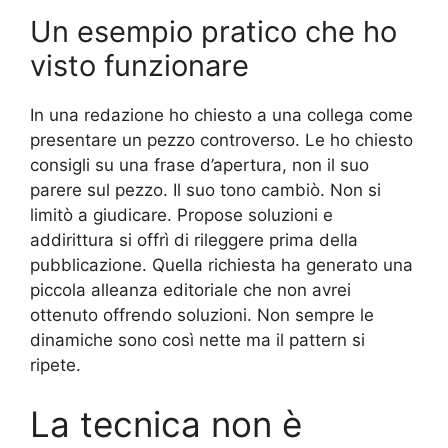
Un esempio pratico che ho
visto funzionare
In una redazione ho chiesto a una collega come
presentare un pezzo controverso. Le ho chiesto
consigli su una frase d’apertura, non il suo
parere sul pezzo. Il suo tono cambiò. Non si
limitò a giudicare. Propose soluzioni e
addirittura si offrì di rileggere prima della
pubblicazione. Quella richiesta ha generato una
piccola alleanza editoriale che non avrei
ottenuto offrendo soluzioni. Non sempre le
dinamiche sono così nette ma il pattern si
ripete.
La tecnica non è