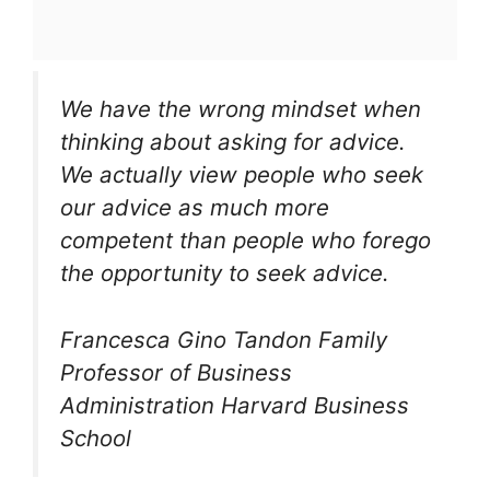
We have the wrong mindset when
thinking about asking for advice.
We actually view people who seek
our advice as much more
competent than people who forego
the opportunity to seek advice.
Francesca Gino Tandon Family
Professor of Business
Administration Harvard Business
School