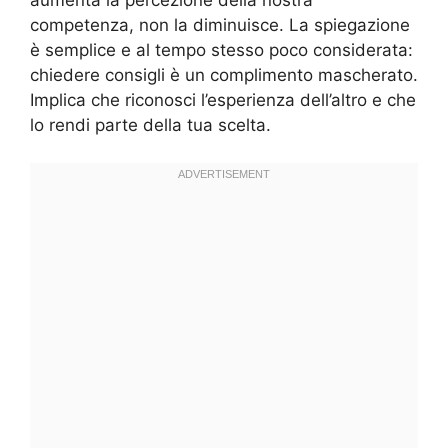
competenza, non la diminuisce. La spiegazione
è semplice e al tempo stesso poco considerata:
chiedere consigli è un complimento mascherato.
Implica che riconosci l’esperienza dell’altro e che
lo rendi parte della tua scelta.