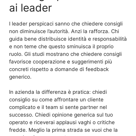
ai leader
I leader perspicaci sanno che chiedere consigli
non diminuisce l’autorità. Anzi la rafforza. Chi
guida bene distribuisce identità e responsabilità
e non teme che questo sminuisca il proprio
ruolo. Gli studi mostrano che chiedere consigli
favorisce cooperazione e suggerimenti più
concreti rispetto a domande di feedback
generico.
In azienda la differenza è pratica: chiedi
consiglio su come affrontare un cliente
complicato e il team si sente partner nel
successo. Chiedi opinione generica sul tuo
operato e riceverai applausi vaghi o critiche
fredde. Meglio la prima strada se vuoi che la