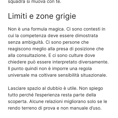
squadra si muova con te.
Limiti e zone grigie
Non è una formula magica. Ci sono contesti in
cui la competenza deve essere dimostrata
senza ambiguità. Ci sono persone che
reagiscono meglio alla presa di posizione che
alla consultazione. E ci sono culture dove
chiedere può essere interpretato diversamente.
Il punto quindi non è imporre una regola
universale ma coltivare sensibilità situazionale.
Lasciare spazio al dubbio è utile. Non spiego
tutto perché l’esperienza resta parte della
scoperta. Alcune relazioni migliorano solo se le
rendo terreno di prova e non manuale d’uso.