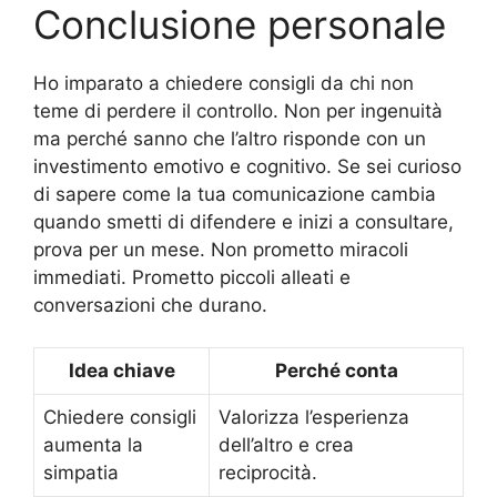
Conclusione personale
Ho imparato a chiedere consigli da chi non
teme di perdere il controllo. Non per ingenuità
ma perché sanno che l’altro risponde con un
investimento emotivo e cognitivo. Se sei curioso
di sapere come la tua comunicazione cambia
quando smetti di difendere e inizi a consultare,
prova per un mese. Non prometto miracoli
immediati. Prometto piccoli alleati e
conversazioni che durano.
Idea chiave
Perché conta
Chiedere consigli
Valorizza l’esperienza
aumenta la
dell’altro e crea
simpatia
reciprocità.