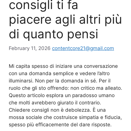
consigli ti fa
piacere agli altri più
di quanto pensi
February 11, 2026
contentcore21@gmail.com
Mi capita spesso di iniziare una conversazione
con una domanda semplice e vedere l’altro
illuminarsi. Non per la domanda in sé. Per il
ruolo che gli sto offrendo: non critico ma alleato.
Questo articolo esplora un paradosso umano
che molti avrebbero giurato il contrario.
Chiedere consigli non è debolezza. È una
mossa sociale che costruisce simpatia e fiducia,
spesso più efficacemente del dare risposte.