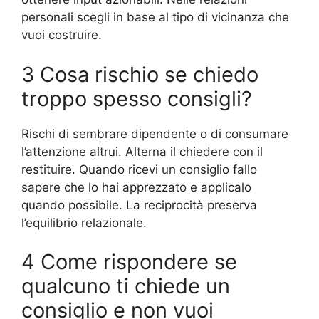
personali scegli in base al tipo di vicinanza che
vuoi costruire.
3 Cosa rischio se chiedo
troppo spesso consigli?
Rischi di sembrare dipendente o di consumare
l’attenzione altrui. Alterna il chiedere con il
restituire. Quando ricevi un consiglio fallo
sapere che lo hai apprezzato e applicalo
quando possibile. La reciprocità preserva
l’equilibrio relazionale.
4 Come rispondere se
qualcuno ti chiede un
consiglio e non vuoi