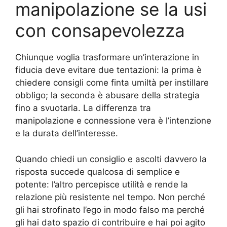
manipolazione se la usi
con consapevolezza
Chiunque voglia trasformare un’interazione in
fiducia deve evitare due tentazioni: la prima è
chiedere consigli come finta umiltà per instillare
obbligo; la seconda è abusare della strategia
fino a svuotarla. La differenza tra
manipolazione e connessione vera è l’intenzione
e la durata dell’interesse.
Quando chiedi un consiglio e ascolti davvero la
risposta succede qualcosa di semplice e
potente: l’altro percepisce utilità e rende la
relazione più resistente nel tempo. Non perché
gli hai strofinato l’ego in modo falso ma perché
gli hai dato spazio di contribuire e hai poi agito