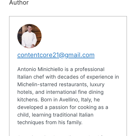
Author
contentcore21@gmail.com
Antonio Minichiello is a professional
Italian chef with decades of experience in
Michelin-starred restaurants, luxury
hotels, and international fine dining
kitchens. Born in Avellino, Italy, he
developed a passion for cooking as a
child, learning traditional Italian
techniques from his family.