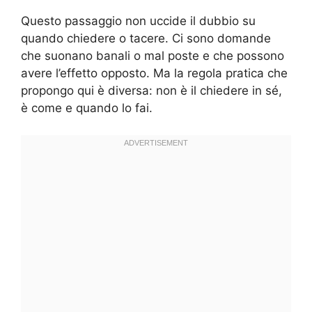
Questo passaggio non uccide il dubbio su
quando chiedere o tacere. Ci sono domande
che suonano banali o mal poste e che possono
avere l’effetto opposto. Ma la regola pratica che
propongo qui è diversa: non è il chiedere in sé,
è come e quando lo fai.