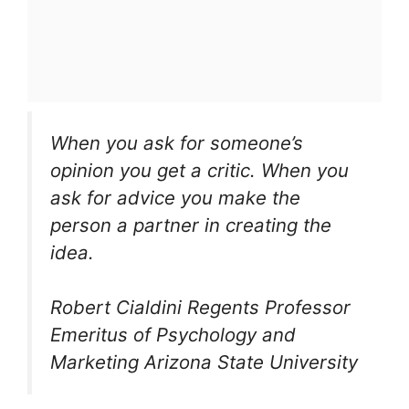
When you ask for someone’s
opinion you get a critic. When you
ask for advice you make the
person a partner in creating the
idea.
Robert Cialdini Regents Professor
Emeritus of Psychology and
Marketing Arizona State University