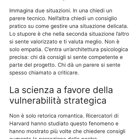
Immagina due situazioni. In una chiedi un
parere tecnico. Nell’altra chiedi un consiglio
pratico su come gestire una situazione delicata.
Lo stupore è che nella seconda situazione l’altro
si sente valorizzato e ti valuta meglio. Non è
solo empatia. C’entra un’architettura psicologica
precisa: chi dà consigli si sente competente e
parte del progetto. Chi dà un parere si sente
spesso chiamato a criticare.
La scienza a favore della
vulnerabilità strategica
Non è solo retorica romantica. Ricercatori di
Harvard hanno studiato questo fenomeno e
hanno mostrato più volte che chiedere consigli
aumenta la percezione della nostra