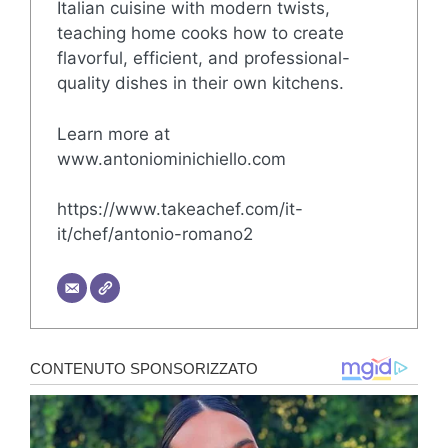
Italian cuisine with modern twists,
teaching home cooks how to create
flavorful, efficient, and professional-
quality dishes in their own kitchens.
Learn more at
www.antoniominichiello.com
https://www.takeachef.com/it-
it/chef/antonio-romano2