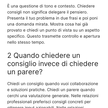
È una questione di tono e contesto. Chiedere
consigli non significa delegare il pensiero.
Presenta il tuo problema in due frasi e poi poni
una domanda mirata. Mostra cosa hai già
provato e chiedi un punto di vista su un aspetto
specifico. Questo trasmette controllo e apertura
nello stesso tempo.
2 Quando chiedere un
consiglio invece di chiedere
un parere?
Chiedi un consiglio quando vuoi collaborazione
e soluzioni pratiche. Chiedi un parere quando
cerchi una valutazione generale. Nelle relazioni
professionali preferisci consigli concreti per
ottenere input azionabili. Nelle relazioni