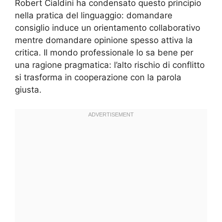
Robert Cialdini ha condensato questo principio
nella pratica del linguaggio: domandare
consiglio induce un orientamento collaborativo
mentre domandare opinione spesso attiva la
critica. Il mondo professionale lo sa bene per
una ragione pragmatica: l’alto rischio di conflitto
si trasforma in cooperazione con la parola
giusta.