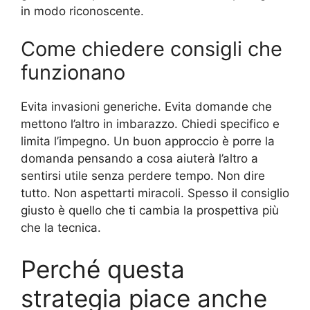
in modo riconoscente.
Come chiedere consigli che
funzionano
Evita invasioni generiche. Evita domande che
mettono l’altro in imbarazzo. Chiedi specifico e
limita l’impegno. Un buon approccio è porre la
domanda pensando a cosa aiuterà l’altro a
sentirsi utile senza perdere tempo. Non dire
tutto. Non aspettarti miracoli. Spesso il consiglio
giusto è quello che ti cambia la prospettiva più
che la tecnica.
Perché questa
strategia piace anche