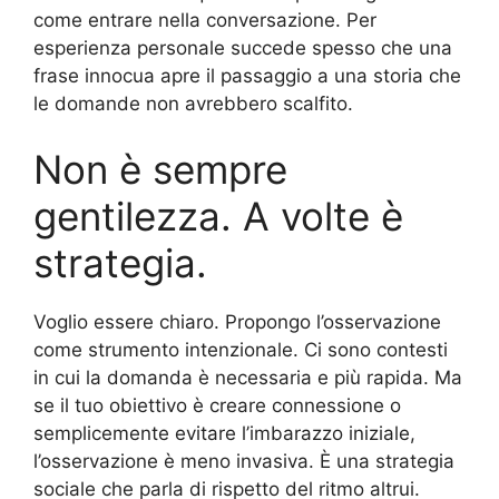
come entrare nella conversazione. Per
esperienza personale succede spesso che una
frase innocua apre il passaggio a una storia che
le domande non avrebbero scalfito.
Non è sempre
gentilezza. A volte è
strategia.
Voglio essere chiaro. Propongo l’osservazione
come strumento intenzionale. Ci sono contesti
in cui la domanda è necessaria e più rapida. Ma
se il tuo obiettivo è creare connessione o
semplicemente evitare l’imbarazzo iniziale,
l’osservazione è meno invasiva. È una strategia
sociale che parla di rispetto del ritmo altrui.