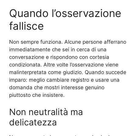
Quando l’osservazione
fallisce
Non sempre funziona. Alcune persone afferrano
immediatamente che sei in cerca di una
conversazione e rispondono con cortesia
condizionata. Altre volte l’osservazione viene
malinterpretata come giudizio. Quando succede
imparo: meglio cambiare registro e usare una
domanda che mostri interesse genuino
piuttosto che insistere.
Non neutralità ma
delicatezza