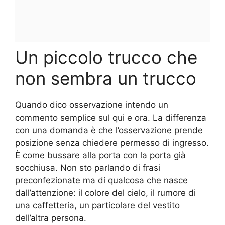
Un piccolo trucco che
non sembra un trucco
Quando dico osservazione intendo un
commento semplice sul qui e ora. La differenza
con una domanda è che l’osservazione prende
posizione senza chiedere permesso di ingresso.
È come bussare alla porta con la porta già
socchiusa. Non sto parlando di frasi
preconfezionate ma di qualcosa che nasce
dall’attenzione: il colore del cielo, il rumore di
una caffetteria, un particolare del vestito
dell’altra persona.