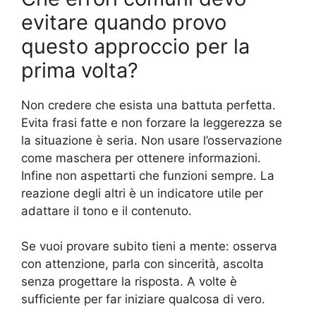
evitare quando provo
questo approccio per la
prima volta?
Non credere che esista una battuta perfetta.
Evita frasi fatte e non forzare la leggerezza se
la situazione è seria. Non usare l’osservazione
come maschera per ottenere informazioni.
Infine non aspettarti che funzioni sempre. La
reazione degli altri è un indicatore utile per
adattare il tono e il contenuto.
Se vuoi provare subito tieni a mente: osserva
con attenzione, parla con sincerità, ascolta
senza progettare la risposta. A volte è
sufficiente per far iniziare qualcosa di vero.