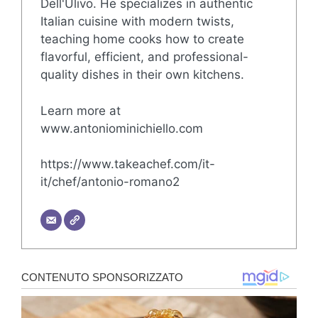
Dell'Ulivo. He specializes in authentic
Italian cuisine with modern twists,
teaching home cooks how to create
flavorful, efficient, and professional-
quality dishes in their own kitchens.
Learn more at
www.antoniominichiello.com
https://www.takeachef.com/it-
it/chef/antonio-romano2