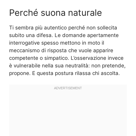
Perché suona naturale
Ti sembra più autentico perché non sollecita
subito una difesa. Le domande apertamente
interrogative spesso mettono in moto il
meccanismo di risposta che vuole apparire
competente o simpatico. L’osservazione invece
è vulnerabile nella sua neutralità: non pretende,
propone. E questa postura rilassa chi ascolta.