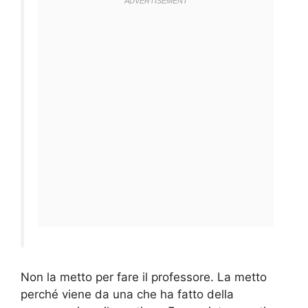
Non la metto per fare il professore. La metto
perché viene da una che ha fatto della