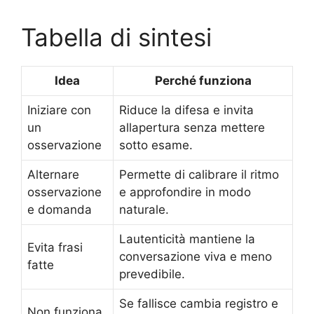
Tabella di sintesi
Idea
Perché funziona
Iniziare con
Riduce la difesa e invita
un
allapertura senza mettere
osservazione
sotto esame.
Alternare
Permette di calibrare il ritmo
osservazione
e approfondire in modo
e domanda
naturale.
Lautenticità mantiene la
Evita frasi
conversazione viva e meno
fatte
prevedibile.
Se fallisce cambia registro e
Non funziona