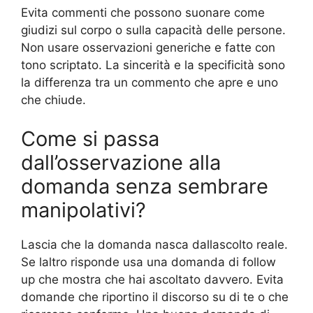
Evita commenti che possono suonare come
giudizi sul corpo o sulla capacità delle persone.
Non usare osservazioni generiche e fatte con
tono scriptato. La sincerità e la specificità sono
la differenza tra un commento che apre e uno
che chiude.
Come si passa
dall’osservazione alla
domanda senza sembrare
manipolativi?
Lascia che la domanda nasca dallascolto reale.
Se laltro risponde usa una domanda di follow
up che mostra che hai ascoltato davvero. Evita
domande che riportino il discorso su di te o che