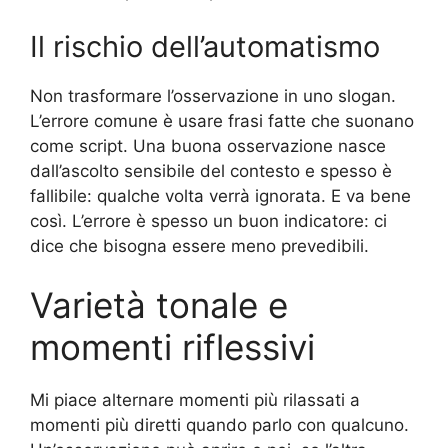
Il rischio dell’automatismo
Non trasformare l’osservazione in uno slogan.
L’errore comune è usare frasi fatte che suonano
come script. Una buona osservazione nasce
dall’ascolto sensibile del contesto e spesso è
fallibile: qualche volta verrà ignorata. E va bene
così. L’errore è spesso un buon indicatore: ci
dice che bisogna essere meno prevedibili.
Varietà tonale e
momenti riflessivi
Mi piace alternare momenti più rilassati a
momenti più diretti quando parlo con qualcuno.