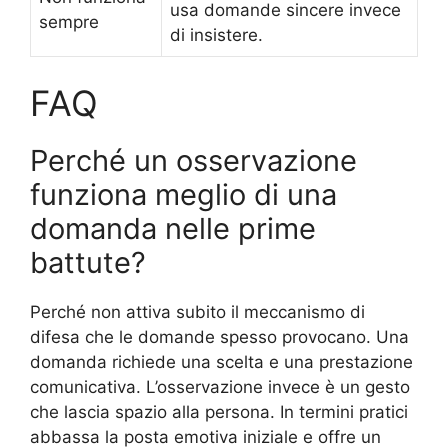
usa domande sincere invece
sempre
di insistere.
FAQ
Perché un osservazione
funziona meglio di una
domanda nelle prime
battute?
Perché non attiva subito il meccanismo di
difesa che le domande spesso provocano. Una
domanda richiede una scelta e una prestazione
comunicativa. L’osservazione invece è un gesto
che lascia spazio alla persona. In termini pratici
abbassa la posta emotiva iniziale e offre un