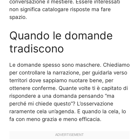
conversazione il mestiere. Essere interessati
non significa catalogare risposte ma fare
spazio.
Quando le domande
tradiscono
Le domande spesso sono maschere. Chiediamo
per controllare la narrazione, per guidarla verso
territori dove sappiamo nuotare bene, per
ottenere conferme. Quante volte ti è capitato di
rispondere a una domanda pensando “ma
perché mi chiede questo”? L’osservazione
raramente cela un’agenda. E quando la cela, lo
fa con meno grazia e meno efficacia.