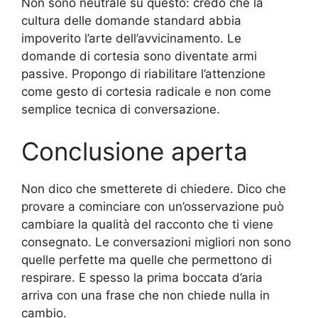
Non sono neutrale su questo: credo che la
cultura delle domande standard abbia
impoverito l’arte dell’avvicinamento. Le
domande di cortesia sono diventate armi
passive. Propongo di riabilitare l’attenzione
come gesto di cortesia radicale e non come
semplice tecnica di conversazione.
Conclusione aperta
Non dico che smetterete di chiedere. Dico che
provare a cominciare con un’osservazione può
cambiare la qualità del racconto che ti viene
consegnato. Le conversazioni migliori non sono
quelle perfette ma quelle che permettono di
respirare. E spesso la prima boccata d’aria
arriva con una frase che non chiede nulla in
cambio.