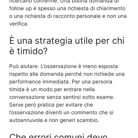
ricercano conferme. Una buona domanda di
follow up è spesso una richiesta di chiarimento
o una richiesta di racconto personale e non una
verifica.
È una strategia utile per chi
è timido?
Può aiutare. L’osservazione è meno esposta
rispetto alla domanda perché non richiede una
performance immediata. Per una persona
timida è un modo per entrare nella
conversazione senza sentirsi sotto esame.
Serve però pratica per evitare che
l’osservazione diventi un commento che si
autoannuvola e non generi scambio.
Che errori comuni devo