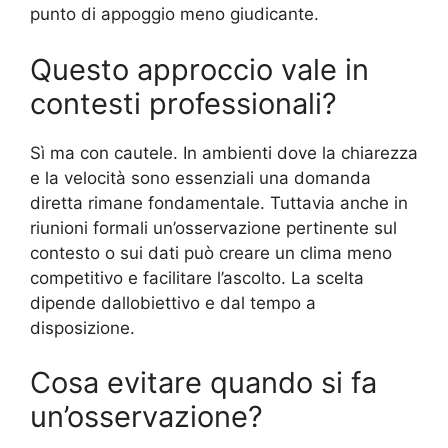
punto di appoggio meno giudicante.
Questo approccio vale in
contesti professionali?
Sì ma con cautele. In ambienti dove la chiarezza
e la velocità sono essenziali una domanda
diretta rimane fondamentale. Tuttavia anche in
riunioni formali un’osservazione pertinente sul
contesto o sui dati può creare un clima meno
competitivo e facilitare l’ascolto. La scelta
dipende dallobiettivo e dal tempo a
disposizione.
Cosa evitare quando si fa
un’osservazione?