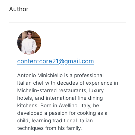
Author
contentcore21@gmail.com
Antonio Minichiello is a professional
Italian chef with decades of experience in
Michelin-starred restaurants, luxury
hotels, and international fine dining
kitchens. Born in Avellino, Italy, he
developed a passion for cooking as a
child, learning traditional Italian
techniques from his family.