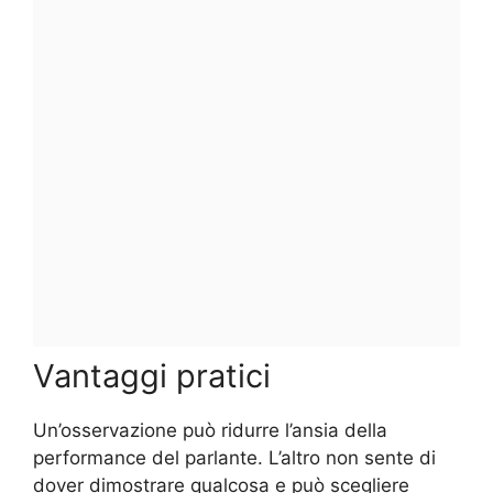
Vantaggi pratici
Un’osservazione può ridurre l’ansia della
performance del parlante. L’altro non sente di
dover dimostrare qualcosa e può scegliere