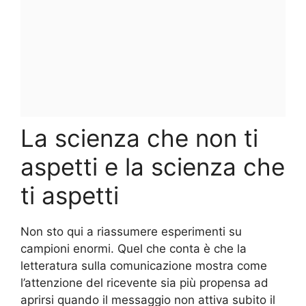
La scienza che non ti
aspetti e la scienza che
ti aspetti
Non sto qui a riassumere esperimenti su
campioni enormi. Quel che conta è che la
letteratura sulla comunicazione mostra come
l’attenzione del ricevente sia più propensa ad
aprirsi quando il messaggio non attiva subito il