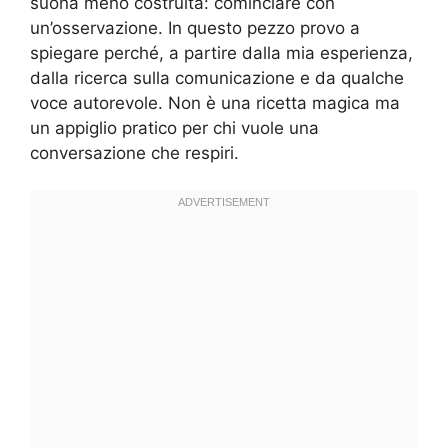
suona meno costruita: cominciare con
un’osservazione. In questo pezzo provo a
spiegare perché, a partire dalla mia esperienza,
dalla ricerca sulla comunicazione e da qualche
voce autorevole. Non è una ricetta magica ma
un appiglio pratico per chi vuole una
conversazione che respiri.