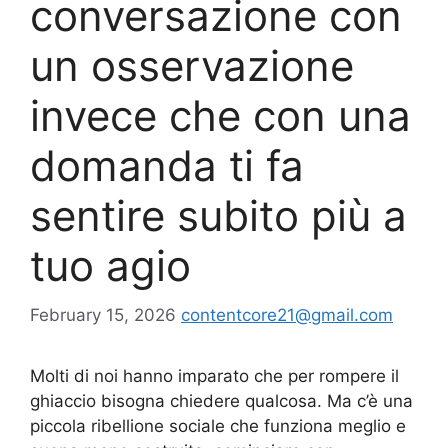
conversazione con
un osservazione
invece che con una
domanda ti fa
sentire subito più a
tuo agio
February 15, 2026
contentcore21@gmail.com
Molti di noi hanno imparato che per rompere il
ghiaccio bisogna chiedere qualcosa. Ma c’è una
piccola ribellione sociale che funziona meglio e