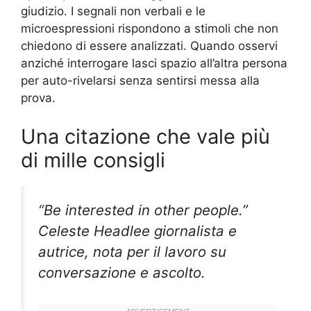
giudizio. I segnali non verbali e le
microespressioni rispondono a stimoli che non
chiedono di essere analizzati. Quando osservi
anziché interrogare lasci spazio all’altra persona
per auto-rivelarsi senza sentirsi messa alla
prova.
Una citazione che vale più
di mille consigli
“Be interested in other people.”
Celeste Headlee giornalista e
autrice, nota per il lavoro su
conversazione e ascolto.