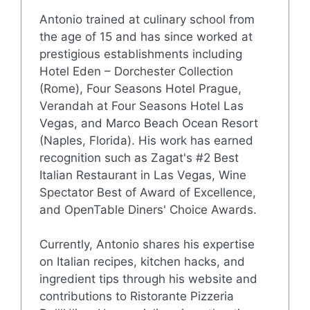
Antonio trained at culinary school from
the age of 15 and has since worked at
prestigious establishments including
Hotel Eden – Dorchester Collection
(Rome), Four Seasons Hotel Prague,
Verandah at Four Seasons Hotel Las
Vegas, and Marco Beach Ocean Resort
(Naples, Florida). His work has earned
recognition such as Zagat's #2 Best
Italian Restaurant in Las Vegas, Wine
Spectator Best of Award of Excellence,
and OpenTable Diners' Choice Awards.
Currently, Antonio shares his expertise
on Italian recipes, kitchen hacks, and
ingredient tips through his website and
contributions to Ristorante Pizzeria