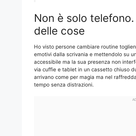
Non è solo telefono.
delle cose
Ho visto persone cambiare routine toglie
emotivi dalla scrivania e mettendolo su 
accessibile ma la sua presenza non interfe
via cuffie e tablet in un cassetto chiuso du
arrivano come per magia ma nel raffredda
tempo senza distrazioni.