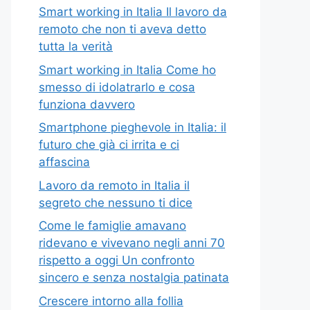
Smart working in Italia Il lavoro da
remoto che non ti aveva detto
tutta la verità
Smart working in Italia Come ho
smesso di idolatrarlo e cosa
funziona davvero
Smartphone pieghevole in Italia: il
futuro che già ci irrita e ci
affascina
Lavoro da remoto in Italia il
segreto che nessuno ti dice
Come le famiglie amavano
ridevano e vivevano negli anni 70
rispetto a oggi Un confronto
sincero e senza nostalgia patinata
Crescere intorno alla follia