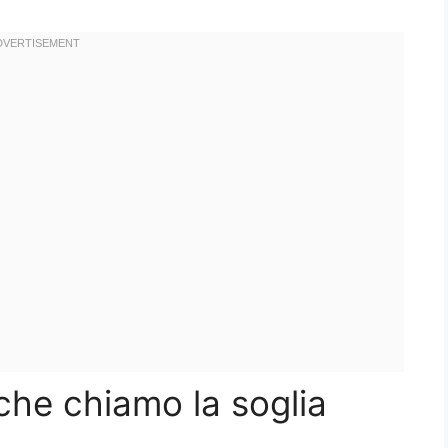
che chiamo la soglia