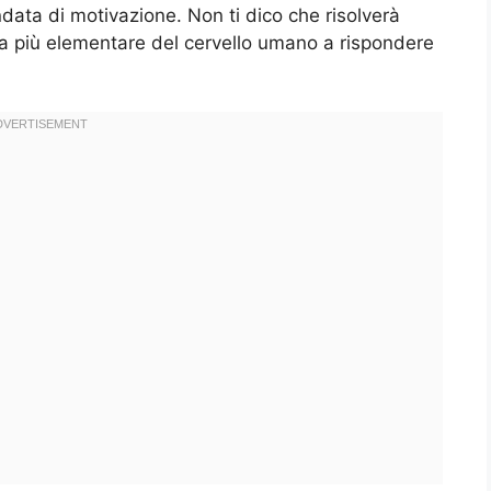
ata di motivazione. Non ti dico che risolverà
za più elementare del cervello umano a rispondere