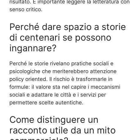
risultato. È importante leggere la letteratura con
senso critico.
Perché dare spazio a storie
di centenari se possono
ingannare?
Perché le storie rivelano pratiche sociali e
psicologiche che meriterebbero attenzione
policy oriented. Il rischio è trasformarle in
formule: il valore sta nel capire i meccanismi
sociali e adattare le città e i servizi per
permettere scelte autentiche.
Come distinguere un
racconto utile da un mito