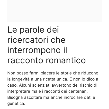
Le parole dei
ricercatori che
interrompono il
racconto romantico
Non posso farmi piacere le storie che riducono
la longevità a una ricetta unica. E non lo dico a
caso. Alcuni scienziati avvertono del rischio di
interpretare male i racconti dei centenari.
Bisogna ascoltare ma anche incrociare dati e
genetica.