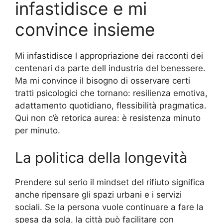
infastidisce e mi
convince insieme
Mi infastidisce l appropriazione dei racconti dei
centenari da parte dell industria del benessere.
Ma mi convince il bisogno di osservare certi
tratti psicologici che tornano: resilienza emotiva,
adattamento quotidiano, flessibilità pragmatica.
Qui non c’è retorica aurea: è resistenza minuto
per minuto.
La politica della longevità
Prendere sul serio il mindset del rifiuto significa
anche ripensare gli spazi urbani e i servizi
sociali. Se la persona vuole continuare a fare la
spesa da sola, la città può facilitare con