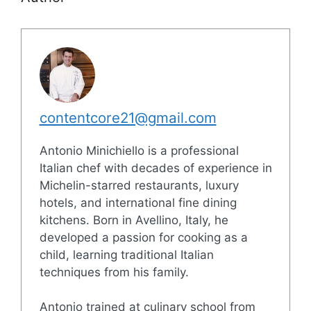
contentcore21@gmail.com
Antonio Minichiello is a professional
Italian chef with decades of experience in
Michelin-starred restaurants, luxury
hotels, and international fine dining
kitchens. Born in Avellino, Italy, he
developed a passion for cooking as a
child, learning traditional Italian
techniques from his family.
Antonio trained at culinary school from