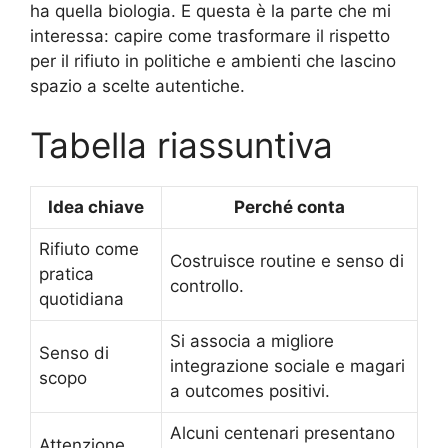
ha quella biologia. E questa è la parte che mi
interessa: capire come trasformare il rispetto
per il rifiuto in politiche e ambienti che lascino
spazio a scelte autentiche.
Tabella riassuntiva
Idea chiave
Perché conta
Rifiuto come
Costruisce routine e senso di
pratica
controllo.
quotidiana
Si associa a migliore
Senso di
integrazione sociale e magari
scopo
a outcomes positivi.
Alcuni centenari presentano
Attenzione