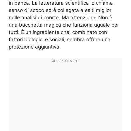
in banca. La letteratura scientifica lo chiama
senso di scopo ed è collegata a esiti migliori
nelle analisi di coorte. Ma attenzione. Non è
una bacchetta magica che funziona uguale per
tutti. È un ingrediente che, combinato con
fattori biologici e sociali, sembra offrire una
protezione aggiuntiva.