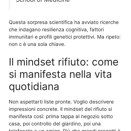
Questa sorpresa scientifica ha avviato ricerche
che indagano resilienza cognitiva, fattori
immunitari e profili genetici protettivi. Ma ripeto:
non c è una sola chiave.
Il mindset rifiuto: come
si manifesta nella vita
quotidiana
Non aspettarti liste pronte. Voglio descrivere
impressioni concrete. Il mindset del rifiuto si
manifesta così: prima tappa al negozio sotto
casa, poi controllo del giardino, poi una
telefonata a un amico. Più che grandi progetti è