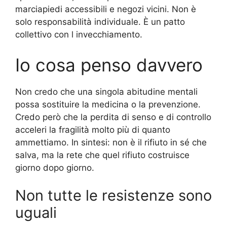
marciapiedi accessibili e negozi vicini. Non è
solo responsabilità individuale. È un patto
collettivo con l invecchiamento.
Io cosa penso davvero
Non credo che una singola abitudine mentali
possa sostituire la medicina o la prevenzione.
Credo però che la perdita di senso e di controllo
acceleri la fragilità molto più di quanto
ammettiamo. In sintesi: non è il rifiuto in sé che
salva, ma la rete che quel rifiuto costruisce
giorno dopo giorno.
Non tutte le resistenze sono
uguali