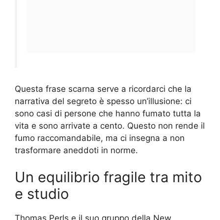
Questa frase scarna serve a ricordarci che la
narrativa del segreto è spesso un’illusione: ci
sono casi di persone che hanno fumato tutta la
vita e sono arrivate a cento. Questo non rende il
fumo raccomandabile, ma ci insegna a non
trasformare aneddoti in norme.
Un equilibrio fragile tra mito
e studio
Thomas Perls e il suo gruppo della New