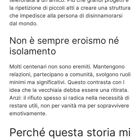
la ripetizione di piccoli atti a creare una struttura
che impedisce alla persona di disinnamorarsi
dal mondo.
Non è sempre eroismo né
isolamento
Molti centenari non sono eremiti. Mantengono
relazioni, partecipano a comunità, svolgono ruoli
minimi ma significativi. Questo contrasta con l
idea che la vecchiaia debba essere una ritirata.
Anzi: il rifiuto spesso si radica nella necessità di
restare utili, non per vanità ma per sopravvivere
emotivamente.
Perché questa storia mi