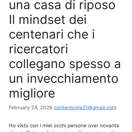
una casa di riposo
Il mindset dei
centenari che i
ricercatori
collegano spesso a
un invecchiamento
migliore
February 24, 2026
contentcore21@gmail.com
Ho visto con i miei occhi persone over novanta