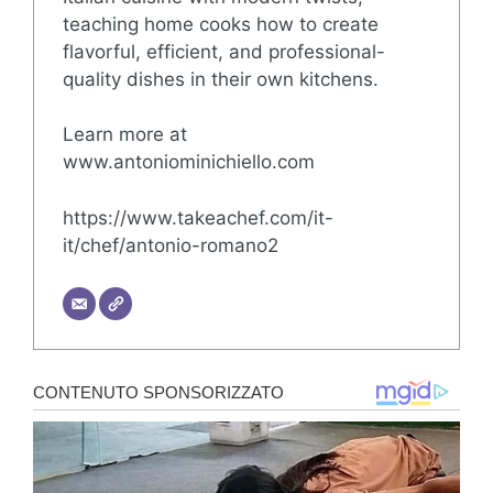
teaching home cooks how to create
flavorful, efficient, and professional-
quality dishes in their own kitchens.
Learn more at
www.antoniominichiello.com
https://www.takeachef.com/it-
it/chef/antonio-romano2