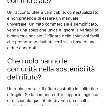
commerciale?
Un racconto utile è verificabile, contestualizzato
e non pretende di essere un manuale
universale. Un mito commerciale è semplificato,
vende una soluzione unica e ignora la variabilità
biologica e sociale. Diffidate delle soluzioni facili
che promettono risultati certi sulla base di uno
o due aneddoti.
Che ruolo hanno le
comunità nella sostenibilità
del rifiuto?
Un ruolo centrale. Il rifiuto costruito in solitudine
è fragile. Se la comunità offre supporto logistico
e relazionale quel rifiuto diventa una scelta