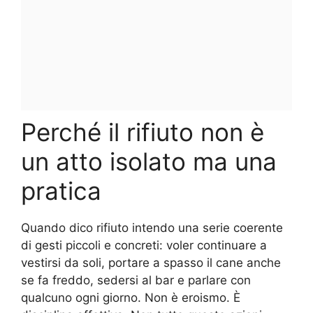
Perché il rifiuto non è
un atto isolato ma una
pratica
Quando dico rifiuto intendo una serie coerente
di gesti piccoli e concreti: voler continuare a
vestirsi da soli, portare a spasso il cane anche
se fa freddo, sedersi al bar e parlare con
qualcuno ogni giorno. Non è eroismo. È