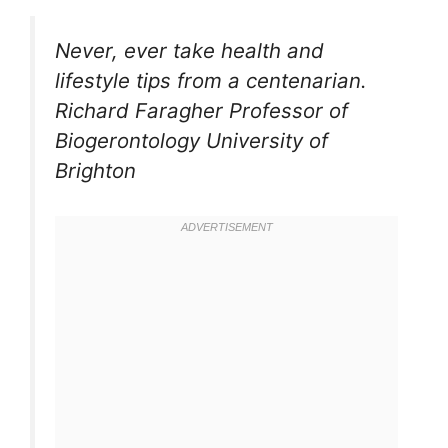
Never, ever take health and
lifestyle tips from a centenarian.
Richard Faragher Professor of
Biogerontology University of
Brighton