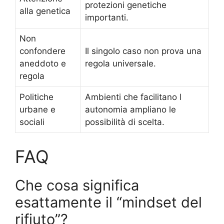
protezioni genetiche
alla genetica
importanti.
Non
confondere
Il singolo caso non prova una
aneddoto e
regola universale.
regola
Politiche
Ambienti che facilitano l
urbane e
autonomia ampliano le
sociali
possibilità di scelta.
FAQ
Che cosa significa
esattamente il “mindset del
rifiuto”?