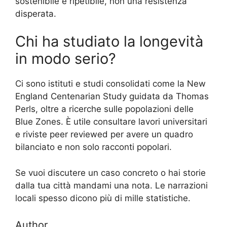
sostenibile e ripetibile, non una resistenza
disperata.
Chi ha studiato la longevità
in modo serio?
Ci sono istituti e studi consolidati come la New
England Centenarian Study guidata da Thomas
Perls, oltre a ricerche sulle popolazioni delle
Blue Zones. È utile consultare lavori universitari
e riviste peer reviewed per avere un quadro
bilanciato e non solo racconti popolari.
Se vuoi discutere un caso concreto o hai storie
dalla tua città mandami una nota. Le narrazioni
locali spesso dicono più di mille statistiche.
Author