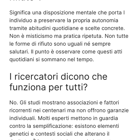
Significa una disposizione mentale che porta l
individuo a preservare la propria autonomia
tramite abitudini quotidiane e scelte concrete.
Non è misticismo ma pratica ripetuta. Non tutte
le forme di rifiuto sono uguali né sempre
salutari. Il punto è osservare come questi atti
quotidiani si sommano nel tempo.
I ricercatori dicono che
funziona per tutti?
No. Gli studi mostrano associazioni e fattori
ricorrenti nei centenari ma non offrono garanzie
individuali. Molti esperti mettono in guardia
contro la semplificazione: esistono elementi
genetici e contesti sociali che alterano il