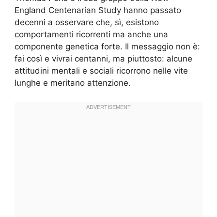
England Centenarian Study hanno passato
decenni a osservare che, sì, esistono
comportamenti ricorrenti ma anche una
componente genetica forte. Il messaggio non è:
fai così e vivrai centanni, ma piuttosto: alcune
attitudini mentali e sociali ricorrono nelle vite
lunghe e meritano attenzione.