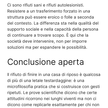
Ci sono rifiuti sani e rifiuti autolesionisti.
Resistere a un trasferimento forzato in una
struttura può essere eroico o folle a seconda
del contesto. La differenza sta nella qualità del
supporto sociale e nella capacità della persona
di continuare a trovare scopo. È qui che la
società deve intervenire, non per imporre
soluzioni ma per espandere le possibilità.
Conclusione aperta
Il rifiuto di finire in una casa di riposo è qualcosa
di più di una letale testardaggine: è una
microfilosofia pratica che si costruisce con gesti
ripetuti. Le prove scientifiche dicono che certe
attitudini ricorrono nei lunghi viventi ma non ci
dicono come replicarle esattamente per chi non