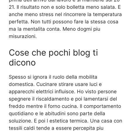
21. Il risultato non e solo bolletta meno salata. E
anche meno stress nel rincorrere la temperatura
perfetta. Non tutti possono fare la stessa cosa
ma la mentalita conta. Meno dogmi piu
misurazioni.
Cose che pochi blog ti
dicono
Spesso si ignora il ruolo della mobilita
domestica. Cucinare stirare usare luci e
apparecchi elettrici influisce. Ho visto persone
spegnere il riscaldamento e poi lamentarsi del
freddo mentre il forno cucina. Il comportamento
quotidiano e le abitudini sono parte della
soluzione. E poi l estetica termica. Una casa con
tessili caldi tende a essere percepita piu