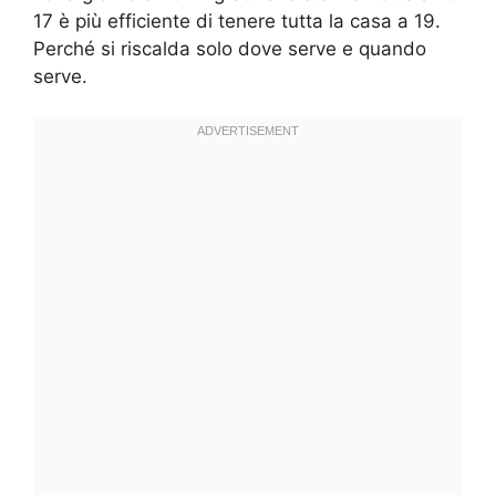
17 è più efficiente di tenere tutta la casa a 19.
Perché si riscalda solo dove serve e quando
serve.