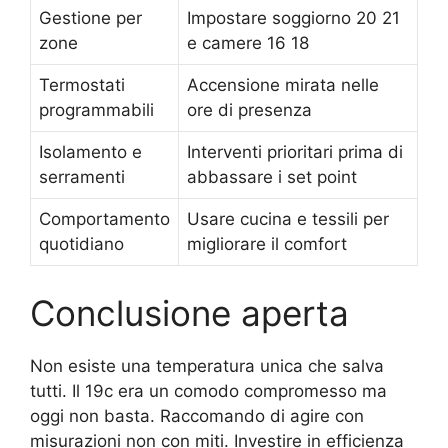
Gestione per
Impostare soggiorno 20 21
zone
e camere 16 18
Termostati
Accensione mirata nelle
programmabili
ore di presenza
Isolamento e
Interventi prioritari prima di
serramenti
abbassare i set point
Comportamento
Usare cucina e tessili per
quotidiano
migliorare il comfort
Conclusione aperta
Non esiste una temperatura unica che salva
tutti. Il 19c era un comodo compromesso ma
oggi non basta. Raccomando di agire con
misurazioni non con miti. Investire in efficienza