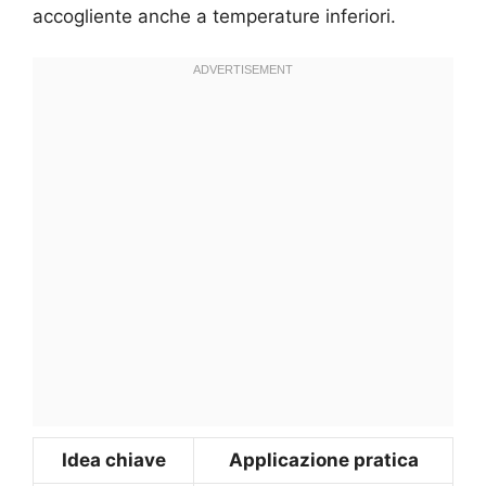
accogliente anche a temperature inferiori.
Idea chiave
Applicazione pratica