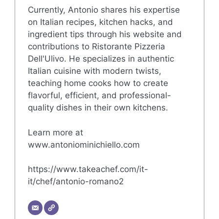
Currently, Antonio shares his expertise
on Italian recipes, kitchen hacks, and
ingredient tips through his website and
contributions to Ristorante Pizzeria
Dell'Ulivo. He specializes in authentic
Italian cuisine with modern twists,
teaching home cooks how to create
flavorful, efficient, and professional-
quality dishes in their own kitchens.
Learn more at
www.antoniominichiello.com
https://www.takeachef.com/it-
it/chef/antonio-romano2