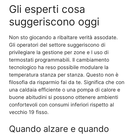
Gli esperti cosa
suggeriscono oggi
Non sto giocando a ribaltare verità assodate.
Gli operatori del settore suggeriscono di
privilegiare la gestione per zone e l uso di
termostati programmabili. Il cambiamento
tecnologico ha reso possibile modulare la
temperatura stanza per stanza. Questo non è
filosofia da risparmio fai da te. Significa che con
una caldaia efficiente o una pompa di calore e
buone abitudini si possono ottenere ambienti
confortevoli con consumi inferiori rispetto al
vecchio 19 fisso.
Quando alzare e quando