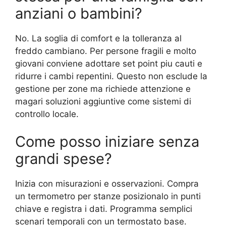
anziani o bambini?
No. La soglia di comfort e la tolleranza al
freddo cambiano. Per persone fragili e molto
giovani conviene adottare set point piu cauti e
ridurre i cambi repentini. Questo non esclude la
gestione per zone ma richiede attenzione e
magari soluzioni aggiuntive come sistemi di
controllo locale.
Come posso iniziare senza
grandi spese?
Inizia con misurazioni e osservazioni. Compra
un termometro per stanze posizionalo in punti
chiave e registra i dati. Programma semplici
scenari temporali con un termostato base.