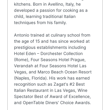
kitchens. Born in Avellino, Italy, he
developed a passion for cooking as a
child, learning traditional Italian
techniques from his family.
Antonio trained at culinary school from
the age of 15 and has since worked at
prestigious establishments including
Hotel Eden – Dorchester Collection
(Rome), Four Seasons Hotel Prague,
Verandah at Four Seasons Hotel Las
Vegas, and Marco Beach Ocean Resort
(Naples, Florida). His work has earned
recognition such as Zagat's #2 Best
Italian Restaurant in Las Vegas, Wine
Spectator Best of Award of Excellence,
and OpenTable Diners' Choice Awards.