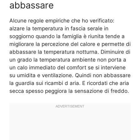
abbassare
Alcune regole empiriche che ho verificato:
alzare la temperatura in fascia serale in
soggiorno quando la famiglia è riunita tende a
migliorare la percezione del calore e permette di
abbassare la temperatura notturna. Diminuire di
un grado la temperatura ambiente non porta a
un calo immediato del comfort se si interviene
su umidita e ventilazione. Quindi non abbassare
la guardia sui ricambi d aria. E ricordati che aria
secca spesso peggiora la sensazione di freddo.