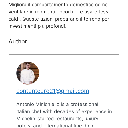
Migliora il comportamento domestico come
ventilare in momenti opportuni e usare tessili
caldi. Queste azioni preparano il terreno per
investimenti piu profondi.
Author
contentcore21@gmail.com
Antonio Minichiello is a professional
Italian chef with decades of experience in
Michelin-starred restaurants, luxury
hotels, and international fine dining