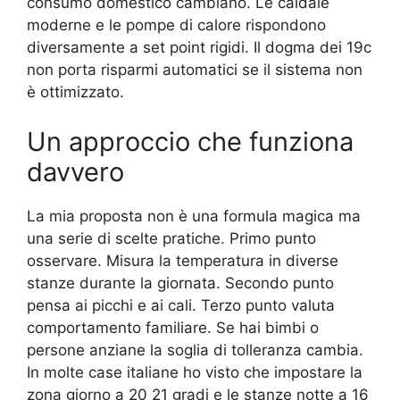
consumo domestico cambiano. Le caldaie
moderne e le pompe di calore rispondono
diversamente a set point rigidi. Il dogma dei 19c
non porta risparmi automatici se il sistema non
è ottimizzato.
Un approccio che funziona
davvero
La mia proposta non è una formula magica ma
una serie di scelte pratiche. Primo punto
osservare. Misura la temperatura in diverse
stanze durante la giornata. Secondo punto
pensa ai picchi e ai cali. Terzo punto valuta
comportamento familiare. Se hai bimbi o
persone anziane la soglia di tolleranza cambia.
In molte case italiane ho visto che impostare la
zona giorno a 20 21 gradi e le stanze notte a 16