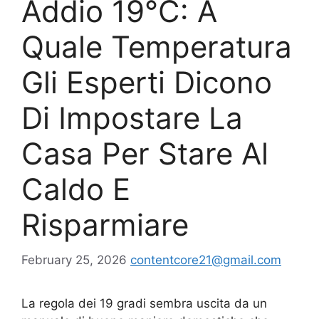
Addio 19°C: A
Quale Temperatura
Gli Esperti Dicono
Di Impostare La
Casa Per Stare Al
Caldo E
Risparmiare
February 25, 2026
contentcore21@gmail.com
La regola dei 19 gradi sembra uscita da un