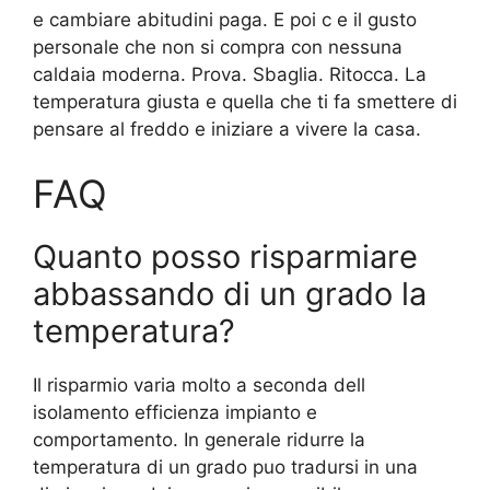
e cambiare abitudini paga. E poi c e il gusto
personale che non si compra con nessuna
caldaia moderna. Prova. Sbaglia. Ritocca. La
temperatura giusta e quella che ti fa smettere di
pensare al freddo e iniziare a vivere la casa.
FAQ
Quanto posso risparmiare
abbassando di un grado la
temperatura?
Il risparmio varia molto a seconda dell
isolamento efficienza impianto e
comportamento. In generale ridurre la
temperatura di un grado puo tradursi in una