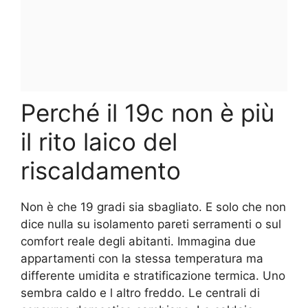
Perché il 19c non è più
il rito laico del
riscaldamento
Non è che 19 gradi sia sbagliato. E solo che non
dice nulla su isolamento pareti serramenti o sul
comfort reale degli abitanti. Immagina due
appartamenti con la stessa temperatura ma
differente umidita e stratificazione termica. Uno
sembra caldo e l altro freddo. Le centrali di