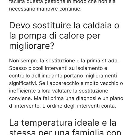
facilita questa gestione in modo che non sia
necessario manovre continue.
Devo sostituire la caldaia o
la pompa di calore per
migliorare?
Non sempre la sostituzione e la prima strada.
Spesso piccoli interventi su isolamento e
controllo dell impianto portano miglioramenti
significativi. Se l apparecchio e molto vecchio o
inefficiente allora valutare la sostituzione
conviene. Ma fai prima una diagnosi e un piano
di intervento. L ordine degli interventi conta.
La temperatura ideale e la
stessa per una famiglia con