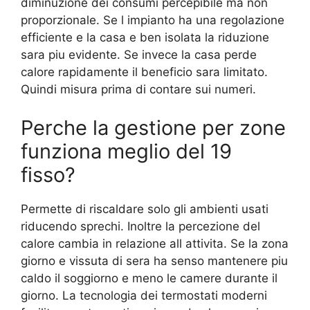
diminuzione dei consumi percepibile ma non
proporzionale. Se l impianto ha una regolazione
efficiente e la casa e ben isolata la riduzione
sara piu evidente. Se invece la casa perde
calore rapidamente il beneficio sara limitato.
Quindi misura prima di contare sui numeri.
Perche la gestione per zone
funziona meglio del 19
fisso?
Permette di riscaldare solo gli ambienti usati
riducendo sprechi. Inoltre la percezione del
calore cambia in relazione all attivita. Se la zona
giorno e vissuta di sera ha senso mantenere piu
caldo il soggiorno e meno le camere durante il
giorno. La tecnologia dei termostati moderni