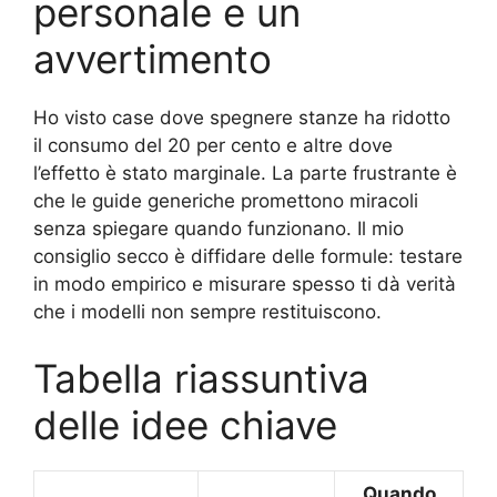
personale e un
avvertimento
Ho visto case dove spegnere stanze ha ridotto
il consumo del 20 per cento e altre dove
l’effetto è stato marginale. La parte frustrante è
che le guide generiche promettono miracoli
senza spiegare quando funzionano. Il mio
consiglio secco è diffidare delle formule: testare
in modo empirico e misurare spesso ti dà verità
che i modelli non sempre restituiscono.
Tabella riassuntiva
delle idee chiave
Quando