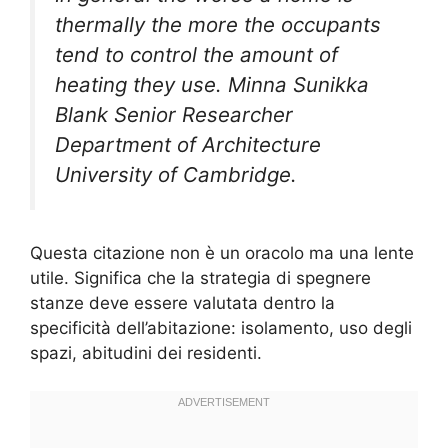
thermally the more the occupants
tend to control the amount of
heating they use. Minna Sunikka
Blank Senior Researcher
Department of Architecture
University of Cambridge.
Questa citazione non è un oracolo ma una lente
utile. Significa che la strategia di spegnere
stanze deve essere valutata dentro la
specificità dell’abitazione: isolamento, uso degli
spazi, abitudini dei residenti.