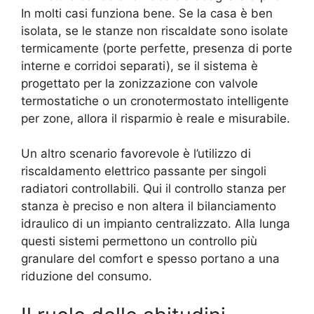
In molti casi funziona bene. Se la casa è ben
isolata, se le stanze non riscaldate sono isolate
termicamente (porte perfette, presenza di porte
interne e corridoi separati), se il sistema è
progettato per la zonizzazione con valvole
termostatiche o un cronotermostato intelligente
per zone, allora il risparmio è reale e misurabile.
Un altro scenario favorevole è l’utilizzo di
riscaldamento elettrico passante per singoli
radiatori controllabili. Qui il controllo stanza per
stanza è preciso e non altera il bilanciamento
idraulico di un impianto centralizzato. Alla lunga
questi sistemi permettono un controllo più
granulare del comfort e spesso portano a una
riduzione del consumo.