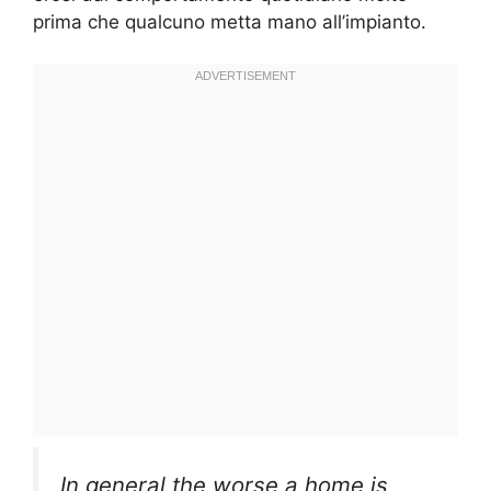
prima che qualcuno metta mano all’impianto.
In general the worse a home is