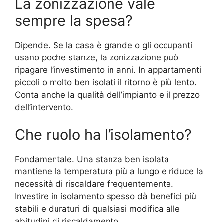
La zonizzazione vale
sempre la spesa?
Dipende. Se la casa è grande o gli occupanti
usano poche stanze, la zonizzazione può
ripagare l’investimento in anni. In appartamenti
piccoli o molto ben isolati il ritorno è più lento.
Conta anche la qualità dell’impianto e il prezzo
dell’intervento.
Che ruolo ha l’isolamento?
Fondamentale. Una stanza ben isolata
mantiene la temperatura più a lungo e riduce la
necessità di riscaldare frequentemente.
Investire in isolamento spesso dà benefici più
stabili e duraturi di qualsiasi modifica alle
abitudini di riscaldamento.