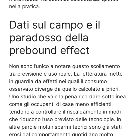
nella pratica.
Dati sul campo e il
paradosso della
prebound effect
Non sono l’unico a notare questo scollamento
tra previsione e uso reale. La letteratura mette
in guardia da effetti nei quali il consumo
osservato diverge da quello calcolato a priori.
Uno studio che vale la pena ricordare sottolinea
come gli occupanti di case meno efficienti
tendono a controllare il riscaldamento in modi
che riducono l’uso previsto delle tecnologie. In
altre parole molti risparmi teorici sono già stati
erosi dal comportamento quotidiano molto