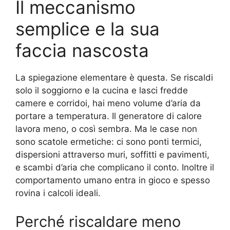
Il meccanismo
semplice e la sua
faccia nascosta
La spiegazione elementare è questa. Se riscaldi
solo il soggiorno e la cucina e lasci fredde
camere e corridoi, hai meno volume d’aria da
portare a temperatura. Il generatore di calore
lavora meno, o così sembra. Ma le case non
sono scatole ermetiche: ci sono ponti termici,
dispersioni attraverso muri, soffitti e pavimenti,
e scambi d’aria che complicano il conto. Inoltre il
comportamento umano entra in gioco e spesso
rovina i calcoli ideali.
Perché riscaldare meno