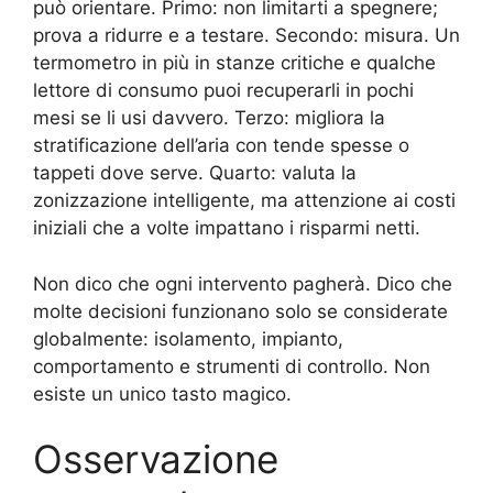
può orientare. Primo: non limitarti a spegnere;
prova a ridurre e a testare. Secondo: misura. Un
termometro in più in stanze critiche e qualche
lettore di consumo puoi recuperarli in pochi
mesi se li usi davvero. Terzo: migliora la
stratificazione dell’aria con tende spesse o
tappeti dove serve. Quarto: valuta la
zonizzazione intelligente, ma attenzione ai costi
iniziali che a volte impattano i risparmi netti.
Non dico che ogni intervento pagherà. Dico che
molte decisioni funzionano solo se considerate
globalmente: isolamento, impianto,
comportamento e strumenti di controllo. Non
esiste un unico tasto magico.
Osservazione