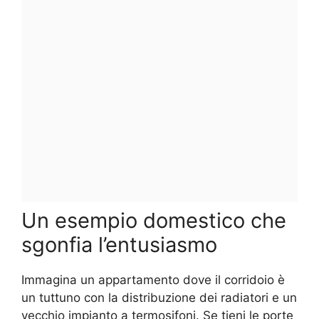
Un esempio domestico che
sgonfia l’entusiasmo
Immagina un appartamento dove il corridoio è
un tuttuno con la distribuzione dei radiatori e un
vecchio impianto a termosifoni. Se tieni le porte