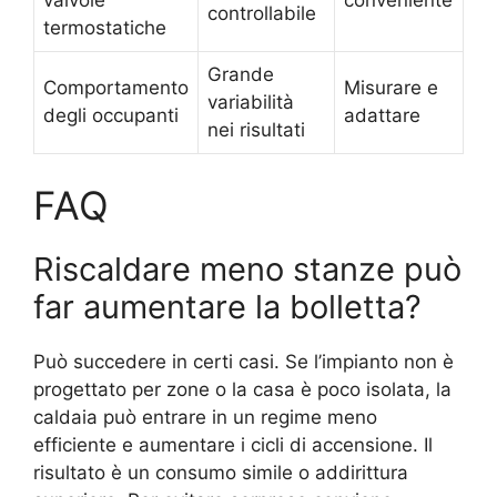
controllabile
termostatiche
Grande
Comportamento
Misurare e
variabilità
degli occupanti
adattare
nei risultati
FAQ
Riscaldare meno stanze può
far aumentare la bolletta?
Può succedere in certi casi. Se l’impianto non è
progettato per zone o la casa è poco isolata, la
caldaia può entrare in un regime meno
efficiente e aumentare i cicli di accensione. Il
risultato è un consumo simile o addirittura