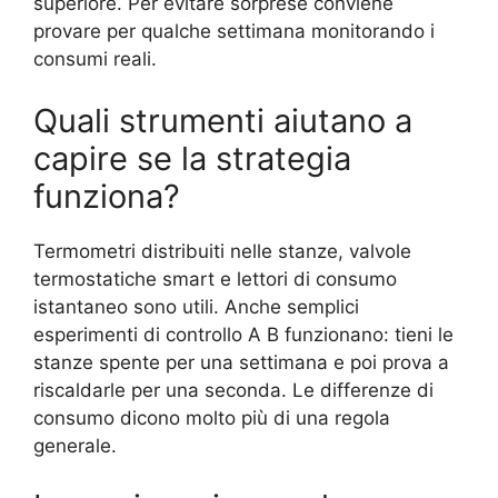
superiore. Per evitare sorprese conviene
provare per qualche settimana monitorando i
consumi reali.
Quali strumenti aiutano a
capire se la strategia
funziona?
Termometri distribuiti nelle stanze, valvole
termostatiche smart e lettori di consumo
istantaneo sono utili. Anche semplici
esperimenti di controllo A B funzionano: tieni le
stanze spente per una settimana e poi prova a
riscaldarle per una seconda. Le differenze di
consumo dicono molto più di una regola
generale.