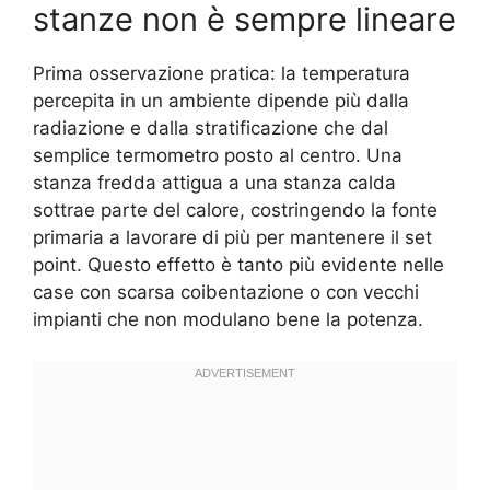
stanze non è sempre lineare
Prima osservazione pratica: la temperatura
percepita in un ambiente dipende più dalla
radiazione e dalla stratificazione che dal
semplice termometro posto al centro. Una
stanza fredda attigua a una stanza calda
sottrae parte del calore, costringendo la fonte
primaria a lavorare di più per mantenere il set
point. Questo effetto è tanto più evidente nelle
case con scarsa coibentazione o con vecchi
impianti che non modulano bene la potenza.