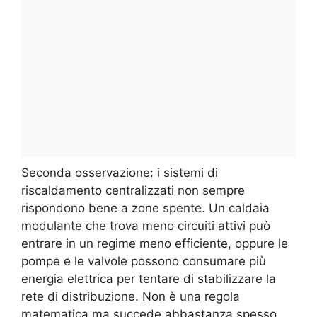
Seconda osservazione: i sistemi di
riscaldamento centralizzati non sempre
rispondono bene a zone spente. Un caldaia
modulante che trova meno circuiti attivi può
entrare in un regime meno efficiente, oppure le
pompe e le valvole possono consumare più
energia elettrica per tentare di stabilizzare la
rete di distribuzione. Non è una regola
matematica ma succede abbastanza spesso