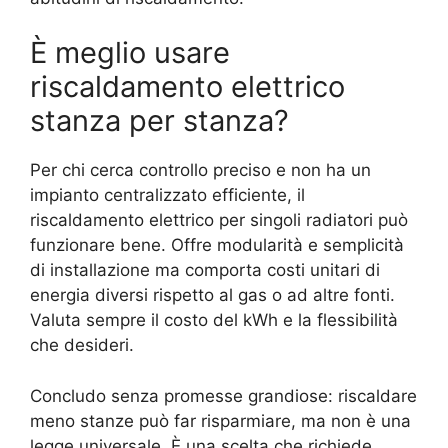
È meglio usare
riscaldamento elettrico
stanza per stanza?
Per chi cerca controllo preciso e non ha un
impianto centralizzato efficiente, il
riscaldamento elettrico per singoli radiatori può
funzionare bene. Offre modularità e semplicità
di installazione ma comporta costi unitari di
energia diversi rispetto al gas o ad altre fonti.
Valuta sempre il costo del kWh e la flessibilità
che desideri.
Concludo senza promesse grandiose: riscaldare
meno stanze può far risparmiare, ma non è una
legge universale. È una scelta che richiede