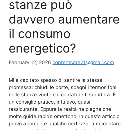
stanze può
davvero aumentare
il consumo
energetico?
February 12, 2026
contentcore21@gmail.com
Mi è capitato spesso di sentire la stessa
promessa: chiudi le porte, spegni i termosifoni
nelle stanze vuote e il contatore ti sorriderà. È
un consiglio pratico, intuitivo, quasi
rassicurante. Eppure la realtà ha pieghe che
molte guide rapide omettono. In questo articolo
provo a rompere qualche certezza, a raccontare