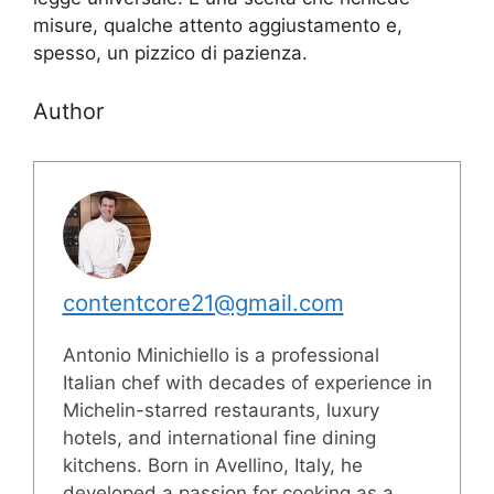
misure, qualche attento aggiustamento e,
spesso, un pizzico di pazienza.
Author
contentcore21@gmail.com
Antonio Minichiello is a professional
Italian chef with decades of experience in
Michelin-starred restaurants, luxury
hotels, and international fine dining
kitchens. Born in Avellino, Italy, he
developed a passion for cooking as a