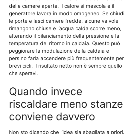
delle camere aperte, il calore si mescola e il
generatore lavora in modo omogeneo. Se chiudi
le porte e lasci camere fredde, alcune valvole
rimangono chiuse e l’acqua calda scorre meno,
alterando il bilanciamento della pressione e la
temperatura del ritorno in caldaia. Questo può
peggiorare la modulazione della caldaia e
persino farla accendere più frequentemente per
brevi cicli. Il risultato netto non è sempre quello
che speravi.
Quando invece
riscaldare meno stanze
conviene davvero
Non sto dicendo che l’idea sia sbagliata a priori.