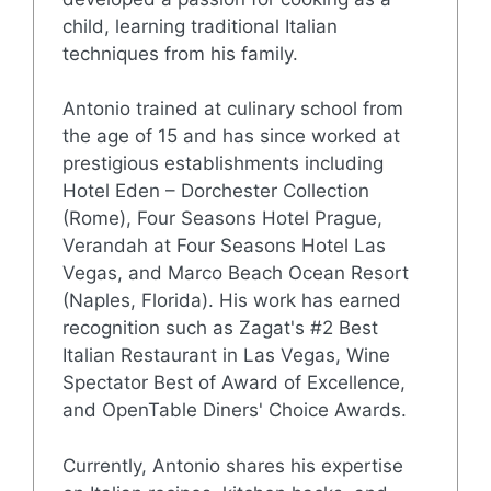
child, learning traditional Italian
techniques from his family.
Antonio trained at culinary school from
the age of 15 and has since worked at
prestigious establishments including
Hotel Eden – Dorchester Collection
(Rome), Four Seasons Hotel Prague,
Verandah at Four Seasons Hotel Las
Vegas, and Marco Beach Ocean Resort
(Naples, Florida). His work has earned
recognition such as Zagat's #2 Best
Italian Restaurant in Las Vegas, Wine
Spectator Best of Award of Excellence,
and OpenTable Diners' Choice Awards.
Currently, Antonio shares his expertise