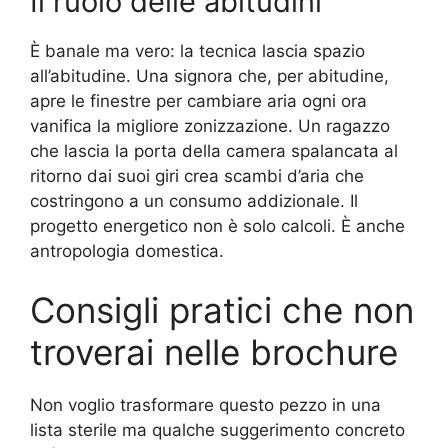
Il ruolo delle abitudini
È banale ma vero: la tecnica lascia spazio
all’abitudine. Una signora che, per abitudine,
apre le finestre per cambiare aria ogni ora
vanifica la migliore zonizzazione. Un ragazzo
che lascia la porta della camera spalancata al
ritorno dai suoi giri crea scambi d’aria che
costringono a un consumo addizionale. Il
progetto energetico non è solo calcoli. È anche
antropologia domestica.
Consigli pratici che non
troverai nelle brochure
Non voglio trasformare questo pezzo in una
lista sterile ma qualche suggerimento concreto