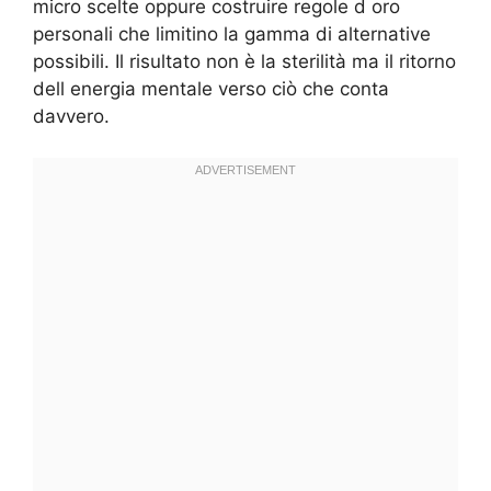
micro scelte oppure costruire regole d oro
personali che limitino la gamma di alternative
possibili. Il risultato non è la sterilità ma il ritorno
dell energia mentale verso ciò che conta
davvero.