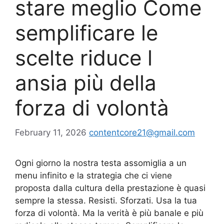
stare meglio Come
semplificare le
scelte riduce l
ansia più della
forza di volontà
February 11, 2026
contentcore21@gmail.com
Ogni giorno la nostra testa assomiglia a un
menu infinito e la strategia che ci viene
proposta dalla cultura della prestazione è quasi
sempre la stessa. Resisti. Sforzati. Usa la tua
forza di volontà. Ma la verità è più banale e più