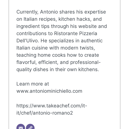
Currently, Antonio shares his expertise
on Italian recipes, kitchen hacks, and
ingredient tips through his website and
contributions to Ristorante Pizzeria
Dell'Ulivo. He specializes in authentic
Italian cuisine with modern twists,
teaching home cooks how to create
flavorful, efficient, and professional-
quality dishes in their own kitchens.
Learn more at
www.antoniominichiello.com
https://www.takeachef.com/it-
it/chef/antonio-romano2