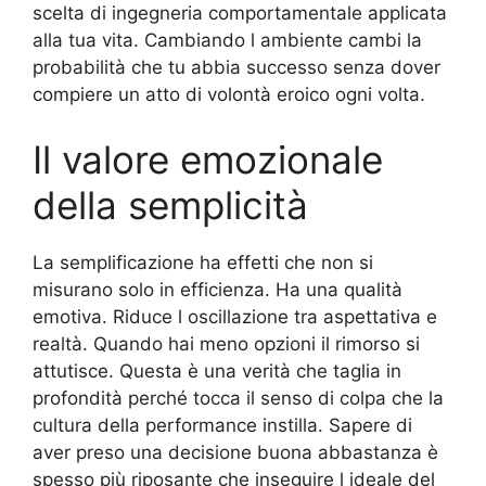
scelta di ingegneria comportamentale applicata
alla tua vita. Cambiando l ambiente cambi la
probabilità che tu abbia successo senza dover
compiere un atto di volontà eroico ogni volta.
Il valore emozionale
della semplicità
La semplificazione ha effetti che non si
misurano solo in efficienza. Ha una qualità
emotiva. Riduce l oscillazione tra aspettativa e
realtà. Quando hai meno opzioni il rimorso si
attutisce. Questa è una verità che taglia in
profondità perché tocca il senso di colpa che la
cultura della performance instilla. Sapere di
aver preso una decisione buona abbastanza è
spesso più riposante che inseguire l ideale del