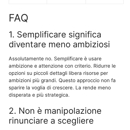
FAQ
1. Semplificare significa
diventare meno ambiziosi
Assolutamente no. Semplificare è usare
ambizione e attenzione con criterio. Ridurre le
opzioni su piccoli dettagli libera risorse per
ambizioni più grandi. Questo approccio non fa
sparire la voglia di crescere. La rende meno
disperata e più strategica.
2. Non è manipolazione
rinunciare a scegliere