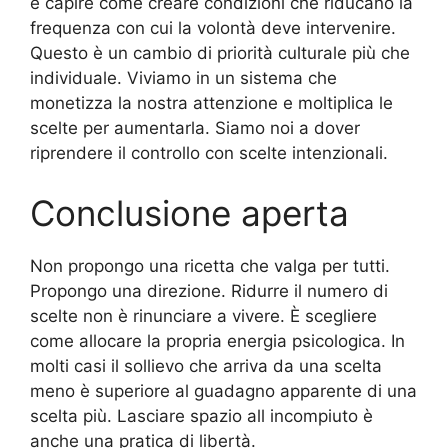
è capire come creare condizioni che riducano la
frequenza con cui la volontà deve intervenire.
Questo è un cambio di priorità culturale più che
individuale. Viviamo in un sistema che
monetizza la nostra attenzione e moltiplica le
scelte per aumentarla. Siamo noi a dover
riprendere il controllo con scelte intenzionali.
Conclusione aperta
Non propongo una ricetta che valga per tutti.
Propongo una direzione. Ridurre il numero di
scelte non è rinunciare a vivere. È scegliere
come allocare la propria energia psicologica. In
molti casi il sollievo che arriva da una scelta
meno è superiore al guadagno apparente di una
scelta più. Lasciare spazio all incompiuto è
anche una pratica di libertà.