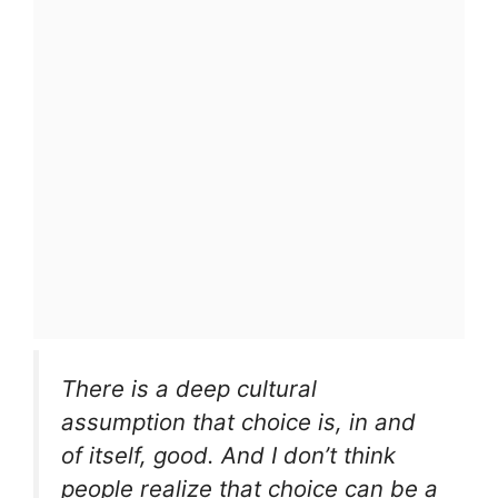
There is a deep cultural
assumption that choice is, in and
of itself, good. And I don’t think
people realize that choice can be a