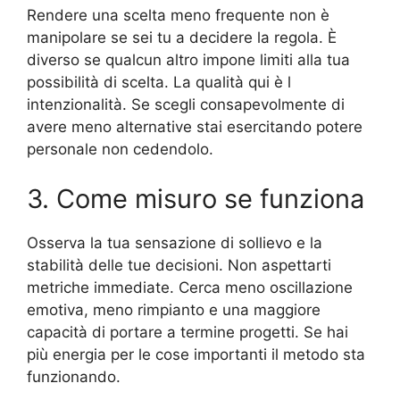
Rendere una scelta meno frequente non è
manipolare se sei tu a decidere la regola. È
diverso se qualcun altro impone limiti alla tua
possibilità di scelta. La qualità qui è l
intenzionalità. Se scegli consapevolmente di
avere meno alternative stai esercitando potere
personale non cedendolo.
3. Come misuro se funziona
Osserva la tua sensazione di sollievo e la
stabilità delle tue decisioni. Non aspettarti
metriche immediate. Cerca meno oscillazione
emotiva, meno rimpianto e una maggiore
capacità di portare a termine progetti. Se hai
più energia per le cose importanti il metodo sta
funzionando.