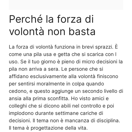
Perché la forza di
volontà non basta
La forza di volontà funziona in brevi sprazzi. È
come una pila usa e getta che si scarica con l
uso. Se il tuo giorno è pieno di micro decisioni la
pila non arriva a sera. Le persone che si
affidano esclusivamente alla volontà finiscono
per sentirsi moralmente in colpa quando
cedono, e questo aggiunge un secondo livello di
ansia alla prima sconfitta. Ho visto amici e
colleghi che si dicono abili nel controllo e poi
implodono durante settimane cariche di
decisioni. Il tema non è mancanza di disciplina.
Il tema è progettazione della vita.