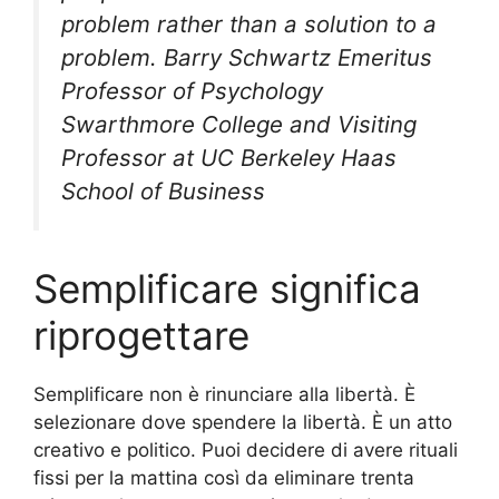
problem rather than a solution to a
problem. Barry Schwartz Emeritus
Professor of Psychology
Swarthmore College and Visiting
Professor at UC Berkeley Haas
School of Business
Semplificare significa
riprogettare
Semplificare non è rinunciare alla libertà. È
selezionare dove spendere la libertà. È un atto
creativo e politico. Puoi decidere di avere rituali
fissi per la mattina così da eliminare trenta