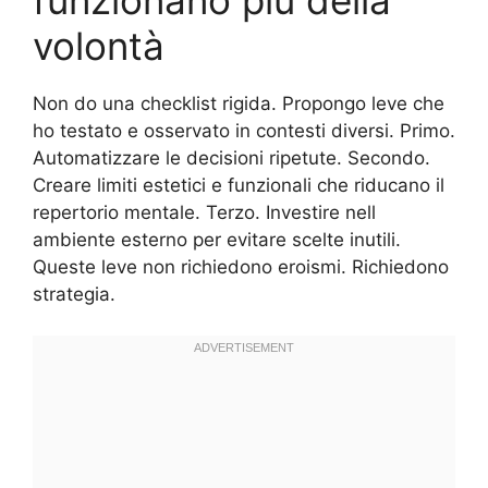
volontà
Non do una checklist rigida. Propongo leve che
ho testato e osservato in contesti diversi. Primo.
Automatizzare le decisioni ripetute. Secondo.
Creare limiti estetici e funzionali che riducano il
repertorio mentale. Terzo. Investire nell
ambiente esterno per evitare scelte inutili.
Queste leve non richiedono eroismi. Richiedono
strategia.