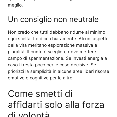
meglio.
Un consiglio non neutrale
Non credo che tutti debbano ridurre al minimo
ogni scelta. Lo dico chiaramente. Alcuni aspetti
della vita meritano esplorazione massiva e
pluralità. Il punto è scegliere dove mettere il
campo di sperimentazione. Se investi energia a
caso ti resta poco per le cose decisive. Se
priorizzi la semplicità in alcune aree liberi risorse
emotive e cognitive per le altre.
Come smetti di
affidarti solo alla forza
di volontà