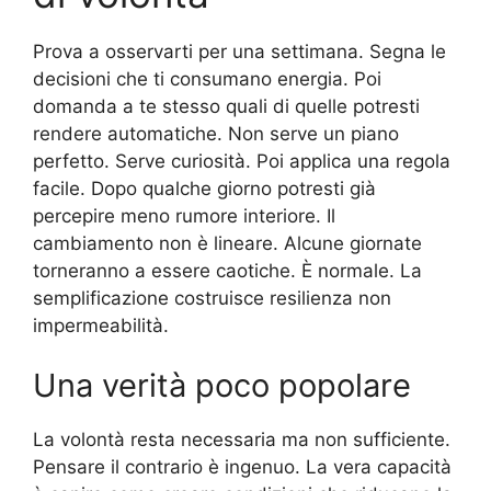
Prova a osservarti per una settimana. Segna le
decisioni che ti consumano energia. Poi
domanda a te stesso quali di quelle potresti
rendere automatiche. Non serve un piano
perfetto. Serve curiosità. Poi applica una regola
facile. Dopo qualche giorno potresti già
percepire meno rumore interiore. Il
cambiamento non è lineare. Alcune giornate
torneranno a essere caotiche. È normale. La
semplificazione costruisce resilienza non
impermeabilità.
Una verità poco popolare
La volontà resta necessaria ma non sufficiente.
Pensare il contrario è ingenuo. La vera capacità