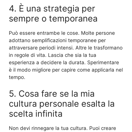
4. È una strategia per
sempre o temporanea
Può essere entrambe le cose. Molte persone
adottano semplificazioni temporanee per
attraversare periodi intensi. Altre le trasformano
in regole di vita. Lascia che sia la tua
esperienza a decidere la durata. Sperimentare
è il modo migliore per capire come applicarla nel
tempo.
5. Cosa fare se la mia
cultura personale esalta la
scelta infinita
Non devi rinnegare la tua cultura. Puoi creare