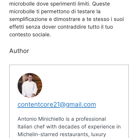
microbolle dove sperimenti limiti. Queste
microbolle ti permettono di testare la
semplificazione e dimostrare a te stesso i suoi
effetti senza dover contraddire tutto il tuo
contesto sociale.
Author
contentcore21@gmail.com
Antonio Minichiello is a professional
Italian chef with decades of experience in
Michelin-starred restaurants, luxury