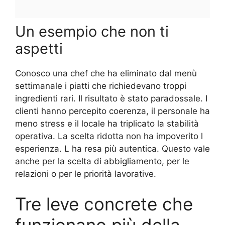
Un esempio che non ti
aspetti
Conosco una chef che ha eliminato dal menù
settimanale i piatti che richiedevano troppi
ingredienti rari. Il risultato è stato paradossale. I
clienti hanno percepito coerenza, il personale ha
meno stress e il locale ha triplicato la stabilità
operativa. La scelta ridotta non ha impoverito l
esperienza. L ha resa più autentica. Questo vale
anche per la scelta di abbigliamento, per le
relazioni o per le priorità lavorative.
Tre leve concrete che
funzionano più della