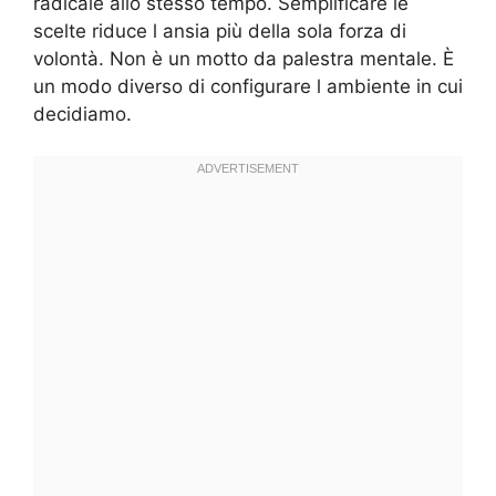
radicale allo stesso tempo. Semplificare le
scelte riduce l ansia più della sola forza di
volontà. Non è un motto da palestra mentale. È
un modo diverso di configurare l ambiente in cui
decidiamo.