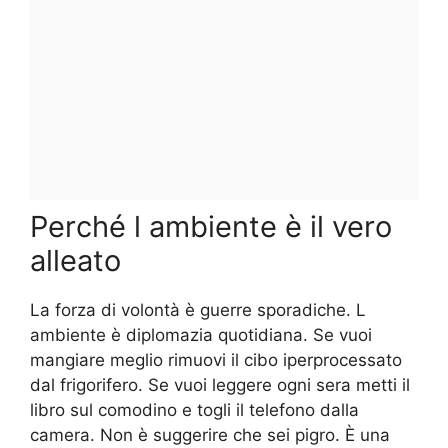
Perché l ambiente è il vero
alleato
La forza di volontà è guerre sporadiche. L
ambiente è diplomazia quotidiana. Se vuoi
mangiare meglio rimuovi il cibo iperprocessato
dal frigorifero. Se vuoi leggere ogni sera metti il
libro sul comodino e togli il telefono dalla
camera. Non è suggerire che sei pigro. È una