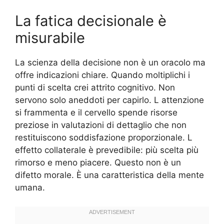
La fatica decisionale è
misurabile
La scienza della decisione non è un oracolo ma
offre indicazioni chiare. Quando moltiplichi i
punti di scelta crei attrito cognitivo. Non
servono solo aneddoti per capirlo. L attenzione
si frammenta e il cervello spende risorse
preziose in valutazioni di dettaglio che non
restituiscono soddisfazione proporzionale. L
effetto collaterale è prevedibile: più scelta più
rimorso e meno piacere. Questo non è un
difetto morale. È una caratteristica della mente
umana.