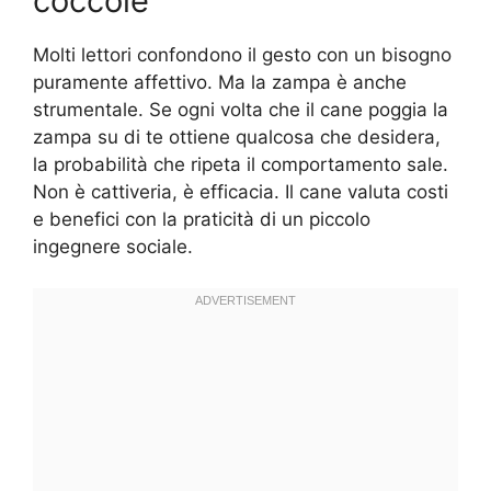
coccole
Molti lettori confondono il gesto con un bisogno
puramente affettivo. Ma la zampa è anche
strumentale. Se ogni volta che il cane poggia la
zampa su di te ottiene qualcosa che desidera,
la probabilità che ripeta il comportamento sale.
Non è cattiveria, è efficacia. Il cane valuta costi
e benefici con la praticità di un piccolo
ingegnere sociale.