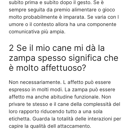
subito prima e subito dopo il gesto. Se è
sempre seguita da premio alimentare o gioco
molto probabilmente è imparata. Se varia con l
umore o il contesto allora ha una componente
comunicativa più ampia.
2 Se il mio cane mi dà la
zampa spesso significa che
è molto affettuoso?
Non necessariamente. L affetto può essere
espresso in molti modi. La zampa può essere
affetto ma anche abitudine funzionale. Non
privare te stesso e il cane della complessità del
loro rapporto riducendo tutto a una sola
etichetta. Guarda la totalità delle interazioni per
capire la qualità dell attaccamento.