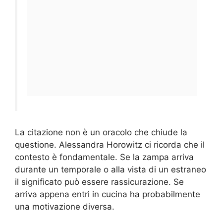
La citazione non è un oracolo che chiude la
questione. Alessandra Horowitz ci ricorda che il
contesto è fondamentale. Se la zampa arriva
durante un temporale o alla vista di un estraneo
il significato può essere rassicurazione. Se
arriva appena entri in cucina ha probabilmente
una motivazione diversa.