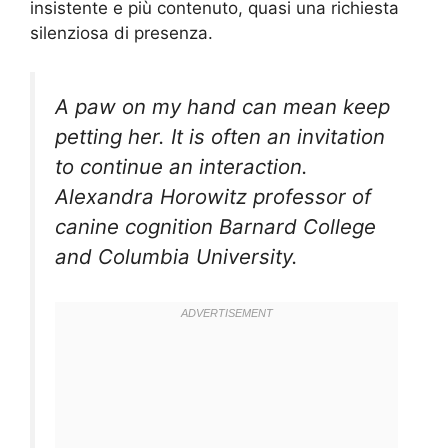
insistente e più contenuto, quasi una richiesta
silenziosa di presenza.
A paw on my hand can mean keep
petting her. It is often an invitation
to continue an interaction.
Alexandra Horowitz professor of
canine cognition Barnard College
and Columbia University.