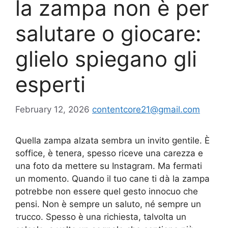
la zampa non è per
salutare o giocare:
glielo spiegano gli
esperti
February 12, 2026
contentcore21@gmail.com
Quella zampa alzata sembra un invito gentile. È
soffice, è tenera, spesso riceve una carezza e
una foto da mettere su Instagram. Ma fermati
un momento. Quando il tuo cane ti dà la zampa
potrebbe non essere quel gesto innocuo che
pensi. Non è sempre un saluto, né sempre un
trucco. Spesso è una richiesta, talvolta un