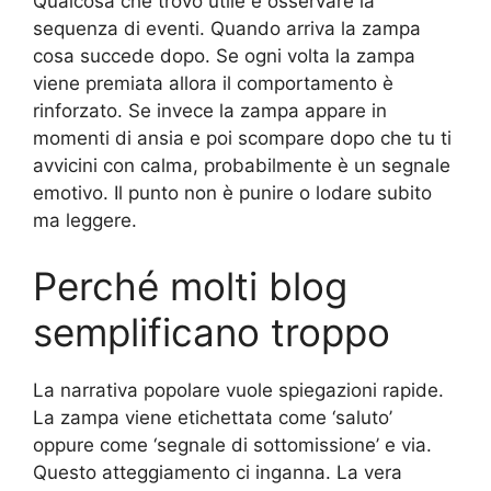
Qualcosa che trovo utile è osservare la
sequenza di eventi. Quando arriva la zampa
cosa succede dopo. Se ogni volta la zampa
viene premiata allora il comportamento è
rinforzato. Se invece la zampa appare in
momenti di ansia e poi scompare dopo che tu ti
avvicini con calma, probabilmente è un segnale
emotivo. Il punto non è punire o lodare subito
ma leggere.
Perché molti blog
semplificano troppo
La narrativa popolare vuole spiegazioni rapide.
La zampa viene etichettata come ‘saluto’
oppure come ‘segnale di sottomissione’ e via.
Questo atteggiamento ci inganna. La vera