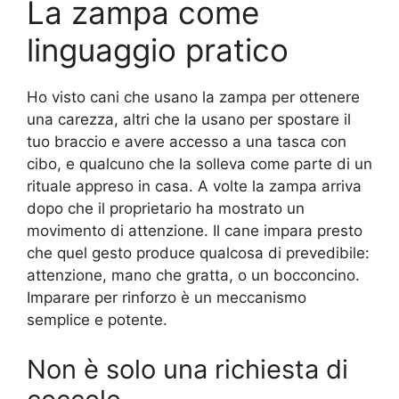
La zampa come
linguaggio pratico
Ho visto cani che usano la zampa per ottenere
una carezza, altri che la usano per spostare il
tuo braccio e avere accesso a una tasca con
cibo, e qualcuno che la solleva come parte di un
rituale appreso in casa. A volte la zampa arriva
dopo che il proprietario ha mostrato un
movimento di attenzione. Il cane impara presto
che quel gesto produce qualcosa di prevedibile:
attenzione, mano che gratta, o un bocconcino.
Imparare per rinforzo è un meccanismo
semplice e potente.
Non è solo una richiesta di