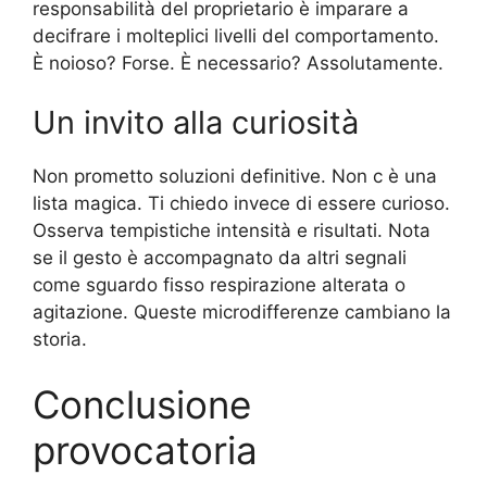
responsabilità del proprietario è imparare a
decifrare i molteplici livelli del comportamento.
È noioso? Forse. È necessario? Assolutamente.
Un invito alla curiosità
Non prometto soluzioni definitive. Non c è una
lista magica. Ti chiedo invece di essere curioso.
Osserva tempistiche intensità e risultati. Nota
se il gesto è accompagnato da altri segnali
come sguardo fisso respirazione alterata o
agitazione. Queste microdifferenze cambiano la
storia.
Conclusione
provocatoria