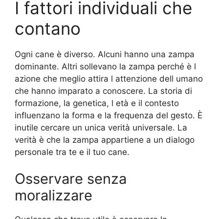
I fattori individuali che
contano
Ogni cane è diverso. Alcuni hanno una zampa
dominante. Altri sollevano la zampa perché è l
azione che meglio attira l attenzione dell umano
che hanno imparato a conoscere. La storia di
formazione, la genetica, l età e il contesto
influenzano la forma e la frequenza del gesto. È
inutile cercare un unica verità universale. La
verità è che la zampa appartiene a un dialogo
personale tra te e il tuo cane.
Osservare senza
moralizzare