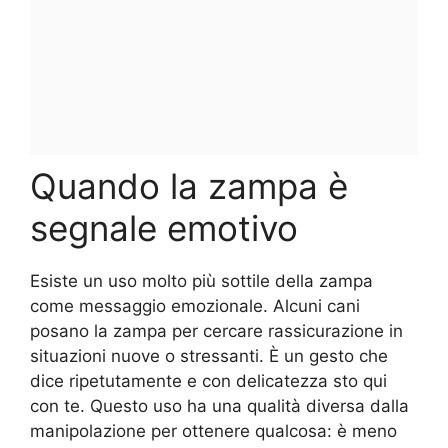
Quando la zampa è
segnale emotivo
Esiste un uso molto più sottile della zampa
come messaggio emozionale. Alcuni cani
posano la zampa per cercare rassicurazione in
situazioni nuove o stressanti. È un gesto che
dice ripetutamente e con delicatezza sto qui
con te. Questo uso ha una qualità diversa dalla
manipolazione per ottenere qualcosa: è meno