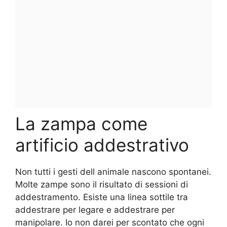
La zampa come
artificio addestrativo
Non tutti i gesti dell animale nascono spontanei.
Molte zampe sono il risultato di sessioni di
addestramento. Esiste una linea sottile tra
addestrare per legare e addestrare per
manipolare. Io non darei per scontato che ogni