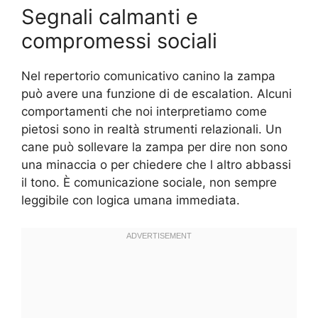
Segnali calmanti e
compromessi sociali
Nel repertorio comunicativo canino la zampa
può avere una funzione di de escalation. Alcuni
comportamenti che noi interpretiamo come
pietosi sono in realtà strumenti relazionali. Un
cane può sollevare la zampa per dire non sono
una minaccia o per chiedere che l altro abbassi
il tono. È comunicazione sociale, non sempre
leggibile con logica umana immediata.