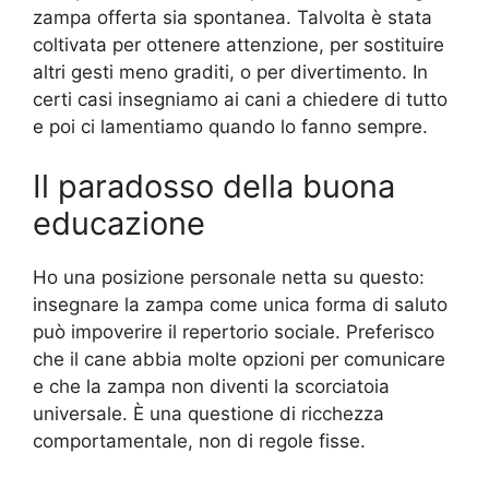
zampa offerta sia spontanea. Talvolta è stata
coltivata per ottenere attenzione, per sostituire
altri gesti meno graditi, o per divertimento. In
certi casi insegniamo ai cani a chiedere di tutto
e poi ci lamentiamo quando lo fanno sempre.
Il paradosso della buona
educazione
Ho una posizione personale netta su questo:
insegnare la zampa come unica forma di saluto
può impoverire il repertorio sociale. Preferisco
che il cane abbia molte opzioni per comunicare
e che la zampa non diventi la scorciatoia
universale. È una questione di ricchezza
comportamentale, non di regole fisse.