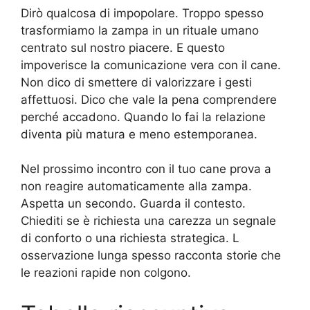
Dirò qualcosa di impopolare. Troppo spesso
trasformiamo la zampa in un rituale umano
centrato sul nostro piacere. E questo
impoverisce la comunicazione vera con il cane.
Non dico di smettere di valorizzare i gesti
affettuosi. Dico che vale la pena comprendere
perché accadono. Quando lo fai la relazione
diventa più matura e meno estemporanea.
Nel prossimo incontro con il tuo cane prova a
non reagire automaticamente alla zampa.
Aspetta un secondo. Guarda il contesto.
Chiediti se è richiesta una carezza un segnale
di conforto o una richiesta strategica. L
osservazione lunga spesso racconta storie che
le reazioni rapide non colgono.