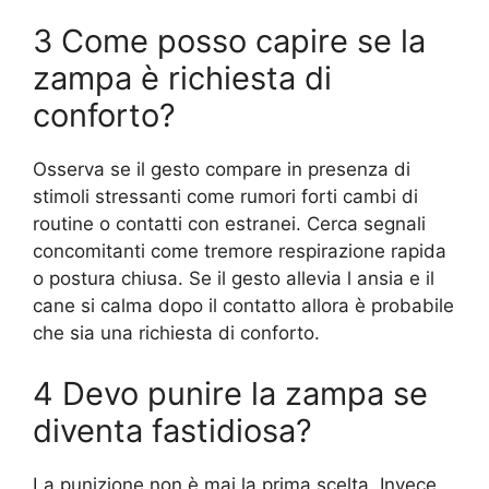
3 Come posso capire se la
zampa è richiesta di
conforto?
Osserva se il gesto compare in presenza di
stimoli stressanti come rumori forti cambi di
routine o contatti con estranei. Cerca segnali
concomitanti come tremore respirazione rapida
o postura chiusa. Se il gesto allevia l ansia e il
cane si calma dopo il contatto allora è probabile
che sia una richiesta di conforto.
4 Devo punire la zampa se
diventa fastidiosa?
La punizione non è mai la prima scelta. Invece