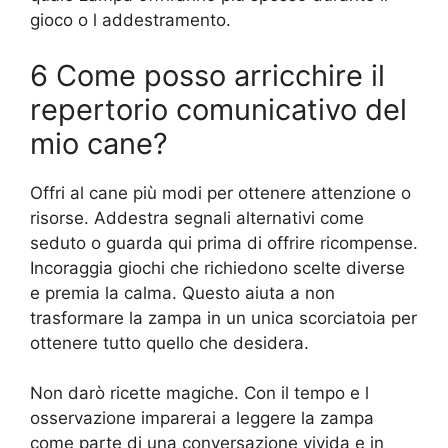
gioco o l addestramento.
6 Come posso arricchire il
repertorio comunicativo del
mio cane?
Offri al cane più modi per ottenere attenzione o
risorse. Addestra segnali alternativi come
seduto o guarda qui prima di offrire ricompense.
Incoraggia giochi che richiedono scelte diverse
e premia la calma. Questo aiuta a non
trasformare la zampa in un unica scorciatoia per
ottenere tutto quello che desidera.
Non darò ricette magiche. Con il tempo e l
osservazione imparerai a leggere la zampa
come parte di una conversazione vivida e in