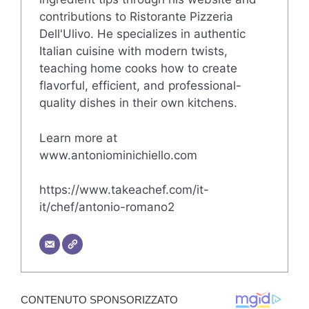
contributions to Ristorante Pizzeria
Dell'Ulivo. He specializes in authentic
Italian cuisine with modern twists,
teaching home cooks how to create
flavorful, efficient, and professional-
quality dishes in their own kitchens.
Learn more at
www.antoniominichiello.com
https://www.takeachef.com/it-
it/chef/antonio-romano2