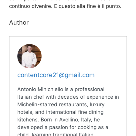
continuo divenire. E questo alla fine è il punto.
Author
contentcore21@gmail.com
Antonio Minichiello is a professional
Italian chef with decades of experience in
Michelin-starred restaurants, luxury
hotels, and international fine dining
kitchens. Born in Avellino, Italy, he
developed a passion for cooking as a
child, learning traditional Italian