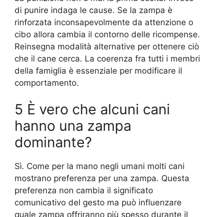
di punire indaga le cause. Se la zampa è
rinforzata inconsapevolmente da attenzione o
cibo allora cambia il contorno delle ricompense.
Reinsegna modalità alternative per ottenere ciò
che il cane cerca. La coerenza fra tutti i membri
della famiglia è essenziale per modificare il
comportamento.
5 È vero che alcuni cani
hanno una zampa
dominante?
Sì. Come per la mano negli umani molti cani
mostrano preferenza per una zampa. Questa
preferenza non cambia il significato
comunicativo del gesto ma può influenzare
quale zampa offriranno più spesso durante il