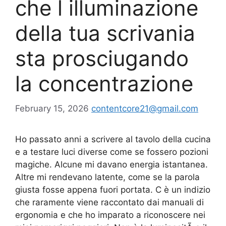
che l illuminazione
della tua scrivania
sta prosciugando
la concentrazione
February 15, 2026
contentcore21@gmail.com
Ho passato anni a scrivere al tavolo della cucina
e a testare luci diverse come se fossero pozioni
magiche. Alcune mi davano energia istantanea.
Altre mi rendevano latente, come se la parola
giusta fosse appena fuori portata. C è un indizio
che raramente viene raccontato dai manuali di
ergonomia e che ho imparato a riconoscere nei