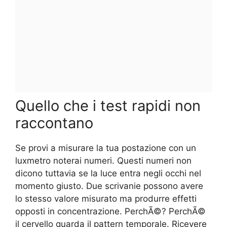
Quello che i test rapidi non
raccontano
Se provi a misurare la tua postazione con un
luxmetro noterai numeri. Questi numeri non
dicono tuttavia se la luce entra negli occhi nel
momento giusto. Due scrivanie possono avere
lo stesso valore misurato ma produrre effetti
opposti in concentrazione. PerchÃ©? PerchÃ©
il cervello guarda il pattern temporale. Ricevere