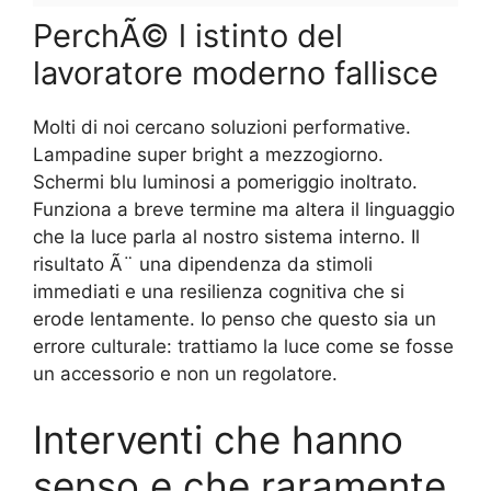
PerchÃ© l istinto del
lavoratore moderno fallisce
Molti di noi cercano soluzioni performative.
Lampadine super bright a mezzogiorno.
Schermi blu luminosi a pomeriggio inoltrato.
Funziona a breve termine ma altera il linguaggio
che la luce parla al nostro sistema interno. Il
risultato Ã¨ una dipendenza da stimoli
immediati e una resilienza cognitiva che si
erode lentamente. Io penso che questo sia un
errore culturale: trattiamo la luce come se fosse
un accessorio e non un regolatore.
Interventi che hanno
senso e che raramente