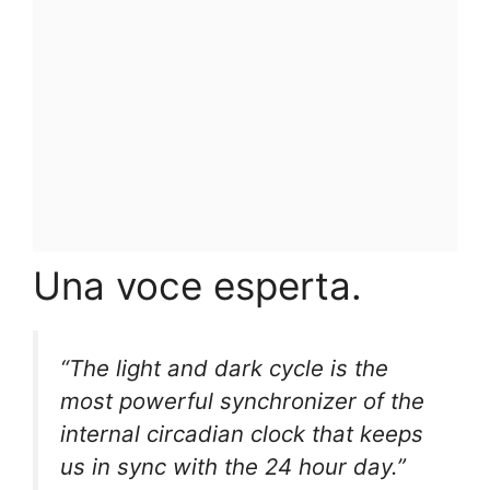
Una voce esperta.
“The light and dark cycle is the
most powerful synchronizer of the
internal circadian clock that keeps
us in sync with the 24 hour day.”