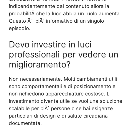
indipendentemente dal contenuto allora la
probabilitÃ che la luce abbia un ruolo aumenta.
Questo Ã¨ piÃ¹ informativo di un singolo
episodio.
Devo investire in luci
professionali per vedere un
miglioramento?
Non necessariamente. Molti cambiamenti utili
sono comportamentali e di posizionamento e
non richiedono apparecchiature costose. L
investimento diventa utile se vuoi una soluzione
scalabile per piÃ¹ persone o se hai esigenze
particolari di design e di salute circadiana
documentata.