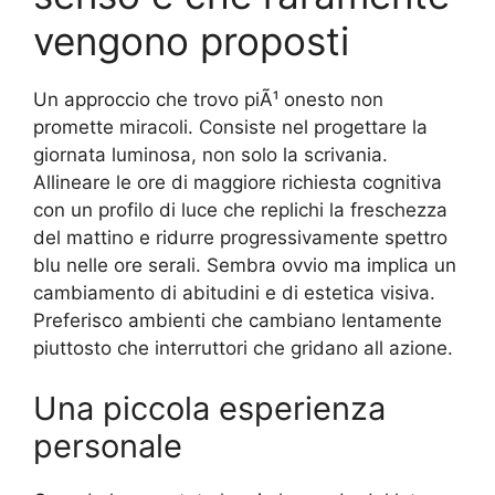
vengono proposti
Un approccio che trovo piÃ¹ onesto non
promette miracoli. Consiste nel progettare la
giornata luminosa, non solo la scrivania.
Allineare le ore di maggiore richiesta cognitiva
con un profilo di luce che replichi la freschezza
del mattino e ridurre progressivamente spettro
blu nelle ore serali. Sembra ovvio ma implica un
cambiamento di abitudini e di estetica visiva.
Preferisco ambienti che cambiano lentamente
piuttosto che interruttori che gridano all azione.
Una piccola esperienza
personale