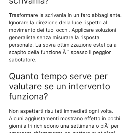
scrivania?
Trasformare la scrivania in un faro abbagliante.
Ignorare la direzione della luce rispetto al
movimento dei tuoi occhi. Applicare soluzioni
generaliste senza misurare la risposta
personale. La sovra ottimizzazione estetica a
scapito della funzione Ã¨ spesso il peggior
sabotatore.
Quanto tempo serve per
valutare se un intervento
funziona?
Non aspettarti risultati immediati ogni volta.
Alcuni aggiustamenti mostrano effetto in pochi
giorni altri richiedono una settimana o piÃ¹ per