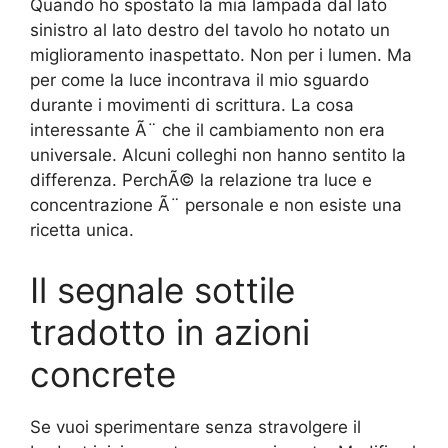
Quando ho spostato la mia lampada dal lato
sinistro al lato destro del tavolo ho notato un
miglioramento inaspettato. Non per i lumen. Ma
per come la luce incontrava il mio sguardo
durante i movimenti di scrittura. La cosa
interessante Ã¨ che il cambiamento non era
universale. Alcuni colleghi non hanno sentito la
differenza. PerchÃ© la relazione tra luce e
concentrazione Ã¨ personale e non esiste una
ricetta unica.
Il segnale sottile
tradotto in azioni
concrete
Se vuoi sperimentare senza stravolgere il