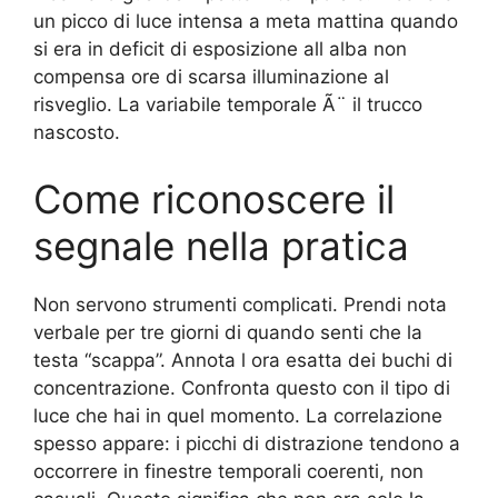
un picco di luce intensa a meta mattina quando
si era in deficit di esposizione all alba non
compensa ore di scarsa illuminazione al
risveglio. La variabile temporale Ã¨ il trucco
nascosto.
Come riconoscere il
segnale nella pratica
Non servono strumenti complicati. Prendi nota
verbale per tre giorni di quando senti che la
testa “scappa”. Annota l ora esatta dei buchi di
concentrazione. Confronta questo con il tipo di
luce che hai in quel momento. La correlazione
spesso appare: i picchi di distrazione tendono a
occorrere in finestre temporali coerenti, non