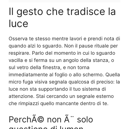
Il gesto che tradisce la
luce
Osserva te stesso mentre lavori e prendi nota di
quando alzi lo sguardo. Non il pause rituale per
respirare. Parlo del momento in cui lo sguardo
vacilla e si ferma su un angolo della stanza, o
sul vetro della finestra, e non torna
immediatamente al foglio o allo schermo. Quella
micro fuga visiva segnala qualcosa di preciso: la
luce non sta supportando il tuo sistema di
attenzione. Stai cercando un segnale esterno
che rimpiazzi quello mancante dentro di te.
PerchÃ© non Ã¨ solo