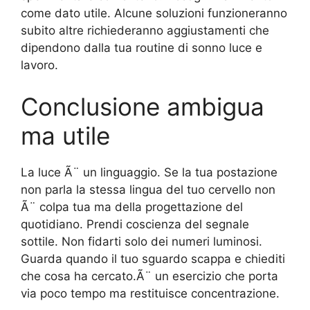
come dato utile. Alcune soluzioni funzioneranno
subito altre richiederanno aggiustamenti che
dipendono dalla tua routine di sonno luce e
lavoro.
Conclusione ambigua
ma utile
La luce Ã¨ un linguaggio. Se la tua postazione
non parla la stessa lingua del tuo cervello non
Ã¨ colpa tua ma della progettazione del
quotidiano. Prendi coscienza del segnale
sottile. Non fidarti solo dei numeri luminosi.
Guarda quando il tuo sguardo scappa e chiediti
che cosa ha cercato.Ã¨ un esercizio che porta
via poco tempo ma restituisce concentrazione.