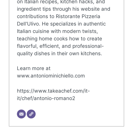
on Italian recipes, kitchen hacks, and
ingredient tips through his website and
contributions to Ristorante Pizzeria
Dell'Ulivo. He specializes in authentic
Italian cuisine with modern twists,
teaching home cooks how to create
flavorful, efficient, and professional-
quality dishes in their own kitchens.
Learn more at
www.antoniominichiello.com
https://www.takeachef.com/it-
it/chef/antonio-romano2