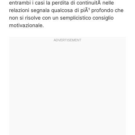
entrambi i casi la perdita di continuitÃ nelle
relazioni segnala qualcosa di piÃ¹ profondo che
non si risolve con un semplicistico consiglio
motivazionale.