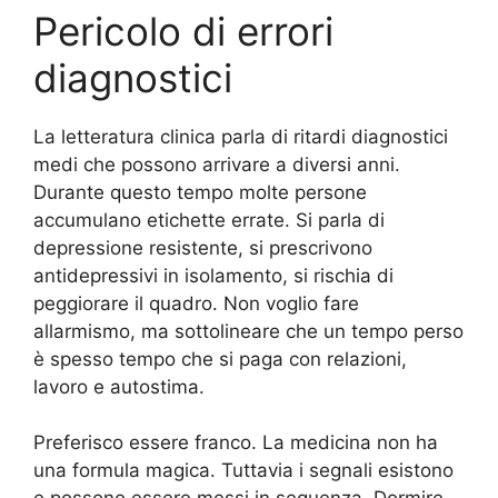
Pericolo di errori
diagnostici
La letteratura clinica parla di ritardi diagnostici
medi che possono arrivare a diversi anni.
Durante questo tempo molte persone
accumulano etichette errate. Si parla di
depressione resistente, si prescrivono
antidepressivi in isolamento, si rischia di
peggiorare il quadro. Non voglio fare
allarmismo, ma sottolineare che un tempo perso
è spesso tempo che si paga con relazioni,
lavoro e autostima.
Preferisco essere franco. La medicina non ha
una formula magica. Tuttavia i segnali esistono