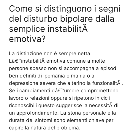
Come si distinguono i segni
del disturbo bipolare dalla
semplice instabilitÃ
emotiva?
La distinzione non è sempre netta.
Lâ€™instabilitÃ emotiva comune a molte
persone spesso non si accompagna a episodi
ben definiti di ipomania o mania o a
depressione severa che alterino la funzionalitÃ .
Se i cambiamenti dâ€™umore compromettono
lavoro o relazioni oppure si ripetono in cicli
riconoscibili questo suggerisce la necessitÃ di
un approfondimento. La storia personale e la
durata dei sintomi sono elementi chiave per
capire la natura del problema.