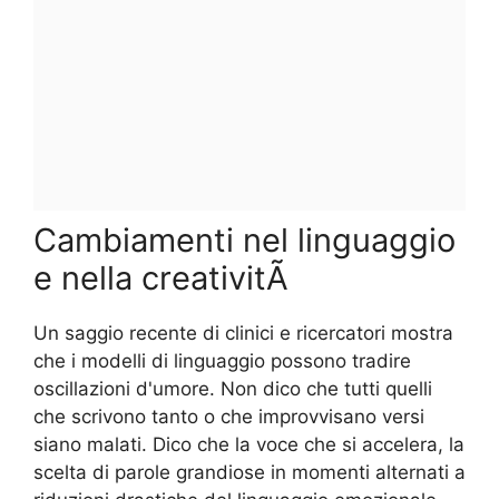
Cambiamenti nel linguaggio
e nella creativitÃ
Un saggio recente di clinici e ricercatori mostra
che i modelli di linguaggio possono tradire
oscillazioni d'umore. Non dico che tutti quelli
che scrivono tanto o che improvvisano versi
siano malati. Dico che la voce che si accelera, la
scelta di parole grandiose in momenti alternati a