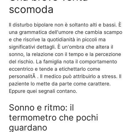
scomoda
Il disturbo bipolare non è soltanto alti e bassi. È
una grammatica dell'umore che cambia scampo
e che riscrive la quotidianità in piccoli ma
significativi dettagli. È un'ombra che altera il
sonno, la relazione con il tempo e la percezione
del rischio. La famiglia nota il comportamento
eccentrico e tende a etichettarlo come
personalitÃ . Il medico può attribuirlo a stress. Il
paziente lo mette da parte come carattere.
Eppure quei segnali contano.
Sonno e ritmo: il
termometro che pochi
guardano