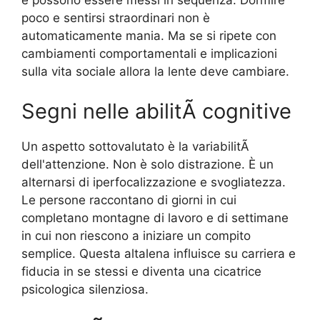
e possono essere messi in sequenza. Dormire
poco e sentirsi straordinari non è
automaticamente mania. Ma se si ripete con
cambiamenti comportamentali e implicazioni
sulla vita sociale allora la lente deve cambiare.
Segni nelle abilitÃ cognitive
Un aspetto sottovalutato è la variabilitÃ
dell'attenzione. Non è solo distrazione. È un
alternarsi di iperfocalizzazione e svogliatezza.
Le persone raccontano di giorni in cui
completano montagne di lavoro e di settimane
in cui non riescono a iniziare un compito
semplice. Questa altalena influisce su carriera e
fiducia in se stessi e diventa una cicatrice
psicologica silenziosa.