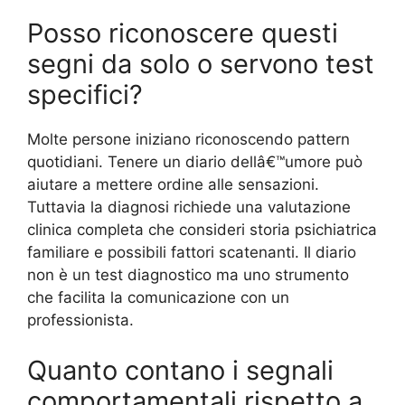
Posso riconoscere questi
segni da solo o servono test
specifici?
Molte persone iniziano riconoscendo pattern
quotidiani. Tenere un diario dellâ€™umore può
aiutare a mettere ordine alle sensazioni.
Tuttavia la diagnosi richiede una valutazione
clinica completa che consideri storia psichiatrica
familiare e possibili fattori scatenanti. Il diario
non è un test diagnostico ma uno strumento
che facilita la comunicazione con un
professionista.
Quanto contano i segnali
comportamentali rispetto a