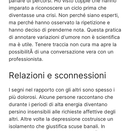
parlare di percorsi. Ho visto coppie che hanno
imparato a riconoscere un ciclo prima che
diventasse una crisi. Non perché siano esperti,
ma perché hanno osservato la ripetizione e
hanno deciso di prenderne nota. Questa pratica
di annotare variazioni d'umore non è scientifica
ma è utile. Tenere traccia non cura ma apre la
possibilitÃ di una conversazione vera con un
professionista.
Relazioni e sconnessioni
I segni nel rapporto con gli altri sono spesso i
più dolorosi. Alcune persone raccontano che
durante i periodi di alta energia diventano
persino insensibili alle richieste affettive degli
altri. Altre volte la depressione costruisce un
isolamento che giustifica scuse banali. In