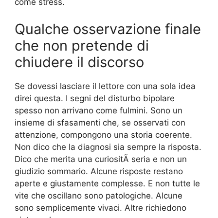
come stress.
Qualche osservazione finale
che non pretende di
chiudere il discorso
Se dovessi lasciare il lettore con una sola idea
direi questa. I segni del disturbo bipolare
spesso non arrivano come fulmini. Sono un
insieme di sfasamenti che, se osservati con
attenzione, compongono una storia coerente.
Non dico che la diagnosi sia sempre la risposta.
Dico che merita una curiositÃ seria e non un
giudizio sommario. Alcune risposte restano
aperte e giustamente complesse. E non tutte le
vite che oscillano sono patologiche. Alcune
sono semplicemente vivaci. Altre richiedono