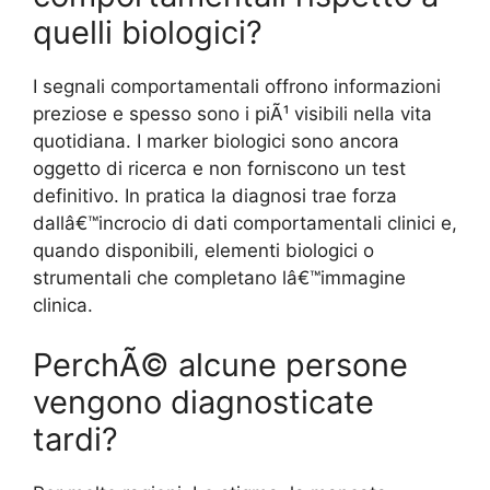
quelli biologici?
I segnali comportamentali offrono informazioni
preziose e spesso sono i piÃ¹ visibili nella vita
quotidiana. I marker biologici sono ancora
oggetto di ricerca e non forniscono un test
definitivo. In pratica la diagnosi trae forza
dallâ€™incrocio di dati comportamentali clinici e,
quando disponibili, elementi biologici o
strumentali che completano lâ€™immagine
clinica.
PerchÃ© alcune persone
vengono diagnosticate
tardi?