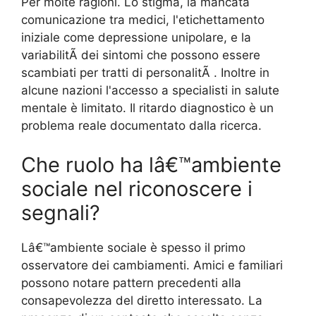
Per molte ragioni. Lo stigma, la mancata
comunicazione tra medici, l'etichettamento
iniziale come depressione unipolare, e la
variabilitÃ dei sintomi che possono essere
scambiati per tratti di personalitÃ . Inoltre in
alcune nazioni l'accesso a specialisti in salute
mentale è limitato. Il ritardo diagnostico è un
problema reale documentato dalla ricerca.
Che ruolo ha lâ€™ambiente
sociale nel riconoscere i
segnali?
Lâ€™ambiente sociale è spesso il primo
osservatore dei cambiamenti. Amici e familiari
possono notare pattern precedenti alla
consapevolezza del diretto interessato. La