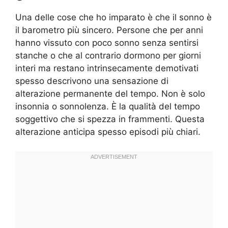
Una delle cose che ho imparato è che il sonno è
il barometro più sincero. Persone che per anni
hanno vissuto con poco sonno senza sentirsi
stanche o che al contrario dormono per giorni
interi ma restano intrinsecamente demotivati
spesso descrivono una sensazione di
alterazione permanente del tempo. Non è solo
insonnia o sonnolenza. È la qualità del tempo
soggettivo che si spezza in frammenti. Questa
alterazione anticipa spesso episodi più chiari.