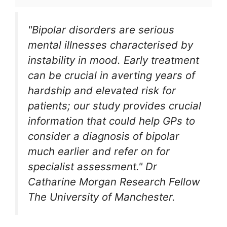
"Bipolar disorders are serious
mental illnesses characterised by
instability in mood. Early treatment
can be crucial in averting years of
hardship and elevated risk for
patients; our study provides crucial
information that could help GPs to
consider a diagnosis of bipolar
much earlier and refer on for
specialist assessment." Dr
Catharine Morgan Research Fellow
The University of Manchester.