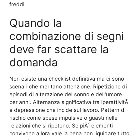
freddi.
Quando la
combinazione di segni
deve far scattare la
domanda
Non esiste una checklist definitiva ma ci sono
scenari che meritano attenzione. Ripetizione di
episodi di alterazione del sonno e dell'umore
per anni. Alternanza significativa tra iperattivitÃ
e depressione che incide sul lavoro. Pattern di
rischio come spese impulsive o guasti nelle
relazioni che si ripetono. Se piÃ¹ elementi
convivono allora vale la pena non liquidare tutto