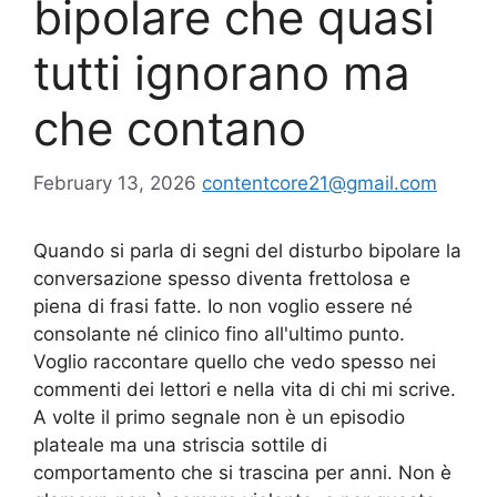
bipolare che quasi
tutti ignorano ma
che contano
February 13, 2026
contentcore21@gmail.com
Quando si parla di segni del disturbo bipolare la
conversazione spesso diventa frettolosa e
piena di frasi fatte. Io non voglio essere né
consolante né clinico fino all'ultimo punto.
Voglio raccontare quello che vedo spesso nei
commenti dei lettori e nella vita di chi mi scrive.
A volte il primo segnale non è un episodio
plateale ma una striscia sottile di
comportamento che si trascina per anni. Non è