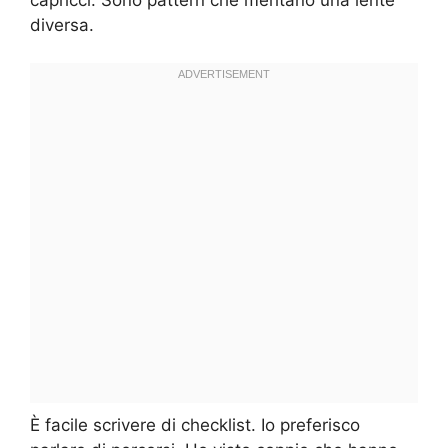
diversa.
È facile scrivere di checklist. Io preferisco