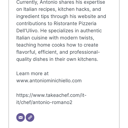
Currently, Antonio shares his expertise
on Italian recipes, kitchen hacks, and
ingredient tips through his website and
contributions to Ristorante Pizzeria
Dell'Ulivo. He specializes in authentic
Italian cuisine with modern twists,
teaching home cooks how to create
flavorful, efficient, and professional-
quality dishes in their own kitchens.
Learn more at
www.antoniominichiello.com
https://www.takeachef.com/it-
it/chef/antonio-romano2