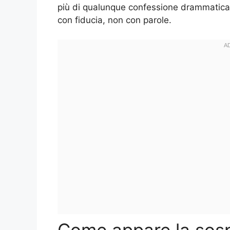
più di qualunque confessione drammatica.
con fiducia, non con parole.