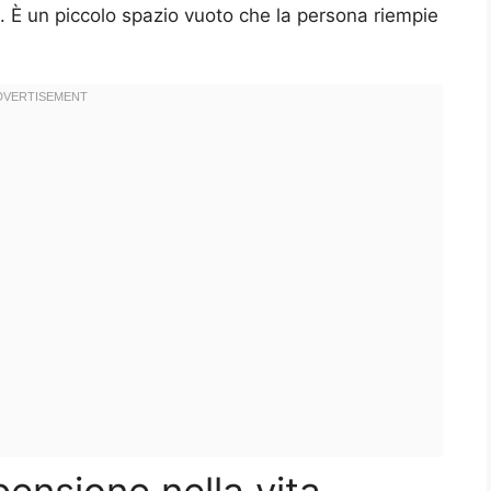
 È un piccolo spazio vuoto che la persona riempie