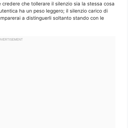
credere che tollerare il silenzio sia la stessa cosa
tentica ha un peso leggero; il silenzio carico di
mparerai a distinguerli soltanto stando con le