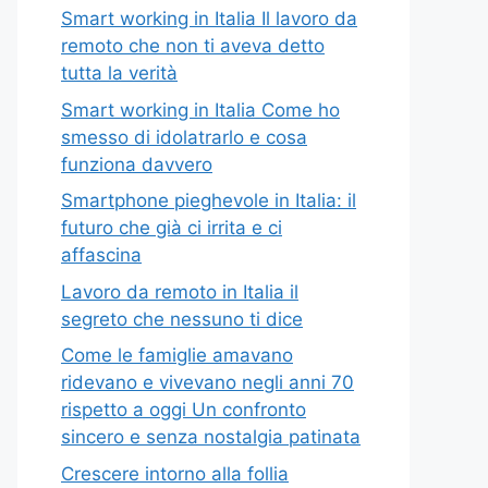
Smart working in Italia Il lavoro da
remoto che non ti aveva detto
tutta la verità
Smart working in Italia Come ho
smesso di idolatrarlo e cosa
funziona davvero
Smartphone pieghevole in Italia: il
futuro che già ci irrita e ci
affascina
Lavoro da remoto in Italia il
segreto che nessuno ti dice
Come le famiglie amavano
ridevano e vivevano negli anni 70
rispetto a oggi Un confronto
sincero e senza nostalgia patinata
Crescere intorno alla follia