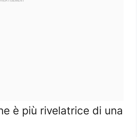
e è più rivelatrice di una