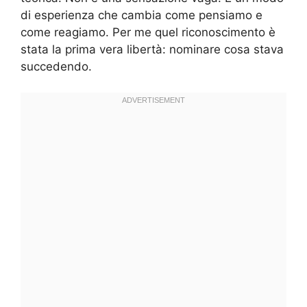
di esperienza che cambia come pensiamo e
come reagiamo. Per me quel riconoscimento è
stata la prima vera libertà: nominare cosa stava
succedendo.