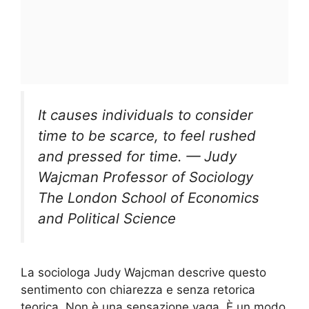
It causes individuals to consider
time to be scarce, to feel rushed
and pressed for time. — Judy
Wajcman Professor of Sociology
The London School of Economics
and Political Science
La sociologa Judy Wajcman descrive questo
sentimento con chiarezza e senza retorica
teorica. Non è una sensazione vaga. È un modo