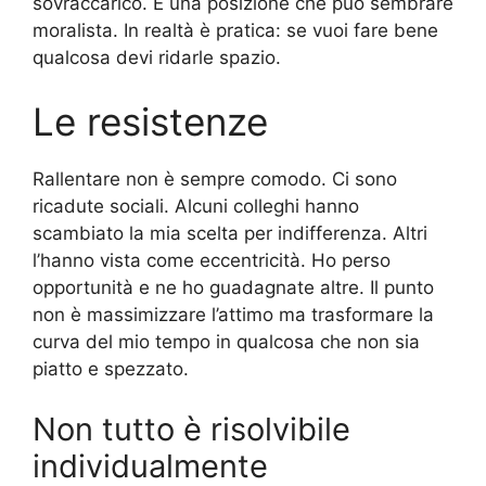
sovraccarico. È una posizione che può sembrare
moralista. In realtà è pratica: se vuoi fare bene
qualcosa devi ridarle spazio.
Le resistenze
Rallentare non è sempre comodo. Ci sono
ricadute sociali. Alcuni colleghi hanno
scambiato la mia scelta per indifferenza. Altri
l’hanno vista come eccentricità. Ho perso
opportunità e ne ho guadagnate altre. Il punto
non è massimizzare l’attimo ma trasformare la
curva del mio tempo in qualcosa che non sia
piatto e spezzato.
Non tutto è risolvibile
individualmente