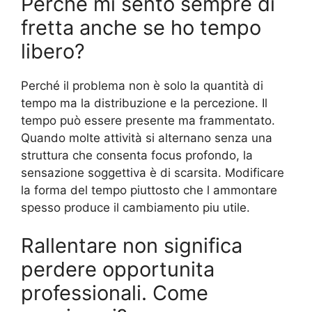
Perché mi sento sempre di
fretta anche se ho tempo
libero?
Perché il problema non è solo la quantità di
tempo ma la distribuzione e la percezione. Il
tempo può essere presente ma frammentato.
Quando molte attività si alternano senza una
struttura che consenta focus profondo, la
sensazione soggettiva è di scarsita. Modificare
la forma del tempo piuttosto che l ammontare
spesso produce il cambiamento piu utile.
Rallentare non significa
perdere opportunita
professionali. Come