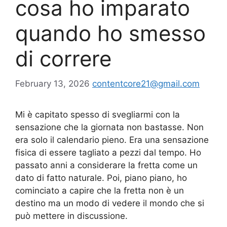
cosa ho imparato
quando ho smesso
di correre
February 13, 2026
contentcore21@gmail.com
Mi è capitato spesso di svegliarmi con la
sensazione che la giornata non bastasse. Non
era solo il calendario pieno. Era una sensazione
fisica di essere tagliato a pezzi dal tempo. Ho
passato anni a considerare la fretta come un
dato di fatto naturale. Poi, piano piano, ho
cominciato a capire che la fretta non è un
destino ma un modo di vedere il mondo che si
può mettere in discussione.