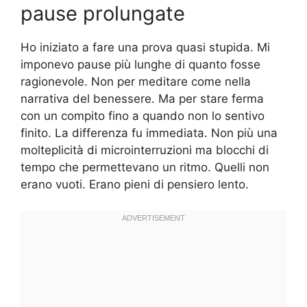
pause prolungate
Ho iniziato a fare una prova quasi stupida. Mi
imponevo pause più lunghe di quanto fosse
ragionevole. Non per meditare come nella
narrativa del benessere. Ma per stare ferma
con un compito fino a quando non lo sentivo
finito. La differenza fu immediata. Non più una
molteplicità di microinterruzioni ma blocchi di
tempo che permettevano un ritmo. Quelli non
erano vuoti. Erano pieni di pensiero lento.