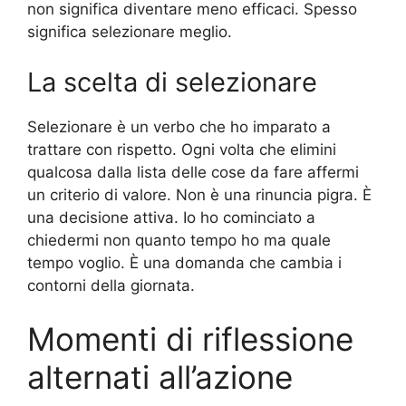
non significa diventare meno efficaci. Spesso
significa selezionare meglio.
La scelta di selezionare
Selezionare è un verbo che ho imparato a
trattare con rispetto. Ogni volta che elimini
qualcosa dalla lista delle cose da fare affermi
un criterio di valore. Non è una rinuncia pigra. È
una decisione attiva. Io ho cominciato a
chiedermi non quanto tempo ho ma quale
tempo voglio. È una domanda che cambia i
contorni della giornata.
Momenti di riflessione
alternati all’azione