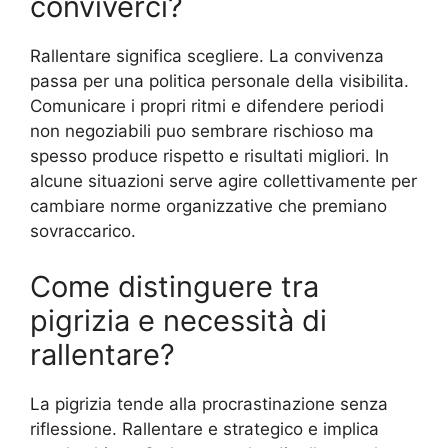
conviverci?
Rallentare significa scegliere. La convivenza
passa per una politica personale della visibilita.
Comunicare i propri ritmi e difendere periodi
non negoziabili puo sembrare rischioso ma
spesso produce rispetto e risultati migliori. In
alcune situazioni serve agire collettivamente per
cambiare norme organizzative che premiano
sovraccarico.
Come distinguere tra
pigrizia e necessità di
rallentare?
La pigrizia tende alla procrastinazione senza
riflessione. Rallentare e strategico e implica