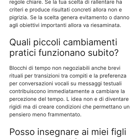
regole chiare. Se la tua scelta di rallentare ha
criteri e produce risultati concreti allora non e
pigrizia. Se la scelta genera evitamento o danno
agli obiettivi importanti allora va riesaminata.
Quali piccoli cambiamenti
pratici funzionano subito?
Blocchi di tempo non negoziabili anche brevi
rituali per transizioni tra compiti e la preferenza
per conversazioni vocali su messaggi testuali
contribuiscono immediatamente a cambiare la
percezione del tempo. L idea non e di diventare
rigidi ma di creare condizioni che permettano un
pensiero meno frammentato.
Posso insegnare ai miei figli