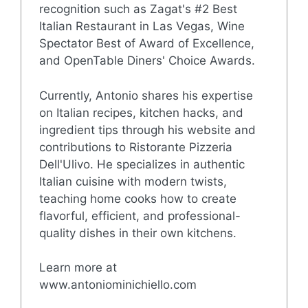
recognition such as Zagat's #2 Best
Italian Restaurant in Las Vegas, Wine
Spectator Best of Award of Excellence,
and OpenTable Diners' Choice Awards.
Currently, Antonio shares his expertise
on Italian recipes, kitchen hacks, and
ingredient tips through his website and
contributions to Ristorante Pizzeria
Dell'Ulivo. He specializes in authentic
Italian cuisine with modern twists,
teaching home cooks how to create
flavorful, efficient, and professional-
quality dishes in their own kitchens.
Learn more at
www.antoniominichiello.com