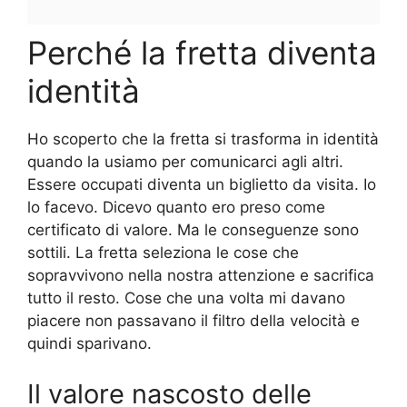
Perché la fretta diventa
identità
Ho scoperto che la fretta si trasforma in identità
quando la usiamo per comunicarci agli altri.
Essere occupati diventa un biglietto da visita. Io
lo facevo. Dicevo quanto ero preso come
certificato di valore. Ma le conseguenze sono
sottili. La fretta seleziona le cose che
sopravvivono nella nostra attenzione e sacrifica
tutto il resto. Cose che una volta mi davano
piacere non passavano il filtro della velocità e
quindi sparivano.
Il valore nascosto delle