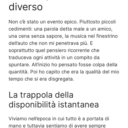
diverso
Non c’è stato un evento epico. Piuttosto piccoli
cedimenti: una parola detta male a un amico,
una cena senza sapore, la musica nel finestrino
dell’auto che non mi penetrava più. E
soprattutto quel pensiero ricorrente che
traduceva ogni attività in un compito da
spuntare. All’inizio ho pensato fosse colpa della
quantità. Poi ho capito che era la qualità del mio
tempo che si era disgregata.
La trappola della
disponibilità istantanea
Viviamo nell’epoca in cui tutto è a portata di
mano e tuttavia sentiamo di avere sempre