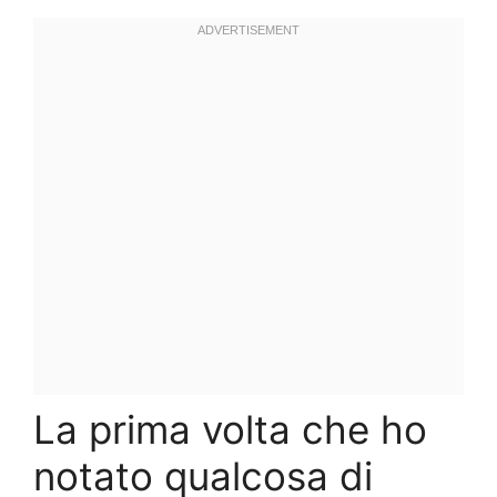
La prima volta che ho
notato qualcosa di