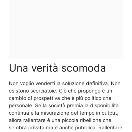
Una verità scomoda
Non voglio venderti la soluzione definitiva. Non
esistono scorciatoie. Ciò che propongo è un
cambio di prospettiva che è più politico che
personale. Se la società premia la disponibilità
continua e la misurazione del tempo in output,
allora rallentare è una piccola ribellione che
sembra privata ma è anche pubblica. Rallentare