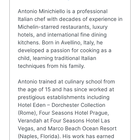
Antonio Minichiello is a professional
Italian chef with decades of experience in
Michelin-starred restaurants, luxury
hotels, and international fine dining
kitchens. Born in Avellino, Italy, he
developed a passion for cooking as a
child, learning traditional Italian
techniques from his family.
Antonio trained at culinary school from
the age of 15 and has since worked at
prestigious establishments including
Hotel Eden – Dorchester Collection
(Rome), Four Seasons Hotel Prague,
Verandah at Four Seasons Hotel Las
Vegas, and Marco Beach Ocean Resort
(Naples, Florida). His work has earned