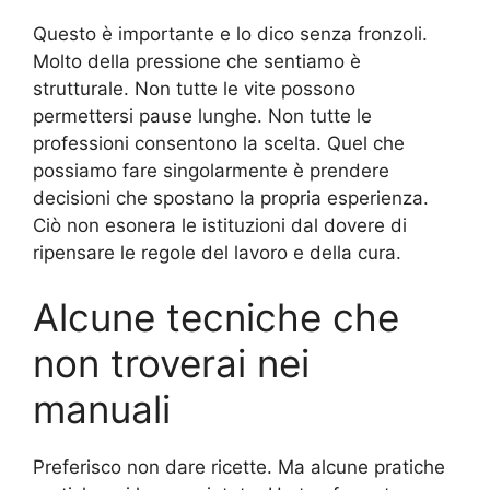
Questo è importante e lo dico senza fronzoli.
Molto della pressione che sentiamo è
strutturale. Non tutte le vite possono
permettersi pause lunghe. Non tutte le
professioni consentono la scelta. Quel che
possiamo fare singolarmente è prendere
decisioni che spostano la propria esperienza.
Ciò non esonera le istituzioni dal dovere di
ripensare le regole del lavoro e della cura.
Alcune tecniche che
non troverai nei
manuali
Preferisco non dare ricette. Ma alcune pratiche