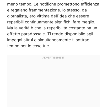
meno tempo. Le notifiche promettono efficienza
e regalano frammentazione. Io stesso, da
giornalista, ero vittima dell’idea che essere
reperibili continuamente significhi fare meglio.
Ma la verità è che la reperibilità costante ha un
effetto paradossale. Ti rende disponibile agli
impegni altrui e simultaneamente ti sottrae
tempo per le cose tue.