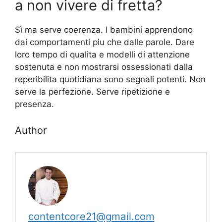
a non vivere di fretta?
Sì ma serve coerenza. I bambini apprendono
dai comportamenti piu che dalle parole. Dare
loro tempo di qualita e modelli di attenzione
sostenuta e non mostrarsi ossessionati dalla
reperibilita quotidiana sono segnali potenti. Non
serve la perfezione. Serve ripetizione e
presenza.
Author
contentcore21@gmail.com