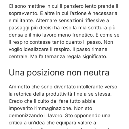
Ci sono mattine in cui il pensiero lento prende il
sopravvento. E altre in cui l’azione è necessaria
e militante. Alternare sensazioni riflessive a
passaggi più decisi ha reso la mia scrittura più
densa e il mio lavoro meno frenetico. È come se
il respiro contasse tanto quanto il passo. Non
voglio idealizzare il respiro. Il passo rimane
centrale. Ma l’alternanza regala significato.
Una posizione non neutra
Ammetto che sono diventato intollerante verso
la retorica della produttività fine a se stessa.
Credo che il culto del fare tutto abbia
impoverito l’immaginazione. Non sto
demonizzando il lavoro. Sto opponendo una
critica a un’idea che equipara valore a