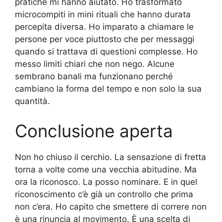
pratiche mi hanno aiutato. Ho trasformato
microcompiti in mini rituali che hanno durata
percepita diversa. Ho imparato a chiamare le
persone per voce piuttosto che per messaggi
quando si trattava di questioni complesse. Ho
messo limiti chiari che non nego. Alcune
sembrano banali ma funzionano perché
cambiano la forma del tempo e non solo la sua
quantità.
Conclusione aperta
Non ho chiuso il cerchio. La sensazione di fretta
torna a volte come una vecchia abitudine. Ma
ora la riconosco. La posso nominare. E in quel
riconoscimento c’è già un controllo che prima
non c’era. Ho capito che smettere di correre non
è una rinuncia al movimento. È una scelta di