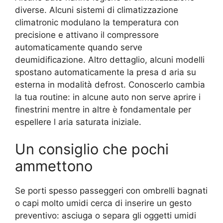
diverse. Alcuni sistemi di climatizzazione
climatronic modulano la temperatura con
precisione e attivano il compressore
automaticamente quando serve
deumidificazione. Altro dettaglio, alcuni modelli
spostano automaticamente la presa d aria su
esterna in modalità defrost. Conoscerlo cambia
la tua routine: in alcune auto non serve aprire i
finestrini mentre in altre è fondamentale per
espellere l aria saturata iniziale.
Un consiglio che pochi
ammettono
Se porti spesso passeggeri con ombrelli bagnati
o capi molto umidi cerca di inserire un gesto
preventivo: asciuga o separa gli oggetti umidi