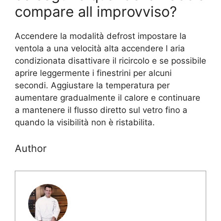
compare all improvviso?
Accendere la modalità defrost impostare la
ventola a una velocità alta accendere l aria
condizionata disattivare il ricircolo e se possibile
aprire leggermente i finestrini per alcuni
secondi. Aggiustare la temperatura per
aumentare gradualmente il calore e continuare
a mantenere il flusso diretto sul vetro fino a
quando la visibilità non è ristabilita.
Author