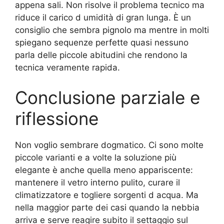
appena sali. Non risolve il problema tecnico ma
riduce il carico d umidità di gran lunga. È un
consiglio che sembra pignolo ma mentre in molti
spiegano sequenze perfette quasi nessuno
parla delle piccole abitudini che rendono la
tecnica veramente rapida.
Conclusione parziale e
riflessione
Non voglio sembrare dogmatico. Ci sono molte
piccole varianti e a volte la soluzione più
elegante è anche quella meno appariscente:
mantenere il vetro interno pulito, curare il
climatizzatore e togliere sorgenti d acqua. Ma
nella maggior parte dei casi quando la nebbia
arriva e serve reagire subito il settaggio sul