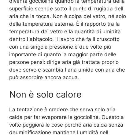
diventa goccioline quando la temperatura della
superficie scende sotto il punto di rugiada dell
aria che la tocca. Non è colpa del vetro, né solo
della temperatura esterna. È il rapporto tra la
temperatura del vetro e la quantità di umidità
dentro l abitacolo. Il lavoro che fa il cruscotto
con una singola pressione è due volte più
importante di quanto la maggior parte delle
persone pensi: dirige aria già trattata proprio
dove serve e scambia l aria umida con aria che
può assorbire ancora acqua.
Non è solo calore
La tentazione è credere che serva solo aria
calda per far evaporare le goccioline. Questo a
volte peggiora le cose perché aria calda senza
deumidificazione mantiene l umidità nell