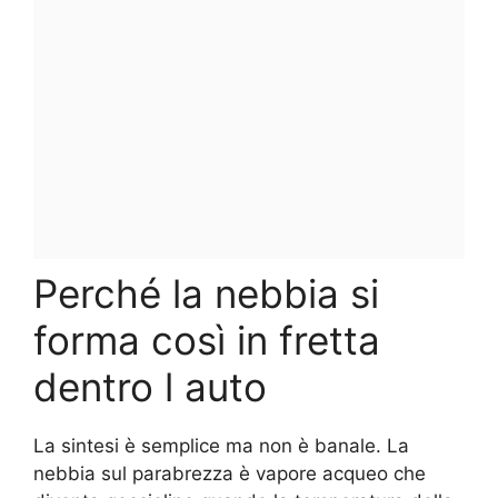
Perché la nebbia si
forma così in fretta
dentro l auto
La sintesi è semplice ma non è banale. La
nebbia sul parabrezza è vapore acqueo che