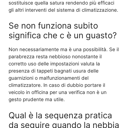
sostituisce quella satura rendendo più efficaci
gli altri interventi del sistema di climatizzazione.
Se non funziona subito
significa che c è un guasto?
Non necessariamente ma è una possibilità. Se il
parabrezza resta nebbioso nonostante il
corretto uso delle impostazioni valuta la
presenza di tappeti bagnati usura delle
guarnizioni o malfunzionamenti del
climatizzatore. In caso di dubbio portare il
veicolo in officina per una verifica non è un
gesto prudente ma utile.
Qual è la sequenza pratica
da seguire quando la nebbia