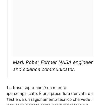
Mark Rober Former NASA engineer
and science communicator.
La frase sopra non è un mantra
ipersemplificato. È una procedura derivata da
test e da un ragionamento tecnico che vede l