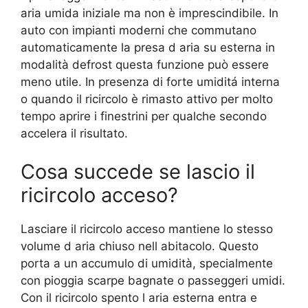
aria umida iniziale ma non è imprescindibile. In
auto con impianti moderni che commutano
automaticamente la presa d aria su esterna in
modalità defrost questa funzione può essere
meno utile. In presenza di forte umiditá interna
o quando il ricircolo è rimasto attivo per molto
tempo aprire i finestrini per qualche secondo
accelera il risultato.
Cosa succede se lascio il
ricircolo acceso?
Lasciare il ricircolo acceso mantiene lo stesso
volume d aria chiuso nell abitacolo. Questo
porta a un accumulo di umidità, specialmente
con pioggia scarpe bagnate o passeggeri umidi.
Con il ricircolo spento l aria esterna entra e