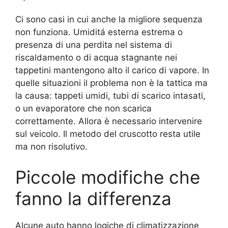
Ci sono casi in cui anche la migliore sequenza
non funziona. Umiditá esterna estrema o
presenza di una perdita nel sistema di
riscaldamento o di acqua stagnante nei
tappetini mantengono alto il carico di vapore. In
quelle situazioni il problema non è la tattica ma
la causa: tappeti umidi, tubi di scarico intasati,
o un evaporatore che non scarica
correttamente. Allora è necessario intervenire
sul veicolo. Il metodo del cruscotto resta utile
ma non risolutivo.
Piccole modifiche che
fanno la differenza
Alcune auto hanno logiche di climatizzazione