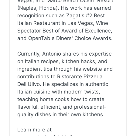
Vegas, and Marco Beach Ocean Resort
(Naples, Florida). His work has earned
recognition such as Zagat's #2 Best
Italian Restaurant in Las Vegas, Wine
Spectator Best of Award of Excellence,
and OpenTable Diners' Choice Awards.
Currently, Antonio shares his expertise
on Italian recipes, kitchen hacks, and
ingredient tips through his website and
contributions to Ristorante Pizzeria
Dell'Ulivo. He specializes in authentic
Italian cuisine with modern twists,
teaching home cooks how to create
flavorful, efficient, and professional-
quality dishes in their own kitchens.
Learn more at