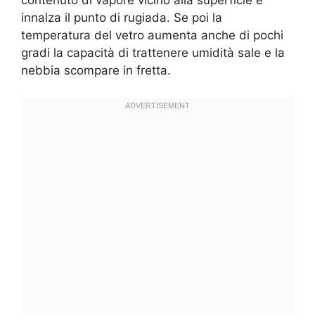
contenuto di vapore vicino alla superficie e
innalza il punto di rugiada. Se poi la
temperatura del vetro aumenta anche di pochi
gradi la capacità di trattenere umidità sale e la
nebbia scompare in fretta.