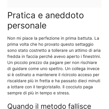
Pratica e aneddoto
personale
Non mi piace la perfezione in prima battuta. La
prima volta che ho provato questo settaggio
sono stato costretto a tollerare un attimo di aria
fredda in faccia perché avevo aperto i finestrini.
Un piccolo prezzo da pagare per non rischiare
di guidare come uno spettro. Un collega invece
si è ostinato a mantenere il ricircolo acceso per
riscaldare più in fretta e ha passato dieci minuti
a lottare con il tergicristallo. Il cocciuto paga
sempre di più in tempo e stress.
Quando il metodo fallisce