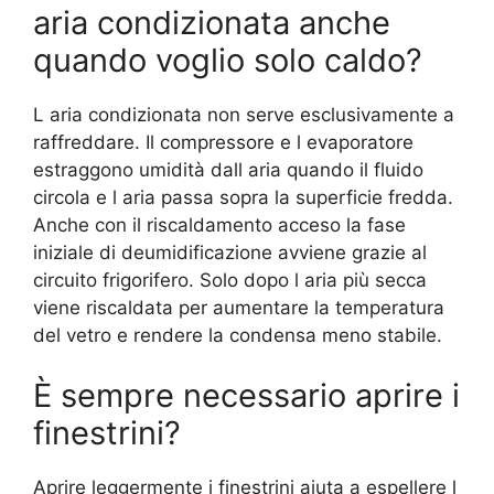
aria condizionata anche
quando voglio solo caldo?
L aria condizionata non serve esclusivamente a
raffreddare. Il compressore e l evaporatore
estraggono umidità dall aria quando il fluido
circola e l aria passa sopra la superficie fredda.
Anche con il riscaldamento acceso la fase
iniziale di deumidificazione avviene grazie al
circuito frigorifero. Solo dopo l aria più secca
viene riscaldata per aumentare la temperatura
del vetro e rendere la condensa meno stabile.
È sempre necessario aprire i
finestrini?
Aprire leggermente i finestrini aiuta a espellere l