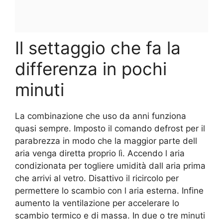
Il settaggio che fa la
differenza in pochi
minuti
La combinazione che uso da anni funziona
quasi sempre. Imposto il comando defrost per il
parabrezza in modo che la maggior parte dell
aria venga diretta proprio lì. Accendo l aria
condizionata per togliere umidità dall aria prima
che arrivi al vetro. Disattivo il ricircolo per
permettere lo scambio con l aria esterna. Infine
aumento la ventilazione per accelerare lo
scambio termico e di massa. In due o tre minuti