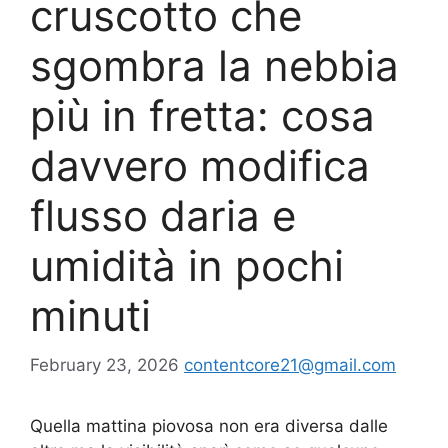
cruscotto che
sgombra la nebbia
più in fretta: cosa
davvero modifica
flusso daria e
umidità in pochi
minuti
February 23, 2026
contentcore21@gmail.com
Quella mattina piovosa non era diversa dalle