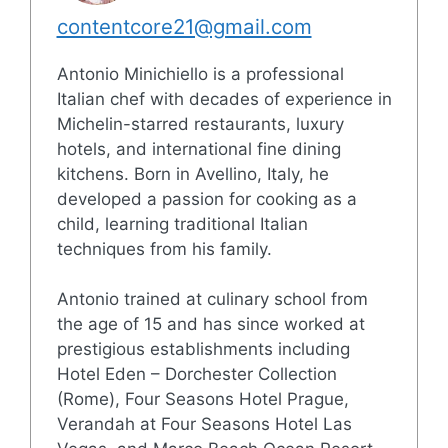
contentcore21@gmail.com
Antonio Minichiello is a professional
Italian chef with decades of experience in
Michelin-starred restaurants, luxury
hotels, and international fine dining
kitchens. Born in Avellino, Italy, he
developed a passion for cooking as a
child, learning traditional Italian
techniques from his family.
Antonio trained at culinary school from
the age of 15 and has since worked at
prestigious establishments including
Hotel Eden – Dorchester Collection
(Rome), Four Seasons Hotel Prague,
Verandah at Four Seasons Hotel Las