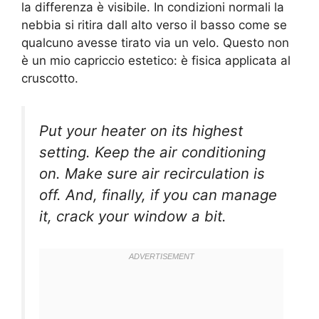
la differenza è visibile. In condizioni normali la
nebbia si ritira dall alto verso il basso come se
qualcuno avesse tirato via un velo. Questo non
è un mio capriccio estetico: è fisica applicata al
cruscotto.
Put your heater on its highest
setting. Keep the air conditioning
on. Make sure air recirculation is
off. And, finally, if you can manage
it, crack your window a bit.