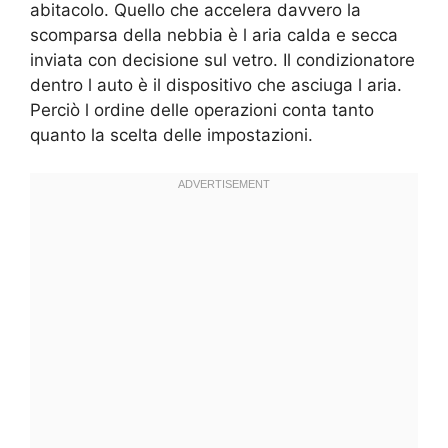
abitacolo. Quello che accelera davvero la
scomparsa della nebbia è l aria calda e secca
inviata con decisione sul vetro. Il condizionatore
dentro l auto è il dispositivo che asciuga l aria.
Perciò l ordine delle operazioni conta tanto
quanto la scelta delle impostazioni.