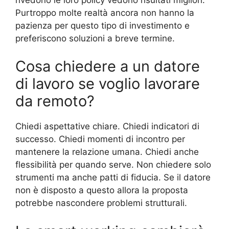
Purtroppo molte realtà ancora non hanno la
pazienza per questo tipo di investimento e
preferiscono soluzioni a breve termine.
Cosa chiedere a un datore
di lavoro se voglio lavorare
da remoto?
Chiedi aspettative chiare. Chiedi indicatori di
successo. Chiedi momenti di incontro per
mantenere la relazione umana. Chiedi anche
flessibilità per quando serve. Non chiedere solo
strumenti ma anche patti di fiducia. Se il datore
non è disposto a questo allora la proposta
potrebbe nascondere problemi strutturali.