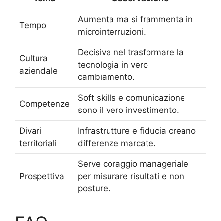
Aumenta ma si frammenta in
Tempo
microinterruzioni.
Decisiva nel trasformare la
Cultura
tecnologia in vero
aziendale
cambiamento.
Soft skills e comunicazione
Competenze
sono il vero investimento.
Divari
Infrastrutture e fiducia creano
territoriali
differenze marcate.
Serve coraggio manageriale
Prospettiva
per misurare risultati e non
posture.