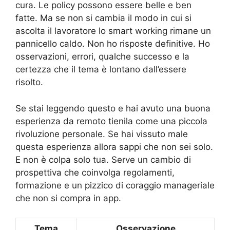
cura. Le policy possono essere belle e ben
fatte. Ma se non si cambia il modo in cui si
ascolta il lavoratore lo smart working rimane un
pannicello caldo. Non ho risposte definitive. Ho
osservazioni, errori, qualche successo e la
certezza che il tema è lontano dall’essere
risolto.
Se stai leggendo questo e hai avuto una buona
esperienza da remoto tienila come una piccola
rivoluzione personale. Se hai vissuto male
questa esperienza allora sappi che non sei solo.
E non è colpa solo tua. Serve un cambio di
prospettiva che coinvolga regolamenti,
formazione e un pizzico di coraggio manageriale
che non si compra in app.
Tema
Osservazione