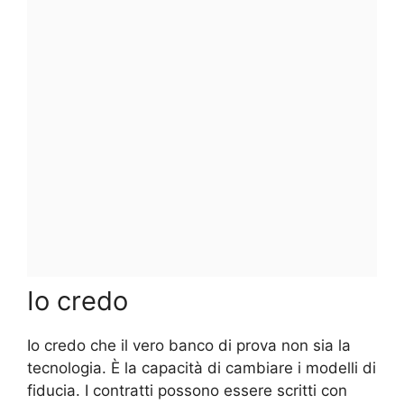
Io credo
Io credo che il vero banco di prova non sia la
tecnologia. È la capacità di cambiare i modelli di
fiducia. I contratti possono essere scritti con