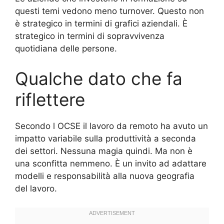
questi temi vedono meno turnover. Questo non
è strategico in termini di grafici aziendali. È
strategico in termini di sopravvivenza
quotidiana delle persone.
Qualche dato che fa
riflettere
Secondo l OCSE il lavoro da remoto ha avuto un
impatto variabile sulla produttività a seconda
dei settori. Nessuna magia quindi. Ma non è
una sconfitta nemmeno. È un invito ad adattare
modelli e responsabilità alla nuova geografia
del lavoro.