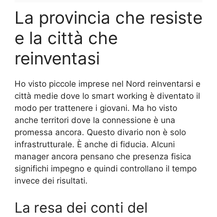
La provincia che resiste
e la città che
reinventasi
Ho visto piccole imprese nel Nord reinventarsi e
città medie dove lo smart working è diventato il
modo per trattenere i giovani. Ma ho visto
anche territori dove la connessione è una
promessa ancora. Questo divario non è solo
infrastrutturale. È anche di fiducia. Alcuni
manager ancora pensano che presenza fisica
significhi impegno e quindi controllano il tempo
invece dei risultati.
La resa dei conti del