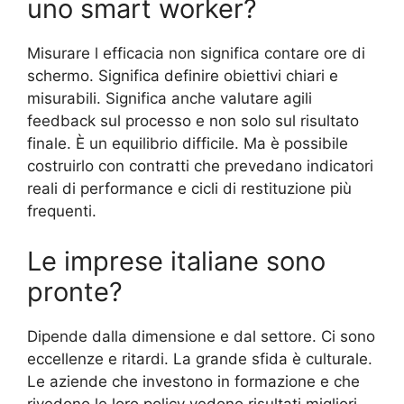
uno smart worker?
Misurare l efficacia non significa contare ore di
schermo. Significa definire obiettivi chiari e
misurabili. Significa anche valutare agili
feedback sul processo e non solo sul risultato
finale. È un equilibrio difficile. Ma è possibile
costruirlo con contratti che prevedano indicatori
reali di performance e cicli di restituzione più
frequenti.
Le imprese italiane sono
pronte?
Dipende dalla dimensione e dal settore. Ci sono
eccellenze e ritardi. La grande sfida è culturale.
Le aziende che investono in formazione e che
rivedono le loro policy vedono risultati migliori.