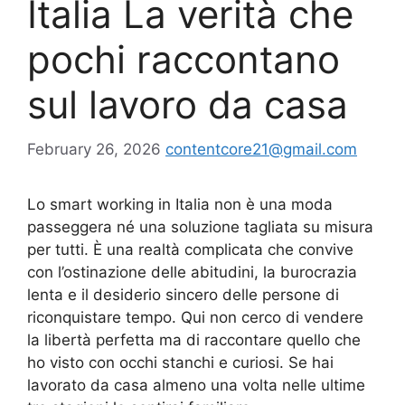
Italia La verità che
pochi raccontano
sul lavoro da casa
February 26, 2026
contentcore21@gmail.com
Lo smart working in Italia non è una moda
passeggera né una soluzione tagliata su misura
per tutti. È una realtà complicata che convive
con l’ostinazione delle abitudini, la burocrazia
lenta e il desiderio sincero delle persone di
riconquistare tempo. Qui non cerco di vendere
la libertà perfetta ma di raccontare quello che
ho visto con occhi stanchi e curiosi. Se hai
lavorato da casa almeno una volta nelle ultime