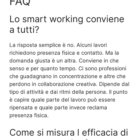
FAQ
Lo smart working conviene
a tutti?
La risposta semplice è no. Alcuni lavori
richiedono presenza fisica e contatto. Ma la
domanda giusta è un altra. Conviene in che
senso e per quanto tempo. Ci sono professioni
che guadagnano in concentrazione e altre che
perdono in collaborazione creativa. Dipende dal
tipo di attività e dai ritmi della persona. Il punto
è capire quale parte del lavoro può essere
ripensata e quale parte invece reclama
presenza fisica.
Come si misura l efficacia di