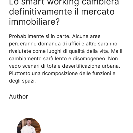
Lo smart working cambierà
definitivamente il mercato
immobiliare?
Probabilmente sì in parte. Alcune aree
perderanno domanda di uffici e altre saranno
rivalutate come luoghi di qualità della vita. Ma il
cambiamento sarà lento e disomogeneo. Non
vedo scenari di totale desertificazione urbana.
Piuttosto una ricomposizione delle funzioni e
degli spazi.
Author