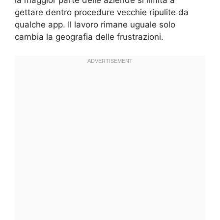
gettare dentro procedure vecchie ripulite da
qualche app. Il lavoro rimane uguale solo
cambia la geografia delle frustrazioni.