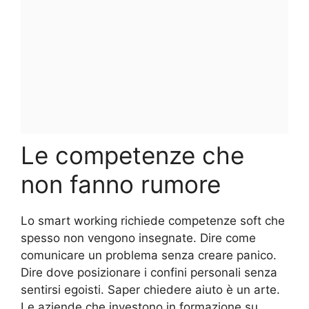
Le competenze che
non fanno rumore
Lo smart working richiede competenze soft che
spesso non vengono insegnate. Dire come
comunicare un problema senza creare panico.
Dire dove posizionare i confini personali senza
sentirsi egoisti. Saper chiedere aiuto è un arte.
Le aziende che investono in formazione su