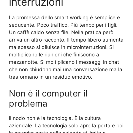
interruzioni
La promessa dello smart working è semplice e
seducente. Poco traffico. Più tempo per i figli.
Un caffè caldo senza file. Nella pratica però
arriva un altro racconto. Il tempo libero aumenta
ma spesso si diluisce in microinterruzioni. Si
moltiplicano le riunioni che finiscono a
mezzanotte. Si moltiplicano i messaggi in chat
che non chiudono mai una conversazione ma la
trasformano in un residuo emotivo.
Non è il computer il
problema
Il nodo non è la tecnologia. È la cultura
aziendale. La tecnologia solo apre la porta e poi
la maggior parte delle aziende si limita a