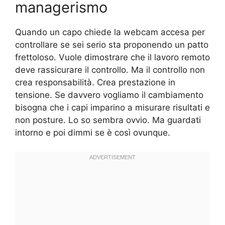
managerismo
Quando un capo chiede la webcam accesa per
controllare se sei serio sta proponendo un patto
frettoloso. Vuole dimostrare che il lavoro remoto
deve rassicurare il controllo. Ma il controllo non
crea responsabilità. Crea prestazione in
tensione. Se davvero vogliamo il cambiamento
bisogna che i capi imparino a misurare risultati e
non posture. Lo so sembra ovvio. Ma guardati
intorno e poi dimmi se è così ovunque.