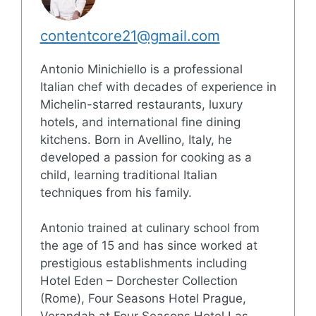
contentcore21@gmail.com
Antonio Minichiello is a professional
Italian chef with decades of experience in
Michelin-starred restaurants, luxury
hotels, and international fine dining
kitchens. Born in Avellino, Italy, he
developed a passion for cooking as a
child, learning traditional Italian
techniques from his family.
Antonio trained at culinary school from
the age of 15 and has since worked at
prestigious establishments including
Hotel Eden – Dorchester Collection
(Rome), Four Seasons Hotel Prague,